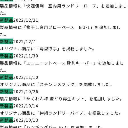
製品情報に「快適便利 室内用ランドリーロープ」を追加しまし
た。
新製品
2022/12/21
製品情報に「物干し台用ブローベース BU-1」を追加しまし
た。
新製品
2022/12/7
オリジナル商品に「角型取手」を掲載しました。
新製品
2022/11/30
製品情報に「エコユニットベース 砂利キーパー」を追加しまし
た。
新製品
2022/11/10
オリジナル商品に「ステンレスフック」を掲載しました。
新製品
2022/10/26
製品情報に「かくれん棒 型どり再生キット」を追加しました。
新製品
2022/10/14
オリジナル商品に「伸縮ランドリーパイプ」を掲載しました。
新製品
2022/10/13
製品情報に「ハンギングバー H-2」を追加しました。