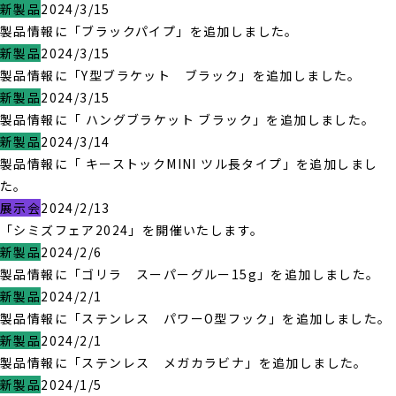
新製品
2024/3/15
製品情報に「ブラックパイプ」を追加しました。
新製品
2024/3/15
製品情報に「Y型ブラケット ブラック」を追加しました。
新製品
2024/3/15
製品情報に「 ハングブラケット ブラック」を追加しました。
新製品
2024/3/14
製品情報に「 キーストックMINI ツル長タイプ」を追加しまし
た。
展示会
2024/2/13
「シミズフェア2024」を開催いたします。
新製品
2024/2/6
製品情報に「ゴリラ スーパーグルー15g」を追加しました。
新製品
2024/2/1
製品情報に「ステンレス パワーO型フック」を追加しました。
新製品
2024/2/1
製品情報に「ステンレス メガカラビナ」を追加しました。
新製品
2024/1/5