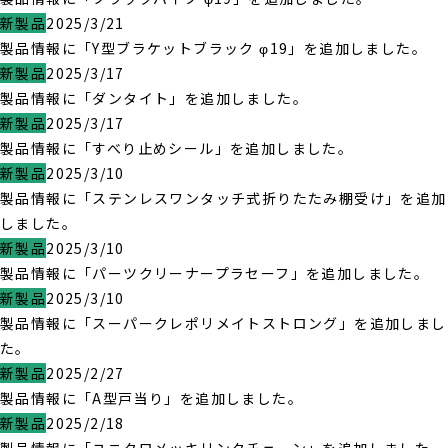
新製品
2025/3/21
製品情報に「Y型ブラケットブラック φ19」を追加しました。
新製品
2025/3/17
製品情報に「ダンタイト」を追加しました。
新製品
2025/3/17
製品情報に「すべり止めシール」を追加しました。
新製品
2025/3/10
製品情報に「ステンレスワンタッチ式折りたたみ棚受け」を追加
しました。
新製品
2025/3/10
製品情報に「パーツクリーナープラセーフ」を追加しました。
新製品
2025/3/10
製品情報に「スーパークレポリメイトストロング」を追加しまし
た。
新製品
2025/2/27
製品情報に「A型戸当り」を追加しました。
新製品
2025/2/18