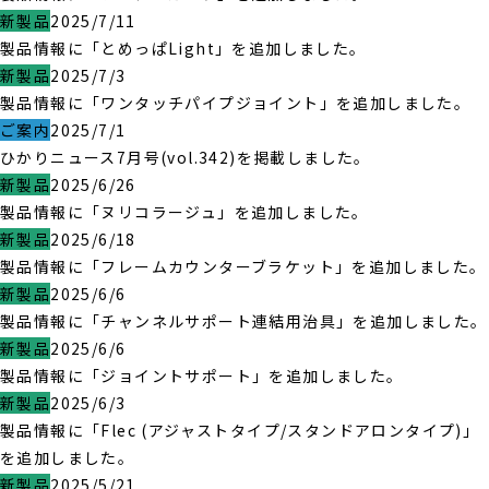
新製品
2025/7/11
製品情報に「とめっぱLight」を追加しました。
新製品
2025/7/3
製品情報に「ワンタッチパイプジョイント」を追加しました。
ご案内
2025/7/1
ひかりニュース7月号(vol.342)を掲載しました。
新製品
2025/6/26
製品情報に「ヌリコラージュ」を追加しました。
新製品
2025/6/18
製品情報に「フレームカウンターブラケット」を追加しました。
新製品
2025/6/6
製品情報に「チャンネルサポート連結用治具」を追加しました。
新製品
2025/6/6
製品情報に「ジョイントサポート」を追加しました。
新製品
2025/6/3
製品情報に「Flec (アジャストタイプ/スタンドアロンタイプ)」
を追加しました。
新製品
2025/5/21