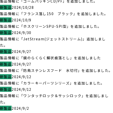
製品情報に「ゴームパッキンCD/PF」を追加しました。
新製品
2024/10/28
製品情報に「フランス落し150 ブラック」を追加しました。
新製品
2024/10/9
製品情報に「ホスクリーンSPU･SPI型」を追加しました。
新製品
2024/9/30
製品情報に「JetStream(ジェットストリーム)」追加しまし
た。
新製品
2024/9/27
製品情報に「鏡のらくらく鱗状痕落とし」を追加しました
新製品
2024/9/27
製品情報に「防鳥ステンレスフード 水切付」を追加しました。
新製品
2024/9/12
製品情報に「カラーキーパーツシリーズ」を追加しました。
新製品
2024/9/12
製品情報に「ワンタッチロック＆サッシロック」を追加しまし
た。
新製品
2024/9/2