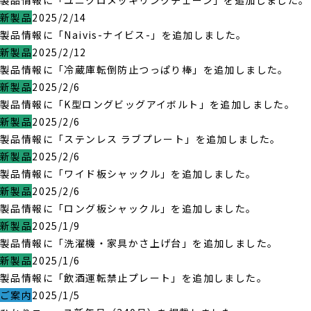
製品情報に「ユニクロメッキリンクチェーン」を追加しました。
新製品
2025/2/14
製品情報に「Naivis-ナイビス-」を追加しました。
新製品
2025/2/12
製品情報に「冷蔵庫転倒防止つっぱり棒」を追加しました。
新製品
2025/2/6
製品情報に「K型ロングビッグアイボルト」を追加しました。
新製品
2025/2/6
製品情報に「ステンレス ラブプレート」を追加しました。
新製品
2025/2/6
製品情報に「ワイド板シャックル」を追加しました。
新製品
2025/2/6
製品情報に「ロング板シャックル」を追加しました。
新製品
2025/1/9
製品情報に「洗濯機・家具かさ上げ台」を追加しました。
新製品
2025/1/6
製品情報に「飲酒運転禁止プレート」を追加しました。
ご案内
2025/1/5