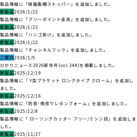
製品情報に「樹脂製棚ストッパー」を追加しました。
新製品
2026/1/22
製品情報に「フリーポイント金具」を追加しました。
新製品
2026/1/22
製品情報に「ハシゴ掛け」を追加しました。
新製品
2026/1/22
製品情報に「チャンネルフック」を追加しました。
ご案内
2026/1/5
ひかりニュース2026新年号(vol.344)を掲載しました。
新製品
2025/12/19
製品情報に「 Y型ブラケット ロングタイプ クローム」を追加し
ました。
新製品
2025/12/16
製品情報に「防音･吸音ウレタンフォーム」を追加しました。
新製品
2025/12/8
製品情報に「 ローリングカッター フリー/ミシン目」を追加しま
した。
新製品
2025/11/27