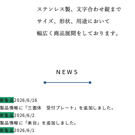
NEWS
新製品
2026/6/16
製品情報に「三面体 受付プレート」を追加しました。
新製品
2026/6/2
製品情報に「楽台」を追加しました。
新製品
2026/6/1