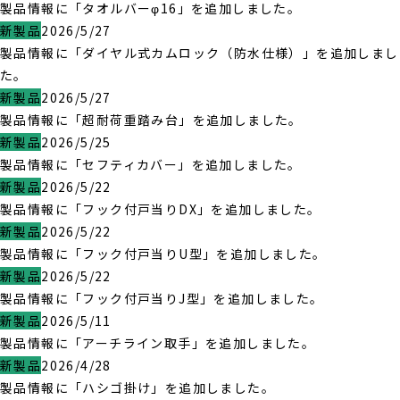
製品情報に「タオルバーφ16」を追加しました。
新製品
2026/5/27
製品情報に「ダイヤル式カムロック（防水仕様）」を追加しまし
た。
新製品
2026/5/27
製品情報に「超耐荷重踏み台」を追加しました。
新製品
2026/5/25
製品情報に「セフティカバー」を追加しました。
新製品
2026/5/22
製品情報に「フック付戸当りDX」を追加しました。
新製品
2026/5/22
製品情報に「フック付戸当りU型」を追加しました。
新製品
2026/5/22
製品情報に「フック付戸当りJ型」を追加しました。
新製品
2026/5/11
製品情報に「アーチライン取手」を追加しました。
新製品
2026/4/28
製品情報に「ハシゴ掛け」を追加しました。