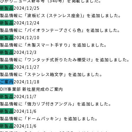
ひかりニュース新年号（340号）を掲載しました。
新製品
2024/12/25
製品情報に「波板ビス (ステンレス座金)」を追加しました。
新製品
2024/12/24
製品情報に「パイオランテープさくら色」を追加しました。
新製品
2024/12/10
製品情報に「木製スマート手すり」を追加しました。
新製品
2024/12/3
製品情報に「ワンタッチ式折りたたみ棚受け」を追加しました。
新製品
2024/11/27
製品情報に「ステンレス箱文字」を追加しました。
ご案内
2024/11/18
DIY事業部 新社屋完成のご案内
新製品
2024/11/7
製品情報に「強力リブ付きアングル」を追加しました。
新製品
2024/11/6
製品情報に「ドームパッキン」を追加しました。
新製品
2024/11/6