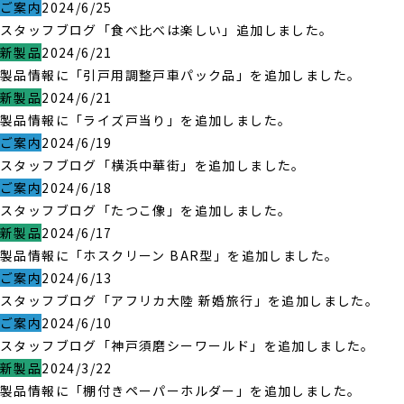
ご案内
2024/6/25
スタッフブログ「食べ比べは楽しい」追加しました。
新製品
2024/6/21
製品情報に「引戸用調整戸車パック品」を追加しました。
新製品
2024/6/21
製品情報に「ライズ戸当り」を追加しました。
ご案内
2024/6/19
スタッフブログ「横浜中華街」を追加しました。
ご案内
2024/6/18
スタッフブログ「たつこ像」を追加しました。
新製品
2024/6/17
製品情報に「ホスクリーン BAR型」を追加しました。
ご案内
2024/6/13
スタッフブログ「アフリカ大陸 新婚旅行」を追加しました。
ご案内
2024/6/10
スタッフブログ「神戸須磨シーワールド」を追加しました。
新製品
2024/3/22
製品情報に「棚付きペーパーホルダー」を追加しました。