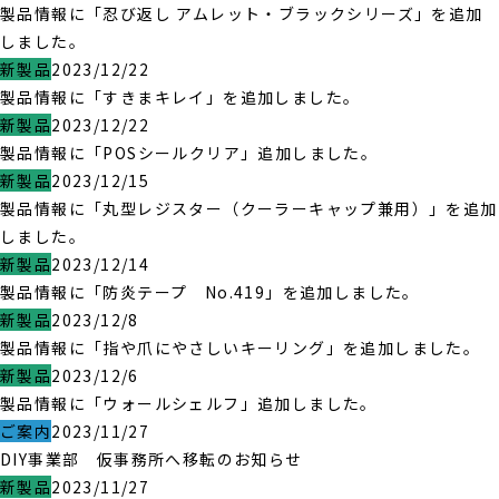
製品情報に「忍び返し アムレット・ブラックシリーズ」を追加
しました。
新製品
2023/12/22
製品情報に「すきまキレイ」を追加しました。
新製品
2023/12/22
製品情報に「POSシールクリア」追加しました。
新製品
2023/12/15
製品情報に「丸型レジスター（クーラーキャップ兼用）」を追加
しました。
新製品
2023/12/14
製品情報に「防炎テープ No.419」を追加しました。
新製品
2023/12/8
製品情報に「指や爪にやさしいキーリング」を追加しました。
新製品
2023/12/6
製品情報に「ウォールシェルフ」追加しました。
ご案内
2023/11/27
DIY事業部 仮事務所へ移転のお知らせ
新製品
2023/11/27