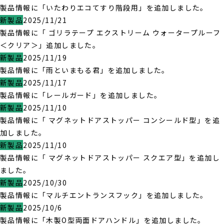
製品情報に「いたわりエコてすり階段用」を追加しました。
新製品
2025/11/21
製品情報に「 ゴリラテープ エクストリーム ウォータープルーフ
＜クリア＞」追加しました。
新製品
2025/11/19
製品情報に「雨といまもる君」を追加しました。
新製品
2025/11/17
製品情報に「レールガード」を追加しました。
新製品
2025/11/10
製品情報に「 マグネットドアストッパー コンシールド型」を追
加しました。
新製品
2025/11/10
製品情報に「 マグネットドアストッパー スクエア型」を追加し
ました。
新製品
2025/10/30
製品情報に「マルチエントランスフック」を追加しました。
新製品
2025/10/6
製品情報に「木製O型両面ドアハンドル」を追加しました。