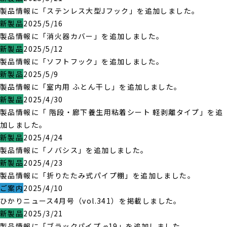
製品情報に「ステンレス大型Jフック」を追加しました。
新製品
2025/5/16
製品情報に「消火器カバー」を追加しました。
新製品
2025/5/12
製品情報に「ソフトフック」を追加しました。
新製品
2025/5/9
製品情報に「室内用 ふとん干し」を追加しました。
新製品
2025/4/30
製品情報に「 階段・廊下養生用粘着シート 軽剥離タイプ」を追
加しました。
新製品
2025/4/24
製品情報に「ノバシス」を追加しました。
新製品
2025/4/23
製品情報に「折りたたみ式パイプ棚」を追加しました。
ご案内
2025/4/10
ひかりニュース4月号（vol.341）を掲載しました。
新製品
2025/3/21
製品情報に「ブラックパイプ φ19」を追加しました。