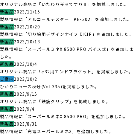
オリジナル商品に「いたわり光るてすりⅡ」を掲載しました。
新製品
2023/11/15
製品情報に「アルコールテスター KE-302」を追加しました。
新製品
2023/10/20
製品情報に「切り絵用デザインナイフ DK1P」を追加しました。
新製品
2023/10/13
製品情報に「スーパールミネX 8500 PRO バイス式」を追加しま
した。
新製品
2023/10/4
オリジナル商品に「φ32用エンドブラケット」を掲載しました。
ご案内
2023/10/2
ひかりニュース秋号(Vol.335)を掲載しました。
新製品
2023/9/15
オリジナル商品に「鉄筋クリップ」を掲載しました。
新製品
2023/9/4
製品情報に「スーパールミネX 8500 PRO」を追加しました。
新製品
2023/8/31
製品情報に「充電スーパールミネX」を追加しました。