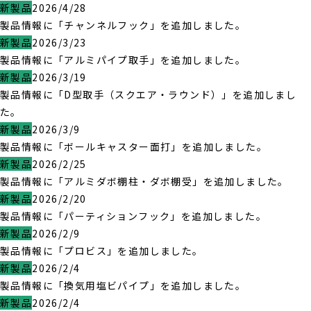
新製品
2026/4/28
製品情報に「チャンネルフック」を追加しました。
新製品
2026/3/23
製品情報に「アルミパイプ取手」を追加しました。
新製品
2026/3/19
製品情報に「D型取手（スクエア・ラウンド）」を追加しまし
た。
新製品
2026/3/9
製品情報に「ボールキャスター面打」を追加しました。
新製品
2026/2/25
製品情報に「アルミダボ棚柱・ダボ棚受」を追加しました。
新製品
2026/2/20
製品情報に「パーティションフック」を追加しました。
新製品
2026/2/9
製品情報に「プロビス」を追加しました。
新製品
2026/2/4
製品情報に「換気用塩ビパイプ」を追加しました。
新製品
2026/2/4