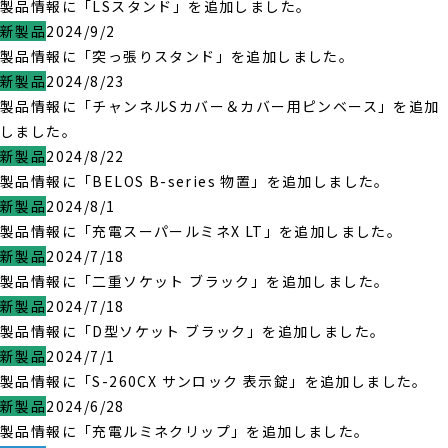
製品情報に「LSスタンド」を追加しました。
新製品
2024/9/2
製品情報に「突っ張りスタンド」を追加しました。
新製品
2024/8/23
製品情報に「チャンネルSカバー＆カバー用ピンベース」を追加
しました。
新製品
2024/8/22
製品情報に「BELOS B-series 物置」を追加しました。
新製品
2024/8/1
製品情報に「充電スーパールミネX LT」を追加しました。
新製品
2024/7/18
製品情報に「二重ソケット ブラック」を追加しました。
新製品
2024/7/18
製品情報に「D型ソケット ブラック」を追加しました。
新製品
2024/7/1
製品情報に「S-260CX サンロック 表示錠」を追加しました。
新製品
2024/6/28
製品情報に「充電ルミネクリップ」を追加しました。