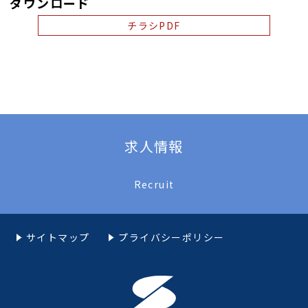
ダウンロード
チラシPDF
求人情報
Recruit
サイトマップ
プライバシーポリシー