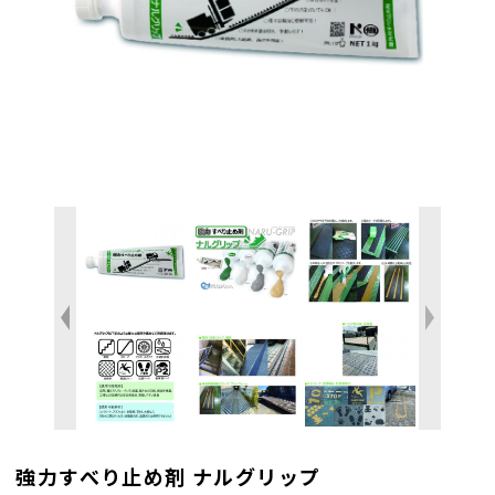
強力すべり止め剤 ナルグリップ