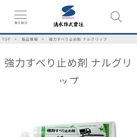
TOP
製品情報
強力すべり止め剤 ナルグリップ
強力すべり止め剤 ナルグリ
ップ