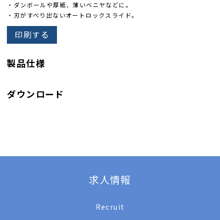
・ダンボールや厚紙、薄いベニヤなどに。
・刃がすべり出ないオートロックスライド。
印刷する
製品仕様
ダウンロード
求人情報
Recruit