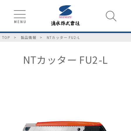
TOP
製品情報
NTカッター FU2-L
NTカッター FU2-L