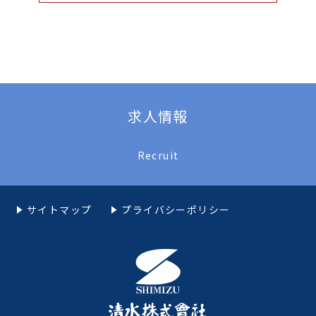
求人情報
Recruit
サイトマップ
プライバシーポリシー