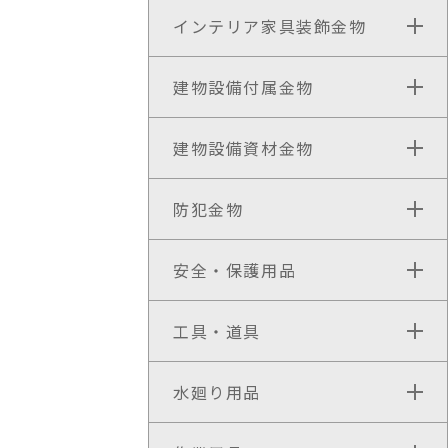
インテリア家具装飾金物
建物設備付属金物
建物設備資材金物
防犯金物
安全・保護用品
工具・道具
水廻り用品