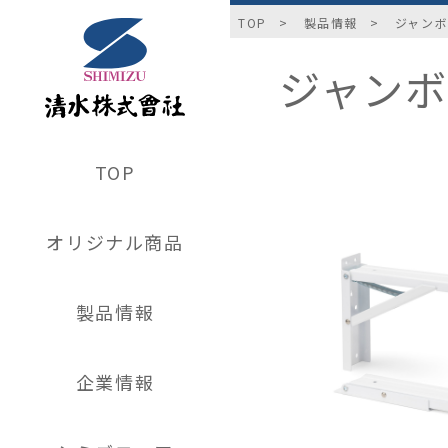
TOP
製品情報
ジャンボ 
ジャンボ 
TOP
オリジナル商品
製品情報
企業情報