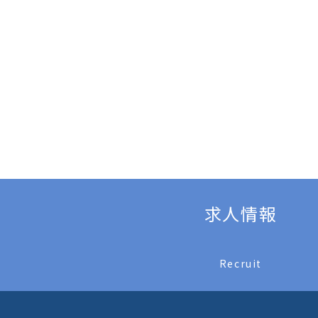
求人情報
Recruit