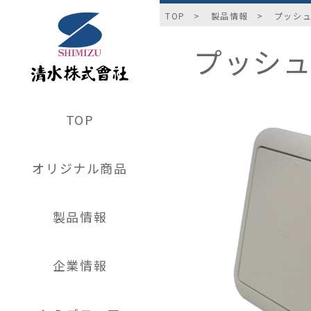
TOP
製品情報
プッシ
プッシ
TOP
オリジナル商品
製品情報
企業情報