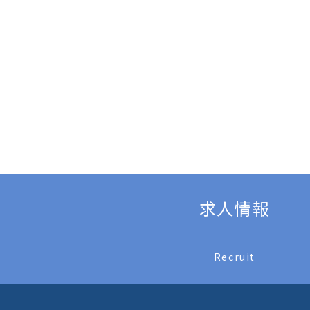
求人情報
Recruit