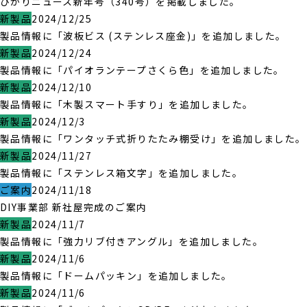
ひかりニュース新年号（340号）を掲載しました。
新製品
2024/12/25
製品情報に「波板ビス (ステンレス座金)」を追加しました。
新製品
2024/12/24
製品情報に「パイオランテープさくら色」を追加しました。
新製品
2024/12/10
製品情報に「木製スマート手すり」を追加しました。
新製品
2024/12/3
製品情報に「ワンタッチ式折りたたみ棚受け」を追加しました。
新製品
2024/11/27
製品情報に「ステンレス箱文字」を追加しました。
ご案内
2024/11/18
DIY事業部 新社屋完成のご案内
新製品
2024/11/7
製品情報に「強力リブ付きアングル」を追加しました。
新製品
2024/11/6
製品情報に「ドームパッキン」を追加しました。
新製品
2024/11/6