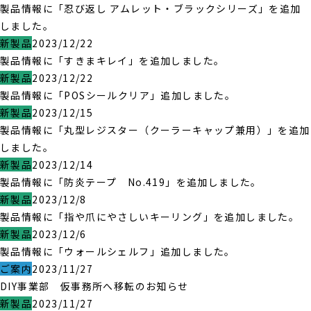
製品情報に「忍び返し アムレット・ブラックシリーズ」を追加
しました。
新製品
2023/12/22
製品情報に「すきまキレイ」を追加しました。
新製品
2023/12/22
製品情報に「POSシールクリア」追加しました。
新製品
2023/12/15
製品情報に「丸型レジスター（クーラーキャップ兼用）」を追加
しました。
新製品
2023/12/14
製品情報に「防炎テープ No.419」を追加しました。
新製品
2023/12/8
製品情報に「指や爪にやさしいキーリング」を追加しました。
新製品
2023/12/6
製品情報に「ウォールシェルフ」追加しました。
ご案内
2023/11/27
DIY事業部 仮事務所へ移転のお知らせ
新製品
2023/11/27