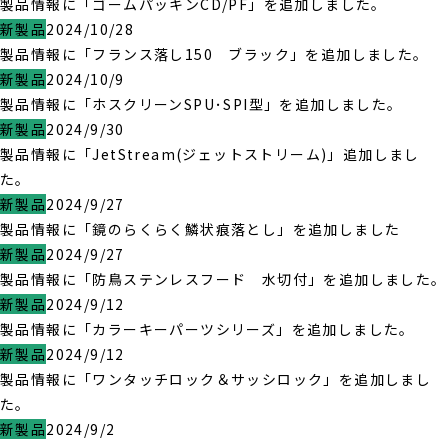
製品情報に「ゴームパッキンCD/PF」を追加しました。
新製品
2024/10/28
製品情報に「フランス落し150 ブラック」を追加しました。
新製品
2024/10/9
製品情報に「ホスクリーンSPU･SPI型」を追加しました。
新製品
2024/9/30
製品情報に「JetStream(ジェットストリーム)」追加しまし
た。
新製品
2024/9/27
製品情報に「鏡のらくらく鱗状痕落とし」を追加しました
新製品
2024/9/27
製品情報に「防鳥ステンレスフード 水切付」を追加しました。
新製品
2024/9/12
製品情報に「カラーキーパーツシリーズ」を追加しました。
新製品
2024/9/12
製品情報に「ワンタッチロック＆サッシロック」を追加しまし
た。
新製品
2024/9/2