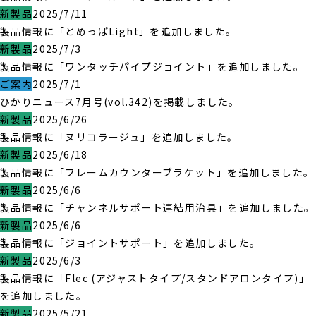
新製品
2025/7/11
製品情報に「とめっぱLight」を追加しました。
新製品
2025/7/3
製品情報に「ワンタッチパイプジョイント」を追加しました。
ご案内
2025/7/1
ひかりニュース7月号(vol.342)を掲載しました。
新製品
2025/6/26
製品情報に「ヌリコラージュ」を追加しました。
新製品
2025/6/18
製品情報に「フレームカウンターブラケット」を追加しました。
新製品
2025/6/6
製品情報に「チャンネルサポート連結用治具」を追加しました。
新製品
2025/6/6
製品情報に「ジョイントサポート」を追加しました。
新製品
2025/6/3
製品情報に「Flec (アジャストタイプ/スタンドアロンタイプ)」
を追加しました。
新製品
2025/5/21