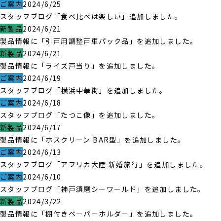
ご案内
2024/6/25
スタッフブログ「食べ比べは楽しい」追加しました。
新製品
2024/6/21
製品情報に「引戸用調整戸車パック品」を追加しました。
新製品
2024/6/21
製品情報に「ライズ戸当り」を追加しました。
ご案内
2024/6/19
スタッフブログ「横浜中華街」を追加しました。
ご案内
2024/6/18
スタッフブログ「たつこ像」を追加しました。
新製品
2024/6/17
製品情報に「ホスクリーン BAR型」を追加しました。
ご案内
2024/6/13
スタッフブログ「アフリカ大陸 新婚旅行」を追加しました。
ご案内
2024/6/10
スタッフブログ「神戸須磨シーワールド」を追加しました。
新製品
2024/3/22
製品情報に「棚付きペーパーホルダー」を追加しました。