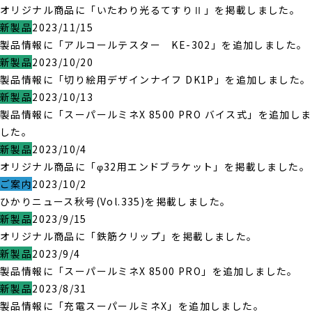
オリジナル商品に「いたわり光るてすりⅡ」を掲載しました。
新製品
2023/11/15
製品情報に「アルコールテスター KE-302」を追加しました。
新製品
2023/10/20
製品情報に「切り絵用デザインナイフ DK1P」を追加しました。
新製品
2023/10/13
製品情報に「スーパールミネX 8500 PRO バイス式」を追加しま
した。
新製品
2023/10/4
オリジナル商品に「φ32用エンドブラケット」を掲載しました。
ご案内
2023/10/2
ひかりニュース秋号(Vol.335)を掲載しました。
新製品
2023/9/15
オリジナル商品に「鉄筋クリップ」を掲載しました。
新製品
2023/9/4
製品情報に「スーパールミネX 8500 PRO」を追加しました。
新製品
2023/8/31
製品情報に「充電スーパールミネX」を追加しました。