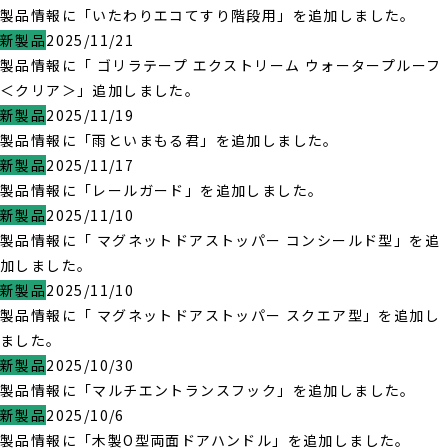
製品情報に「いたわりエコてすり階段用」を追加しました。
新製品
2025/11/21
製品情報に「 ゴリラテープ エクストリーム ウォータープルーフ
＜クリア＞」追加しました。
新製品
2025/11/19
製品情報に「雨といまもる君」を追加しました。
新製品
2025/11/17
製品情報に「レールガード」を追加しました。
新製品
2025/11/10
製品情報に「 マグネットドアストッパー コンシールド型」を追
加しました。
新製品
2025/11/10
製品情報に「 マグネットドアストッパー スクエア型」を追加し
ました。
新製品
2025/10/30
製品情報に「マルチエントランスフック」を追加しました。
新製品
2025/10/6
製品情報に「木製O型両面ドアハンドル」を追加しました。