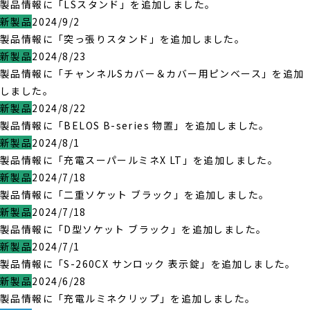
製品情報に「LSスタンド」を追加しました。
新製品
2024/9/2
製品情報に「突っ張りスタンド」を追加しました。
新製品
2024/8/23
製品情報に「チャンネルSカバー＆カバー用ピンベース」を追加
しました。
新製品
2024/8/22
製品情報に「BELOS B-series 物置」を追加しました。
新製品
2024/8/1
製品情報に「充電スーパールミネX LT」を追加しました。
新製品
2024/7/18
製品情報に「二重ソケット ブラック」を追加しました。
新製品
2024/7/18
製品情報に「D型ソケット ブラック」を追加しました。
新製品
2024/7/1
製品情報に「S-260CX サンロック 表示錠」を追加しました。
新製品
2024/6/28
製品情報に「充電ルミネクリップ」を追加しました。