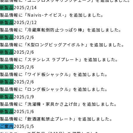
製品情報に「ユニクロメッキリンクチェーン」を追加しました。
新製品
2025/2/14
製品情報に「Naivis-ナイビス-」を追加しました。
新製品
2025/2/12
製品情報に「冷蔵庫転倒防止つっぱり棒」を追加しました。
新製品
2025/2/6
製品情報に「K型ロングビッグアイボルト」を追加しました。
新製品
2025/2/6
製品情報に「ステンレス ラブプレート」を追加しました。
新製品
2025/2/6
製品情報に「ワイド板シャックル」を追加しました。
新製品
2025/2/6
製品情報に「ロング板シャックル」を追加しました。
新製品
2025/1/9
製品情報に「洗濯機・家具かさ上げ台」を追加しました。
新製品
2025/1/6
製品情報に「飲酒運転禁止プレート」を追加しました。
ご案内
2025/1/5