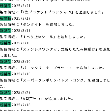
新製品
2025/3/21
製品情報に「Y型ブラケットブラック φ19」を追加しました。
新製品
2025/3/17
製品情報に「ダンタイト」を追加しました。
新製品
2025/3/17
製品情報に「すべり止めシール」を追加しました。
新製品
2025/3/10
製品情報に「ステンレスワンタッチ式折りたたみ棚受け」を追加
しました。
新製品
2025/3/10
製品情報に「パーツクリーナープラセーフ」を追加しました。
新製品
2025/3/10
製品情報に「スーパークレポリメイトストロング」を追加しまし
た。
新製品
2025/2/27
製品情報に「A型戸当り」を追加しました。
新製品
2025/2/18