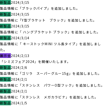
新製品
2024/3/15
製品情報に「ブラックパイプ」を追加しました。
新製品
2024/3/15
製品情報に「Y型ブラケット ブラック」を追加しました。
新製品
2024/3/15
製品情報に「 ハングブラケット ブラック」を追加しました。
新製品
2024/3/14
製品情報に「 キーストックMINI ツル長タイプ」を追加しまし
た。
展示会
2024/2/13
「シミズフェア2024」を開催いたします。
新製品
2024/2/6
製品情報に「ゴリラ スーパーグルー15g」を追加しました。
新製品
2024/2/1
製品情報に「ステンレス パワーO型フック」を追加しました。
新製品
2024/2/1
製品情報に「ステンレス メガカラビナ」を追加しました。
新製品
2024/1/5