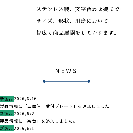
NEWS
新製品
2026/6/16
製品情報に「三面体 受付プレート」を追加しました。
新製品
2026/6/2
製品情報に「楽台」を追加しました。
新製品
2026/6/1