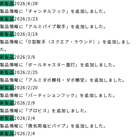
新製品
2026/4/28
製品情報に「チャンネルフック」を追加しました。
新製品
2026/3/23
製品情報に「アルミパイプ取手」を追加しました。
新製品
2026/3/19
製品情報に「D型取手（スクエア・ラウンド）」を追加しまし
た。
新製品
2026/3/9
製品情報に「ボールキャスター面打」を追加しました。
新製品
2026/2/25
製品情報に「アルミダボ棚柱・ダボ棚受」を追加しました。
新製品
2026/2/20
製品情報に「パーティションフック」を追加しました。
新製品
2026/2/9
製品情報に「プロビス」を追加しました。
新製品
2026/2/4
製品情報に「換気用塩ビパイプ」を追加しました。
新製品
2026/2/4