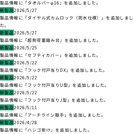
製品情報に「タオルバーφ16」を追加しました。
新製品
2026/5/27
製品情報に「ダイヤル式カムロック（防水仕様）」を追加しまし
た。
新製品
2026/5/27
製品情報に「超耐荷重踏み台」を追加しました。
新製品
2026/5/25
製品情報に「セフティカバー」を追加しました。
新製品
2026/5/22
製品情報に「フック付戸当りDX」を追加しました。
新製品
2026/5/22
製品情報に「フック付戸当りU型」を追加しました。
新製品
2026/5/22
製品情報に「フック付戸当りJ型」を追加しました。
新製品
2026/5/11
製品情報に「アーチライン取手」を追加しました。
新製品
2026/4/28
製品情報に「ハシゴ掛け」を追加しました。