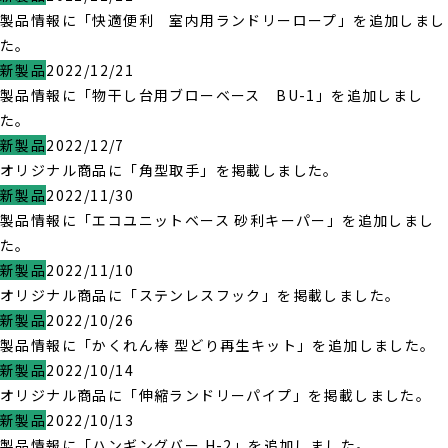
製品情報に「快適便利 室内用ランドリーロープ」を追加しまし
た。
新製品
2022/12/21
製品情報に「物干し台用ブローベース BU-1」を追加しまし
た。
新製品
2022/12/7
オリジナル商品に「角型取手」を掲載しました。
新製品
2022/11/30
製品情報に「エコユニットベース 砂利キーパー」を追加しまし
た。
新製品
2022/11/10
オリジナル商品に「ステンレスフック」を掲載しました。
新製品
2022/10/26
製品情報に「かくれん棒 型どり再生キット」を追加しました。
新製品
2022/10/14
オリジナル商品に「伸縮ランドリーパイプ」を掲載しました。
新製品
2022/10/13
製品情報に「ハンギングバー H-2」を追加しました。