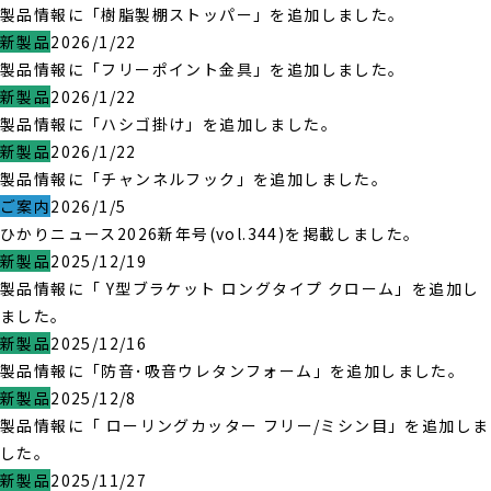
製品情報に「樹脂製棚ストッパー」を追加しました。
新製品
2026/1/22
製品情報に「フリーポイント金具」を追加しました。
新製品
2026/1/22
製品情報に「ハシゴ掛け」を追加しました。
新製品
2026/1/22
製品情報に「チャンネルフック」を追加しました。
ご案内
2026/1/5
ひかりニュース2026新年号(vol.344)を掲載しました。
新製品
2025/12/19
製品情報に「 Y型ブラケット ロングタイプ クローム」を追加し
ました。
新製品
2025/12/16
製品情報に「防音･吸音ウレタンフォーム」を追加しました。
新製品
2025/12/8
製品情報に「 ローリングカッター フリー/ミシン目」を追加しま
した。
新製品
2025/11/27