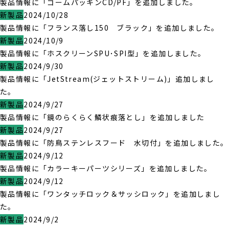
製品情報に「ゴームパッキンCD/PF」を追加しました。
新製品
2024/10/28
製品情報に「フランス落し150 ブラック」を追加しました。
新製品
2024/10/9
製品情報に「ホスクリーンSPU･SPI型」を追加しました。
新製品
2024/9/30
製品情報に「JetStream(ジェットストリーム)」追加しまし
た。
新製品
2024/9/27
製品情報に「鏡のらくらく鱗状痕落とし」を追加しました
新製品
2024/9/27
製品情報に「防鳥ステンレスフード 水切付」を追加しました。
新製品
2024/9/12
製品情報に「カラーキーパーツシリーズ」を追加しました。
新製品
2024/9/12
製品情報に「ワンタッチロック＆サッシロック」を追加しまし
た。
新製品
2024/9/2