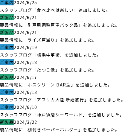
ご案内
2024/6/25
スタッフブログ「食べ比べは楽しい」追加しました。
新製品
2024/6/21
製品情報に「引戸用調整戸車パック品」を追加しました。
新製品
2024/6/21
製品情報に「ライズ戸当り」を追加しました。
ご案内
2024/6/19
スタッフブログ「横浜中華街」を追加しました。
ご案内
2024/6/18
スタッフブログ「たつこ像」を追加しました。
新製品
2024/6/17
製品情報に「ホスクリーン BAR型」を追加しました。
ご案内
2024/6/13
スタッフブログ「アフリカ大陸 新婚旅行」を追加しました。
ご案内
2024/6/10
スタッフブログ「神戸須磨シーワールド」を追加しました。
新製品
2024/3/22
製品情報に「棚付きペーパーホルダー」を追加しました。