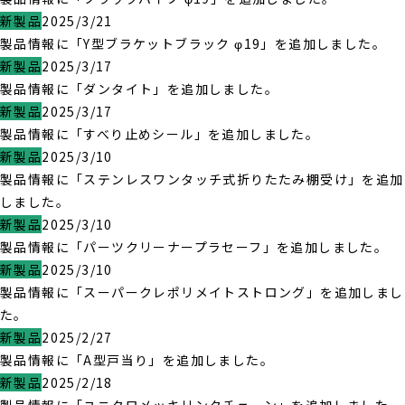
新製品
2025/3/21
製品情報に「Y型ブラケットブラック φ19」を追加しました。
新製品
2025/3/17
製品情報に「ダンタイト」を追加しました。
新製品
2025/3/17
製品情報に「すべり止めシール」を追加しました。
新製品
2025/3/10
製品情報に「ステンレスワンタッチ式折りたたみ棚受け」を追加
しました。
新製品
2025/3/10
製品情報に「パーツクリーナープラセーフ」を追加しました。
新製品
2025/3/10
製品情報に「スーパークレポリメイトストロング」を追加しまし
た。
新製品
2025/2/27
製品情報に「A型戸当り」を追加しました。
新製品
2025/2/18