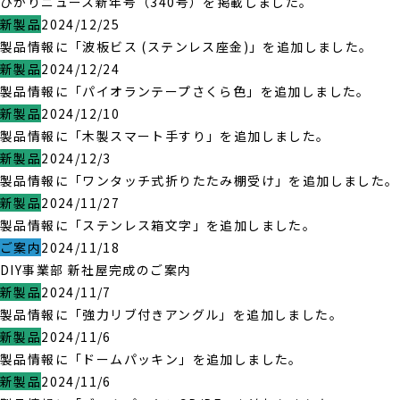
ひかりニュース新年号（340号）を掲載しました。
新製品
2024/12/25
製品情報に「波板ビス (ステンレス座金)」を追加しました。
新製品
2024/12/24
製品情報に「パイオランテープさくら色」を追加しました。
新製品
2024/12/10
製品情報に「木製スマート手すり」を追加しました。
新製品
2024/12/3
製品情報に「ワンタッチ式折りたたみ棚受け」を追加しました。
新製品
2024/11/27
製品情報に「ステンレス箱文字」を追加しました。
ご案内
2024/11/18
DIY事業部 新社屋完成のご案内
新製品
2024/11/7
製品情報に「強力リブ付きアングル」を追加しました。
新製品
2024/11/6
製品情報に「ドームパッキン」を追加しました。
新製品
2024/11/6