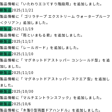
製品情報に「いたわりエコてすり階段用」を追加しました。
新製品
2025/11/21
製品情報に「 ゴリラテープ エクストリーム ウォータープルーフ
＜クリア＞」追加しました。
新製品
2025/11/19
製品情報に「雨といまもる君」を追加しました。
新製品
2025/11/17
製品情報に「レールガード」を追加しました。
新製品
2025/11/10
製品情報に「 マグネットドアストッパー コンシールド型」を追
加しました。
新製品
2025/11/10
製品情報に「 マグネットドアストッパー スクエア型」を追加し
ました。
新製品
2025/10/30
製品情報に「マルチエントランスフック」を追加しました。
新製品
2025/10/6
製品情報に「木製O型両面ドアハンドル」を追加しました。