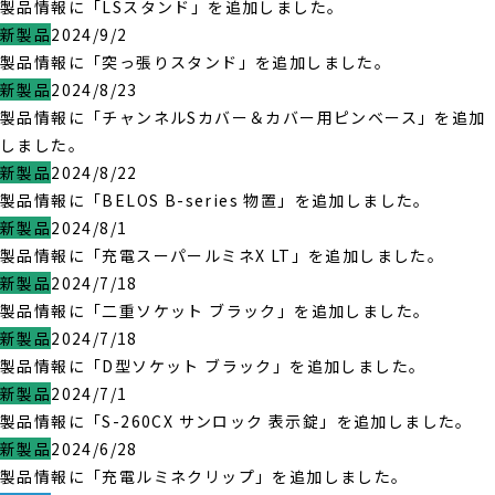
製品情報に「LSスタンド」を追加しました。
新製品
2024/9/2
製品情報に「突っ張りスタンド」を追加しました。
新製品
2024/8/23
製品情報に「チャンネルSカバー＆カバー用ピンベース」を追加
しました。
新製品
2024/8/22
製品情報に「BELOS B-series 物置」を追加しました。
新製品
2024/8/1
製品情報に「充電スーパールミネX LT」を追加しました。
新製品
2024/7/18
製品情報に「二重ソケット ブラック」を追加しました。
新製品
2024/7/18
製品情報に「D型ソケット ブラック」を追加しました。
新製品
2024/7/1
製品情報に「S-260CX サンロック 表示錠」を追加しました。
新製品
2024/6/28
製品情報に「充電ルミネクリップ」を追加しました。