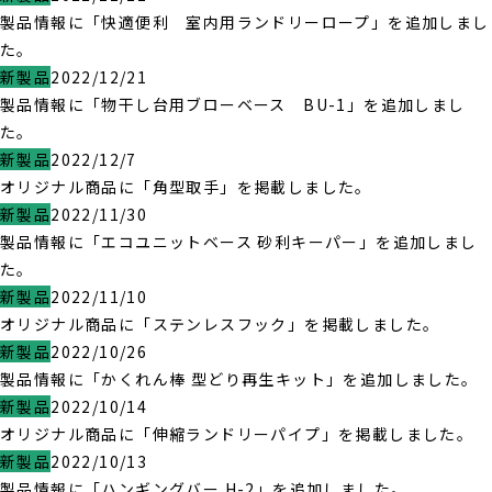
製品情報に「快適便利 室内用ランドリーロープ」を追加しまし
た。
新製品
2022/12/21
製品情報に「物干し台用ブローベース BU-1」を追加しまし
た。
新製品
2022/12/7
オリジナル商品に「角型取手」を掲載しました。
新製品
2022/11/30
製品情報に「エコユニットベース 砂利キーパー」を追加しまし
た。
新製品
2022/11/10
オリジナル商品に「ステンレスフック」を掲載しました。
新製品
2022/10/26
製品情報に「かくれん棒 型どり再生キット」を追加しました。
新製品
2022/10/14
オリジナル商品に「伸縮ランドリーパイプ」を掲載しました。
新製品
2022/10/13
製品情報に「ハンギングバー H-2」を追加しました。