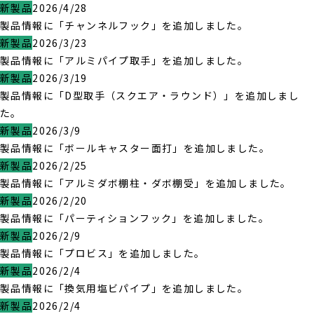
新製品
2026/4/28
製品情報に「チャンネルフック」を追加しました。
新製品
2026/3/23
製品情報に「アルミパイプ取手」を追加しました。
新製品
2026/3/19
製品情報に「D型取手（スクエア・ラウンド）」を追加しまし
た。
新製品
2026/3/9
製品情報に「ボールキャスター面打」を追加しました。
新製品
2026/2/25
製品情報に「アルミダボ棚柱・ダボ棚受」を追加しました。
新製品
2026/2/20
製品情報に「パーティションフック」を追加しました。
新製品
2026/2/9
製品情報に「プロビス」を追加しました。
新製品
2026/2/4
製品情報に「換気用塩ビパイプ」を追加しました。
新製品
2026/2/4