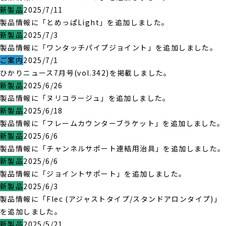
新製品
2025/7/11
製品情報に「とめっぱLight」を追加しました。
新製品
2025/7/3
製品情報に「ワンタッチパイプジョイント」を追加しました。
ご案内
2025/7/1
ひかりニュース7月号(vol.342)を掲載しました。
新製品
2025/6/26
製品情報に「ヌリコラージュ」を追加しました。
新製品
2025/6/18
製品情報に「フレームカウンターブラケット」を追加しました。
新製品
2025/6/6
製品情報に「チャンネルサポート連結用治具」を追加しました。
新製品
2025/6/6
製品情報に「ジョイントサポート」を追加しました。
新製品
2025/6/3
製品情報に「Flec (アジャストタイプ/スタンドアロンタイプ)」
を追加しました。
新製品
2025/5/21