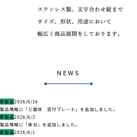
NEWS
新製品
2026/6/16
製品情報に「三面体 受付プレート」を追加しました。
新製品
2026/6/2
製品情報に「楽台」を追加しました。
新製品
2026/6/1