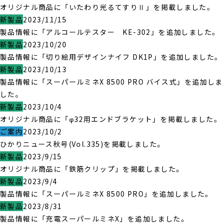
オリジナル商品に「いたわり光るてすりⅡ」を掲載しました。
新製品
2023/11/15
製品情報に「アルコールテスター KE-302」を追加しました。
新製品
2023/10/20
製品情報に「切り絵用デザインナイフ DK1P」を追加しました。
新製品
2023/10/13
製品情報に「スーパールミネX 8500 PRO バイス式」を追加しま
した。
新製品
2023/10/4
オリジナル商品に「φ32用エンドブラケット」を掲載しました。
ご案内
2023/10/2
ひかりニュース秋号(Vol.335)を掲載しました。
新製品
2023/9/15
オリジナル商品に「鉄筋クリップ」を掲載しました。
新製品
2023/9/4
製品情報に「スーパールミネX 8500 PRO」を追加しました。
新製品
2023/8/31
製品情報に「充電スーパールミネX」を追加しました。