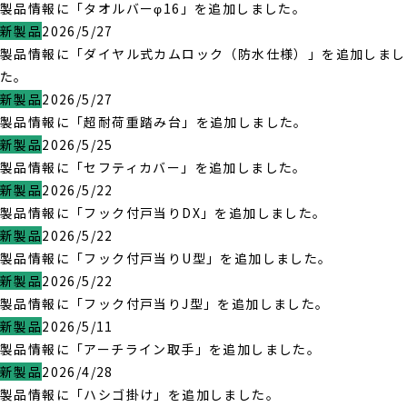
製品情報に「タオルバーφ16」を追加しました。
新製品
2026/5/27
製品情報に「ダイヤル式カムロック（防水仕様）」を追加しまし
た。
新製品
2026/5/27
製品情報に「超耐荷重踏み台」を追加しました。
新製品
2026/5/25
製品情報に「セフティカバー」を追加しました。
新製品
2026/5/22
製品情報に「フック付戸当りDX」を追加しました。
新製品
2026/5/22
製品情報に「フック付戸当りU型」を追加しました。
新製品
2026/5/22
製品情報に「フック付戸当りJ型」を追加しました。
新製品
2026/5/11
製品情報に「アーチライン取手」を追加しました。
新製品
2026/4/28
製品情報に「ハシゴ掛け」を追加しました。