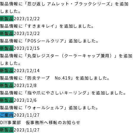
製品情報に「忍び返し アムレット・ブラックシリーズ」を追加
しました。
新製品
2023/12/22
製品情報に「すきまキレイ」を追加しました。
新製品
2023/12/22
製品情報に「POSシールクリア」追加しました。
新製品
2023/12/15
製品情報に「丸型レジスター（クーラーキャップ兼用）」を追加
しました。
新製品
2023/12/14
製品情報に「防炎テープ No.419」を追加しました。
新製品
2023/12/8
製品情報に「指や爪にやさしいキーリング」を追加しました。
新製品
2023/12/6
製品情報に「ウォールシェルフ」追加しました。
ご案内
2023/11/27
DIY事業部 仮事務所へ移転のお知らせ
新製品
2023/11/27