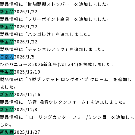
製品情報に「樹脂製棚ストッパー」を追加しました。
新製品
2026/1/22
製品情報に「フリーポイント金具」を追加しました。
新製品
2026/1/22
製品情報に「ハシゴ掛け」を追加しました。
新製品
2026/1/22
製品情報に「チャンネルフック」を追加しました。
ご案内
2026/1/5
ひかりニュース2026新年号(vol.344)を掲載しました。
新製品
2025/12/19
製品情報に「 Y型ブラケット ロングタイプ クローム」を追加し
ました。
新製品
2025/12/16
製品情報に「防音･吸音ウレタンフォーム」を追加しました。
新製品
2025/12/8
製品情報に「 ローリングカッター フリー/ミシン目」を追加しま
した。
新製品
2025/11/27