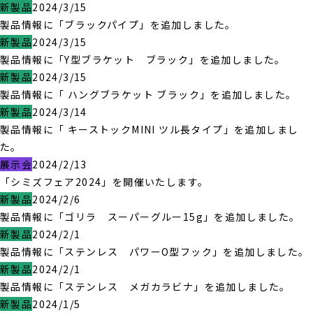
新製品
2024/3/15
製品情報に「ブラックパイプ」を追加しました。
新製品
2024/3/15
製品情報に「Y型ブラケット ブラック」を追加しました。
新製品
2024/3/15
製品情報に「 ハングブラケット ブラック」を追加しました。
新製品
2024/3/14
製品情報に「 キーストックMINI ツル長タイプ」を追加しまし
た。
展示会
2024/2/13
「シミズフェア2024」を開催いたします。
新製品
2024/2/6
製品情報に「ゴリラ スーパーグルー15g」を追加しました。
新製品
2024/2/1
製品情報に「ステンレス パワーO型フック」を追加しました。
新製品
2024/2/1
製品情報に「ステンレス メガカラビナ」を追加しました。
新製品
2024/1/5