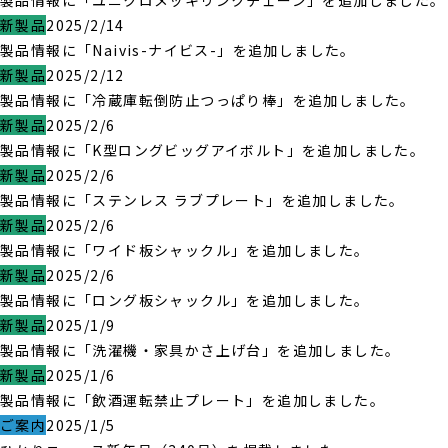
製品情報に「ユニクロメッキリンクチェーン」を追加しました。
新製品
2025/2/14
製品情報に「Naivis-ナイビス-」を追加しました。
新製品
2025/2/12
製品情報に「冷蔵庫転倒防止つっぱり棒」を追加しました。
新製品
2025/2/6
製品情報に「K型ロングビッグアイボルト」を追加しました。
新製品
2025/2/6
製品情報に「ステンレス ラブプレート」を追加しました。
新製品
2025/2/6
製品情報に「ワイド板シャックル」を追加しました。
新製品
2025/2/6
製品情報に「ロング板シャックル」を追加しました。
新製品
2025/1/9
製品情報に「洗濯機・家具かさ上げ台」を追加しました。
新製品
2025/1/6
製品情報に「飲酒運転禁止プレート」を追加しました。
ご案内
2025/1/5