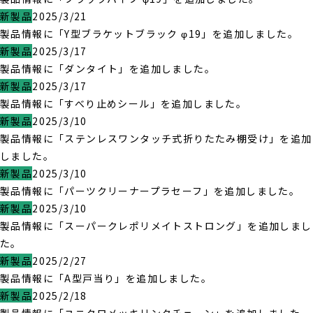
新製品
2025/3/21
製品情報に「Y型ブラケットブラック φ19」を追加しました。
新製品
2025/3/17
製品情報に「ダンタイト」を追加しました。
新製品
2025/3/17
製品情報に「すべり止めシール」を追加しました。
新製品
2025/3/10
製品情報に「ステンレスワンタッチ式折りたたみ棚受け」を追加
しました。
新製品
2025/3/10
製品情報に「パーツクリーナープラセーフ」を追加しました。
新製品
2025/3/10
製品情報に「スーパークレポリメイトストロング」を追加しまし
た。
新製品
2025/2/27
製品情報に「A型戸当り」を追加しました。
新製品
2025/2/18