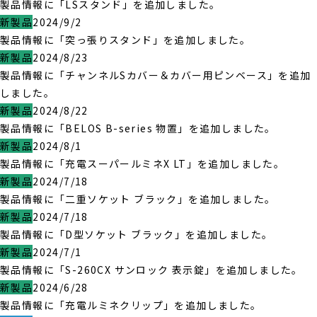
製品情報に「LSスタンド」を追加しました。
新製品
2024/9/2
製品情報に「突っ張りスタンド」を追加しました。
新製品
2024/8/23
製品情報に「チャンネルSカバー＆カバー用ピンベース」を追加
しました。
新製品
2024/8/22
製品情報に「BELOS B-series 物置」を追加しました。
新製品
2024/8/1
製品情報に「充電スーパールミネX LT」を追加しました。
新製品
2024/7/18
製品情報に「二重ソケット ブラック」を追加しました。
新製品
2024/7/18
製品情報に「D型ソケット ブラック」を追加しました。
新製品
2024/7/1
製品情報に「S-260CX サンロック 表示錠」を追加しました。
新製品
2024/6/28
製品情報に「充電ルミネクリップ」を追加しました。