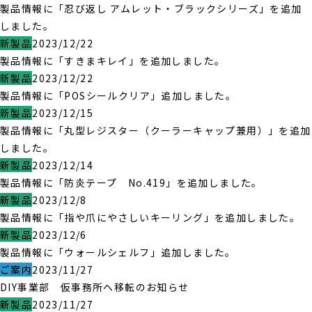
製品情報に「忍び返し アムレット・ブラックシリーズ」を追加
しました。
新製品
2023/12/22
製品情報に「すきまキレイ」を追加しました。
新製品
2023/12/22
製品情報に「POSシールクリア」追加しました。
新製品
2023/12/15
製品情報に「丸型レジスター（クーラーキャップ兼用）」を追加
しました。
新製品
2023/12/14
製品情報に「防炎テープ No.419」を追加しました。
新製品
2023/12/8
製品情報に「指や爪にやさしいキーリング」を追加しました。
新製品
2023/12/6
製品情報に「ウォールシェルフ」追加しました。
ご案内
2023/11/27
DIY事業部 仮事務所へ移転のお知らせ
新製品
2023/11/27