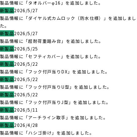
製品情報に「タオルバーφ16」を追加しました。
新製品
2026/5/27
製品情報に「ダイヤル式カムロック（防水仕様）」を追加しまし
た。
新製品
2026/5/27
製品情報に「超耐荷重踏み台」を追加しました。
新製品
2026/5/25
製品情報に「セフティカバー」を追加しました。
新製品
2026/5/22
製品情報に「フック付戸当りDX」を追加しました。
新製品
2026/5/22
製品情報に「フック付戸当りU型」を追加しました。
新製品
2026/5/22
製品情報に「フック付戸当りJ型」を追加しました。
新製品
2026/5/11
製品情報に「アーチライン取手」を追加しました。
新製品
2026/4/28
製品情報に「ハシゴ掛け」を追加しました。