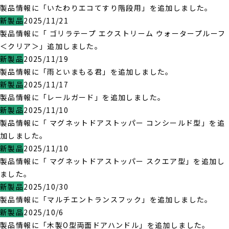
製品情報に「いたわりエコてすり階段用」を追加しました。
新製品
2025/11/21
製品情報に「 ゴリラテープ エクストリーム ウォータープルーフ
＜クリア＞」追加しました。
新製品
2025/11/19
製品情報に「雨といまもる君」を追加しました。
新製品
2025/11/17
製品情報に「レールガード」を追加しました。
新製品
2025/11/10
製品情報に「 マグネットドアストッパー コンシールド型」を追
加しました。
新製品
2025/11/10
製品情報に「 マグネットドアストッパー スクエア型」を追加し
ました。
新製品
2025/10/30
製品情報に「マルチエントランスフック」を追加しました。
新製品
2025/10/6
製品情報に「木製O型両面ドアハンドル」を追加しました。