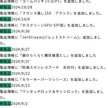
製品情報に「ゴームパッキンCD/PF」を追加しました。
新製品
2024/10/28
製品情報に「フランス落し150 ブラック」を追加しました。
新製品
2024/10/9
製品情報に「ホスクリーンSPU･SPI型」を追加しました。
新製品
2024/9/30
製品情報に「JetStream(ジェットストリーム)」追加しまし
た。
新製品
2024/9/27
製品情報に「鏡のらくらく鱗状痕落とし」を追加しました
新製品
2024/9/27
製品情報に「防鳥ステンレスフード 水切付」を追加しました。
新製品
2024/9/12
製品情報に「カラーキーパーツシリーズ」を追加しました。
新製品
2024/9/12
製品情報に「ワンタッチロック＆サッシロック」を追加しまし
た。
新製品
2024/9/2