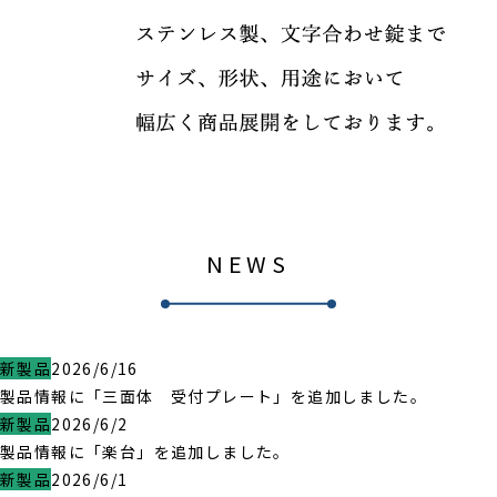
NEWS
新製品
2026/6/16
製品情報に「三面体 受付プレート」を追加しました。
新製品
2026/6/2
製品情報に「楽台」を追加しました。
新製品
2026/6/1