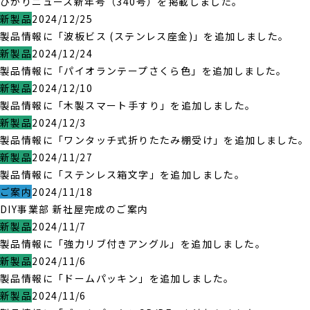
ひかりニュース新年号（340号）を掲載しました。
新製品
2024/12/25
製品情報に「波板ビス (ステンレス座金)」を追加しました。
新製品
2024/12/24
製品情報に「パイオランテープさくら色」を追加しました。
新製品
2024/12/10
製品情報に「木製スマート手すり」を追加しました。
新製品
2024/12/3
製品情報に「ワンタッチ式折りたたみ棚受け」を追加しました。
新製品
2024/11/27
製品情報に「ステンレス箱文字」を追加しました。
ご案内
2024/11/18
DIY事業部 新社屋完成のご案内
新製品
2024/11/7
製品情報に「強力リブ付きアングル」を追加しました。
新製品
2024/11/6
製品情報に「ドームパッキン」を追加しました。
新製品
2024/11/6