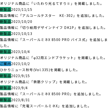
オリジナル商品に「いたわり光るてすりⅡ」を掲載しました。
新製品
2023/11/15
製品情報に「アルコールテスター KE-302」を追加しました。
新製品
2023/10/20
製品情報に「切り絵用デザインナイフ DK1P」を追加しました。
新製品
2023/10/13
製品情報に「スーパールミネX 8500 PRO バイス式」を追加しま
した。
新製品
2023/10/4
オリジナル商品に「φ32用エンドブラケット」を掲載しました。
ご案内
2023/10/2
ひかりニュース秋号(Vol.335)を掲載しました。
新製品
2023/9/15
オリジナル商品に「鉄筋クリップ」を掲載しました。
新製品
2023/9/4
製品情報に「スーパールミネX 8500 PRO」を追加しました。
新製品
2023/8/31
製品情報に「充電スーパールミネX」を追加しました。