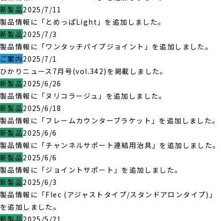
新製品
2025/7/11
製品情報に「とめっぱLight」を追加しました。
新製品
2025/7/3
製品情報に「ワンタッチパイプジョイント」を追加しました。
ご案内
2025/7/1
ひかりニュース7月号(vol.342)を掲載しました。
新製品
2025/6/26
製品情報に「ヌリコラージュ」を追加しました。
新製品
2025/6/18
製品情報に「フレームカウンターブラケット」を追加しました。
新製品
2025/6/6
製品情報に「チャンネルサポート連結用治具」を追加しました。
新製品
2025/6/6
製品情報に「ジョイントサポート」を追加しました。
新製品
2025/6/3
製品情報に「Flec (アジャストタイプ/スタンドアロンタイプ)」
を追加しました。
新製品
2025/5/21