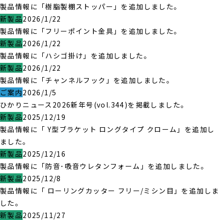
製品情報に「樹脂製棚ストッパー」を追加しました。
新製品
2026/1/22
製品情報に「フリーポイント金具」を追加しました。
新製品
2026/1/22
製品情報に「ハシゴ掛け」を追加しました。
新製品
2026/1/22
製品情報に「チャンネルフック」を追加しました。
ご案内
2026/1/5
ひかりニュース2026新年号(vol.344)を掲載しました。
新製品
2025/12/19
製品情報に「 Y型ブラケット ロングタイプ クローム」を追加し
ました。
新製品
2025/12/16
製品情報に「防音･吸音ウレタンフォーム」を追加しました。
新製品
2025/12/8
製品情報に「 ローリングカッター フリー/ミシン目」を追加しま
した。
新製品
2025/11/27