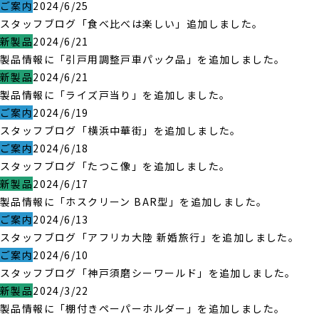
ご案内
2024/6/25
スタッフブログ「食べ比べは楽しい」追加しました。
新製品
2024/6/21
製品情報に「引戸用調整戸車パック品」を追加しました。
新製品
2024/6/21
製品情報に「ライズ戸当り」を追加しました。
ご案内
2024/6/19
スタッフブログ「横浜中華街」を追加しました。
ご案内
2024/6/18
スタッフブログ「たつこ像」を追加しました。
新製品
2024/6/17
製品情報に「ホスクリーン BAR型」を追加しました。
ご案内
2024/6/13
スタッフブログ「アフリカ大陸 新婚旅行」を追加しました。
ご案内
2024/6/10
スタッフブログ「神戸須磨シーワールド」を追加しました。
新製品
2024/3/22
製品情報に「棚付きペーパーホルダー」を追加しました。