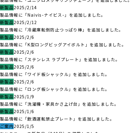
製品情報に「ユニクロメッキリンクチェーン」を追加しました。
新製品
2025/2/14
製品情報に「Naivis-ナイビス-」を追加しました。
新製品
2025/2/12
製品情報に「冷蔵庫転倒防止つっぱり棒」を追加しました。
新製品
2025/2/6
製品情報に「K型ロングビッグアイボルト」を追加しました。
新製品
2025/2/6
製品情報に「ステンレス ラブプレート」を追加しました。
新製品
2025/2/6
製品情報に「ワイド板シャックル」を追加しました。
新製品
2025/2/6
製品情報に「ロング板シャックル」を追加しました。
新製品
2025/1/9
製品情報に「洗濯機・家具かさ上げ台」を追加しました。
新製品
2025/1/6
製品情報に「飲酒運転禁止プレート」を追加しました。
ご案内
2025/1/5