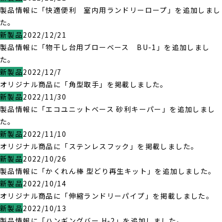
製品情報に「快適便利 室内用ランドリーロープ」を追加しまし
た。
新製品
2022/12/21
製品情報に「物干し台用ブローベース BU-1」を追加しまし
た。
新製品
2022/12/7
オリジナル商品に「角型取手」を掲載しました。
新製品
2022/11/30
製品情報に「エコユニットベース 砂利キーパー」を追加しまし
た。
新製品
2022/11/10
オリジナル商品に「ステンレスフック」を掲載しました。
新製品
2022/10/26
製品情報に「かくれん棒 型どり再生キット」を追加しました。
新製品
2022/10/14
オリジナル商品に「伸縮ランドリーパイプ」を掲載しました。
新製品
2022/10/13
製品情報に「ハンギングバー H-2」を追加しました。