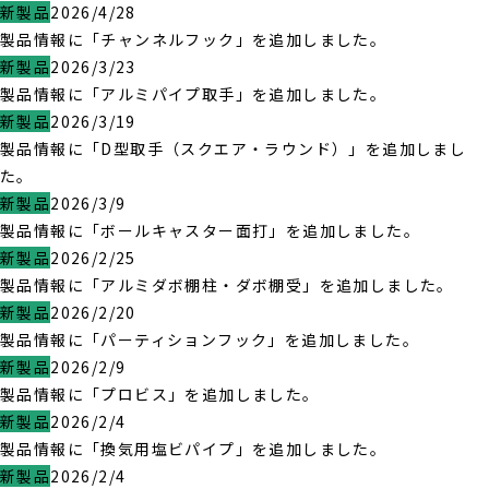
新製品
2026/4/28
製品情報に「チャンネルフック」を追加しました。
新製品
2026/3/23
製品情報に「アルミパイプ取手」を追加しました。
新製品
2026/3/19
製品情報に「D型取手（スクエア・ラウンド）」を追加しまし
た。
新製品
2026/3/9
製品情報に「ボールキャスター面打」を追加しました。
新製品
2026/2/25
製品情報に「アルミダボ棚柱・ダボ棚受」を追加しました。
新製品
2026/2/20
製品情報に「パーティションフック」を追加しました。
新製品
2026/2/9
製品情報に「プロビス」を追加しました。
新製品
2026/2/4
製品情報に「換気用塩ビパイプ」を追加しました。
新製品
2026/2/4