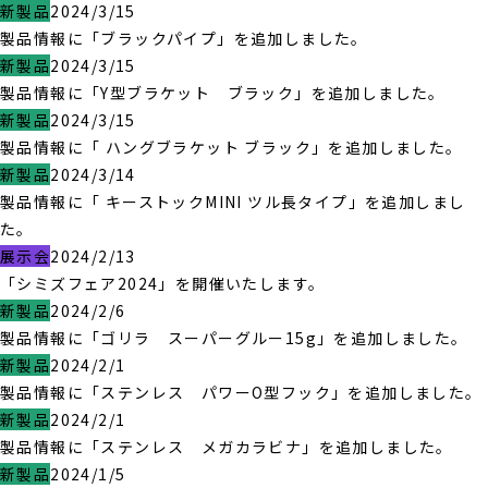
新製品
2024/3/15
製品情報に「ブラックパイプ」を追加しました。
新製品
2024/3/15
製品情報に「Y型ブラケット ブラック」を追加しました。
新製品
2024/3/15
製品情報に「 ハングブラケット ブラック」を追加しました。
新製品
2024/3/14
製品情報に「 キーストックMINI ツル長タイプ」を追加しまし
た。
展示会
2024/2/13
「シミズフェア2024」を開催いたします。
新製品
2024/2/6
製品情報に「ゴリラ スーパーグルー15g」を追加しました。
新製品
2024/2/1
製品情報に「ステンレス パワーO型フック」を追加しました。
新製品
2024/2/1
製品情報に「ステンレス メガカラビナ」を追加しました。
新製品
2024/1/5