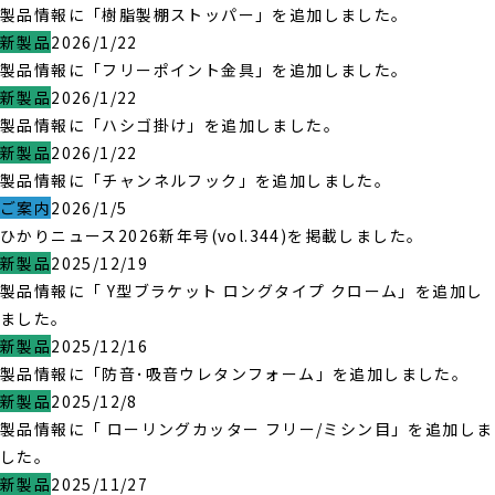
製品情報に「樹脂製棚ストッパー」を追加しました。
新製品
2026/1/22
製品情報に「フリーポイント金具」を追加しました。
新製品
2026/1/22
製品情報に「ハシゴ掛け」を追加しました。
新製品
2026/1/22
製品情報に「チャンネルフック」を追加しました。
ご案内
2026/1/5
ひかりニュース2026新年号(vol.344)を掲載しました。
新製品
2025/12/19
製品情報に「 Y型ブラケット ロングタイプ クローム」を追加し
ました。
新製品
2025/12/16
製品情報に「防音･吸音ウレタンフォーム」を追加しました。
新製品
2025/12/8
製品情報に「 ローリングカッター フリー/ミシン目」を追加しま
した。
新製品
2025/11/27