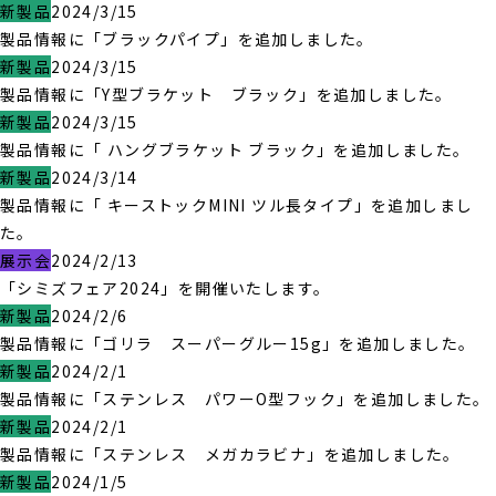
新製品
2024/3/15
製品情報に「ブラックパイプ」を追加しました。
新製品
2024/3/15
製品情報に「Y型ブラケット ブラック」を追加しました。
新製品
2024/3/15
製品情報に「 ハングブラケット ブラック」を追加しました。
新製品
2024/3/14
製品情報に「 キーストックMINI ツル長タイプ」を追加しまし
た。
展示会
2024/2/13
「シミズフェア2024」を開催いたします。
新製品
2024/2/6
製品情報に「ゴリラ スーパーグルー15g」を追加しました。
新製品
2024/2/1
製品情報に「ステンレス パワーO型フック」を追加しました。
新製品
2024/2/1
製品情報に「ステンレス メガカラビナ」を追加しました。
新製品
2024/1/5