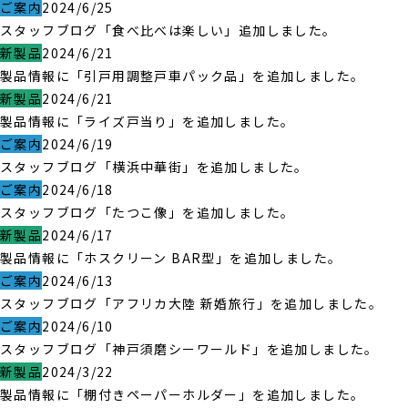
ご案内
2024/6/25
スタッフブログ「食べ比べは楽しい」追加しました。
新製品
2024/6/21
製品情報に「引戸用調整戸車パック品」を追加しました。
新製品
2024/6/21
製品情報に「ライズ戸当り」を追加しました。
ご案内
2024/6/19
スタッフブログ「横浜中華街」を追加しました。
ご案内
2024/6/18
スタッフブログ「たつこ像」を追加しました。
新製品
2024/6/17
製品情報に「ホスクリーン BAR型」を追加しました。
ご案内
2024/6/13
スタッフブログ「アフリカ大陸 新婚旅行」を追加しました。
ご案内
2024/6/10
スタッフブログ「神戸須磨シーワールド」を追加しました。
新製品
2024/3/22
製品情報に「棚付きペーパーホルダー」を追加しました。