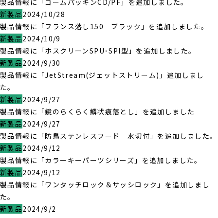
製品情報に「ゴームパッキンCD/PF」を追加しました。
新製品
2024/10/28
製品情報に「フランス落し150 ブラック」を追加しました。
新製品
2024/10/9
製品情報に「ホスクリーンSPU･SPI型」を追加しました。
新製品
2024/9/30
製品情報に「JetStream(ジェットストリーム)」追加しまし
た。
新製品
2024/9/27
製品情報に「鏡のらくらく鱗状痕落とし」を追加しました
新製品
2024/9/27
製品情報に「防鳥ステンレスフード 水切付」を追加しました。
新製品
2024/9/12
製品情報に「カラーキーパーツシリーズ」を追加しました。
新製品
2024/9/12
製品情報に「ワンタッチロック＆サッシロック」を追加しまし
た。
新製品
2024/9/2