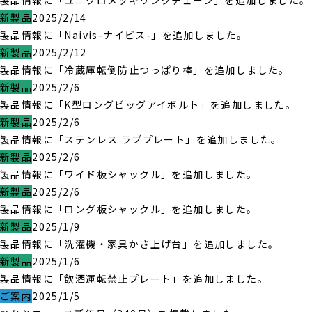
製品情報に「ユニクロメッキリンクチェーン」を追加しました。
新製品
2025/2/14
製品情報に「Naivis-ナイビス-」を追加しました。
新製品
2025/2/12
製品情報に「冷蔵庫転倒防止つっぱり棒」を追加しました。
新製品
2025/2/6
製品情報に「K型ロングビッグアイボルト」を追加しました。
新製品
2025/2/6
製品情報に「ステンレス ラブプレート」を追加しました。
新製品
2025/2/6
製品情報に「ワイド板シャックル」を追加しました。
新製品
2025/2/6
製品情報に「ロング板シャックル」を追加しました。
新製品
2025/1/9
製品情報に「洗濯機・家具かさ上げ台」を追加しました。
新製品
2025/1/6
製品情報に「飲酒運転禁止プレート」を追加しました。
ご案内
2025/1/5