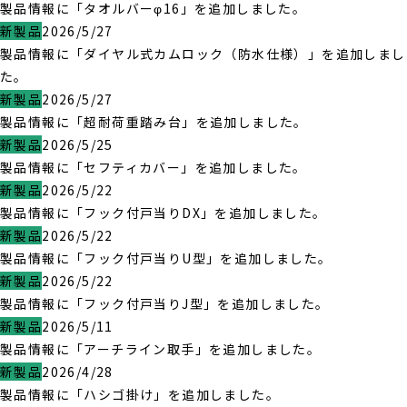
製品情報に「タオルバーφ16」を追加しました。
新製品
2026/5/27
製品情報に「ダイヤル式カムロック（防水仕様）」を追加しまし
た。
新製品
2026/5/27
製品情報に「超耐荷重踏み台」を追加しました。
新製品
2026/5/25
製品情報に「セフティカバー」を追加しました。
新製品
2026/5/22
製品情報に「フック付戸当りDX」を追加しました。
新製品
2026/5/22
製品情報に「フック付戸当りU型」を追加しました。
新製品
2026/5/22
製品情報に「フック付戸当りJ型」を追加しました。
新製品
2026/5/11
製品情報に「アーチライン取手」を追加しました。
新製品
2026/4/28
製品情報に「ハシゴ掛け」を追加しました。