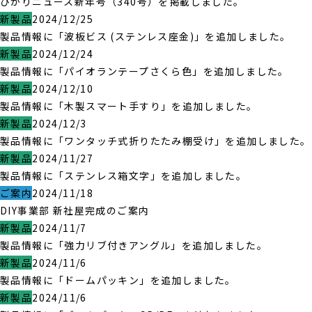
ひかりニュース新年号（340号）を掲載しました。
新製品
2024/12/25
製品情報に「波板ビス (ステンレス座金)」を追加しました。
新製品
2024/12/24
製品情報に「パイオランテープさくら色」を追加しました。
新製品
2024/12/10
製品情報に「木製スマート手すり」を追加しました。
新製品
2024/12/3
製品情報に「ワンタッチ式折りたたみ棚受け」を追加しました。
新製品
2024/11/27
製品情報に「ステンレス箱文字」を追加しました。
ご案内
2024/11/18
DIY事業部 新社屋完成のご案内
新製品
2024/11/7
製品情報に「強力リブ付きアングル」を追加しました。
新製品
2024/11/6
製品情報に「ドームパッキン」を追加しました。
新製品
2024/11/6