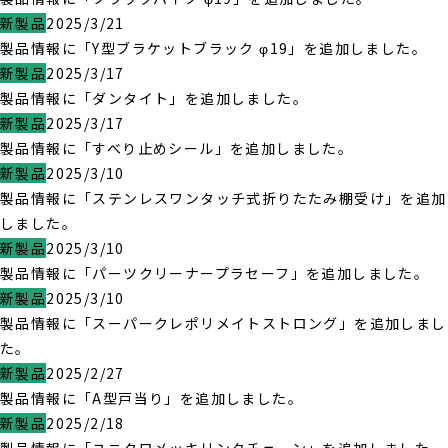
新製品
2025/3/21
製品情報に「Y型ブラケットブラック φ19」を追加しました。
新製品
2025/3/17
製品情報に「ダンタイト」を追加しました。
新製品
2025/3/17
製品情報に「すべり止めシール」を追加しました。
新製品
2025/3/10
製品情報に「ステンレスワンタッチ式折りたたみ棚受け」を追加
しました。
新製品
2025/3/10
製品情報に「パーツクリーナープラセーフ」を追加しました。
新製品
2025/3/10
製品情報に「スーパークレポリメイトストロング」を追加しまし
た。
新製品
2025/2/27
製品情報に「A型戸当り」を追加しました。
新製品
2025/2/18