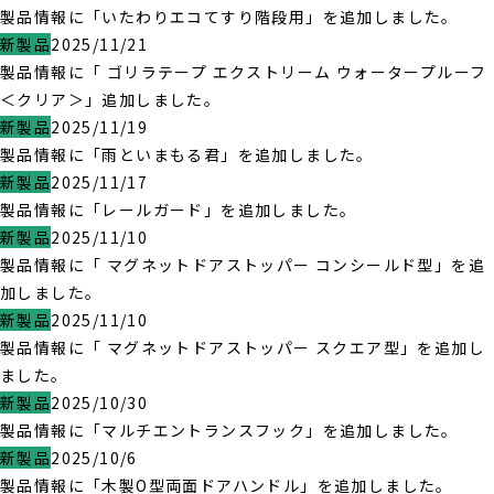
製品情報に「いたわりエコてすり階段用」を追加しました。
新製品
2025/11/21
製品情報に「 ゴリラテープ エクストリーム ウォータープルーフ
＜クリア＞」追加しました。
新製品
2025/11/19
製品情報に「雨といまもる君」を追加しました。
新製品
2025/11/17
製品情報に「レールガード」を追加しました。
新製品
2025/11/10
製品情報に「 マグネットドアストッパー コンシールド型」を追
加しました。
新製品
2025/11/10
製品情報に「 マグネットドアストッパー スクエア型」を追加し
ました。
新製品
2025/10/30
製品情報に「マルチエントランスフック」を追加しました。
新製品
2025/10/6
製品情報に「木製O型両面ドアハンドル」を追加しました。