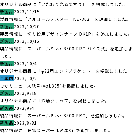
オリジナル商品に「いたわり光るてすりⅡ」を掲載しました。
新製品
2023/11/15
製品情報に「アルコールテスター KE-302」を追加しました。
新製品
2023/10/20
製品情報に「切り絵用デザインナイフ DK1P」を追加しました。
新製品
2023/10/13
製品情報に「スーパールミネX 8500 PRO バイス式」を追加しま
した。
新製品
2023/10/4
オリジナル商品に「φ32用エンドブラケット」を掲載しました。
ご案内
2023/10/2
ひかりニュース秋号(Vol.335)を掲載しました。
新製品
2023/9/15
オリジナル商品に「鉄筋クリップ」を掲載しました。
新製品
2023/9/4
製品情報に「スーパールミネX 8500 PRO」を追加しました。
新製品
2023/8/31
製品情報に「充電スーパールミネX」を追加しました。