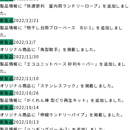
製品情報に「快適便利 室内用ランドリーロープ」を追加しまし
た。
新製品
2022/12/21
製品情報に「物干し台用ブローベース BU-1」を追加しまし
た。
新製品
2022/12/7
オリジナル商品に「角型取手」を掲載しました。
新製品
2022/11/30
製品情報に「エコユニットベース 砂利キーパー」を追加しまし
た。
新製品
2022/11/10
オリジナル商品に「ステンレスフック」を掲載しました。
新製品
2022/10/26
製品情報に「かくれん棒 型どり再生キット」を追加しました。
新製品
2022/10/14
オリジナル商品に「伸縮ランドリーパイプ」を掲載しました。
新製品
2022/10/13
製品情報に「ハンギングバー H-2」を追加しました。