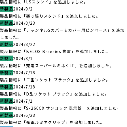
製品情報に「LSスタンド」を追加しました。
新製品
2024/9/2
製品情報に「突っ張りスタンド」を追加しました。
新製品
2024/8/23
製品情報に「チャンネルSカバー＆カバー用ピンベース」を追加
しました。
新製品
2024/8/22
製品情報に「BELOS B-series 物置」を追加しました。
新製品
2024/8/1
製品情報に「充電スーパールミネX LT」を追加しました。
新製品
2024/7/18
製品情報に「二重ソケット ブラック」を追加しました。
新製品
2024/7/18
製品情報に「D型ソケット ブラック」を追加しました。
新製品
2024/7/1
製品情報に「S-260CX サンロック 表示錠」を追加しました。
新製品
2024/6/28
製品情報に「充電ルミネクリップ」を追加しました。