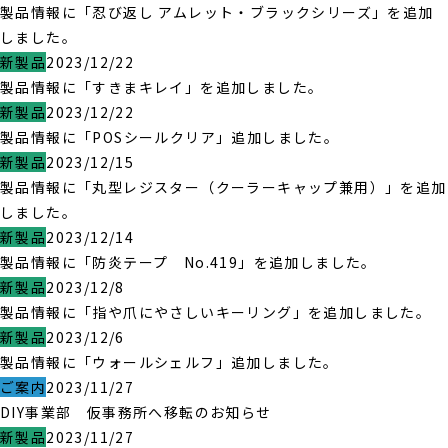
製品情報に「忍び返し アムレット・ブラックシリーズ」を追加
しました。
新製品
2023/12/22
製品情報に「すきまキレイ」を追加しました。
新製品
2023/12/22
製品情報に「POSシールクリア」追加しました。
新製品
2023/12/15
製品情報に「丸型レジスター（クーラーキャップ兼用）」を追加
しました。
新製品
2023/12/14
製品情報に「防炎テープ No.419」を追加しました。
新製品
2023/12/8
製品情報に「指や爪にやさしいキーリング」を追加しました。
新製品
2023/12/6
製品情報に「ウォールシェルフ」追加しました。
ご案内
2023/11/27
DIY事業部 仮事務所へ移転のお知らせ
新製品
2023/11/27