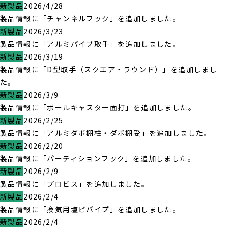
新製品
2026/4/28
製品情報に「チャンネルフック」を追加しました。
新製品
2026/3/23
製品情報に「アルミパイプ取手」を追加しました。
新製品
2026/3/19
製品情報に「D型取手（スクエア・ラウンド）」を追加しまし
た。
新製品
2026/3/9
製品情報に「ボールキャスター面打」を追加しました。
新製品
2026/2/25
製品情報に「アルミダボ棚柱・ダボ棚受」を追加しました。
新製品
2026/2/20
製品情報に「パーティションフック」を追加しました。
新製品
2026/2/9
製品情報に「プロビス」を追加しました。
新製品
2026/2/4
製品情報に「換気用塩ビパイプ」を追加しました。
新製品
2026/2/4