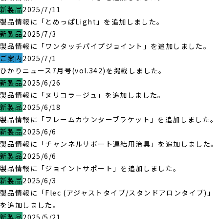
新製品
2025/7/11
製品情報に「とめっぱLight」を追加しました。
新製品
2025/7/3
製品情報に「ワンタッチパイプジョイント」を追加しました。
ご案内
2025/7/1
ひかりニュース7月号(vol.342)を掲載しました。
新製品
2025/6/26
製品情報に「ヌリコラージュ」を追加しました。
新製品
2025/6/18
製品情報に「フレームカウンターブラケット」を追加しました。
新製品
2025/6/6
製品情報に「チャンネルサポート連結用治具」を追加しました。
新製品
2025/6/6
製品情報に「ジョイントサポート」を追加しました。
新製品
2025/6/3
製品情報に「Flec (アジャストタイプ/スタンドアロンタイプ)」
を追加しました。
新製品
2025/5/21