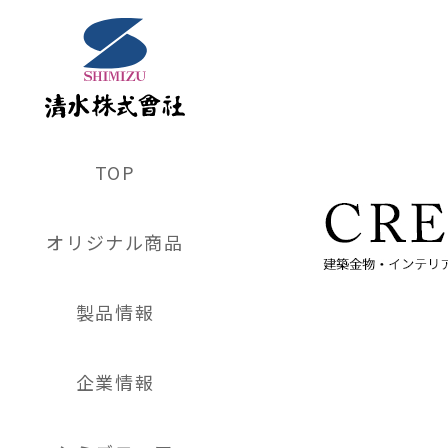
TOP
オリジナル商品
製品情報
企業情報