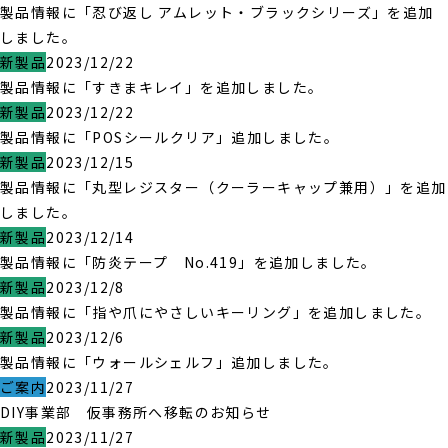
製品情報に「忍び返し アムレット・ブラックシリーズ」を追加
しました。
新製品
2023/12/22
製品情報に「すきまキレイ」を追加しました。
新製品
2023/12/22
製品情報に「POSシールクリア」追加しました。
新製品
2023/12/15
製品情報に「丸型レジスター（クーラーキャップ兼用）」を追加
しました。
新製品
2023/12/14
製品情報に「防炎テープ No.419」を追加しました。
新製品
2023/12/8
製品情報に「指や爪にやさしいキーリング」を追加しました。
新製品
2023/12/6
製品情報に「ウォールシェルフ」追加しました。
ご案内
2023/11/27
DIY事業部 仮事務所へ移転のお知らせ
新製品
2023/11/27