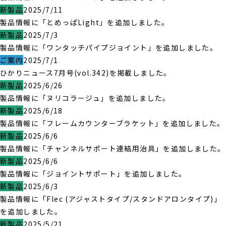
新製品
2025/7/11
製品情報に「とめっぱLight」を追加しました。
新製品
2025/7/3
製品情報に「ワンタッチパイプジョイント」を追加しました。
ご案内
2025/7/1
ひかりニュース7月号(vol.342)を掲載しました。
新製品
2025/6/26
製品情報に「ヌリコラージュ」を追加しました。
新製品
2025/6/18
製品情報に「フレームカウンターブラケット」を追加しました。
新製品
2025/6/6
製品情報に「チャンネルサポート連結用治具」を追加しました。
新製品
2025/6/6
製品情報に「ジョイントサポート」を追加しました。
新製品
2025/6/3
製品情報に「Flec (アジャストタイプ/スタンドアロンタイプ)」
を追加しました。
新製品
2025/5/21