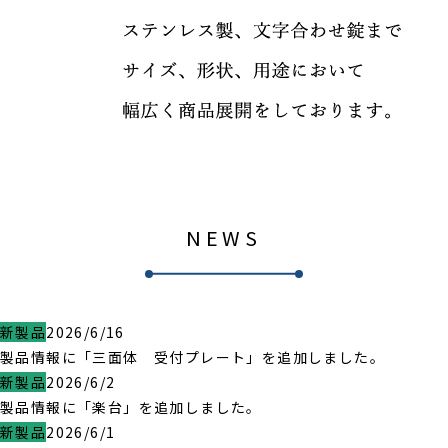
NEWS
新製品
2026/6/16
製品情報に「三面体 受付プレート」を追加しました。
新製品
2026/6/2
製品情報に「楽台」を追加しました。
新製品
2026/6/1