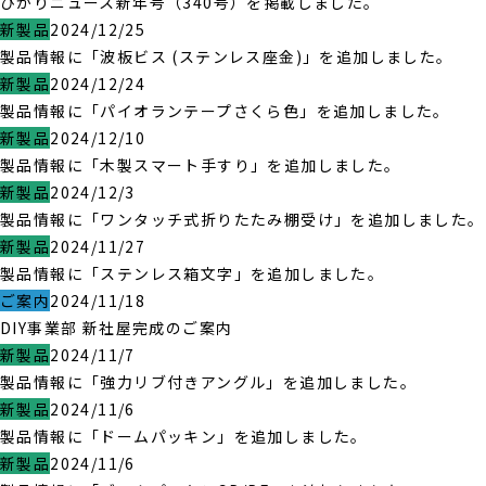
ひかりニュース新年号（340号）を掲載しました。
新製品
2024/12/25
製品情報に「波板ビス (ステンレス座金)」を追加しました。
新製品
2024/12/24
製品情報に「パイオランテープさくら色」を追加しました。
新製品
2024/12/10
製品情報に「木製スマート手すり」を追加しました。
新製品
2024/12/3
製品情報に「ワンタッチ式折りたたみ棚受け」を追加しました。
新製品
2024/11/27
製品情報に「ステンレス箱文字」を追加しました。
ご案内
2024/11/18
DIY事業部 新社屋完成のご案内
新製品
2024/11/7
製品情報に「強力リブ付きアングル」を追加しました。
新製品
2024/11/6
製品情報に「ドームパッキン」を追加しました。
新製品
2024/11/6