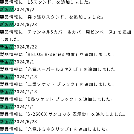
製品情報に「LSスタンド」を追加しました。
新製品
2024/9/2
製品情報に「突っ張りスタンド」を追加しました。
新製品
2024/8/23
製品情報に「チャンネルSカバー＆カバー用ピンベース」を追加
しました。
新製品
2024/8/22
製品情報に「BELOS B-series 物置」を追加しました。
新製品
2024/8/1
製品情報に「充電スーパールミネX LT」を追加しました。
新製品
2024/7/18
製品情報に「二重ソケット ブラック」を追加しました。
新製品
2024/7/18
製品情報に「D型ソケット ブラック」を追加しました。
新製品
2024/7/1
製品情報に「S-260CX サンロック 表示錠」を追加しました。
新製品
2024/6/28
製品情報に「充電ルミネクリップ」を追加しました。