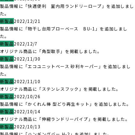
製品情報に「快適便利 室内用ランドリーロープ」を追加しまし
た。
新製品
2022/12/21
製品情報に「物干し台用ブローベース BU-1」を追加しまし
た。
新製品
2022/12/7
オリジナル商品に「角型取手」を掲載しました。
新製品
2022/11/30
製品情報に「エコユニットベース 砂利キーパー」を追加しまし
た。
新製品
2022/11/10
オリジナル商品に「ステンレスフック」を掲載しました。
新製品
2022/10/26
製品情報に「かくれん棒 型どり再生キット」を追加しました。
新製品
2022/10/14
オリジナル商品に「伸縮ランドリーパイプ」を掲載しました。
新製品
2022/10/13
製品情報に「ハンギングバー H-2」を追加しました。