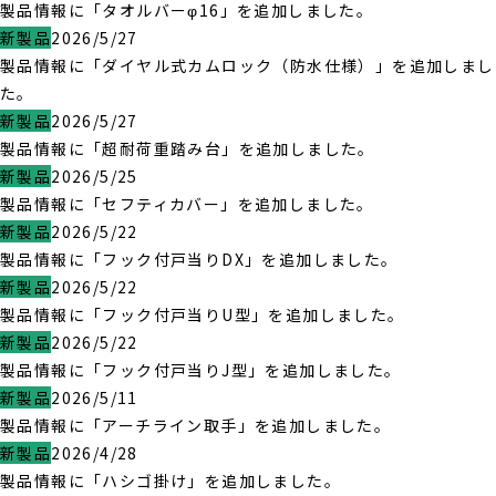
製品情報に「タオルバーφ16」を追加しました。
新製品
2026/5/27
製品情報に「ダイヤル式カムロック（防水仕様）」を追加しまし
た。
新製品
2026/5/27
製品情報に「超耐荷重踏み台」を追加しました。
新製品
2026/5/25
製品情報に「セフティカバー」を追加しました。
新製品
2026/5/22
製品情報に「フック付戸当りDX」を追加しました。
新製品
2026/5/22
製品情報に「フック付戸当りU型」を追加しました。
新製品
2026/5/22
製品情報に「フック付戸当りJ型」を追加しました。
新製品
2026/5/11
製品情報に「アーチライン取手」を追加しました。
新製品
2026/4/28
製品情報に「ハシゴ掛け」を追加しました。