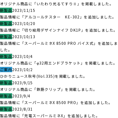
オリジナル商品に「いたわり光るてすりⅡ」を掲載しました。
新製品
2023/11/15
製品情報に「アルコールテスター KE-302」を追加しました。
新製品
2023/10/20
製品情報に「切り絵用デザインナイフ DK1P」を追加しました。
新製品
2023/10/13
製品情報に「スーパールミネX 8500 PRO バイス式」を追加しま
した。
新製品
2023/10/4
オリジナル商品に「φ32用エンドブラケット」を掲載しました。
ご案内
2023/10/2
ひかりニュース秋号(Vol.335)を掲載しました。
新製品
2023/9/15
オリジナル商品に「鉄筋クリップ」を掲載しました。
新製品
2023/9/4
製品情報に「スーパールミネX 8500 PRO」を追加しました。
新製品
2023/8/31
製品情報に「充電スーパールミネX」を追加しました。