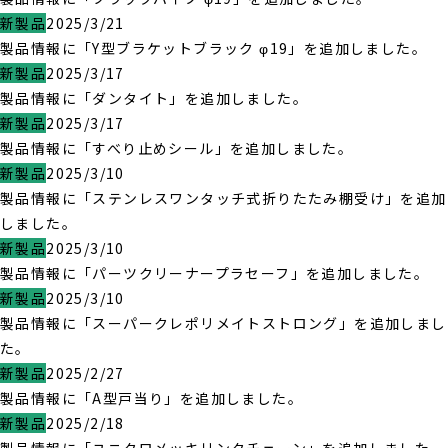
新製品
2025/3/21
製品情報に「Y型ブラケットブラック φ19」を追加しました。
新製品
2025/3/17
製品情報に「ダンタイト」を追加しました。
新製品
2025/3/17
製品情報に「すべり止めシール」を追加しました。
新製品
2025/3/10
製品情報に「ステンレスワンタッチ式折りたたみ棚受け」を追加
しました。
新製品
2025/3/10
製品情報に「パーツクリーナープラセーフ」を追加しました。
新製品
2025/3/10
製品情報に「スーパークレポリメイトストロング」を追加しまし
た。
新製品
2025/2/27
製品情報に「A型戸当り」を追加しました。
新製品
2025/2/18