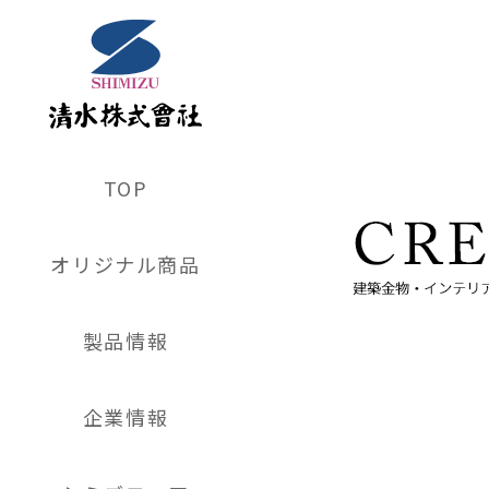
TOP
オリジナル商品
製品情報
企業情報