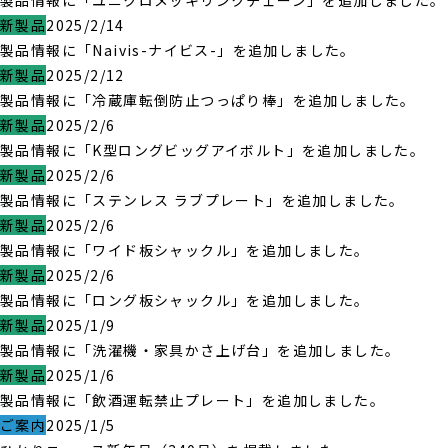
製品情報に「ユニクロメッキリンクチェーン」を追加しました。
新製品
2025/2/14
製品情報に「Naivis-ナイビス-」を追加しました。
新製品
2025/2/12
製品情報に「冷蔵庫転倒防止つっぱり棒」を追加しました。
新製品
2025/2/6
製品情報に「K型ロングビッグアイボルト」を追加しました。
新製品
2025/2/6
製品情報に「ステンレス ラブプレート」を追加しました。
新製品
2025/2/6
製品情報に「ワイド板シャックル」を追加しました。
新製品
2025/2/6
製品情報に「ロング板シャックル」を追加しました。
新製品
2025/1/9
製品情報に「洗濯機・家具かさ上げ台」を追加しました。
新製品
2025/1/6
製品情報に「飲酒運転禁止プレート」を追加しました。
ご案内
2025/1/5