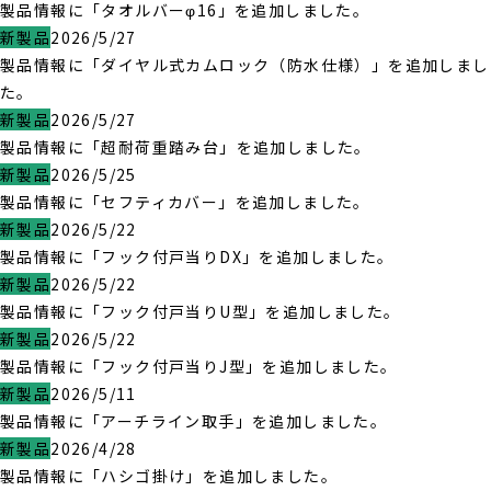
製品情報に「タオルバーφ16」を追加しました。
新製品
2026/5/27
製品情報に「ダイヤル式カムロック（防水仕様）」を追加しまし
た。
新製品
2026/5/27
製品情報に「超耐荷重踏み台」を追加しました。
新製品
2026/5/25
製品情報に「セフティカバー」を追加しました。
新製品
2026/5/22
製品情報に「フック付戸当りDX」を追加しました。
新製品
2026/5/22
製品情報に「フック付戸当りU型」を追加しました。
新製品
2026/5/22
製品情報に「フック付戸当りJ型」を追加しました。
新製品
2026/5/11
製品情報に「アーチライン取手」を追加しました。
新製品
2026/4/28
製品情報に「ハシゴ掛け」を追加しました。