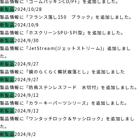
製品情報に「ゴームパッキンCD/PF」を追加しました。
新製品
2024/10/28
製品情報に「フランス落し150 ブラック」を追加しました。
新製品
2024/10/9
製品情報に「ホスクリーンSPU･SPI型」を追加しました。
新製品
2024/9/30
製品情報に「JetStream(ジェットストリーム)」追加しまし
た。
新製品
2024/9/27
製品情報に「鏡のらくらく鱗状痕落とし」を追加しました
新製品
2024/9/27
製品情報に「防鳥ステンレスフード 水切付」を追加しました。
新製品
2024/9/12
製品情報に「カラーキーパーツシリーズ」を追加しました。
新製品
2024/9/12
製品情報に「ワンタッチロック＆サッシロック」を追加しまし
た。
新製品
2024/9/2