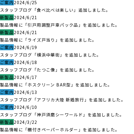
ご案内
2024/6/25
スタッフブログ「食べ比べは楽しい」追加しました。
新製品
2024/6/21
製品情報に「引戸用調整戸車パック品」を追加しました。
新製品
2024/6/21
製品情報に「ライズ戸当り」を追加しました。
ご案内
2024/6/19
スタッフブログ「横浜中華街」を追加しました。
ご案内
2024/6/18
スタッフブログ「たつこ像」を追加しました。
新製品
2024/6/17
製品情報に「ホスクリーン BAR型」を追加しました。
ご案内
2024/6/13
スタッフブログ「アフリカ大陸 新婚旅行」を追加しました。
ご案内
2024/6/10
スタッフブログ「神戸須磨シーワールド」を追加しました。
新製品
2024/3/22
製品情報に「棚付きペーパーホルダー」を追加しました。