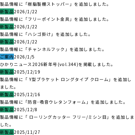
製品情報に「樹脂製棚ストッパー」を追加しました。
新製品
2026/1/22
製品情報に「フリーポイント金具」を追加しました。
新製品
2026/1/22
製品情報に「ハシゴ掛け」を追加しました。
新製品
2026/1/22
製品情報に「チャンネルフック」を追加しました。
ご案内
2026/1/5
ひかりニュース2026新年号(vol.344)を掲載しました。
新製品
2025/12/19
製品情報に「 Y型ブラケット ロングタイプ クローム」を追加し
ました。
新製品
2025/12/16
製品情報に「防音･吸音ウレタンフォーム」を追加しました。
新製品
2025/12/8
製品情報に「 ローリングカッター フリー/ミシン目」を追加しま
した。
新製品
2025/11/27