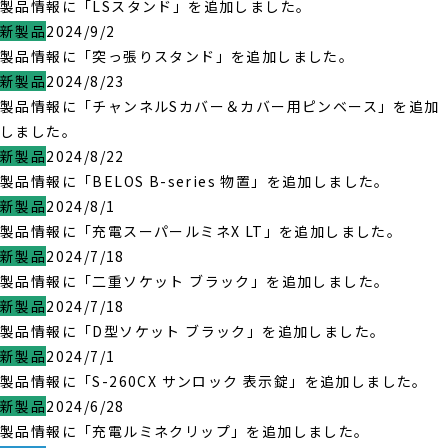
製品情報に「LSスタンド」を追加しました。
新製品
2024/9/2
製品情報に「突っ張りスタンド」を追加しました。
新製品
2024/8/23
製品情報に「チャンネルSカバー＆カバー用ピンベース」を追加
しました。
新製品
2024/8/22
製品情報に「BELOS B-series 物置」を追加しました。
新製品
2024/8/1
製品情報に「充電スーパールミネX LT」を追加しました。
新製品
2024/7/18
製品情報に「二重ソケット ブラック」を追加しました。
新製品
2024/7/18
製品情報に「D型ソケット ブラック」を追加しました。
新製品
2024/7/1
製品情報に「S-260CX サンロック 表示錠」を追加しました。
新製品
2024/6/28
製品情報に「充電ルミネクリップ」を追加しました。