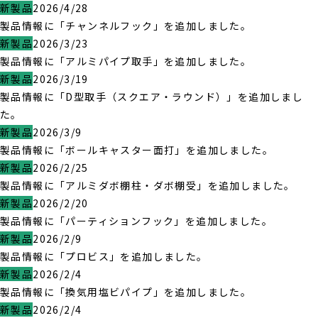
新製品
2026/4/28
製品情報に「チャンネルフック」を追加しました。
新製品
2026/3/23
製品情報に「アルミパイプ取手」を追加しました。
新製品
2026/3/19
製品情報に「D型取手（スクエア・ラウンド）」を追加しまし
た。
新製品
2026/3/9
製品情報に「ボールキャスター面打」を追加しました。
新製品
2026/2/25
製品情報に「アルミダボ棚柱・ダボ棚受」を追加しました。
新製品
2026/2/20
製品情報に「パーティションフック」を追加しました。
新製品
2026/2/9
製品情報に「プロビス」を追加しました。
新製品
2026/2/4
製品情報に「換気用塩ビパイプ」を追加しました。
新製品
2026/2/4