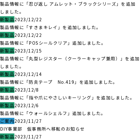
製品情報に「忍び返し アムレット・ブラックシリーズ」を追加
しました。
新製品
2023/12/22
製品情報に「すきまキレイ」を追加しました。
新製品
2023/12/22
製品情報に「POSシールクリア」追加しました。
新製品
2023/12/15
製品情報に「丸型レジスター（クーラーキャップ兼用）」を追加
しました。
新製品
2023/12/14
製品情報に「防炎テープ No.419」を追加しました。
新製品
2023/12/8
製品情報に「指や爪にやさしいキーリング」を追加しました。
新製品
2023/12/6
製品情報に「ウォールシェルフ」追加しました。
ご案内
2023/11/27
DIY事業部 仮事務所へ移転のお知らせ
新製品
2023/11/27