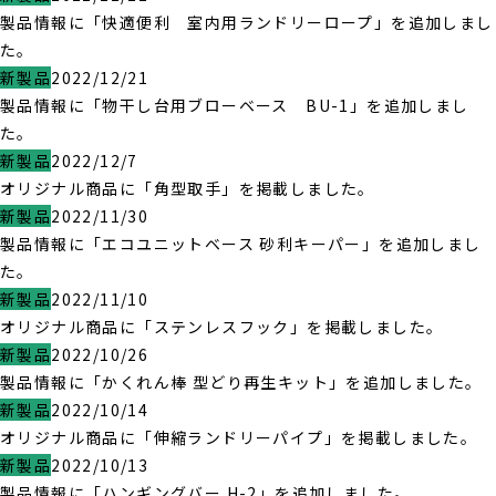
製品情報に「快適便利 室内用ランドリーロープ」を追加しまし
た。
新製品
2022/12/21
製品情報に「物干し台用ブローベース BU-1」を追加しまし
た。
新製品
2022/12/7
オリジナル商品に「角型取手」を掲載しました。
新製品
2022/11/30
製品情報に「エコユニットベース 砂利キーパー」を追加しまし
た。
新製品
2022/11/10
オリジナル商品に「ステンレスフック」を掲載しました。
新製品
2022/10/26
製品情報に「かくれん棒 型どり再生キット」を追加しました。
新製品
2022/10/14
オリジナル商品に「伸縮ランドリーパイプ」を掲載しました。
新製品
2022/10/13
製品情報に「ハンギングバー H-2」を追加しました。