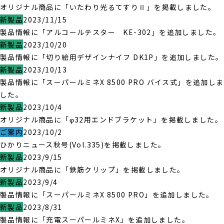
オリジナル商品に「いたわり光るてすりⅡ」を掲載しました。
新製品
2023/11/15
製品情報に「アルコールテスター KE-302」を追加しました。
新製品
2023/10/20
製品情報に「切り絵用デザインナイフ DK1P」を追加しました。
新製品
2023/10/13
製品情報に「スーパールミネX 8500 PRO バイス式」を追加しま
した。
新製品
2023/10/4
オリジナル商品に「φ32用エンドブラケット」を掲載しました。
ご案内
2023/10/2
ひかりニュース秋号(Vol.335)を掲載しました。
新製品
2023/9/15
オリジナル商品に「鉄筋クリップ」を掲載しました。
新製品
2023/9/4
製品情報に「スーパールミネX 8500 PRO」を追加しました。
新製品
2023/8/31
製品情報に「充電スーパールミネX」を追加しました。