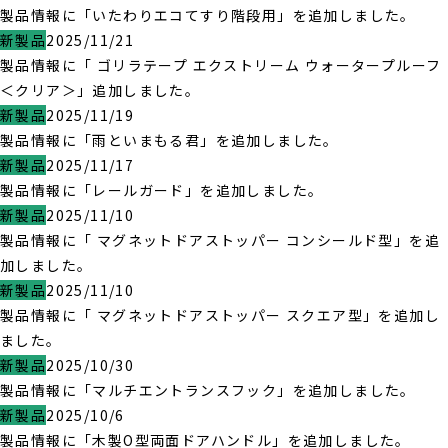
製品情報に「いたわりエコてすり階段用」を追加しました。
新製品
2025/11/21
製品情報に「 ゴリラテープ エクストリーム ウォータープルーフ
＜クリア＞」追加しました。
新製品
2025/11/19
製品情報に「雨といまもる君」を追加しました。
新製品
2025/11/17
製品情報に「レールガード」を追加しました。
新製品
2025/11/10
製品情報に「 マグネットドアストッパー コンシールド型」を追
加しました。
新製品
2025/11/10
製品情報に「 マグネットドアストッパー スクエア型」を追加し
ました。
新製品
2025/10/30
製品情報に「マルチエントランスフック」を追加しました。
新製品
2025/10/6
製品情報に「木製O型両面ドアハンドル」を追加しました。