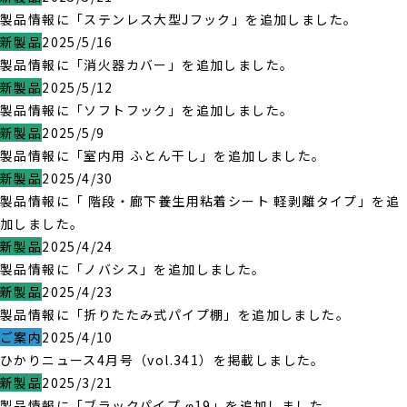
製品情報に「ステンレス大型Jフック」を追加しました。
新製品
2025/5/16
製品情報に「消火器カバー」を追加しました。
新製品
2025/5/12
製品情報に「ソフトフック」を追加しました。
新製品
2025/5/9
製品情報に「室内用 ふとん干し」を追加しました。
新製品
2025/4/30
製品情報に「 階段・廊下養生用粘着シート 軽剥離タイプ」を追
加しました。
新製品
2025/4/24
製品情報に「ノバシス」を追加しました。
新製品
2025/4/23
製品情報に「折りたたみ式パイプ棚」を追加しました。
ご案内
2025/4/10
ひかりニュース4月号（vol.341）を掲載しました。
新製品
2025/3/21
製品情報に「ブラックパイプ φ19」を追加しました。