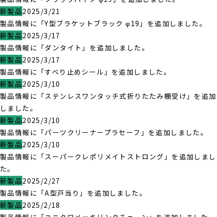
新製品
2025/3/21
製品情報に「Y型ブラケットブラック φ19」を追加しました。
新製品
2025/3/17
製品情報に「ダンタイト」を追加しました。
新製品
2025/3/17
製品情報に「すべり止めシール」を追加しました。
新製品
2025/3/10
製品情報に「ステンレスワンタッチ式折りたたみ棚受け」を追加
しました。
新製品
2025/3/10
製品情報に「パーツクリーナープラセーフ」を追加しました。
新製品
2025/3/10
製品情報に「スーパークレポリメイトストロング」を追加しまし
た。
新製品
2025/2/27
製品情報に「A型戸当り」を追加しました。
新製品
2025/2/18