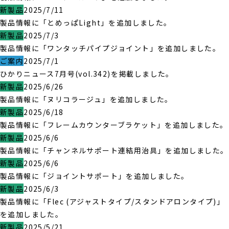
新製品
2025/7/11
製品情報に「とめっぱLight」を追加しました。
新製品
2025/7/3
製品情報に「ワンタッチパイプジョイント」を追加しました。
ご案内
2025/7/1
ひかりニュース7月号(vol.342)を掲載しました。
新製品
2025/6/26
製品情報に「ヌリコラージュ」を追加しました。
新製品
2025/6/18
製品情報に「フレームカウンターブラケット」を追加しました。
新製品
2025/6/6
製品情報に「チャンネルサポート連結用治具」を追加しました。
新製品
2025/6/6
製品情報に「ジョイントサポート」を追加しました。
新製品
2025/6/3
製品情報に「Flec (アジャストタイプ/スタンドアロンタイプ)」
を追加しました。
新製品
2025/5/21