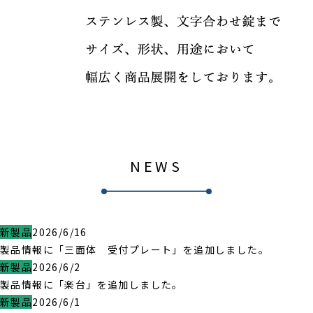
NEWS
新製品
2026/6/16
製品情報に「三面体 受付プレート」を追加しました。
新製品
2026/6/2
製品情報に「楽台」を追加しました。
新製品
2026/6/1