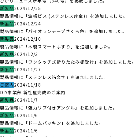
ひかりニュース新年号（340号）を掲載しました。
新製品
2024/12/25
製品情報に「波板ビス (ステンレス座金)」を追加しました。
新製品
2024/12/24
製品情報に「パイオランテープさくら色」を追加しました。
新製品
2024/12/10
製品情報に「木製スマート手すり」を追加しました。
新製品
2024/12/3
製品情報に「ワンタッチ式折りたたみ棚受け」を追加しました。
新製品
2024/11/27
製品情報に「ステンレス箱文字」を追加しました。
ご案内
2024/11/18
DIY事業部 新社屋完成のご案内
新製品
2024/11/7
製品情報に「強力リブ付きアングル」を追加しました。
新製品
2024/11/6
製品情報に「ドームパッキン」を追加しました。
新製品
2024/11/6