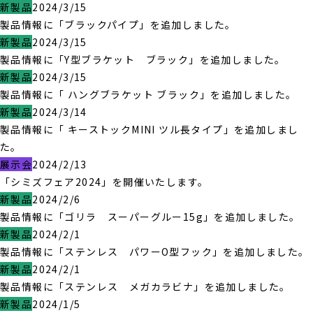
新製品
2024/3/15
製品情報に「ブラックパイプ」を追加しました。
新製品
2024/3/15
製品情報に「Y型ブラケット ブラック」を追加しました。
新製品
2024/3/15
製品情報に「 ハングブラケット ブラック」を追加しました。
新製品
2024/3/14
製品情報に「 キーストックMINI ツル長タイプ」を追加しまし
た。
展示会
2024/2/13
「シミズフェア2024」を開催いたします。
新製品
2024/2/6
製品情報に「ゴリラ スーパーグルー15g」を追加しました。
新製品
2024/2/1
製品情報に「ステンレス パワーO型フック」を追加しました。
新製品
2024/2/1
製品情報に「ステンレス メガカラビナ」を追加しました。
新製品
2024/1/5