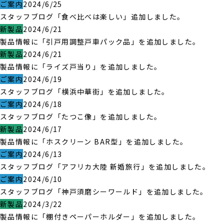
ご案内
2024/6/25
スタッフブログ「食べ比べは楽しい」追加しました。
新製品
2024/6/21
製品情報に「引戸用調整戸車パック品」を追加しました。
新製品
2024/6/21
製品情報に「ライズ戸当り」を追加しました。
ご案内
2024/6/19
スタッフブログ「横浜中華街」を追加しました。
ご案内
2024/6/18
スタッフブログ「たつこ像」を追加しました。
新製品
2024/6/17
製品情報に「ホスクリーン BAR型」を追加しました。
ご案内
2024/6/13
スタッフブログ「アフリカ大陸 新婚旅行」を追加しました。
ご案内
2024/6/10
スタッフブログ「神戸須磨シーワールド」を追加しました。
新製品
2024/3/22
製品情報に「棚付きペーパーホルダー」を追加しました。