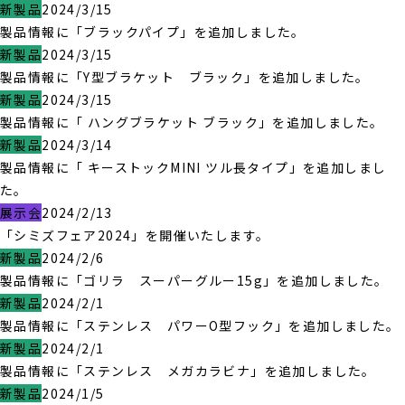
新製品
2024/3/15
製品情報に「ブラックパイプ」を追加しました。
新製品
2024/3/15
製品情報に「Y型ブラケット ブラック」を追加しました。
新製品
2024/3/15
製品情報に「 ハングブラケット ブラック」を追加しました。
新製品
2024/3/14
製品情報に「 キーストックMINI ツル長タイプ」を追加しまし
た。
展示会
2024/2/13
「シミズフェア2024」を開催いたします。
新製品
2024/2/6
製品情報に「ゴリラ スーパーグルー15g」を追加しました。
新製品
2024/2/1
製品情報に「ステンレス パワーO型フック」を追加しました。
新製品
2024/2/1
製品情報に「ステンレス メガカラビナ」を追加しました。
新製品
2024/1/5