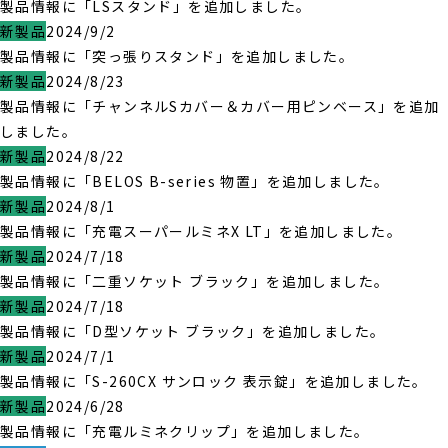
製品情報に「LSスタンド」を追加しました。
新製品
2024/9/2
製品情報に「突っ張りスタンド」を追加しました。
新製品
2024/8/23
製品情報に「チャンネルSカバー＆カバー用ピンベース」を追加
しました。
新製品
2024/8/22
製品情報に「BELOS B-series 物置」を追加しました。
新製品
2024/8/1
製品情報に「充電スーパールミネX LT」を追加しました。
新製品
2024/7/18
製品情報に「二重ソケット ブラック」を追加しました。
新製品
2024/7/18
製品情報に「D型ソケット ブラック」を追加しました。
新製品
2024/7/1
製品情報に「S-260CX サンロック 表示錠」を追加しました。
新製品
2024/6/28
製品情報に「充電ルミネクリップ」を追加しました。