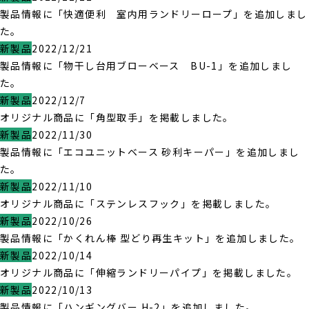
製品情報に「快適便利 室内用ランドリーロープ」を追加しまし
た。
新製品
2022/12/21
製品情報に「物干し台用ブローベース BU-1」を追加しまし
た。
新製品
2022/12/7
オリジナル商品に「角型取手」を掲載しました。
新製品
2022/11/30
製品情報に「エコユニットベース 砂利キーパー」を追加しまし
た。
新製品
2022/11/10
オリジナル商品に「ステンレスフック」を掲載しました。
新製品
2022/10/26
製品情報に「かくれん棒 型どり再生キット」を追加しました。
新製品
2022/10/14
オリジナル商品に「伸縮ランドリーパイプ」を掲載しました。
新製品
2022/10/13
製品情報に「ハンギングバー H-2」を追加しました。