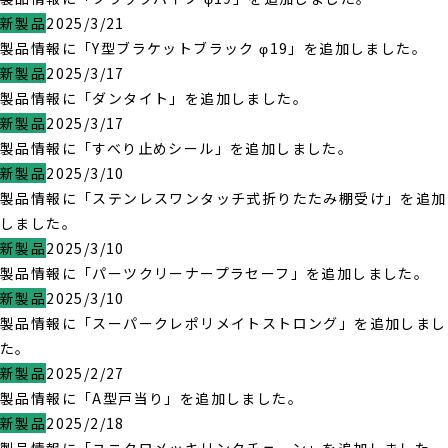
新製品
2025/3/21
製品情報に「Y型ブラケットブラック φ19」を追加しました。
新製品
2025/3/17
製品情報に「ダンタイト」を追加しました。
新製品
2025/3/17
製品情報に「すべり止めシール」を追加しました。
新製品
2025/3/10
製品情報に「ステンレスワンタッチ式折りたたみ棚受け」を追加
しました。
新製品
2025/3/10
製品情報に「パーツクリーナープラセーフ」を追加しました。
新製品
2025/3/10
製品情報に「スーパークレポリメイトストロング」を追加しまし
た。
新製品
2025/2/27
製品情報に「A型戸当り」を追加しました。
新製品
2025/2/18