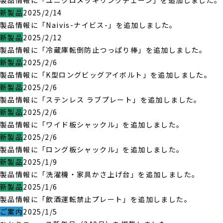
製品情報に「ユニクロメッキリンクチェーン」を追加しました。
新製品
2025/2/14
製品情報に「Naivis-ナイビス-」を追加しました。
新製品
2025/2/12
製品情報に「冷蔵庫転倒防止つっぱり棒」を追加しました。
新製品
2025/2/6
製品情報に「K型ロングビッグアイボルト」を追加しました。
新製品
2025/2/6
製品情報に「ステンレス ラブプレート」を追加しました。
新製品
2025/2/6
製品情報に「ワイド板シャックル」を追加しました。
新製品
2025/2/6
製品情報に「ロング板シャックル」を追加しました。
新製品
2025/1/9
製品情報に「洗濯機・家具かさ上げ台」を追加しました。
新製品
2025/1/6
製品情報に「飲酒運転禁止プレート」を追加しました。
ご案内
2025/1/5