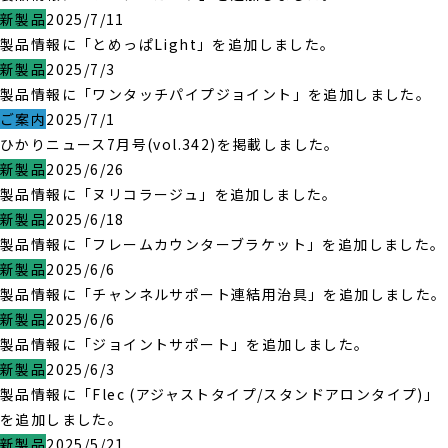
新製品
2025/7/11
製品情報に「とめっぱLight」を追加しました。
新製品
2025/7/3
製品情報に「ワンタッチパイプジョイント」を追加しました。
ご案内
2025/7/1
ひかりニュース7月号(vol.342)を掲載しました。
新製品
2025/6/26
製品情報に「ヌリコラージュ」を追加しました。
新製品
2025/6/18
製品情報に「フレームカウンターブラケット」を追加しました。
新製品
2025/6/6
製品情報に「チャンネルサポート連結用治具」を追加しました。
新製品
2025/6/6
製品情報に「ジョイントサポート」を追加しました。
新製品
2025/6/3
製品情報に「Flec (アジャストタイプ/スタンドアロンタイプ)」
を追加しました。
新製品
2025/5/21