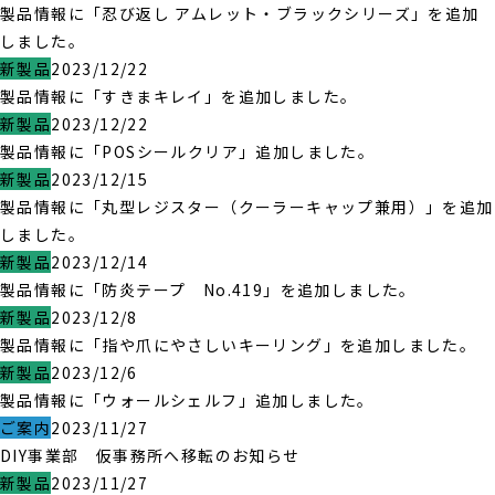
製品情報に「忍び返し アムレット・ブラックシリーズ」を追加
しました。
新製品
2023/12/22
製品情報に「すきまキレイ」を追加しました。
新製品
2023/12/22
製品情報に「POSシールクリア」追加しました。
新製品
2023/12/15
製品情報に「丸型レジスター（クーラーキャップ兼用）」を追加
しました。
新製品
2023/12/14
製品情報に「防炎テープ No.419」を追加しました。
新製品
2023/12/8
製品情報に「指や爪にやさしいキーリング」を追加しました。
新製品
2023/12/6
製品情報に「ウォールシェルフ」追加しました。
ご案内
2023/11/27
DIY事業部 仮事務所へ移転のお知らせ
新製品
2023/11/27