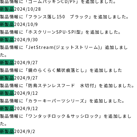
製品情報に「ゴームパッキンCD/PF」を追加しました。
新製品
2024/10/28
製品情報に「フランス落し150 ブラック」を追加しました。
新製品
2024/10/9
製品情報に「ホスクリーンSPU･SPI型」を追加しました。
新製品
2024/9/30
製品情報に「JetStream(ジェットストリーム)」追加しまし
た。
新製品
2024/9/27
製品情報に「鏡のらくらく鱗状痕落とし」を追加しました
新製品
2024/9/27
製品情報に「防鳥ステンレスフード 水切付」を追加しました。
新製品
2024/9/12
製品情報に「カラーキーパーツシリーズ」を追加しました。
新製品
2024/9/12
製品情報に「ワンタッチロック＆サッシロック」を追加しまし
た。
新製品
2024/9/2