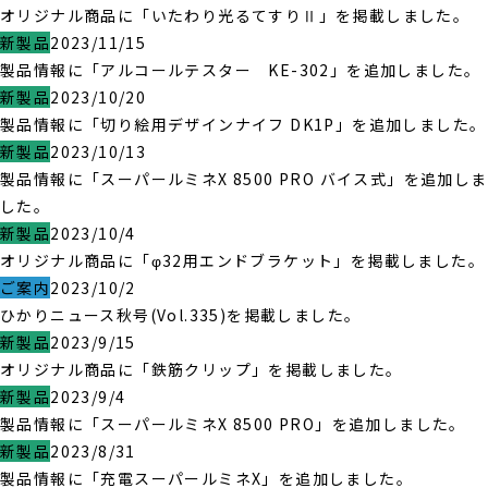
オリジナル商品に「いたわり光るてすりⅡ」を掲載しました。
新製品
2023/11/15
製品情報に「アルコールテスター KE-302」を追加しました。
新製品
2023/10/20
製品情報に「切り絵用デザインナイフ DK1P」を追加しました。
新製品
2023/10/13
製品情報に「スーパールミネX 8500 PRO バイス式」を追加しま
した。
新製品
2023/10/4
オリジナル商品に「φ32用エンドブラケット」を掲載しました。
ご案内
2023/10/2
ひかりニュース秋号(Vol.335)を掲載しました。
新製品
2023/9/15
オリジナル商品に「鉄筋クリップ」を掲載しました。
新製品
2023/9/4
製品情報に「スーパールミネX 8500 PRO」を追加しました。
新製品
2023/8/31
製品情報に「充電スーパールミネX」を追加しました。