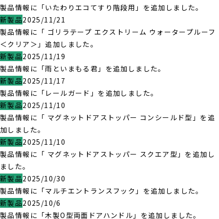
製品情報に「いたわりエコてすり階段用」を追加しました。
新製品
2025/11/21
製品情報に「 ゴリラテープ エクストリーム ウォータープルーフ
＜クリア＞」追加しました。
新製品
2025/11/19
製品情報に「雨といまもる君」を追加しました。
新製品
2025/11/17
製品情報に「レールガード」を追加しました。
新製品
2025/11/10
製品情報に「 マグネットドアストッパー コンシールド型」を追
加しました。
新製品
2025/11/10
製品情報に「 マグネットドアストッパー スクエア型」を追加し
ました。
新製品
2025/10/30
製品情報に「マルチエントランスフック」を追加しました。
新製品
2025/10/6
製品情報に「木製O型両面ドアハンドル」を追加しました。