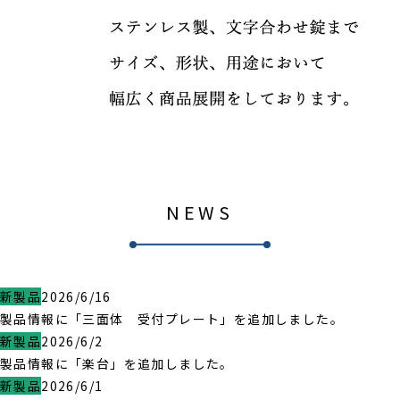
NEWS
新製品
2026/6/16
製品情報に「三面体 受付プレート」を追加しました。
新製品
2026/6/2
製品情報に「楽台」を追加しました。
新製品
2026/6/1