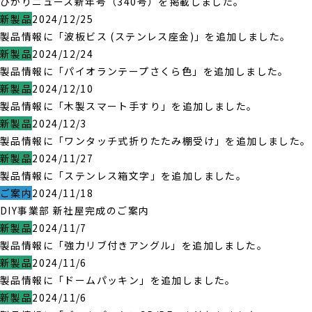
ひかりニュース新年号（340号）を掲載しました。
新製品
2024/12/25
製品情報に「波板ビス (ステンレス座金)」を追加しました。
新製品
2024/12/24
製品情報に「パイオランテープさくら色」を追加しました。
新製品
2024/12/10
製品情報に「木製スマート手すり」を追加しました。
新製品
2024/12/3
製品情報に「ワンタッチ式折りたたみ棚受け」を追加しました。
新製品
2024/11/27
製品情報に「ステンレス箱文字」を追加しました。
ご案内
2024/11/18
DIY事業部 新社屋完成のご案内
新製品
2024/11/7
製品情報に「強力リブ付きアングル」を追加しました。
新製品
2024/11/6
製品情報に「ドームパッキン」を追加しました。
新製品
2024/11/6