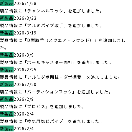
新製品
2026/4/28
製品情報に「チャンネルフック」を追加しました。
新製品
2026/3/23
製品情報に「アルミパイプ取手」を追加しました。
新製品
2026/3/19
製品情報に「D型取手（スクエア・ラウンド）」を追加しまし
た。
新製品
2026/3/9
製品情報に「ボールキャスター面打」を追加しました。
新製品
2026/2/25
製品情報に「アルミダボ棚柱・ダボ棚受」を追加しました。
新製品
2026/2/20
製品情報に「パーティションフック」を追加しました。
新製品
2026/2/9
製品情報に「プロビス」を追加しました。
新製品
2026/2/4
製品情報に「換気用塩ビパイプ」を追加しました。
新製品
2026/2/4