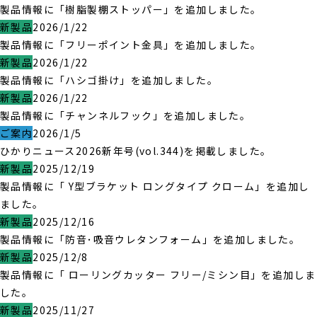
製品情報に「樹脂製棚ストッパー」を追加しました。
新製品
2026/1/22
製品情報に「フリーポイント金具」を追加しました。
新製品
2026/1/22
製品情報に「ハシゴ掛け」を追加しました。
新製品
2026/1/22
製品情報に「チャンネルフック」を追加しました。
ご案内
2026/1/5
ひかりニュース2026新年号(vol.344)を掲載しました。
新製品
2025/12/19
製品情報に「 Y型ブラケット ロングタイプ クローム」を追加し
ました。
新製品
2025/12/16
製品情報に「防音･吸音ウレタンフォーム」を追加しました。
新製品
2025/12/8
製品情報に「 ローリングカッター フリー/ミシン目」を追加しま
した。
新製品
2025/11/27