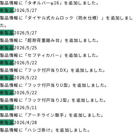
製品情報に「タオルバーφ16」を追加しました。
新製品
2026/5/27
製品情報に「ダイヤル式カムロック（防水仕様）」を追加しまし
た。
新製品
2026/5/27
製品情報に「超耐荷重踏み台」を追加しました。
新製品
2026/5/25
製品情報に「セフティカバー」を追加しました。
新製品
2026/5/22
製品情報に「フック付戸当りDX」を追加しました。
新製品
2026/5/22
製品情報に「フック付戸当りU型」を追加しました。
新製品
2026/5/22
製品情報に「フック付戸当りJ型」を追加しました。
新製品
2026/5/11
製品情報に「アーチライン取手」を追加しました。
新製品
2026/4/28
製品情報に「ハシゴ掛け」を追加しました。