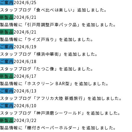
ご案内
2024/6/25
スタッフブログ「食べ比べは楽しい」追加しました。
新製品
2024/6/21
製品情報に「引戸用調整戸車パック品」を追加しました。
新製品
2024/6/21
製品情報に「ライズ戸当り」を追加しました。
ご案内
2024/6/19
スタッフブログ「横浜中華街」を追加しました。
ご案内
2024/6/18
スタッフブログ「たつこ像」を追加しました。
新製品
2024/6/17
製品情報に「ホスクリーン BAR型」を追加しました。
ご案内
2024/6/13
スタッフブログ「アフリカ大陸 新婚旅行」を追加しました。
ご案内
2024/6/10
スタッフブログ「神戸須磨シーワールド」を追加しました。
新製品
2024/3/22
製品情報に「棚付きペーパーホルダー」を追加しました。