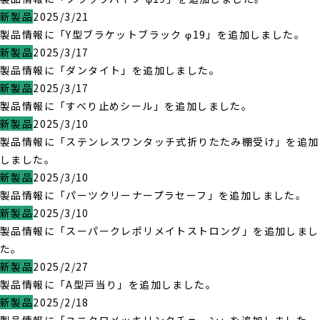
新製品
2025/3/21
製品情報に「Y型ブラケットブラック φ19」を追加しました。
新製品
2025/3/17
製品情報に「ダンタイト」を追加しました。
新製品
2025/3/17
製品情報に「すべり止めシール」を追加しました。
新製品
2025/3/10
製品情報に「ステンレスワンタッチ式折りたたみ棚受け」を追加
しました。
新製品
2025/3/10
製品情報に「パーツクリーナープラセーフ」を追加しました。
新製品
2025/3/10
製品情報に「スーパークレポリメイトストロング」を追加しまし
た。
新製品
2025/2/27
製品情報に「A型戸当り」を追加しました。
新製品
2025/2/18