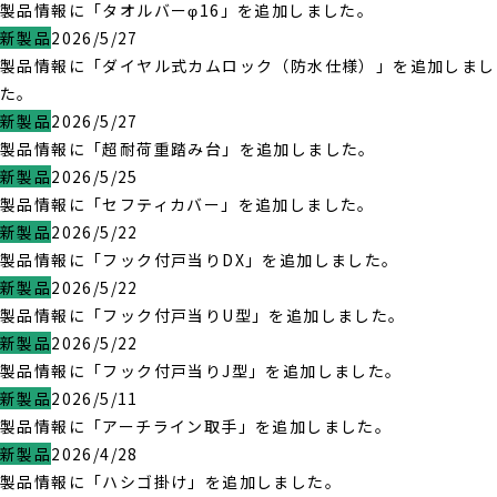
製品情報に「タオルバーφ16」を追加しました。
新製品
2026/5/27
製品情報に「ダイヤル式カムロック（防水仕様）」を追加しまし
た。
新製品
2026/5/27
製品情報に「超耐荷重踏み台」を追加しました。
新製品
2026/5/25
製品情報に「セフティカバー」を追加しました。
新製品
2026/5/22
製品情報に「フック付戸当りDX」を追加しました。
新製品
2026/5/22
製品情報に「フック付戸当りU型」を追加しました。
新製品
2026/5/22
製品情報に「フック付戸当りJ型」を追加しました。
新製品
2026/5/11
製品情報に「アーチライン取手」を追加しました。
新製品
2026/4/28
製品情報に「ハシゴ掛け」を追加しました。