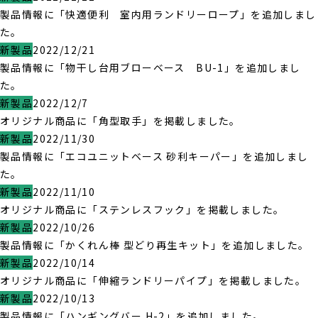
製品情報に「快適便利 室内用ランドリーロープ」を追加しまし
た。
新製品
2022/12/21
製品情報に「物干し台用ブローベース BU-1」を追加しまし
た。
新製品
2022/12/7
オリジナル商品に「角型取手」を掲載しました。
新製品
2022/11/30
製品情報に「エコユニットベース 砂利キーパー」を追加しまし
た。
新製品
2022/11/10
オリジナル商品に「ステンレスフック」を掲載しました。
新製品
2022/10/26
製品情報に「かくれん棒 型どり再生キット」を追加しました。
新製品
2022/10/14
オリジナル商品に「伸縮ランドリーパイプ」を掲載しました。
新製品
2022/10/13
製品情報に「ハンギングバー H-2」を追加しました。