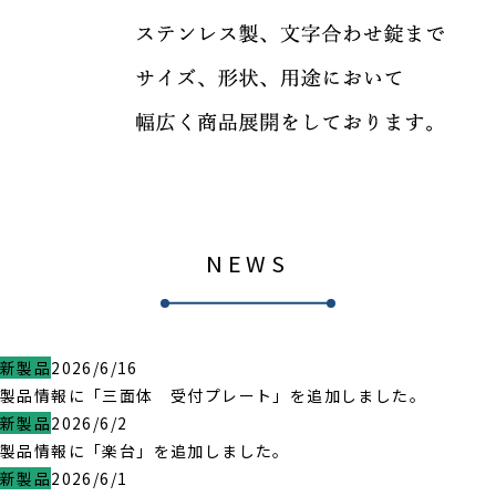
NEWS
新製品
2026/6/16
製品情報に「三面体 受付プレート」を追加しました。
新製品
2026/6/2
製品情報に「楽台」を追加しました。
新製品
2026/6/1