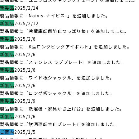
製品情報に「ユニクロメッキリンクチェーン」を追加しました。
新製品
2025/2/14
製品情報に「Naivis-ナイビス-」を追加しました。
新製品
2025/2/12
製品情報に「冷蔵庫転倒防止つっぱり棒」を追加しました。
新製品
2025/2/6
製品情報に「K型ロングビッグアイボルト」を追加しました。
新製品
2025/2/6
製品情報に「ステンレス ラブプレート」を追加しました。
新製品
2025/2/6
製品情報に「ワイド板シャックル」を追加しました。
新製品
2025/2/6
製品情報に「ロング板シャックル」を追加しました。
新製品
2025/1/9
製品情報に「洗濯機・家具かさ上げ台」を追加しました。
新製品
2025/1/6
製品情報に「飲酒運転禁止プレート」を追加しました。
ご案内
2025/1/5