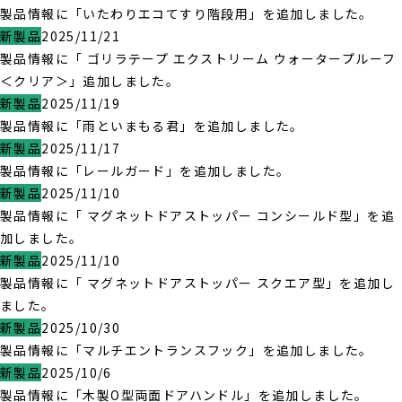
製品情報に「いたわりエコてすり階段用」を追加しました。
新製品
2025/11/21
製品情報に「 ゴリラテープ エクストリーム ウォータープルーフ
＜クリア＞」追加しました。
新製品
2025/11/19
製品情報に「雨といまもる君」を追加しました。
新製品
2025/11/17
製品情報に「レールガード」を追加しました。
新製品
2025/11/10
製品情報に「 マグネットドアストッパー コンシールド型」を追
加しました。
新製品
2025/11/10
製品情報に「 マグネットドアストッパー スクエア型」を追加し
ました。
新製品
2025/10/30
製品情報に「マルチエントランスフック」を追加しました。
新製品
2025/10/6
製品情報に「木製O型両面ドアハンドル」を追加しました。