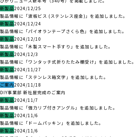
ひかりニュース新年号（340号）を掲載しました。
新製品
2024/12/25
製品情報に「波板ビス (ステンレス座金)」を追加しました。
新製品
2024/12/24
製品情報に「パイオランテープさくら色」を追加しました。
新製品
2024/12/10
製品情報に「木製スマート手すり」を追加しました。
新製品
2024/12/3
製品情報に「ワンタッチ式折りたたみ棚受け」を追加しました。
新製品
2024/11/27
製品情報に「ステンレス箱文字」を追加しました。
ご案内
2024/11/18
DIY事業部 新社屋完成のご案内
新製品
2024/11/7
製品情報に「強力リブ付きアングル」を追加しました。
新製品
2024/11/6
製品情報に「ドームパッキン」を追加しました。
新製品
2024/11/6