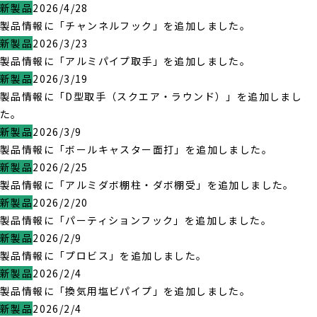
新製品
2026/4/28
製品情報に「チャンネルフック」を追加しました。
新製品
2026/3/23
製品情報に「アルミパイプ取手」を追加しました。
新製品
2026/3/19
製品情報に「D型取手（スクエア・ラウンド）」を追加しまし
た。
新製品
2026/3/9
製品情報に「ボールキャスター面打」を追加しました。
新製品
2026/2/25
製品情報に「アルミダボ棚柱・ダボ棚受」を追加しました。
新製品
2026/2/20
製品情報に「パーティションフック」を追加しました。
新製品
2026/2/9
製品情報に「プロビス」を追加しました。
新製品
2026/2/4
製品情報に「換気用塩ビパイプ」を追加しました。
新製品
2026/2/4