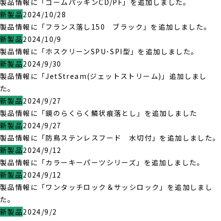
製品情報に「ゴームパッキンCD/PF」を追加しました。
新製品
2024/10/28
製品情報に「フランス落し150 ブラック」を追加しました。
新製品
2024/10/9
製品情報に「ホスクリーンSPU･SPI型」を追加しました。
新製品
2024/9/30
製品情報に「JetStream(ジェットストリーム)」追加しまし
た。
新製品
2024/9/27
製品情報に「鏡のらくらく鱗状痕落とし」を追加しました
新製品
2024/9/27
製品情報に「防鳥ステンレスフード 水切付」を追加しました。
新製品
2024/9/12
製品情報に「カラーキーパーツシリーズ」を追加しました。
新製品
2024/9/12
製品情報に「ワンタッチロック＆サッシロック」を追加しまし
た。
新製品
2024/9/2