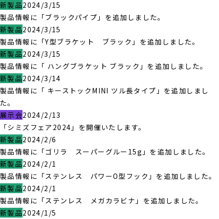
新製品
2024/3/15
製品情報に「ブラックパイプ」を追加しました。
新製品
2024/3/15
製品情報に「Y型ブラケット ブラック」を追加しました。
新製品
2024/3/15
製品情報に「 ハングブラケット ブラック」を追加しました。
新製品
2024/3/14
製品情報に「 キーストックMINI ツル長タイプ」を追加しまし
た。
展示会
2024/2/13
「シミズフェア2024」を開催いたします。
新製品
2024/2/6
製品情報に「ゴリラ スーパーグルー15g」を追加しました。
新製品
2024/2/1
製品情報に「ステンレス パワーO型フック」を追加しました。
新製品
2024/2/1
製品情報に「ステンレス メガカラビナ」を追加しました。
新製品
2024/1/5