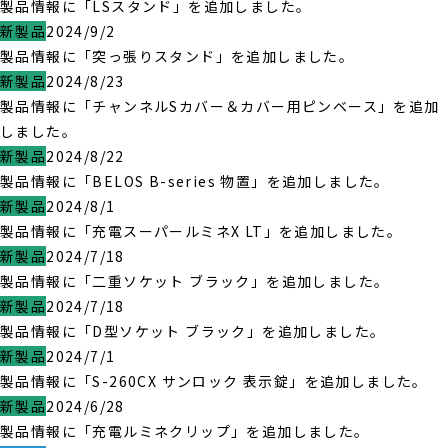
製品情報に「LSスタンド」を追加しました。
新製品
2024/9/2
製品情報に「突っ張りスタンド」を追加しました。
新製品
2024/8/23
製品情報に「チャンネルSカバー＆カバー用ピンベース」を追加
しました。
新製品
2024/8/22
製品情報に「BELOS B-series 物置」を追加しました。
新製品
2024/8/1
製品情報に「充電スーパールミネX LT」を追加しました。
新製品
2024/7/18
製品情報に「二重ソケット ブラック」を追加しました。
新製品
2024/7/18
製品情報に「D型ソケット ブラック」を追加しました。
新製品
2024/7/1
製品情報に「S-260CX サンロック 表示錠」を追加しました。
新製品
2024/6/28
製品情報に「充電ルミネクリップ」を追加しました。