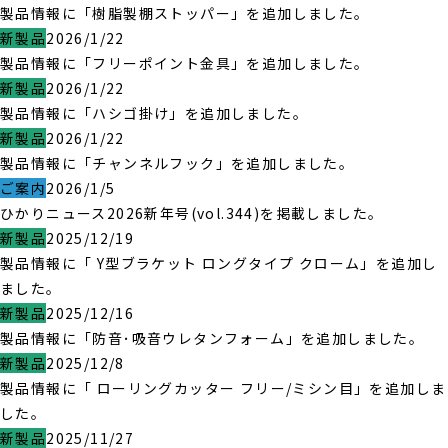
製品情報に「樹脂製棚ストッパー」を追加しました。
新製品
2026/1/22
製品情報に「フリーポイント金具」を追加しました。
新製品
2026/1/22
製品情報に「ハシゴ掛け」を追加しました。
新製品
2026/1/22
製品情報に「チャンネルフック」を追加しました。
ご案内
2026/1/5
ひかりニュース2026新年号(vol.344)を掲載しました。
新製品
2025/12/19
製品情報に「 Y型ブラケット ロングタイプ クローム」を追加し
ました。
新製品
2025/12/16
製品情報に「防音･吸音ウレタンフォーム」を追加しました。
新製品
2025/12/8
製品情報に「 ローリングカッター フリー/ミシン目」を追加しま
した。
新製品
2025/11/27