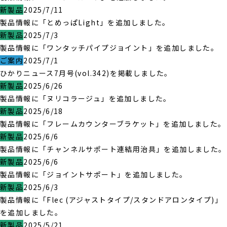
新製品
2025/7/11
製品情報に「とめっぱLight」を追加しました。
新製品
2025/7/3
製品情報に「ワンタッチパイプジョイント」を追加しました。
ご案内
2025/7/1
ひかりニュース7月号(vol.342)を掲載しました。
新製品
2025/6/26
製品情報に「ヌリコラージュ」を追加しました。
新製品
2025/6/18
製品情報に「フレームカウンターブラケット」を追加しました。
新製品
2025/6/6
製品情報に「チャンネルサポート連結用治具」を追加しました。
新製品
2025/6/6
製品情報に「ジョイントサポート」を追加しました。
新製品
2025/6/3
製品情報に「Flec (アジャストタイプ/スタンドアロンタイプ)」
を追加しました。
新製品
2025/5/21