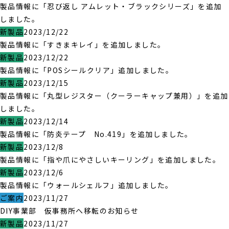
製品情報に「忍び返し アムレット・ブラックシリーズ」を追加
しました。
新製品
2023/12/22
製品情報に「すきまキレイ」を追加しました。
新製品
2023/12/22
製品情報に「POSシールクリア」追加しました。
新製品
2023/12/15
製品情報に「丸型レジスター（クーラーキャップ兼用）」を追加
しました。
新製品
2023/12/14
製品情報に「防炎テープ No.419」を追加しました。
新製品
2023/12/8
製品情報に「指や爪にやさしいキーリング」を追加しました。
新製品
2023/12/6
製品情報に「ウォールシェルフ」追加しました。
ご案内
2023/11/27
DIY事業部 仮事務所へ移転のお知らせ
新製品
2023/11/27