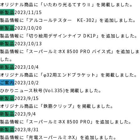
オリジナル商品に「いたわり光るてすりⅡ」を掲載しました。
新製品
2023/11/15
製品情報に「アルコールテスター KE-302」を追加しました。
新製品
2023/10/20
製品情報に「切り絵用デザインナイフ DK1P」を追加しました。
新製品
2023/10/13
製品情報に「スーパールミネX 8500 PRO バイス式」を追加しま
した。
新製品
2023/10/4
オリジナル商品に「φ32用エンドブラケット」を掲載しました。
ご案内
2023/10/2
ひかりニュース秋号(Vol.335)を掲載しました。
新製品
2023/9/15
オリジナル商品に「鉄筋クリップ」を掲載しました。
新製品
2023/9/4
製品情報に「スーパールミネX 8500 PRO」を追加しました。
新製品
2023/8/31
製品情報に「充電スーパールミネX」を追加しました。