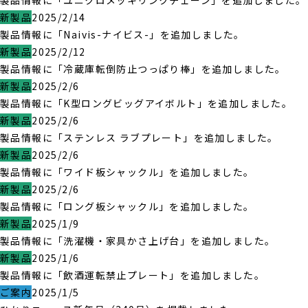
製品情報に「ユニクロメッキリンクチェーン」を追加しました。
新製品
2025/2/14
製品情報に「Naivis-ナイビス-」を追加しました。
新製品
2025/2/12
製品情報に「冷蔵庫転倒防止つっぱり棒」を追加しました。
新製品
2025/2/6
製品情報に「K型ロングビッグアイボルト」を追加しました。
新製品
2025/2/6
製品情報に「ステンレス ラブプレート」を追加しました。
新製品
2025/2/6
製品情報に「ワイド板シャックル」を追加しました。
新製品
2025/2/6
製品情報に「ロング板シャックル」を追加しました。
新製品
2025/1/9
製品情報に「洗濯機・家具かさ上げ台」を追加しました。
新製品
2025/1/6
製品情報に「飲酒運転禁止プレート」を追加しました。
ご案内
2025/1/5