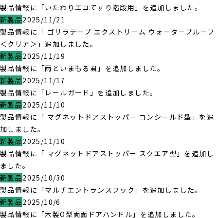
製品情報に「いたわりエコてすり階段用」を追加しました。
新製品
2025/11/21
製品情報に「 ゴリラテープ エクストリーム ウォータープルーフ
＜クリア＞」追加しました。
新製品
2025/11/19
製品情報に「雨といまもる君」を追加しました。
新製品
2025/11/17
製品情報に「レールガード」を追加しました。
新製品
2025/11/10
製品情報に「 マグネットドアストッパー コンシールド型」を追
加しました。
新製品
2025/11/10
製品情報に「 マグネットドアストッパー スクエア型」を追加し
ました。
新製品
2025/10/30
製品情報に「マルチエントランスフック」を追加しました。
新製品
2025/10/6
製品情報に「木製O型両面ドアハンドル」を追加しました。