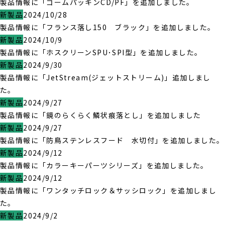
製品情報に「ゴームパッキンCD/PF」を追加しました。
新製品
2024/10/28
製品情報に「フランス落し150 ブラック」を追加しました。
新製品
2024/10/9
製品情報に「ホスクリーンSPU･SPI型」を追加しました。
新製品
2024/9/30
製品情報に「JetStream(ジェットストリーム)」追加しまし
た。
新製品
2024/9/27
製品情報に「鏡のらくらく鱗状痕落とし」を追加しました
新製品
2024/9/27
製品情報に「防鳥ステンレスフード 水切付」を追加しました。
新製品
2024/9/12
製品情報に「カラーキーパーツシリーズ」を追加しました。
新製品
2024/9/12
製品情報に「ワンタッチロック＆サッシロック」を追加しまし
た。
新製品
2024/9/2