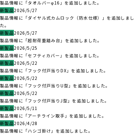
製品情報に「タオルバーφ16」を追加しました。
新製品
2026/5/27
製品情報に「ダイヤル式カムロック（防水仕様）」を追加しまし
た。
新製品
2026/5/27
製品情報に「超耐荷重踏み台」を追加しました。
新製品
2026/5/25
製品情報に「セフティカバー」を追加しました。
新製品
2026/5/22
製品情報に「フック付戸当りDX」を追加しました。
新製品
2026/5/22
製品情報に「フック付戸当りU型」を追加しました。
新製品
2026/5/22
製品情報に「フック付戸当りJ型」を追加しました。
新製品
2026/5/11
製品情報に「アーチライン取手」を追加しました。
新製品
2026/4/28
製品情報に「ハシゴ掛け」を追加しました。