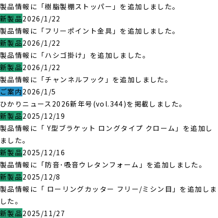
製品情報に「樹脂製棚ストッパー」を追加しました。
新製品
2026/1/22
製品情報に「フリーポイント金具」を追加しました。
新製品
2026/1/22
製品情報に「ハシゴ掛け」を追加しました。
新製品
2026/1/22
製品情報に「チャンネルフック」を追加しました。
ご案内
2026/1/5
ひかりニュース2026新年号(vol.344)を掲載しました。
新製品
2025/12/19
製品情報に「 Y型ブラケット ロングタイプ クローム」を追加し
ました。
新製品
2025/12/16
製品情報に「防音･吸音ウレタンフォーム」を追加しました。
新製品
2025/12/8
製品情報に「 ローリングカッター フリー/ミシン目」を追加しま
した。
新製品
2025/11/27