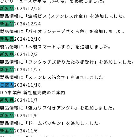
ひかりニュース新年号（340号）を掲載しました。
新製品
2024/12/25
製品情報に「波板ビス (ステンレス座金)」を追加しました。
新製品
2024/12/24
製品情報に「パイオランテープさくら色」を追加しました。
新製品
2024/12/10
製品情報に「木製スマート手すり」を追加しました。
新製品
2024/12/3
製品情報に「ワンタッチ式折りたたみ棚受け」を追加しました。
新製品
2024/11/27
製品情報に「ステンレス箱文字」を追加しました。
ご案内
2024/11/18
DIY事業部 新社屋完成のご案内
新製品
2024/11/7
製品情報に「強力リブ付きアングル」を追加しました。
新製品
2024/11/6
製品情報に「ドームパッキン」を追加しました。
新製品
2024/11/6