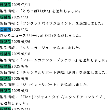
新製品
2025/7/11
製品情報に「とめっぱLight」を追加しました。
新製品
2025/7/3
製品情報に「ワンタッチパイプジョイント」を追加しました。
ご案内
2025/7/1
ひかりニュース7月号(vol.342)を掲載しました。
新製品
2025/6/26
製品情報に「ヌリコラージュ」を追加しました。
新製品
2025/6/18
製品情報に「フレームカウンターブラケット」を追加しました。
新製品
2025/6/6
製品情報に「チャンネルサポート連結用治具」を追加しました。
新製品
2025/6/6
製品情報に「ジョイントサポート」を追加しました。
新製品
2025/6/3
製品情報に「Flec (アジャストタイプ/スタンドアロンタイプ)」
を追加しました。
新製品
2025/5/21