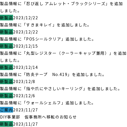
製品情報に「忍び返し アムレット・ブラックシリーズ」を追加
しました。
新製品
2023/12/22
製品情報に「すきまキレイ」を追加しました。
新製品
2023/12/22
製品情報に「POSシールクリア」追加しました。
新製品
2023/12/15
製品情報に「丸型レジスター（クーラーキャップ兼用）」を追加
しました。
新製品
2023/12/14
製品情報に「防炎テープ No.419」を追加しました。
新製品
2023/12/8
製品情報に「指や爪にやさしいキーリング」を追加しました。
新製品
2023/12/6
製品情報に「ウォールシェルフ」追加しました。
ご案内
2023/11/27
DIY事業部 仮事務所へ移転のお知らせ
新製品
2023/11/27