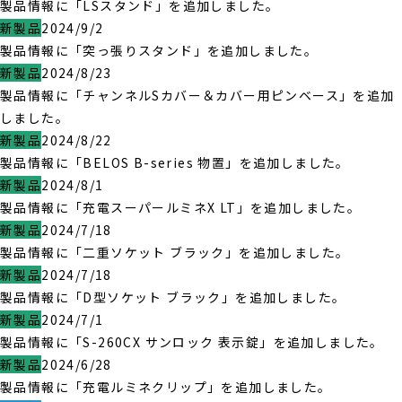
製品情報に「LSスタンド」を追加しました。
新製品
2024/9/2
製品情報に「突っ張りスタンド」を追加しました。
新製品
2024/8/23
製品情報に「チャンネルSカバー＆カバー用ピンベース」を追加
しました。
新製品
2024/8/22
製品情報に「BELOS B-series 物置」を追加しました。
新製品
2024/8/1
製品情報に「充電スーパールミネX LT」を追加しました。
新製品
2024/7/18
製品情報に「二重ソケット ブラック」を追加しました。
新製品
2024/7/18
製品情報に「D型ソケット ブラック」を追加しました。
新製品
2024/7/1
製品情報に「S-260CX サンロック 表示錠」を追加しました。
新製品
2024/6/28
製品情報に「充電ルミネクリップ」を追加しました。