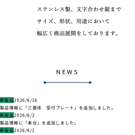
NEWS
新製品
2026/6/16
製品情報に「三面体 受付プレート」を追加しました。
新製品
2026/6/2
製品情報に「楽台」を追加しました。
新製品
2026/6/1