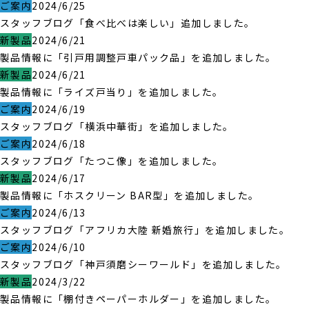
ご案内
2024/6/25
スタッフブログ「食べ比べは楽しい」追加しました。
新製品
2024/6/21
製品情報に「引戸用調整戸車パック品」を追加しました。
新製品
2024/6/21
製品情報に「ライズ戸当り」を追加しました。
ご案内
2024/6/19
スタッフブログ「横浜中華街」を追加しました。
ご案内
2024/6/18
スタッフブログ「たつこ像」を追加しました。
新製品
2024/6/17
製品情報に「ホスクリーン BAR型」を追加しました。
ご案内
2024/6/13
スタッフブログ「アフリカ大陸 新婚旅行」を追加しました。
ご案内
2024/6/10
スタッフブログ「神戸須磨シーワールド」を追加しました。
新製品
2024/3/22
製品情報に「棚付きペーパーホルダー」を追加しました。