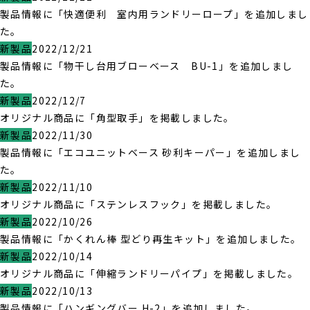
製品情報に「快適便利 室内用ランドリーロープ」を追加しまし
た。
新製品
2022/12/21
製品情報に「物干し台用ブローベース BU-1」を追加しまし
た。
新製品
2022/12/7
オリジナル商品に「角型取手」を掲載しました。
新製品
2022/11/30
製品情報に「エコユニットベース 砂利キーパー」を追加しまし
た。
新製品
2022/11/10
オリジナル商品に「ステンレスフック」を掲載しました。
新製品
2022/10/26
製品情報に「かくれん棒 型どり再生キット」を追加しました。
新製品
2022/10/14
オリジナル商品に「伸縮ランドリーパイプ」を掲載しました。
新製品
2022/10/13
製品情報に「ハンギングバー H-2」を追加しました。