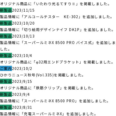
オリジナル商品に「いたわり光るてすりⅡ」を掲載しました。
新製品
2023/11/15
製品情報に「アルコールテスター KE-302」を追加しました。
新製品
2023/10/20
製品情報に「切り絵用デザインナイフ DK1P」を追加しました。
新製品
2023/10/13
製品情報に「スーパールミネX 8500 PRO バイス式」を追加しま
した。
新製品
2023/10/4
オリジナル商品に「φ32用エンドブラケット」を掲載しました。
ご案内
2023/10/2
ひかりニュース秋号(Vol.335)を掲載しました。
新製品
2023/9/15
オリジナル商品に「鉄筋クリップ」を掲載しました。
新製品
2023/9/4
製品情報に「スーパールミネX 8500 PRO」を追加しました。
新製品
2023/8/31
製品情報に「充電スーパールミネX」を追加しました。