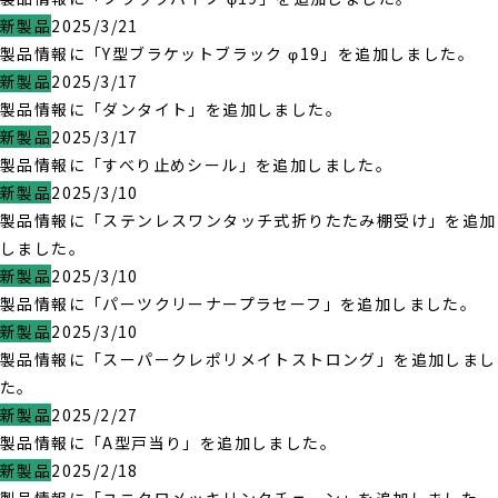
新製品
2025/3/21
製品情報に「Y型ブラケットブラック φ19」を追加しました。
新製品
2025/3/17
製品情報に「ダンタイト」を追加しました。
新製品
2025/3/17
製品情報に「すべり止めシール」を追加しました。
新製品
2025/3/10
製品情報に「ステンレスワンタッチ式折りたたみ棚受け」を追加
しました。
新製品
2025/3/10
製品情報に「パーツクリーナープラセーフ」を追加しました。
新製品
2025/3/10
製品情報に「スーパークレポリメイトストロング」を追加しまし
た。
新製品
2025/2/27
製品情報に「A型戸当り」を追加しました。
新製品
2025/2/18