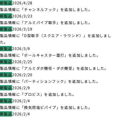
新製品
2026/4/28
製品情報に「チャンネルフック」を追加しました。
新製品
2026/3/23
製品情報に「アルミパイプ取手」を追加しました。
新製品
2026/3/19
製品情報に「D型取手（スクエア・ラウンド）」を追加しまし
た。
新製品
2026/3/9
製品情報に「ボールキャスター面打」を追加しました。
新製品
2026/2/25
製品情報に「アルミダボ棚柱・ダボ棚受」を追加しました。
新製品
2026/2/20
製品情報に「パーティションフック」を追加しました。
新製品
2026/2/9
製品情報に「プロビス」を追加しました。
新製品
2026/2/4
製品情報に「換気用塩ビパイプ」を追加しました。
新製品
2026/2/4