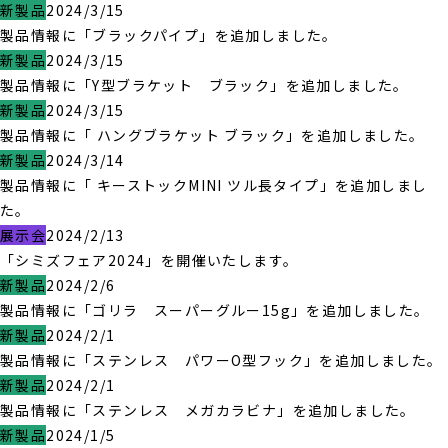
新製品
2024/3/15
製品情報に「ブラックパイプ」を追加しました。
新製品
2024/3/15
製品情報に「Y型ブラケット ブラック」を追加しました。
新製品
2024/3/15
製品情報に「 ハングブラケット ブラック」を追加しました。
新製品
2024/3/14
製品情報に「 キーストックMINI ツル長タイプ」を追加しまし
た。
展示会
2024/2/13
「シミズフェア2024」を開催いたします。
新製品
2024/2/6
製品情報に「ゴリラ スーパーグルー15g」を追加しました。
新製品
2024/2/1
製品情報に「ステンレス パワーO型フック」を追加しました。
新製品
2024/2/1
製品情報に「ステンレス メガカラビナ」を追加しました。
新製品
2024/1/5