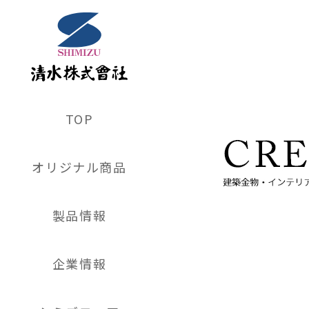
TOP
オリジナル商品
製品情報
企業情報