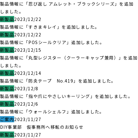
製品情報に「忍び返し アムレット・ブラックシリーズ」を追加
しました。
新製品
2023/12/22
製品情報に「すきまキレイ」を追加しました。
新製品
2023/12/22
製品情報に「POSシールクリア」追加しました。
新製品
2023/12/15
製品情報に「丸型レジスター（クーラーキャップ兼用）」を追加
しました。
新製品
2023/12/14
製品情報に「防炎テープ No.419」を追加しました。
新製品
2023/12/8
製品情報に「指や爪にやさしいキーリング」を追加しました。
新製品
2023/12/6
製品情報に「ウォールシェルフ」追加しました。
ご案内
2023/11/27
DIY事業部 仮事務所へ移転のお知らせ
新製品
2023/11/27