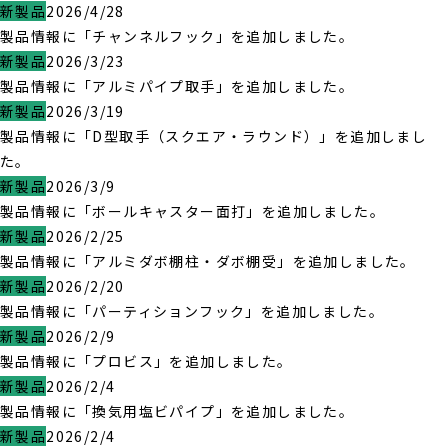
新製品
2026/4/28
製品情報に「チャンネルフック」を追加しました。
新製品
2026/3/23
製品情報に「アルミパイプ取手」を追加しました。
新製品
2026/3/19
製品情報に「D型取手（スクエア・ラウンド）」を追加しまし
た。
新製品
2026/3/9
製品情報に「ボールキャスター面打」を追加しました。
新製品
2026/2/25
製品情報に「アルミダボ棚柱・ダボ棚受」を追加しました。
新製品
2026/2/20
製品情報に「パーティションフック」を追加しました。
新製品
2026/2/9
製品情報に「プロビス」を追加しました。
新製品
2026/2/4
製品情報に「換気用塩ビパイプ」を追加しました。
新製品
2026/2/4