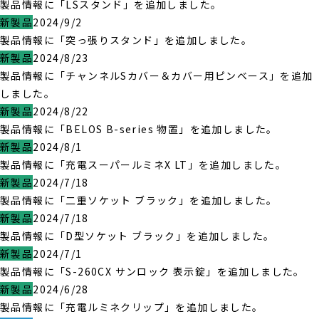
製品情報に「LSスタンド」を追加しました。
新製品
2024/9/2
製品情報に「突っ張りスタンド」を追加しました。
新製品
2024/8/23
製品情報に「チャンネルSカバー＆カバー用ピンベース」を追加
しました。
新製品
2024/8/22
製品情報に「BELOS B-series 物置」を追加しました。
新製品
2024/8/1
製品情報に「充電スーパールミネX LT」を追加しました。
新製品
2024/7/18
製品情報に「二重ソケット ブラック」を追加しました。
新製品
2024/7/18
製品情報に「D型ソケット ブラック」を追加しました。
新製品
2024/7/1
製品情報に「S-260CX サンロック 表示錠」を追加しました。
新製品
2024/6/28
製品情報に「充電ルミネクリップ」を追加しました。