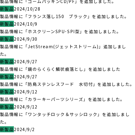
製品情報に「ゴームパッキンCD/PF」を追加しました。
新製品
2024/10/28
製品情報に「フランス落し150 ブラック」を追加しました。
新製品
2024/10/9
製品情報に「ホスクリーンSPU･SPI型」を追加しました。
新製品
2024/9/30
製品情報に「JetStream(ジェットストリーム)」追加しまし
た。
新製品
2024/9/27
製品情報に「鏡のらくらく鱗状痕落とし」を追加しました
新製品
2024/9/27
製品情報に「防鳥ステンレスフード 水切付」を追加しました。
新製品
2024/9/12
製品情報に「カラーキーパーツシリーズ」を追加しました。
新製品
2024/9/12
製品情報に「ワンタッチロック＆サッシロック」を追加しまし
た。
新製品
2024/9/2