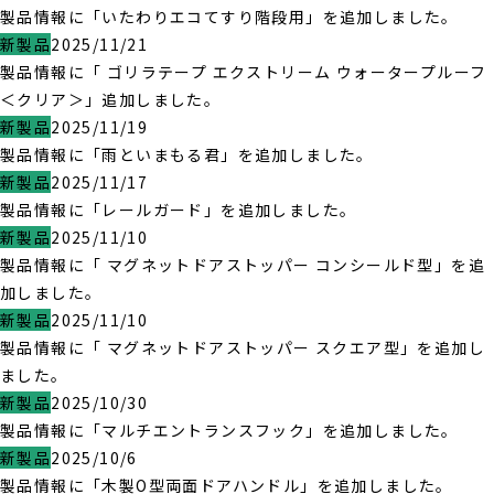
製品情報に「いたわりエコてすり階段用」を追加しました。
新製品
2025/11/21
製品情報に「 ゴリラテープ エクストリーム ウォータープルーフ
＜クリア＞」追加しました。
新製品
2025/11/19
製品情報に「雨といまもる君」を追加しました。
新製品
2025/11/17
製品情報に「レールガード」を追加しました。
新製品
2025/11/10
製品情報に「 マグネットドアストッパー コンシールド型」を追
加しました。
新製品
2025/11/10
製品情報に「 マグネットドアストッパー スクエア型」を追加し
ました。
新製品
2025/10/30
製品情報に「マルチエントランスフック」を追加しました。
新製品
2025/10/6
製品情報に「木製O型両面ドアハンドル」を追加しました。