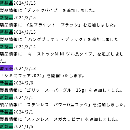
新製品
2024/3/15
製品情報に「ブラックパイプ」を追加しました。
新製品
2024/3/15
製品情報に「Y型ブラケット ブラック」を追加しました。
新製品
2024/3/15
製品情報に「 ハングブラケット ブラック」を追加しました。
新製品
2024/3/14
製品情報に「 キーストックMINI ツル長タイプ」を追加しまし
た。
展示会
2024/2/13
「シミズフェア2024」を開催いたします。
新製品
2024/2/6
製品情報に「ゴリラ スーパーグルー15g」を追加しました。
新製品
2024/2/1
製品情報に「ステンレス パワーO型フック」を追加しました。
新製品
2024/2/1
製品情報に「ステンレス メガカラビナ」を追加しました。
新製品
2024/1/5