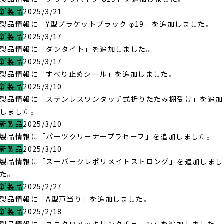
新製品
2025/3/21
製品情報に「Y型ブラケットブラック φ19」を追加しました。
新製品
2025/3/17
製品情報に「ダンタイト」を追加しました。
新製品
2025/3/17
製品情報に「すべり止めシール」を追加しました。
新製品
2025/3/10
製品情報に「ステンレスワンタッチ式折りたたみ棚受け」を追加
しました。
新製品
2025/3/10
製品情報に「パーツクリーナープラセーフ」を追加しました。
新製品
2025/3/10
製品情報に「スーパークレポリメイトストロング」を追加しまし
た。
新製品
2025/2/27
製品情報に「A型戸当り」を追加しました。
新製品
2025/2/18