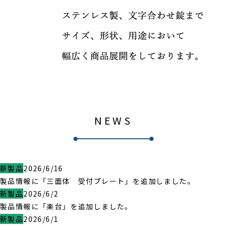
NEWS
新製品
2026/6/16
製品情報に「三面体 受付プレート」を追加しました。
新製品
2026/6/2
製品情報に「楽台」を追加しました。
新製品
2026/6/1