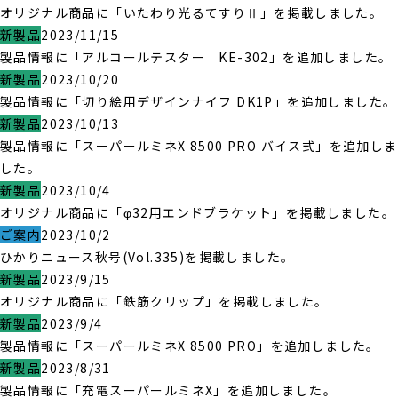
オリジナル商品に「いたわり光るてすりⅡ」を掲載しました。
新製品
2023/11/15
製品情報に「アルコールテスター KE-302」を追加しました。
新製品
2023/10/20
製品情報に「切り絵用デザインナイフ DK1P」を追加しました。
新製品
2023/10/13
製品情報に「スーパールミネX 8500 PRO バイス式」を追加しま
した。
新製品
2023/10/4
オリジナル商品に「φ32用エンドブラケット」を掲載しました。
ご案内
2023/10/2
ひかりニュース秋号(Vol.335)を掲載しました。
新製品
2023/9/15
オリジナル商品に「鉄筋クリップ」を掲載しました。
新製品
2023/9/4
製品情報に「スーパールミネX 8500 PRO」を追加しました。
新製品
2023/8/31
製品情報に「充電スーパールミネX」を追加しました。