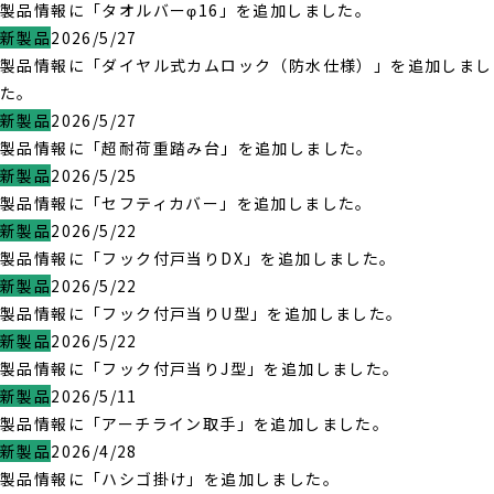
製品情報に「タオルバーφ16」を追加しました。
新製品
2026/5/27
製品情報に「ダイヤル式カムロック（防水仕様）」を追加しまし
た。
新製品
2026/5/27
製品情報に「超耐荷重踏み台」を追加しました。
新製品
2026/5/25
製品情報に「セフティカバー」を追加しました。
新製品
2026/5/22
製品情報に「フック付戸当りDX」を追加しました。
新製品
2026/5/22
製品情報に「フック付戸当りU型」を追加しました。
新製品
2026/5/22
製品情報に「フック付戸当りJ型」を追加しました。
新製品
2026/5/11
製品情報に「アーチライン取手」を追加しました。
新製品
2026/4/28
製品情報に「ハシゴ掛け」を追加しました。