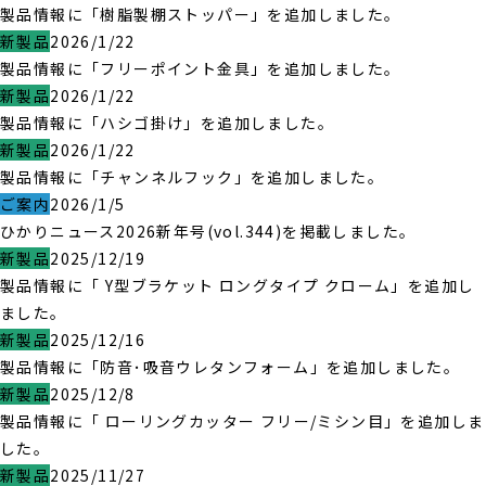
製品情報に「樹脂製棚ストッパー」を追加しました。
新製品
2026/1/22
製品情報に「フリーポイント金具」を追加しました。
新製品
2026/1/22
製品情報に「ハシゴ掛け」を追加しました。
新製品
2026/1/22
製品情報に「チャンネルフック」を追加しました。
ご案内
2026/1/5
ひかりニュース2026新年号(vol.344)を掲載しました。
新製品
2025/12/19
製品情報に「 Y型ブラケット ロングタイプ クローム」を追加し
ました。
新製品
2025/12/16
製品情報に「防音･吸音ウレタンフォーム」を追加しました。
新製品
2025/12/8
製品情報に「 ローリングカッター フリー/ミシン目」を追加しま
した。
新製品
2025/11/27