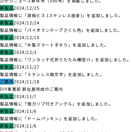
ひかりニュース新年号（340号）を掲載しました。
新製品
2024/12/25
製品情報に「波板ビス (ステンレス座金)」を追加しました。
新製品
2024/12/24
製品情報に「パイオランテープさくら色」を追加しました。
新製品
2024/12/10
製品情報に「木製スマート手すり」を追加しました。
新製品
2024/12/3
製品情報に「ワンタッチ式折りたたみ棚受け」を追加しました。
新製品
2024/11/27
製品情報に「ステンレス箱文字」を追加しました。
ご案内
2024/11/18
DIY事業部 新社屋完成のご案内
新製品
2024/11/7
製品情報に「強力リブ付きアングル」を追加しました。
新製品
2024/11/6
製品情報に「ドームパッキン」を追加しました。
新製品
2024/11/6