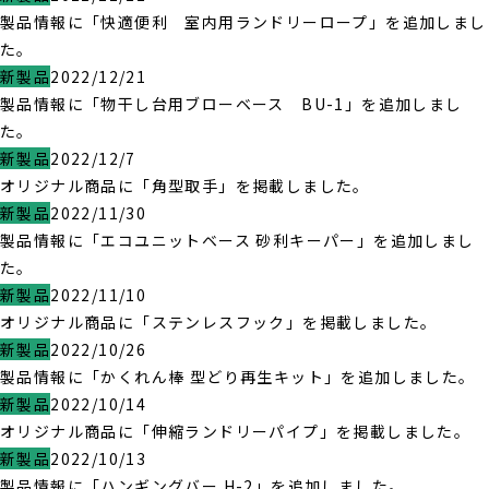
製品情報に「快適便利 室内用ランドリーロープ」を追加しまし
た。
新製品
2022/12/21
製品情報に「物干し台用ブローベース BU-1」を追加しまし
た。
新製品
2022/12/7
オリジナル商品に「角型取手」を掲載しました。
新製品
2022/11/30
製品情報に「エコユニットベース 砂利キーパー」を追加しまし
た。
新製品
2022/11/10
オリジナル商品に「ステンレスフック」を掲載しました。
新製品
2022/10/26
製品情報に「かくれん棒 型どり再生キット」を追加しました。
新製品
2022/10/14
オリジナル商品に「伸縮ランドリーパイプ」を掲載しました。
新製品
2022/10/13
製品情報に「ハンギングバー H-2」を追加しました。