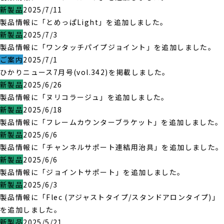
新製品
2025/7/11
製品情報に「とめっぱLight」を追加しました。
新製品
2025/7/3
製品情報に「ワンタッチパイプジョイント」を追加しました。
ご案内
2025/7/1
ひかりニュース7月号(vol.342)を掲載しました。
新製品
2025/6/26
製品情報に「ヌリコラージュ」を追加しました。
新製品
2025/6/18
製品情報に「フレームカウンターブラケット」を追加しました。
新製品
2025/6/6
製品情報に「チャンネルサポート連結用治具」を追加しました。
新製品
2025/6/6
製品情報に「ジョイントサポート」を追加しました。
新製品
2025/6/3
製品情報に「Flec (アジャストタイプ/スタンドアロンタイプ)」
を追加しました。
新製品
2025/5/21