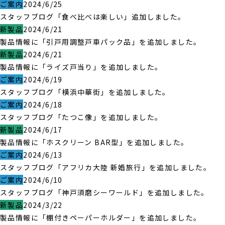
ご案内
2024/6/25
スタッフブログ「食べ比べは楽しい」追加しました。
新製品
2024/6/21
製品情報に「引戸用調整戸車パック品」を追加しました。
新製品
2024/6/21
製品情報に「ライズ戸当り」を追加しました。
ご案内
2024/6/19
スタッフブログ「横浜中華街」を追加しました。
ご案内
2024/6/18
スタッフブログ「たつこ像」を追加しました。
新製品
2024/6/17
製品情報に「ホスクリーン BAR型」を追加しました。
ご案内
2024/6/13
スタッフブログ「アフリカ大陸 新婚旅行」を追加しました。
ご案内
2024/6/10
スタッフブログ「神戸須磨シーワールド」を追加しました。
新製品
2024/3/22
製品情報に「棚付きペーパーホルダー」を追加しました。