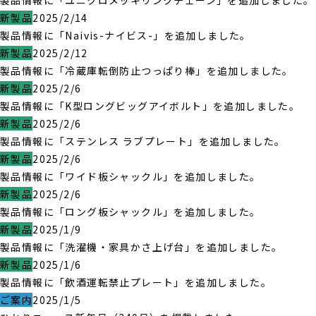
製品情報に「ユニクロメッキリンクチェーン」を追加しました。
新製品
2025/2/14
製品情報に「Naivis-ナイビス-」を追加しました。
新製品
2025/2/12
製品情報に「冷蔵庫転倒防止つっぱり棒」を追加しました。
新製品
2025/2/6
製品情報に「K型ロングビッグアイボルト」を追加しました。
新製品
2025/2/6
製品情報に「ステンレス ラブプレート」を追加しました。
新製品
2025/2/6
製品情報に「ワイド板シャックル」を追加しました。
新製品
2025/2/6
製品情報に「ロング板シャックル」を追加しました。
新製品
2025/1/9
製品情報に「洗濯機・家具かさ上げ台」を追加しました。
新製品
2025/1/6
製品情報に「飲酒運転禁止プレート」を追加しました。
ご案内
2025/1/5