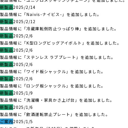
製品情報に「ユニクロメッキリンクチェーン」を追加しました。
新製品
2025/2/14
製品情報に「Naivis-ナイビス-」を追加しました。
新製品
2025/2/12
製品情報に「冷蔵庫転倒防止つっぱり棒」を追加しました。
新製品
2025/2/6
製品情報に「K型ロングビッグアイボルト」を追加しました。
新製品
2025/2/6
製品情報に「ステンレス ラブプレート」を追加しました。
新製品
2025/2/6
製品情報に「ワイド板シャックル」を追加しました。
新製品
2025/2/6
製品情報に「ロング板シャックル」を追加しました。
新製品
2025/1/9
製品情報に「洗濯機・家具かさ上げ台」を追加しました。
新製品
2025/1/6
製品情報に「飲酒運転禁止プレート」を追加しました。
ご案内
2025/1/5