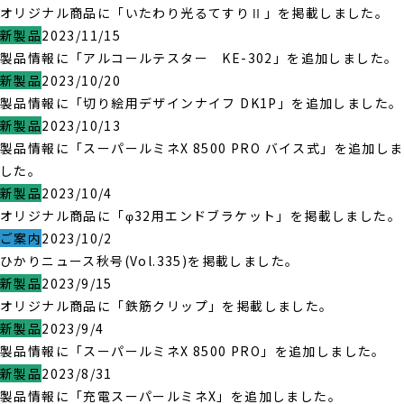
オリジナル商品に「いたわり光るてすりⅡ」を掲載しました。
新製品
2023/11/15
製品情報に「アルコールテスター KE-302」を追加しました。
新製品
2023/10/20
製品情報に「切り絵用デザインナイフ DK1P」を追加しました。
新製品
2023/10/13
製品情報に「スーパールミネX 8500 PRO バイス式」を追加しま
した。
新製品
2023/10/4
オリジナル商品に「φ32用エンドブラケット」を掲載しました。
ご案内
2023/10/2
ひかりニュース秋号(Vol.335)を掲載しました。
新製品
2023/9/15
オリジナル商品に「鉄筋クリップ」を掲載しました。
新製品
2023/9/4
製品情報に「スーパールミネX 8500 PRO」を追加しました。
新製品
2023/8/31
製品情報に「充電スーパールミネX」を追加しました。