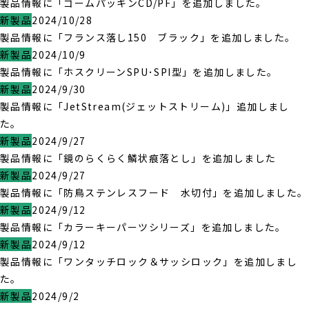
製品情報に「ゴームパッキンCD/PF」を追加しました。
新製品
2024/10/28
製品情報に「フランス落し150 ブラック」を追加しました。
新製品
2024/10/9
製品情報に「ホスクリーンSPU･SPI型」を追加しました。
新製品
2024/9/30
製品情報に「JetStream(ジェットストリーム)」追加しまし
た。
新製品
2024/9/27
製品情報に「鏡のらくらく鱗状痕落とし」を追加しました
新製品
2024/9/27
製品情報に「防鳥ステンレスフード 水切付」を追加しました。
新製品
2024/9/12
製品情報に「カラーキーパーツシリーズ」を追加しました。
新製品
2024/9/12
製品情報に「ワンタッチロック＆サッシロック」を追加しまし
た。
新製品
2024/9/2