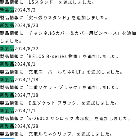
製品情報に「LSスタンド」を追加しました。
新製品
2024/9/2
製品情報に「突っ張りスタンド」を追加しました。
新製品
2024/8/23
製品情報に「チャンネルSカバー＆カバー用ピンベース」を追加
しました。
新製品
2024/8/22
製品情報に「BELOS B-series 物置」を追加しました。
新製品
2024/8/1
製品情報に「充電スーパールミネX LT」を追加しました。
新製品
2024/7/18
製品情報に「二重ソケット ブラック」を追加しました。
新製品
2024/7/18
製品情報に「D型ソケット ブラック」を追加しました。
新製品
2024/7/1
製品情報に「S-260CX サンロック 表示錠」を追加しました。
新製品
2024/6/28
製品情報に「充電ルミネクリップ」を追加しました。