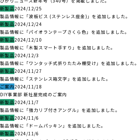
ひかりニュース新年号（340号）を掲載しました。
新製品
2024/12/25
製品情報に「波板ビス (ステンレス座金)」を追加しました。
新製品
2024/12/24
製品情報に「パイオランテープさくら色」を追加しました。
新製品
2024/12/10
製品情報に「木製スマート手すり」を追加しました。
新製品
2024/12/3
製品情報に「ワンタッチ式折りたたみ棚受け」を追加しました。
新製品
2024/11/27
製品情報に「ステンレス箱文字」を追加しました。
ご案内
2024/11/18
DIY事業部 新社屋完成のご案内
新製品
2024/11/7
製品情報に「強力リブ付きアングル」を追加しました。
新製品
2024/11/6
製品情報に「ドームパッキン」を追加しました。
新製品
2024/11/6