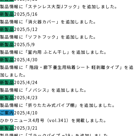
製品情報に「ステンレス大型Jフック」を追加しました。
新製品
2025/5/16
製品情報に「消火器カバー」を追加しました。
新製品
2025/5/12
製品情報に「ソフトフック」を追加しました。
新製品
2025/5/9
製品情報に「室内用 ふとん干し」を追加しました。
新製品
2025/4/30
製品情報に「 階段・廊下養生用粘着シート 軽剥離タイプ」を追
加しました。
新製品
2025/4/24
製品情報に「ノバシス」を追加しました。
新製品
2025/4/23
製品情報に「折りたたみ式パイプ棚」を追加しました。
ご案内
2025/4/10
ひかりニュース4月号（vol.341）を掲載しました。
新製品
2025/3/21
製品情報に「ブラックパイプ φ19」を追加しました。