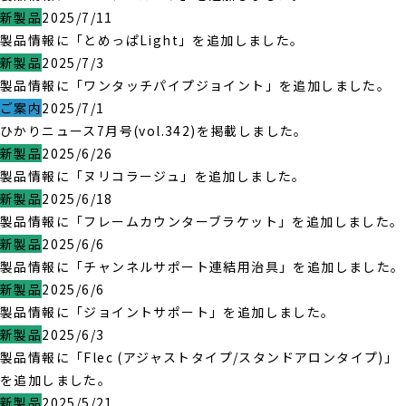
新製品
2025/7/11
製品情報に「とめっぱLight」を追加しました。
新製品
2025/7/3
製品情報に「ワンタッチパイプジョイント」を追加しました。
ご案内
2025/7/1
ひかりニュース7月号(vol.342)を掲載しました。
新製品
2025/6/26
製品情報に「ヌリコラージュ」を追加しました。
新製品
2025/6/18
製品情報に「フレームカウンターブラケット」を追加しました。
新製品
2025/6/6
製品情報に「チャンネルサポート連結用治具」を追加しました。
新製品
2025/6/6
製品情報に「ジョイントサポート」を追加しました。
新製品
2025/6/3
製品情報に「Flec (アジャストタイプ/スタンドアロンタイプ)」
を追加しました。
新製品
2025/5/21