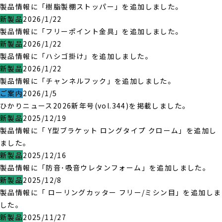
製品情報に「樹脂製棚ストッパー」を追加しました。
新製品
2026/1/22
製品情報に「フリーポイント金具」を追加しました。
新製品
2026/1/22
製品情報に「ハシゴ掛け」を追加しました。
新製品
2026/1/22
製品情報に「チャンネルフック」を追加しました。
ご案内
2026/1/5
ひかりニュース2026新年号(vol.344)を掲載しました。
新製品
2025/12/19
製品情報に「 Y型ブラケット ロングタイプ クローム」を追加し
ました。
新製品
2025/12/16
製品情報に「防音･吸音ウレタンフォーム」を追加しました。
新製品
2025/12/8
製品情報に「 ローリングカッター フリー/ミシン目」を追加しま
した。
新製品
2025/11/27