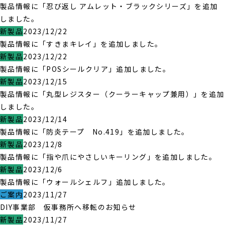
製品情報に「忍び返し アムレット・ブラックシリーズ」を追加
しました。
新製品
2023/12/22
製品情報に「すきまキレイ」を追加しました。
新製品
2023/12/22
製品情報に「POSシールクリア」追加しました。
新製品
2023/12/15
製品情報に「丸型レジスター（クーラーキャップ兼用）」を追加
しました。
新製品
2023/12/14
製品情報に「防炎テープ No.419」を追加しました。
新製品
2023/12/8
製品情報に「指や爪にやさしいキーリング」を追加しました。
新製品
2023/12/6
製品情報に「ウォールシェルフ」追加しました。
ご案内
2023/11/27
DIY事業部 仮事務所へ移転のお知らせ
新製品
2023/11/27