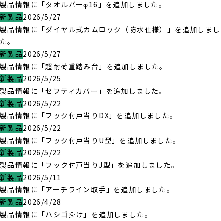
製品情報に「タオルバーφ16」を追加しました。
新製品
2026/5/27
製品情報に「ダイヤル式カムロック（防水仕様）」を追加しまし
た。
新製品
2026/5/27
製品情報に「超耐荷重踏み台」を追加しました。
新製品
2026/5/25
製品情報に「セフティカバー」を追加しました。
新製品
2026/5/22
製品情報に「フック付戸当りDX」を追加しました。
新製品
2026/5/22
製品情報に「フック付戸当りU型」を追加しました。
新製品
2026/5/22
製品情報に「フック付戸当りJ型」を追加しました。
新製品
2026/5/11
製品情報に「アーチライン取手」を追加しました。
新製品
2026/4/28
製品情報に「ハシゴ掛け」を追加しました。