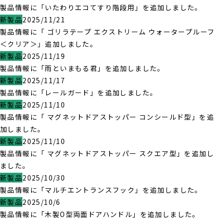
製品情報に「いたわりエコてすり階段用」を追加しました。
新製品
2025/11/21
製品情報に「 ゴリラテープ エクストリーム ウォータープルーフ
＜クリア＞」追加しました。
新製品
2025/11/19
製品情報に「雨といまもる君」を追加しました。
新製品
2025/11/17
製品情報に「レールガード」を追加しました。
新製品
2025/11/10
製品情報に「 マグネットドアストッパー コンシールド型」を追
加しました。
新製品
2025/11/10
製品情報に「 マグネットドアストッパー スクエア型」を追加し
ました。
新製品
2025/10/30
製品情報に「マルチエントランスフック」を追加しました。
新製品
2025/10/6
製品情報に「木製O型両面ドアハンドル」を追加しました。