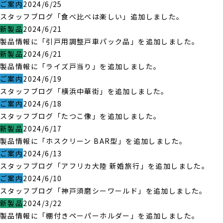
ご案内
2024/6/25
スタッフブログ「食べ比べは楽しい」追加しました。
新製品
2024/6/21
製品情報に「引戸用調整戸車パック品」を追加しました。
新製品
2024/6/21
製品情報に「ライズ戸当り」を追加しました。
ご案内
2024/6/19
スタッフブログ「横浜中華街」を追加しました。
ご案内
2024/6/18
スタッフブログ「たつこ像」を追加しました。
新製品
2024/6/17
製品情報に「ホスクリーン BAR型」を追加しました。
ご案内
2024/6/13
スタッフブログ「アフリカ大陸 新婚旅行」を追加しました。
ご案内
2024/6/10
スタッフブログ「神戸須磨シーワールド」を追加しました。
新製品
2024/3/22
製品情報に「棚付きペーパーホルダー」を追加しました。