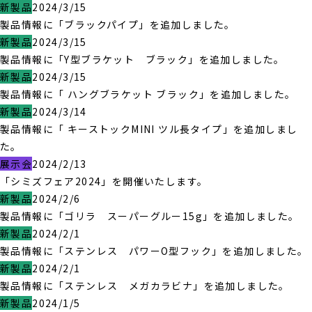
新製品
2024/3/15
製品情報に「ブラックパイプ」を追加しました。
新製品
2024/3/15
製品情報に「Y型ブラケット ブラック」を追加しました。
新製品
2024/3/15
製品情報に「 ハングブラケット ブラック」を追加しました。
新製品
2024/3/14
製品情報に「 キーストックMINI ツル長タイプ」を追加しまし
た。
展示会
2024/2/13
「シミズフェア2024」を開催いたします。
新製品
2024/2/6
製品情報に「ゴリラ スーパーグルー15g」を追加しました。
新製品
2024/2/1
製品情報に「ステンレス パワーO型フック」を追加しました。
新製品
2024/2/1
製品情報に「ステンレス メガカラビナ」を追加しました。
新製品
2024/1/5