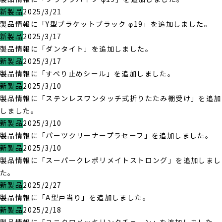
新製品
2025/3/21
製品情報に「Y型ブラケットブラック φ19」を追加しました。
新製品
2025/3/17
製品情報に「ダンタイト」を追加しました。
新製品
2025/3/17
製品情報に「すべり止めシール」を追加しました。
新製品
2025/3/10
製品情報に「ステンレスワンタッチ式折りたたみ棚受け」を追加
しました。
新製品
2025/3/10
製品情報に「パーツクリーナープラセーフ」を追加しました。
新製品
2025/3/10
製品情報に「スーパークレポリメイトストロング」を追加しまし
た。
新製品
2025/2/27
製品情報に「A型戸当り」を追加しました。
新製品
2025/2/18