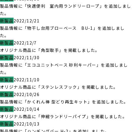
製品情報に「快適便利 室内用ランドリーロープ」を追加しまし
た。
新製品
2022/12/21
製品情報に「物干し台用ブローベース BU-1」を追加しまし
た。
新製品
2022/12/7
オリジナル商品に「角型取手」を掲載しました。
新製品
2022/11/30
製品情報に「エコユニットベース 砂利キーパー」を追加しまし
た。
新製品
2022/11/10
オリジナル商品に「ステンレスフック」を掲載しました。
新製品
2022/10/26
製品情報に「かくれん棒 型どり再生キット」を追加しました。
新製品
2022/10/14
オリジナル商品に「伸縮ランドリーパイプ」を掲載しました。
新製品
2022/10/13
製品情報に「ハンギングバー H-2」を追加しました。