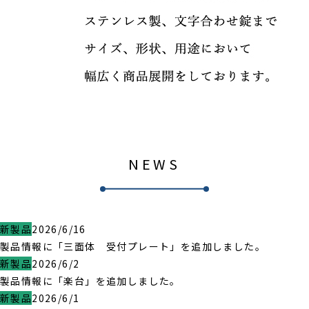
NEWS
新製品
2026/6/16
製品情報に「三面体 受付プレート」を追加しました。
新製品
2026/6/2
製品情報に「楽台」を追加しました。
新製品
2026/6/1