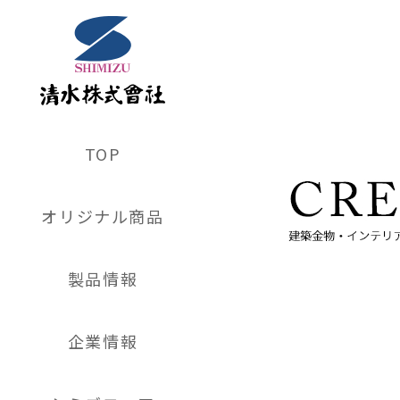
TOP
オリジナル商品
製品情報
企業情報