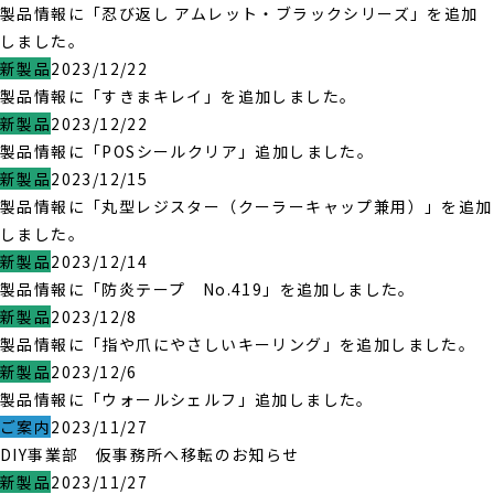
製品情報に「忍び返し アムレット・ブラックシリーズ」を追加
しました。
新製品
2023/12/22
製品情報に「すきまキレイ」を追加しました。
新製品
2023/12/22
製品情報に「POSシールクリア」追加しました。
新製品
2023/12/15
製品情報に「丸型レジスター（クーラーキャップ兼用）」を追加
しました。
新製品
2023/12/14
製品情報に「防炎テープ No.419」を追加しました。
新製品
2023/12/8
製品情報に「指や爪にやさしいキーリング」を追加しました。
新製品
2023/12/6
製品情報に「ウォールシェルフ」追加しました。
ご案内
2023/11/27
DIY事業部 仮事務所へ移転のお知らせ
新製品
2023/11/27