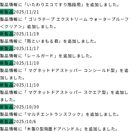
製品情報に「いたわりエコてすり階段用」を追加しました。
新製品
2025/11/21
製品情報に「 ゴリラテープ エクストリーム ウォータープルーフ
＜クリア＞」追加しました。
新製品
2025/11/19
製品情報に「雨といまもる君」を追加しました。
新製品
2025/11/17
製品情報に「レールガード」を追加しました。
新製品
2025/11/10
製品情報に「 マグネットドアストッパー コンシールド型」を追
加しました。
新製品
2025/11/10
製品情報に「 マグネットドアストッパー スクエア型」を追加し
ました。
新製品
2025/10/30
製品情報に「マルチエントランスフック」を追加しました。
新製品
2025/10/6
製品情報に「木製O型両面ドアハンドル」を追加しました。