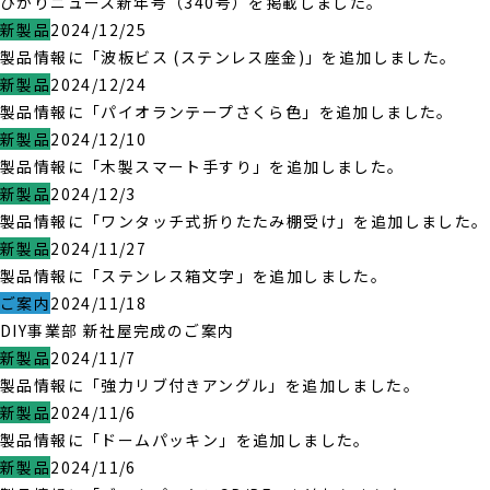
ひかりニュース新年号（340号）を掲載しました。
新製品
2024/12/25
製品情報に「波板ビス (ステンレス座金)」を追加しました。
新製品
2024/12/24
製品情報に「パイオランテープさくら色」を追加しました。
新製品
2024/12/10
製品情報に「木製スマート手すり」を追加しました。
新製品
2024/12/3
製品情報に「ワンタッチ式折りたたみ棚受け」を追加しました。
新製品
2024/11/27
製品情報に「ステンレス箱文字」を追加しました。
ご案内
2024/11/18
DIY事業部 新社屋完成のご案内
新製品
2024/11/7
製品情報に「強力リブ付きアングル」を追加しました。
新製品
2024/11/6
製品情報に「ドームパッキン」を追加しました。
新製品
2024/11/6