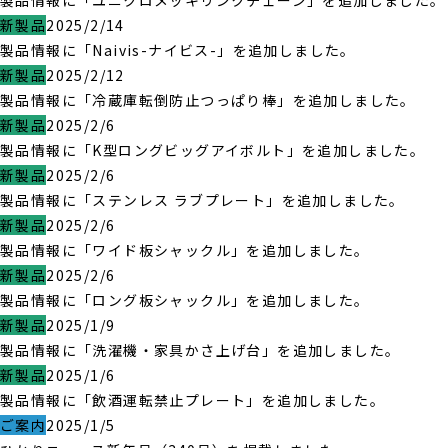
製品情報に「ユニクロメッキリンクチェーン」を追加しました。
新製品
2025/2/14
製品情報に「Naivis-ナイビス-」を追加しました。
新製品
2025/2/12
製品情報に「冷蔵庫転倒防止つっぱり棒」を追加しました。
新製品
2025/2/6
製品情報に「K型ロングビッグアイボルト」を追加しました。
新製品
2025/2/6
製品情報に「ステンレス ラブプレート」を追加しました。
新製品
2025/2/6
製品情報に「ワイド板シャックル」を追加しました。
新製品
2025/2/6
製品情報に「ロング板シャックル」を追加しました。
新製品
2025/1/9
製品情報に「洗濯機・家具かさ上げ台」を追加しました。
新製品
2025/1/6
製品情報に「飲酒運転禁止プレート」を追加しました。
ご案内
2025/1/5