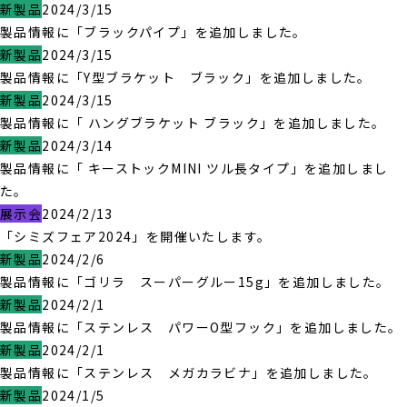
新製品
2024/3/15
製品情報に「ブラックパイプ」を追加しました。
新製品
2024/3/15
製品情報に「Y型ブラケット ブラック」を追加しました。
新製品
2024/3/15
製品情報に「 ハングブラケット ブラック」を追加しました。
新製品
2024/3/14
製品情報に「 キーストックMINI ツル長タイプ」を追加しまし
た。
展示会
2024/2/13
「シミズフェア2024」を開催いたします。
新製品
2024/2/6
製品情報に「ゴリラ スーパーグルー15g」を追加しました。
新製品
2024/2/1
製品情報に「ステンレス パワーO型フック」を追加しました。
新製品
2024/2/1
製品情報に「ステンレス メガカラビナ」を追加しました。
新製品
2024/1/5