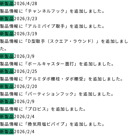
新製品
2026/4/28
製品情報に「チャンネルフック」を追加しました。
新製品
2026/3/23
製品情報に「アルミパイプ取手」を追加しました。
新製品
2026/3/19
製品情報に「D型取手（スクエア・ラウンド）」を追加しまし
た。
新製品
2026/3/9
製品情報に「ボールキャスター面打」を追加しました。
新製品
2026/2/25
製品情報に「アルミダボ棚柱・ダボ棚受」を追加しました。
新製品
2026/2/20
製品情報に「パーティションフック」を追加しました。
新製品
2026/2/9
製品情報に「プロビス」を追加しました。
新製品
2026/2/4
製品情報に「換気用塩ビパイプ」を追加しました。
新製品
2026/2/4