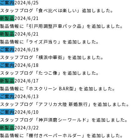
ご案内
2024/6/25
スタッフブログ「食べ比べは楽しい」追加しました。
新製品
2024/6/21
製品情報に「引戸用調整戸車パック品」を追加しました。
新製品
2024/6/21
製品情報に「ライズ戸当り」を追加しました。
ご案内
2024/6/19
スタッフブログ「横浜中華街」を追加しました。
ご案内
2024/6/18
スタッフブログ「たつこ像」を追加しました。
新製品
2024/6/17
製品情報に「ホスクリーン BAR型」を追加しました。
ご案内
2024/6/13
スタッフブログ「アフリカ大陸 新婚旅行」を追加しました。
ご案内
2024/6/10
スタッフブログ「神戸須磨シーワールド」を追加しました。
新製品
2024/3/22
製品情報に「棚付きペーパーホルダー」を追加しました。