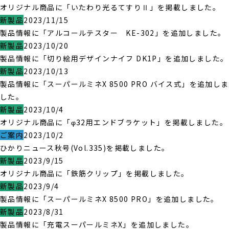
オリジナル商品に「いたわり光るてすりⅡ」を掲載しました。
新製品
2023/11/15
製品情報に「アルコールテスター KE-302」を追加しました。
新製品
2023/10/20
製品情報に「切り絵用デザインナイフ DK1P」を追加しました。
新製品
2023/10/13
製品情報に「スーパールミネX 8500 PRO バイス式」を追加しま
した。
新製品
2023/10/4
オリジナル商品に「φ32用エンドブラケット」を掲載しました。
ご案内
2023/10/2
ひかりニュース秋号(Vol.335)を掲載しました。
新製品
2023/9/15
オリジナル商品に「鉄筋クリップ」を掲載しました。
新製品
2023/9/4
製品情報に「スーパールミネX 8500 PRO」を追加しました。
新製品
2023/8/31
製品情報に「充電スーパールミネX」を追加しました。