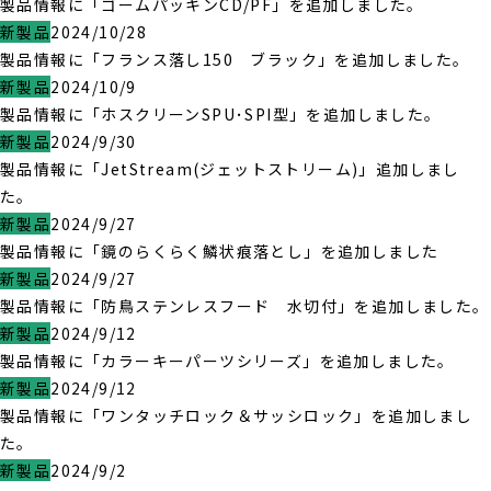
製品情報に「ゴームパッキンCD/PF」を追加しました。
新製品
2024/10/28
製品情報に「フランス落し150 ブラック」を追加しました。
新製品
2024/10/9
製品情報に「ホスクリーンSPU･SPI型」を追加しました。
新製品
2024/9/30
製品情報に「JetStream(ジェットストリーム)」追加しまし
た。
新製品
2024/9/27
製品情報に「鏡のらくらく鱗状痕落とし」を追加しました
新製品
2024/9/27
製品情報に「防鳥ステンレスフード 水切付」を追加しました。
新製品
2024/9/12
製品情報に「カラーキーパーツシリーズ」を追加しました。
新製品
2024/9/12
製品情報に「ワンタッチロック＆サッシロック」を追加しまし
た。
新製品
2024/9/2