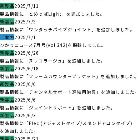
新製品
2025/7/11
製品情報に「とめっぱLight」を追加しました。
新製品
2025/7/3
製品情報に「ワンタッチパイプジョイント」を追加しました。
ご案内
2025/7/1
ひかりニュース7月号(vol.342)を掲載しました。
新製品
2025/6/26
製品情報に「ヌリコラージュ」を追加しました。
新製品
2025/6/18
製品情報に「フレームカウンターブラケット」を追加しました。
新製品
2025/6/6
製品情報に「チャンネルサポート連結用治具」を追加しました。
新製品
2025/6/6
製品情報に「ジョイントサポート」を追加しました。
新製品
2025/6/3
製品情報に「Flec (アジャストタイプ/スタンドアロンタイプ)」
を追加しました。
新製品
2025/5/21