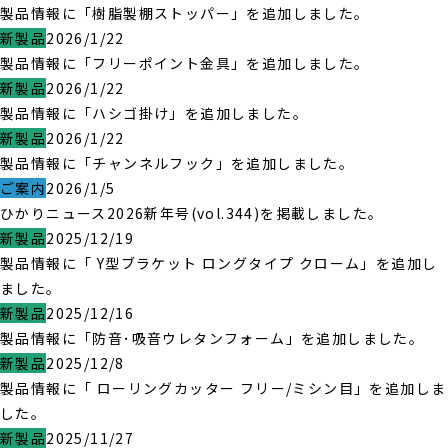
製品情報に「樹脂製棚ストッパー」を追加しました。
新製品
2026/1/22
製品情報に「フリーポイント金具」を追加しました。
新製品
2026/1/22
製品情報に「ハシゴ掛け」を追加しました。
新製品
2026/1/22
製品情報に「チャンネルフック」を追加しました。
ご案内
2026/1/5
ひかりニュース2026新年号(vol.344)を掲載しました。
新製品
2025/12/19
製品情報に「 Y型ブラケット ロングタイプ クローム」を追加し
ました。
新製品
2025/12/16
製品情報に「防音･吸音ウレタンフォーム」を追加しました。
新製品
2025/12/8
製品情報に「 ローリングカッター フリー/ミシン目」を追加しま
した。
新製品
2025/11/27