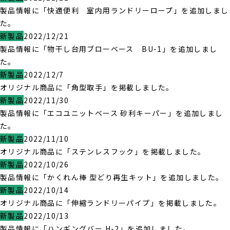
製品情報に「快適便利 室内用ランドリーロープ」を追加しまし
た。
新製品
2022/12/21
製品情報に「物干し台用ブローベース BU-1」を追加しまし
た。
新製品
2022/12/7
オリジナル商品に「角型取手」を掲載しました。
新製品
2022/11/30
製品情報に「エコユニットベース 砂利キーパー」を追加しまし
た。
新製品
2022/11/10
オリジナル商品に「ステンレスフック」を掲載しました。
新製品
2022/10/26
製品情報に「かくれん棒 型どり再生キット」を追加しました。
新製品
2022/10/14
オリジナル商品に「伸縮ランドリーパイプ」を掲載しました。
新製品
2022/10/13
製品情報に「ハンギングバー H-2」を追加しました。