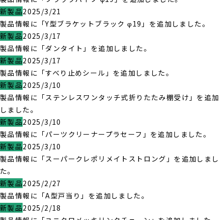
新製品
2025/3/21
製品情報に「Y型ブラケットブラック φ19」を追加しました。
新製品
2025/3/17
製品情報に「ダンタイト」を追加しました。
新製品
2025/3/17
製品情報に「すべり止めシール」を追加しました。
新製品
2025/3/10
製品情報に「ステンレスワンタッチ式折りたたみ棚受け」を追加
しました。
新製品
2025/3/10
製品情報に「パーツクリーナープラセーフ」を追加しました。
新製品
2025/3/10
製品情報に「スーパークレポリメイトストロング」を追加しまし
た。
新製品
2025/2/27
製品情報に「A型戸当り」を追加しました。
新製品
2025/2/18