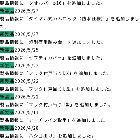
製品情報に「タオルバーφ16」を追加しました。
新製品
2026/5/27
製品情報に「ダイヤル式カムロック（防水仕様）」を追加しまし
た。
新製品
2026/5/27
製品情報に「超耐荷重踏み台」を追加しました。
新製品
2026/5/25
製品情報に「セフティカバー」を追加しました。
新製品
2026/5/22
製品情報に「フック付戸当りDX」を追加しました。
新製品
2026/5/22
製品情報に「フック付戸当りU型」を追加しました。
新製品
2026/5/22
製品情報に「フック付戸当りJ型」を追加しました。
新製品
2026/5/11
製品情報に「アーチライン取手」を追加しました。
新製品
2026/4/28
製品情報に「ハシゴ掛け」を追加しました。