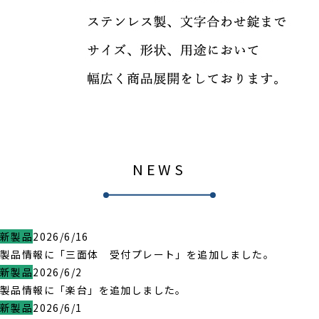
NEWS
新製品
2026/6/16
製品情報に「三面体 受付プレート」を追加しました。
新製品
2026/6/2
製品情報に「楽台」を追加しました。
新製品
2026/6/1