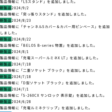
製品情報に「LSスタンド」を追加しました。
新製品
2024/9/2
製品情報に「突っ張りスタンド」を追加しました。
新製品
2024/8/23
製品情報に「チャンネルSカバー＆カバー用ピンベース」を追加
しました。
新製品
2024/8/22
製品情報に「BELOS B-series 物置」を追加しました。
新製品
2024/8/1
製品情報に「充電スーパールミネX LT」を追加しました。
新製品
2024/7/18
製品情報に「二重ソケット ブラック」を追加しました。
新製品
2024/7/18
製品情報に「D型ソケット ブラック」を追加しました。
新製品
2024/7/1
製品情報に「S-260CX サンロック 表示錠」を追加しました。
新製品
2024/6/28
製品情報に「充電ルミネクリップ」を追加しました。