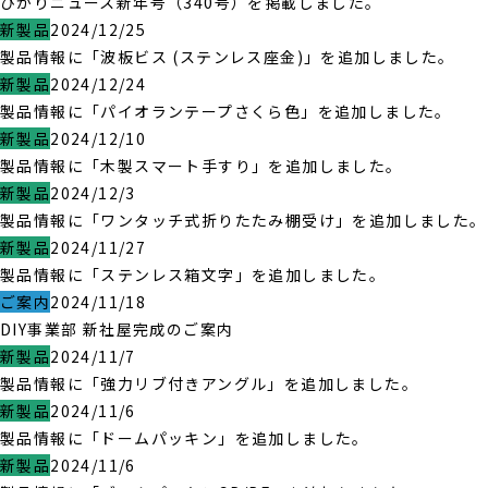
ひかりニュース新年号（340号）を掲載しました。
新製品
2024/12/25
製品情報に「波板ビス (ステンレス座金)」を追加しました。
新製品
2024/12/24
製品情報に「パイオランテープさくら色」を追加しました。
新製品
2024/12/10
製品情報に「木製スマート手すり」を追加しました。
新製品
2024/12/3
製品情報に「ワンタッチ式折りたたみ棚受け」を追加しました。
新製品
2024/11/27
製品情報に「ステンレス箱文字」を追加しました。
ご案内
2024/11/18
DIY事業部 新社屋完成のご案内
新製品
2024/11/7
製品情報に「強力リブ付きアングル」を追加しました。
新製品
2024/11/6
製品情報に「ドームパッキン」を追加しました。
新製品
2024/11/6