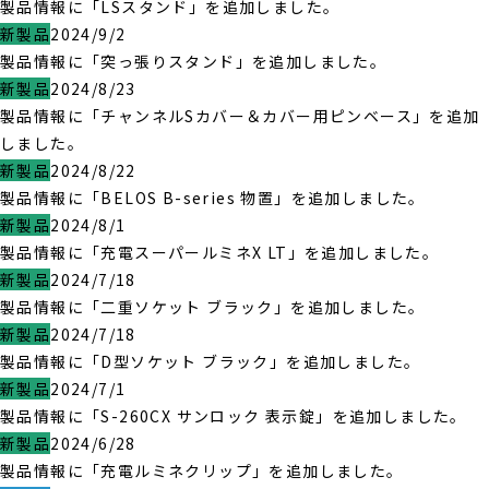
製品情報に「LSスタンド」を追加しました。
新製品
2024/9/2
製品情報に「突っ張りスタンド」を追加しました。
新製品
2024/8/23
製品情報に「チャンネルSカバー＆カバー用ピンベース」を追加
しました。
新製品
2024/8/22
製品情報に「BELOS B-series 物置」を追加しました。
新製品
2024/8/1
製品情報に「充電スーパールミネX LT」を追加しました。
新製品
2024/7/18
製品情報に「二重ソケット ブラック」を追加しました。
新製品
2024/7/18
製品情報に「D型ソケット ブラック」を追加しました。
新製品
2024/7/1
製品情報に「S-260CX サンロック 表示錠」を追加しました。
新製品
2024/6/28
製品情報に「充電ルミネクリップ」を追加しました。