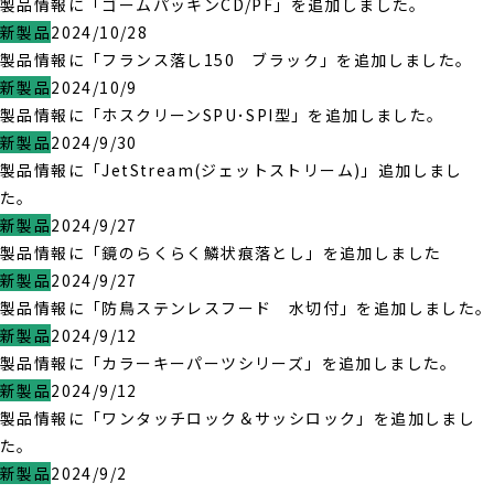
製品情報に「ゴームパッキンCD/PF」を追加しました。
新製品
2024/10/28
製品情報に「フランス落し150 ブラック」を追加しました。
新製品
2024/10/9
製品情報に「ホスクリーンSPU･SPI型」を追加しました。
新製品
2024/9/30
製品情報に「JetStream(ジェットストリーム)」追加しまし
た。
新製品
2024/9/27
製品情報に「鏡のらくらく鱗状痕落とし」を追加しました
新製品
2024/9/27
製品情報に「防鳥ステンレスフード 水切付」を追加しました。
新製品
2024/9/12
製品情報に「カラーキーパーツシリーズ」を追加しました。
新製品
2024/9/12
製品情報に「ワンタッチロック＆サッシロック」を追加しまし
た。
新製品
2024/9/2