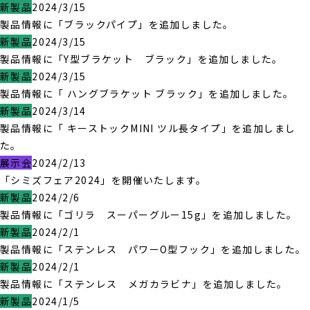
新製品
2024/3/15
製品情報に「ブラックパイプ」を追加しました。
新製品
2024/3/15
製品情報に「Y型ブラケット ブラック」を追加しました。
新製品
2024/3/15
製品情報に「 ハングブラケット ブラック」を追加しました。
新製品
2024/3/14
製品情報に「 キーストックMINI ツル長タイプ」を追加しまし
た。
展示会
2024/2/13
「シミズフェア2024」を開催いたします。
新製品
2024/2/6
製品情報に「ゴリラ スーパーグルー15g」を追加しました。
新製品
2024/2/1
製品情報に「ステンレス パワーO型フック」を追加しました。
新製品
2024/2/1
製品情報に「ステンレス メガカラビナ」を追加しました。
新製品
2024/1/5