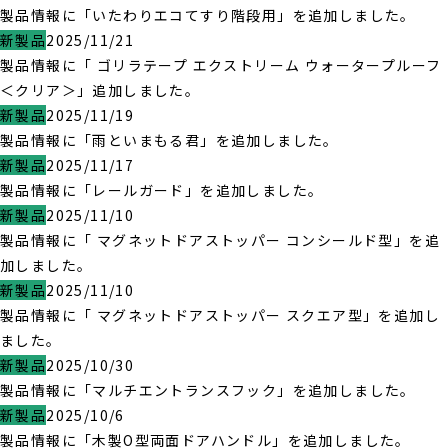
製品情報に「いたわりエコてすり階段用」を追加しました。
新製品
2025/11/21
製品情報に「 ゴリラテープ エクストリーム ウォータープルーフ
＜クリア＞」追加しました。
新製品
2025/11/19
製品情報に「雨といまもる君」を追加しました。
新製品
2025/11/17
製品情報に「レールガード」を追加しました。
新製品
2025/11/10
製品情報に「 マグネットドアストッパー コンシールド型」を追
加しました。
新製品
2025/11/10
製品情報に「 マグネットドアストッパー スクエア型」を追加し
ました。
新製品
2025/10/30
製品情報に「マルチエントランスフック」を追加しました。
新製品
2025/10/6
製品情報に「木製O型両面ドアハンドル」を追加しました。