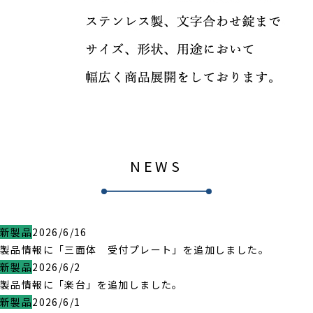
NEWS
新製品
2026/6/16
製品情報に「三面体 受付プレート」を追加しました。
新製品
2026/6/2
製品情報に「楽台」を追加しました。
新製品
2026/6/1