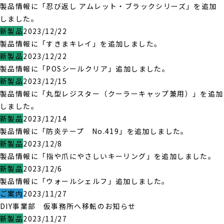
製品情報に「忍び返し アムレット・ブラックシリーズ」を追加
しました。
新製品
2023/12/22
製品情報に「すきまキレイ」を追加しました。
新製品
2023/12/22
製品情報に「POSシールクリア」追加しました。
新製品
2023/12/15
製品情報に「丸型レジスター（クーラーキャップ兼用）」を追加
しました。
新製品
2023/12/14
製品情報に「防炎テープ No.419」を追加しました。
新製品
2023/12/8
製品情報に「指や爪にやさしいキーリング」を追加しました。
新製品
2023/12/6
製品情報に「ウォールシェルフ」追加しました。
ご案内
2023/11/27
DIY事業部 仮事務所へ移転のお知らせ
新製品
2023/11/27