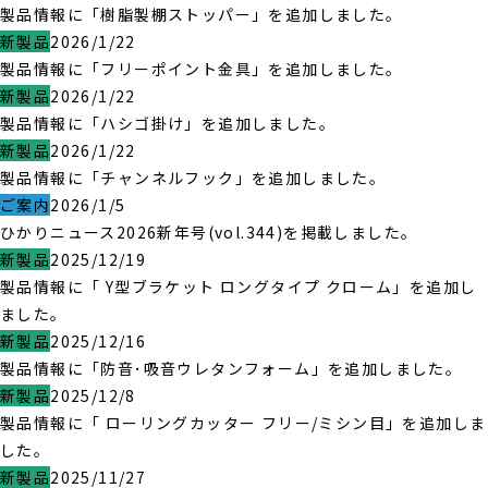
製品情報に「樹脂製棚ストッパー」を追加しました。
新製品
2026/1/22
製品情報に「フリーポイント金具」を追加しました。
新製品
2026/1/22
製品情報に「ハシゴ掛け」を追加しました。
新製品
2026/1/22
製品情報に「チャンネルフック」を追加しました。
ご案内
2026/1/5
ひかりニュース2026新年号(vol.344)を掲載しました。
新製品
2025/12/19
製品情報に「 Y型ブラケット ロングタイプ クローム」を追加し
ました。
新製品
2025/12/16
製品情報に「防音･吸音ウレタンフォーム」を追加しました。
新製品
2025/12/8
製品情報に「 ローリングカッター フリー/ミシン目」を追加しま
した。
新製品
2025/11/27