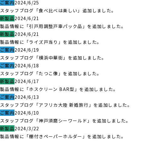
ご案内
2024/6/25
スタッフブログ「食べ比べは楽しい」追加しました。
新製品
2024/6/21
製品情報に「引戸用調整戸車パック品」を追加しました。
新製品
2024/6/21
製品情報に「ライズ戸当り」を追加しました。
ご案内
2024/6/19
スタッフブログ「横浜中華街」を追加しました。
ご案内
2024/6/18
スタッフブログ「たつこ像」を追加しました。
新製品
2024/6/17
製品情報に「ホスクリーン BAR型」を追加しました。
ご案内
2024/6/13
スタッフブログ「アフリカ大陸 新婚旅行」を追加しました。
ご案内
2024/6/10
スタッフブログ「神戸須磨シーワールド」を追加しました。
新製品
2024/3/22
製品情報に「棚付きペーパーホルダー」を追加しました。