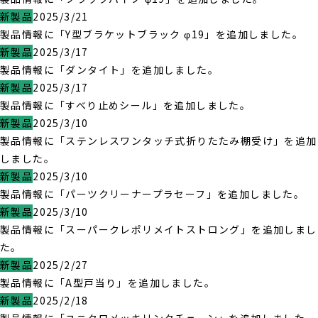
新製品
2025/3/21
製品情報に「Y型ブラケットブラック φ19」を追加しました。
新製品
2025/3/17
製品情報に「ダンタイト」を追加しました。
新製品
2025/3/17
製品情報に「すべり止めシール」を追加しました。
新製品
2025/3/10
製品情報に「ステンレスワンタッチ式折りたたみ棚受け」を追加
しました。
新製品
2025/3/10
製品情報に「パーツクリーナープラセーフ」を追加しました。
新製品
2025/3/10
製品情報に「スーパークレポリメイトストロング」を追加しまし
た。
新製品
2025/2/27
製品情報に「A型戸当り」を追加しました。
新製品
2025/2/18