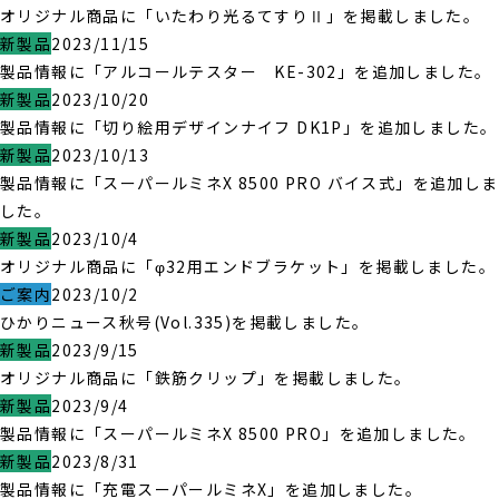
オリジナル商品に「いたわり光るてすりⅡ」を掲載しました。
新製品
2023/11/15
製品情報に「アルコールテスター KE-302」を追加しました。
新製品
2023/10/20
製品情報に「切り絵用デザインナイフ DK1P」を追加しました。
新製品
2023/10/13
製品情報に「スーパールミネX 8500 PRO バイス式」を追加しま
した。
新製品
2023/10/4
オリジナル商品に「φ32用エンドブラケット」を掲載しました。
ご案内
2023/10/2
ひかりニュース秋号(Vol.335)を掲載しました。
新製品
2023/9/15
オリジナル商品に「鉄筋クリップ」を掲載しました。
新製品
2023/9/4
製品情報に「スーパールミネX 8500 PRO」を追加しました。
新製品
2023/8/31
製品情報に「充電スーパールミネX」を追加しました。