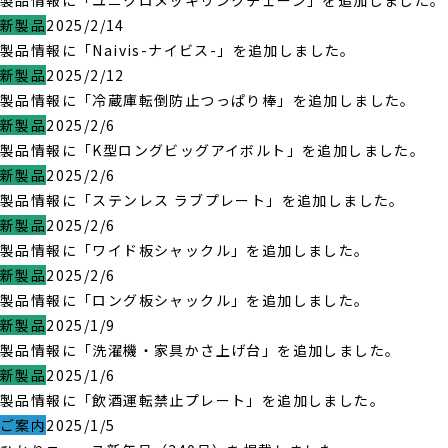
製品情報に「ユニクロメッキリンクチェーン」を追加しました。
新製品
2025/2/14
製品情報に「Naivis-ナイビス-」を追加しました。
新製品
2025/2/12
製品情報に「冷蔵庫転倒防止つっぱり棒」を追加しました。
新製品
2025/2/6
製品情報に「K型ロングビッグアイボルト」を追加しました。
新製品
2025/2/6
製品情報に「ステンレス ラブプレート」を追加しました。
新製品
2025/2/6
製品情報に「ワイド板シャックル」を追加しました。
新製品
2025/2/6
製品情報に「ロング板シャックル」を追加しました。
新製品
2025/1/9
製品情報に「洗濯機・家具かさ上げ台」を追加しました。
新製品
2025/1/6
製品情報に「飲酒運転禁止プレート」を追加しました。
ご案内
2025/1/5