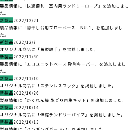
製品情報に「快適便利 室内用ランドリーロープ」を追加しまし
た。
新製品
2022/12/21
製品情報に「物干し台用ブローベース BU-1」を追加しまし
た。
新製品
2022/12/7
オリジナル商品に「角型取手」を掲載しました。
新製品
2022/11/30
製品情報に「エコユニットベース 砂利キーパー」を追加しまし
た。
新製品
2022/11/10
オリジナル商品に「ステンレスフック」を掲載しました。
新製品
2022/10/26
製品情報に「かくれん棒 型どり再生キット」を追加しました。
新製品
2022/10/14
オリジナル商品に「伸縮ランドリーパイプ」を掲載しました。
新製品
2022/10/13
製品情報に「ハンギングバー H-2」を追加しました。