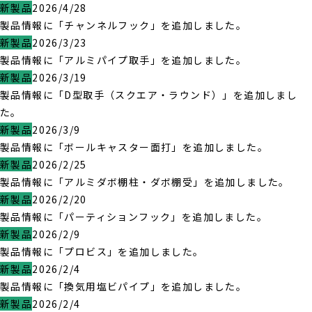
新製品
2026/4/28
製品情報に「チャンネルフック」を追加しました。
新製品
2026/3/23
製品情報に「アルミパイプ取手」を追加しました。
新製品
2026/3/19
製品情報に「D型取手（スクエア・ラウンド）」を追加しまし
た。
新製品
2026/3/9
製品情報に「ボールキャスター面打」を追加しました。
新製品
2026/2/25
製品情報に「アルミダボ棚柱・ダボ棚受」を追加しました。
新製品
2026/2/20
製品情報に「パーティションフック」を追加しました。
新製品
2026/2/9
製品情報に「プロビス」を追加しました。
新製品
2026/2/4
製品情報に「換気用塩ビパイプ」を追加しました。
新製品
2026/2/4