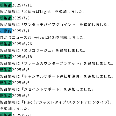
新製品
2025/7/11
製品情報に「とめっぱLight」を追加しました。
新製品
2025/7/3
製品情報に「ワンタッチパイプジョイント」を追加しました。
ご案内
2025/7/1
ひかりニュース7月号(vol.342)を掲載しました。
新製品
2025/6/26
製品情報に「ヌリコラージュ」を追加しました。
新製品
2025/6/18
製品情報に「フレームカウンターブラケット」を追加しました。
新製品
2025/6/6
製品情報に「チャンネルサポート連結用治具」を追加しました。
新製品
2025/6/6
製品情報に「ジョイントサポート」を追加しました。
新製品
2025/6/3
製品情報に「Flec (アジャストタイプ/スタンドアロンタイプ)」
を追加しました。
新製品
2025/5/21