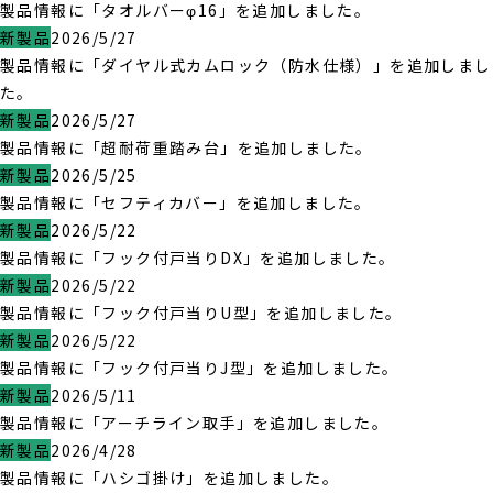
製品情報に「タオルバーφ16」を追加しました。
新製品
2026/5/27
製品情報に「ダイヤル式カムロック（防水仕様）」を追加しまし
た。
新製品
2026/5/27
製品情報に「超耐荷重踏み台」を追加しました。
新製品
2026/5/25
製品情報に「セフティカバー」を追加しました。
新製品
2026/5/22
製品情報に「フック付戸当りDX」を追加しました。
新製品
2026/5/22
製品情報に「フック付戸当りU型」を追加しました。
新製品
2026/5/22
製品情報に「フック付戸当りJ型」を追加しました。
新製品
2026/5/11
製品情報に「アーチライン取手」を追加しました。
新製品
2026/4/28
製品情報に「ハシゴ掛け」を追加しました。