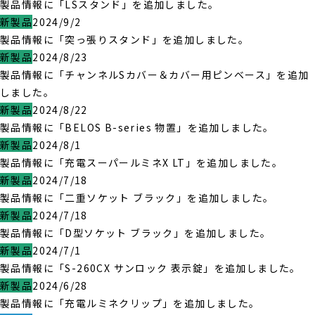
製品情報に「LSスタンド」を追加しました。
新製品
2024/9/2
製品情報に「突っ張りスタンド」を追加しました。
新製品
2024/8/23
製品情報に「チャンネルSカバー＆カバー用ピンベース」を追加
しました。
新製品
2024/8/22
製品情報に「BELOS B-series 物置」を追加しました。
新製品
2024/8/1
製品情報に「充電スーパールミネX LT」を追加しました。
新製品
2024/7/18
製品情報に「二重ソケット ブラック」を追加しました。
新製品
2024/7/18
製品情報に「D型ソケット ブラック」を追加しました。
新製品
2024/7/1
製品情報に「S-260CX サンロック 表示錠」を追加しました。
新製品
2024/6/28
製品情報に「充電ルミネクリップ」を追加しました。