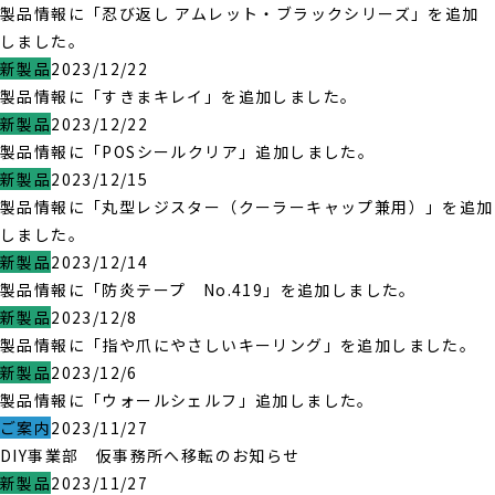
製品情報に「忍び返し アムレット・ブラックシリーズ」を追加
しました。
新製品
2023/12/22
製品情報に「すきまキレイ」を追加しました。
新製品
2023/12/22
製品情報に「POSシールクリア」追加しました。
新製品
2023/12/15
製品情報に「丸型レジスター（クーラーキャップ兼用）」を追加
しました。
新製品
2023/12/14
製品情報に「防炎テープ No.419」を追加しました。
新製品
2023/12/8
製品情報に「指や爪にやさしいキーリング」を追加しました。
新製品
2023/12/6
製品情報に「ウォールシェルフ」追加しました。
ご案内
2023/11/27
DIY事業部 仮事務所へ移転のお知らせ
新製品
2023/11/27