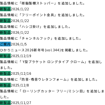
製品情報に「樹脂製棚ストッパー」を追加しました。
新製品
2026/1/22
製品情報に「フリーポイント金具」を追加しました。
新製品
2026/1/22
製品情報に「ハシゴ掛け」を追加しました。
新製品
2026/1/22
製品情報に「チャンネルフック」を追加しました。
ご案内
2026/1/5
ひかりニュース2026新年号(vol.344)を掲載しました。
新製品
2025/12/19
製品情報に「 Y型ブラケット ロングタイプ クローム」を追加し
ました。
新製品
2025/12/16
製品情報に「防音･吸音ウレタンフォーム」を追加しました。
新製品
2025/12/8
製品情報に「 ローリングカッター フリー/ミシン目」を追加しま
した。
新製品
2025/11/27