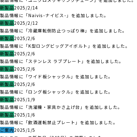
製品情報に「ユニクロメッキリンクチェーン」を追加しました。
新製品
2025/2/14
製品情報に「Naivis-ナイビス-」を追加しました。
新製品
2025/2/12
製品情報に「冷蔵庫転倒防止つっぱり棒」を追加しました。
新製品
2025/2/6
製品情報に「K型ロングビッグアイボルト」を追加しました。
新製品
2025/2/6
製品情報に「ステンレス ラブプレート」を追加しました。
新製品
2025/2/6
製品情報に「ワイド板シャックル」を追加しました。
新製品
2025/2/6
製品情報に「ロング板シャックル」を追加しました。
新製品
2025/1/9
製品情報に「洗濯機・家具かさ上げ台」を追加しました。
新製品
2025/1/6
製品情報に「飲酒運転禁止プレート」を追加しました。
ご案内
2025/1/5