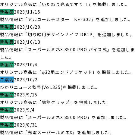
オリジナル商品に「いたわり光るてすりⅡ」を掲載しました。
新製品
2023/11/15
製品情報に「アルコールテスター KE-302」を追加しました。
新製品
2023/10/20
製品情報に「切り絵用デザインナイフ DK1P」を追加しました。
新製品
2023/10/13
製品情報に「スーパールミネX 8500 PRO バイス式」を追加しま
した。
新製品
2023/10/4
オリジナル商品に「φ32用エンドブラケット」を掲載しました。
ご案内
2023/10/2
ひかりニュース秋号(Vol.335)を掲載しました。
新製品
2023/9/15
オリジナル商品に「鉄筋クリップ」を掲載しました。
新製品
2023/9/4
製品情報に「スーパールミネX 8500 PRO」を追加しました。
新製品
2023/8/31
製品情報に「充電スーパールミネX」を追加しました。