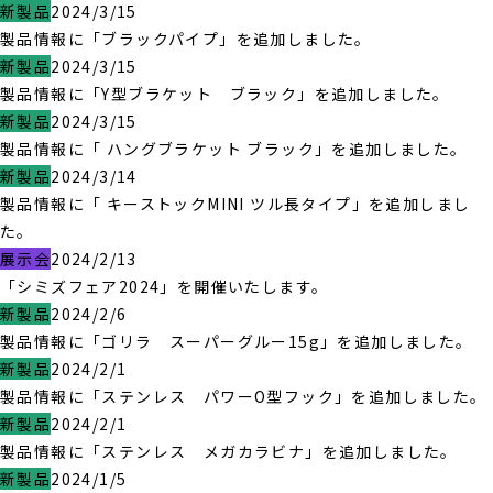
新製品
2024/3/15
製品情報に「ブラックパイプ」を追加しました。
新製品
2024/3/15
製品情報に「Y型ブラケット ブラック」を追加しました。
新製品
2024/3/15
製品情報に「 ハングブラケット ブラック」を追加しました。
新製品
2024/3/14
製品情報に「 キーストックMINI ツル長タイプ」を追加しまし
た。
展示会
2024/2/13
「シミズフェア2024」を開催いたします。
新製品
2024/2/6
製品情報に「ゴリラ スーパーグルー15g」を追加しました。
新製品
2024/2/1
製品情報に「ステンレス パワーO型フック」を追加しました。
新製品
2024/2/1
製品情報に「ステンレス メガカラビナ」を追加しました。
新製品
2024/1/5