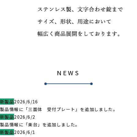
NEWS
新製品
2026/6/16
製品情報に「三面体 受付プレート」を追加しました。
新製品
2026/6/2
製品情報に「楽台」を追加しました。
新製品
2026/6/1