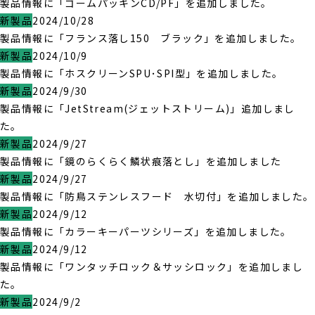
製品情報に「ゴームパッキンCD/PF」を追加しました。
新製品
2024/10/28
製品情報に「フランス落し150 ブラック」を追加しました。
新製品
2024/10/9
製品情報に「ホスクリーンSPU･SPI型」を追加しました。
新製品
2024/9/30
製品情報に「JetStream(ジェットストリーム)」追加しまし
た。
新製品
2024/9/27
製品情報に「鏡のらくらく鱗状痕落とし」を追加しました
新製品
2024/9/27
製品情報に「防鳥ステンレスフード 水切付」を追加しました。
新製品
2024/9/12
製品情報に「カラーキーパーツシリーズ」を追加しました。
新製品
2024/9/12
製品情報に「ワンタッチロック＆サッシロック」を追加しまし
た。
新製品
2024/9/2