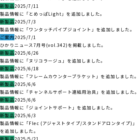
新製品
2025/7/11
製品情報に「とめっぱLight」を追加しました。
新製品
2025/7/3
製品情報に「ワンタッチパイプジョイント」を追加しました。
ご案内
2025/7/1
ひかりニュース7月号(vol.342)を掲載しました。
新製品
2025/6/26
製品情報に「ヌリコラージュ」を追加しました。
新製品
2025/6/18
製品情報に「フレームカウンターブラケット」を追加しました。
新製品
2025/6/6
製品情報に「チャンネルサポート連結用治具」を追加しました。
新製品
2025/6/6
製品情報に「ジョイントサポート」を追加しました。
新製品
2025/6/3
製品情報に「Flec (アジャストタイプ/スタンドアロンタイプ)」
を追加しました。
新製品
2025/5/21