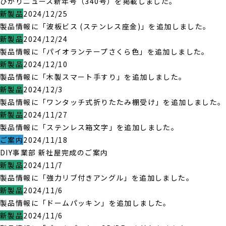
ひかりニュース新年号（340号）を掲載しました。
新製品
2024/12/25
製品情報に「波板ビス (ステンレス座金)」を追加しました。
新製品
2024/12/24
製品情報に「パイオランテープさくら色」を追加しました。
新製品
2024/12/10
製品情報に「木製スマート手すり」を追加しました。
新製品
2024/12/3
製品情報に「ワンタッチ式折りたたみ棚受け」を追加しました。
新製品
2024/11/27
製品情報に「ステンレス箱文字」を追加しました。
ご案内
2024/11/18
DIY事業部 新社屋完成のご案内
新製品
2024/11/7
製品情報に「強力リブ付きアングル」を追加しました。
新製品
2024/11/6
製品情報に「ドームパッキン」を追加しました。
新製品
2024/11/6