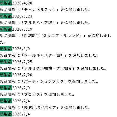
新製品
2026/4/28
製品情報に「チャンネルフック」を追加しました。
新製品
2026/3/23
製品情報に「アルミパイプ取手」を追加しました。
新製品
2026/3/19
製品情報に「D型取手（スクエア・ラウンド）」を追加しまし
た。
新製品
2026/3/9
製品情報に「ボールキャスター面打」を追加しました。
新製品
2026/2/25
製品情報に「アルミダボ棚柱・ダボ棚受」を追加しました。
新製品
2026/2/20
製品情報に「パーティションフック」を追加しました。
新製品
2026/2/9
製品情報に「プロビス」を追加しました。
新製品
2026/2/4
製品情報に「換気用塩ビパイプ」を追加しました。
新製品
2026/2/4