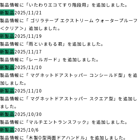
製品情報に「いたわりエコてすり階段用」を追加しました。
新製品
2025/11/21
製品情報に「 ゴリラテープ エクストリーム ウォータープルーフ
＜クリア＞」追加しました。
新製品
2025/11/19
製品情報に「雨といまもる君」を追加しました。
新製品
2025/11/17
製品情報に「レールガード」を追加しました。
新製品
2025/11/10
製品情報に「 マグネットドアストッパー コンシールド型」を追
加しました。
新製品
2025/11/10
製品情報に「 マグネットドアストッパー スクエア型」を追加し
ました。
新製品
2025/10/30
製品情報に「マルチエントランスフック」を追加しました。
新製品
2025/10/6
製品情報に「木製O型両面ドアハンドル」を追加しました。