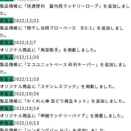
製品情報に「快適便利 室内用ランドリーロープ」を追加しまし
た。
新製品
2022/12/21
製品情報に「物干し台用ブローベース BU-1」を追加しまし
た。
新製品
2022/12/7
オリジナル商品に「角型取手」を掲載しました。
新製品
2022/11/30
製品情報に「エコユニットベース 砂利キーパー」を追加しまし
た。
新製品
2022/11/10
オリジナル商品に「ステンレスフック」を掲載しました。
新製品
2022/10/26
製品情報に「かくれん棒 型どり再生キット」を追加しました。
新製品
2022/10/14
オリジナル商品に「伸縮ランドリーパイプ」を掲載しました。
新製品
2022/10/13
製品情報に「ハンギングバー H-2」を追加しました。