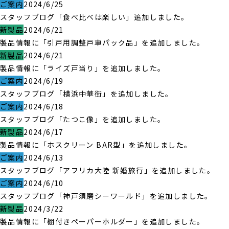
ご案内
2024/6/25
スタッフブログ「食べ比べは楽しい」追加しました。
新製品
2024/6/21
製品情報に「引戸用調整戸車パック品」を追加しました。
新製品
2024/6/21
製品情報に「ライズ戸当り」を追加しました。
ご案内
2024/6/19
スタッフブログ「横浜中華街」を追加しました。
ご案内
2024/6/18
スタッフブログ「たつこ像」を追加しました。
新製品
2024/6/17
製品情報に「ホスクリーン BAR型」を追加しました。
ご案内
2024/6/13
スタッフブログ「アフリカ大陸 新婚旅行」を追加しました。
ご案内
2024/6/10
スタッフブログ「神戸須磨シーワールド」を追加しました。
新製品
2024/3/22
製品情報に「棚付きペーパーホルダー」を追加しました。