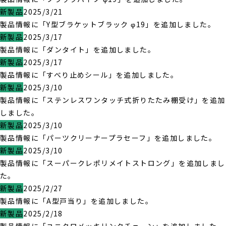
新製品
2025/3/21
製品情報に「Y型ブラケットブラック φ19」を追加しました。
新製品
2025/3/17
製品情報に「ダンタイト」を追加しました。
新製品
2025/3/17
製品情報に「すべり止めシール」を追加しました。
新製品
2025/3/10
製品情報に「ステンレスワンタッチ式折りたたみ棚受け」を追加
しました。
新製品
2025/3/10
製品情報に「パーツクリーナープラセーフ」を追加しました。
新製品
2025/3/10
製品情報に「スーパークレポリメイトストロング」を追加しまし
た。
新製品
2025/2/27
製品情報に「A型戸当り」を追加しました。
新製品
2025/2/18