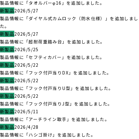
製品情報に「タオルバーφ16」を追加しました。
新製品
2026/5/27
製品情報に「ダイヤル式カムロック（防水仕様）」を追加しまし
た。
新製品
2026/5/27
製品情報に「超耐荷重踏み台」を追加しました。
新製品
2026/5/25
製品情報に「セフティカバー」を追加しました。
新製品
2026/5/22
製品情報に「フック付戸当りDX」を追加しました。
新製品
2026/5/22
製品情報に「フック付戸当りU型」を追加しました。
新製品
2026/5/22
製品情報に「フック付戸当りJ型」を追加しました。
新製品
2026/5/11
製品情報に「アーチライン取手」を追加しました。
新製品
2026/4/28
製品情報に「ハシゴ掛け」を追加しました。