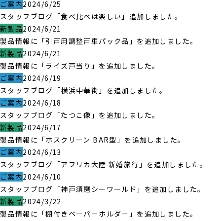
ご案内
2024/6/25
スタッフブログ「食べ比べは楽しい」追加しました。
新製品
2024/6/21
製品情報に「引戸用調整戸車パック品」を追加しました。
新製品
2024/6/21
製品情報に「ライズ戸当り」を追加しました。
ご案内
2024/6/19
スタッフブログ「横浜中華街」を追加しました。
ご案内
2024/6/18
スタッフブログ「たつこ像」を追加しました。
新製品
2024/6/17
製品情報に「ホスクリーン BAR型」を追加しました。
ご案内
2024/6/13
スタッフブログ「アフリカ大陸 新婚旅行」を追加しました。
ご案内
2024/6/10
スタッフブログ「神戸須磨シーワールド」を追加しました。
新製品
2024/3/22
製品情報に「棚付きペーパーホルダー」を追加しました。