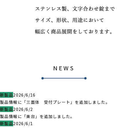
NEWS
新製品
2026/6/16
製品情報に「三面体 受付プレート」を追加しました。
新製品
2026/6/2
製品情報に「楽台」を追加しました。
新製品
2026/6/1