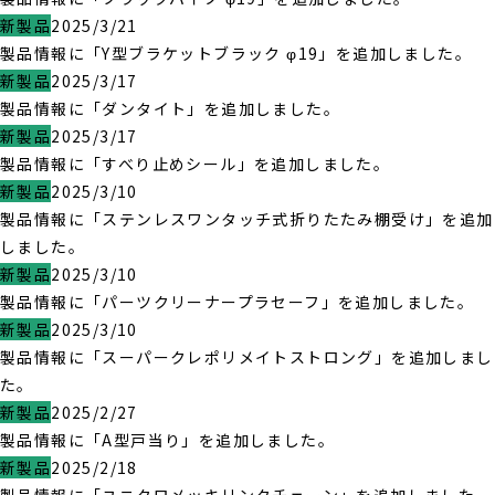
新製品
2025/3/21
製品情報に「Y型ブラケットブラック φ19」を追加しました。
新製品
2025/3/17
製品情報に「ダンタイト」を追加しました。
新製品
2025/3/17
製品情報に「すべり止めシール」を追加しました。
新製品
2025/3/10
製品情報に「ステンレスワンタッチ式折りたたみ棚受け」を追加
しました。
新製品
2025/3/10
製品情報に「パーツクリーナープラセーフ」を追加しました。
新製品
2025/3/10
製品情報に「スーパークレポリメイトストロング」を追加しまし
た。
新製品
2025/2/27
製品情報に「A型戸当り」を追加しました。
新製品
2025/2/18