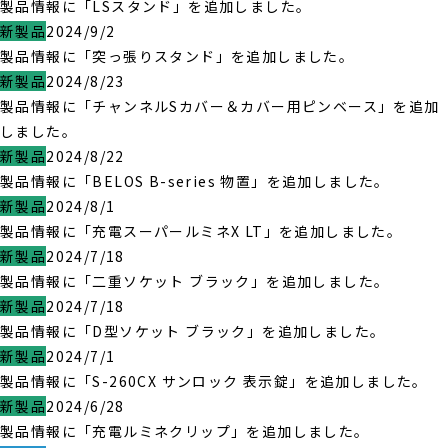
製品情報に「LSスタンド」を追加しました。
新製品
2024/9/2
製品情報に「突っ張りスタンド」を追加しました。
新製品
2024/8/23
製品情報に「チャンネルSカバー＆カバー用ピンベース」を追加
しました。
新製品
2024/8/22
製品情報に「BELOS B-series 物置」を追加しました。
新製品
2024/8/1
製品情報に「充電スーパールミネX LT」を追加しました。
新製品
2024/7/18
製品情報に「二重ソケット ブラック」を追加しました。
新製品
2024/7/18
製品情報に「D型ソケット ブラック」を追加しました。
新製品
2024/7/1
製品情報に「S-260CX サンロック 表示錠」を追加しました。
新製品
2024/6/28
製品情報に「充電ルミネクリップ」を追加しました。