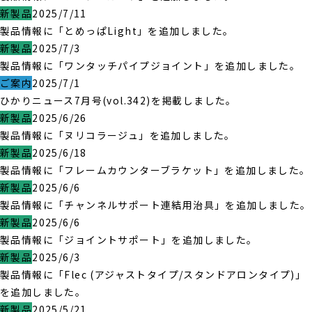
新製品
2025/7/11
製品情報に「とめっぱLight」を追加しました。
新製品
2025/7/3
製品情報に「ワンタッチパイプジョイント」を追加しました。
ご案内
2025/7/1
ひかりニュース7月号(vol.342)を掲載しました。
新製品
2025/6/26
製品情報に「ヌリコラージュ」を追加しました。
新製品
2025/6/18
製品情報に「フレームカウンターブラケット」を追加しました。
新製品
2025/6/6
製品情報に「チャンネルサポート連結用治具」を追加しました。
新製品
2025/6/6
製品情報に「ジョイントサポート」を追加しました。
新製品
2025/6/3
製品情報に「Flec (アジャストタイプ/スタンドアロンタイプ)」
を追加しました。
新製品
2025/5/21