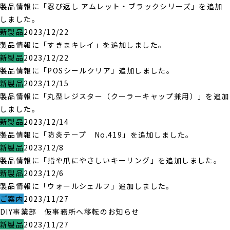
製品情報に「忍び返し アムレット・ブラックシリーズ」を追加
しました。
新製品
2023/12/22
製品情報に「すきまキレイ」を追加しました。
新製品
2023/12/22
製品情報に「POSシールクリア」追加しました。
新製品
2023/12/15
製品情報に「丸型レジスター（クーラーキャップ兼用）」を追加
しました。
新製品
2023/12/14
製品情報に「防炎テープ No.419」を追加しました。
新製品
2023/12/8
製品情報に「指や爪にやさしいキーリング」を追加しました。
新製品
2023/12/6
製品情報に「ウォールシェルフ」追加しました。
ご案内
2023/11/27
DIY事業部 仮事務所へ移転のお知らせ
新製品
2023/11/27