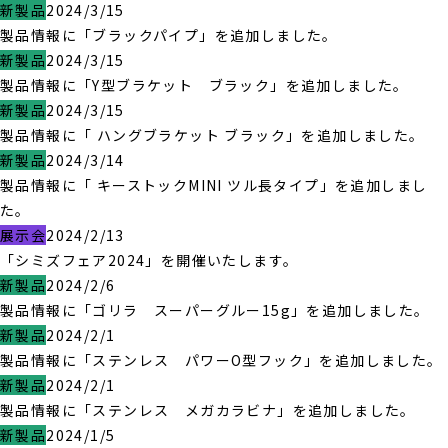
新製品
2024/3/15
製品情報に「ブラックパイプ」を追加しました。
新製品
2024/3/15
製品情報に「Y型ブラケット ブラック」を追加しました。
新製品
2024/3/15
製品情報に「 ハングブラケット ブラック」を追加しました。
新製品
2024/3/14
製品情報に「 キーストックMINI ツル長タイプ」を追加しまし
た。
展示会
2024/2/13
「シミズフェア2024」を開催いたします。
新製品
2024/2/6
製品情報に「ゴリラ スーパーグルー15g」を追加しました。
新製品
2024/2/1
製品情報に「ステンレス パワーO型フック」を追加しました。
新製品
2024/2/1
製品情報に「ステンレス メガカラビナ」を追加しました。
新製品
2024/1/5