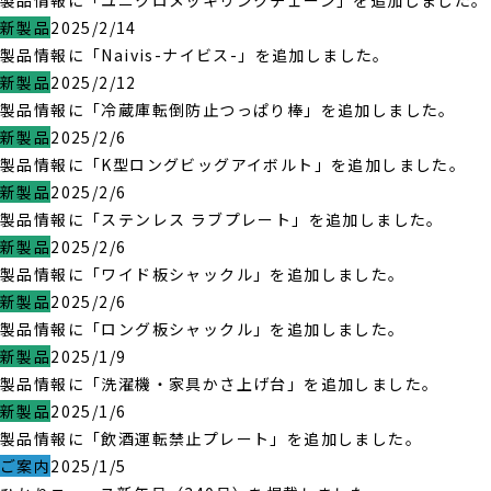
製品情報に「ユニクロメッキリンクチェーン」を追加しました。
新製品
2025/2/14
製品情報に「Naivis-ナイビス-」を追加しました。
新製品
2025/2/12
製品情報に「冷蔵庫転倒防止つっぱり棒」を追加しました。
新製品
2025/2/6
製品情報に「K型ロングビッグアイボルト」を追加しました。
新製品
2025/2/6
製品情報に「ステンレス ラブプレート」を追加しました。
新製品
2025/2/6
製品情報に「ワイド板シャックル」を追加しました。
新製品
2025/2/6
製品情報に「ロング板シャックル」を追加しました。
新製品
2025/1/9
製品情報に「洗濯機・家具かさ上げ台」を追加しました。
新製品
2025/1/6
製品情報に「飲酒運転禁止プレート」を追加しました。
ご案内
2025/1/5