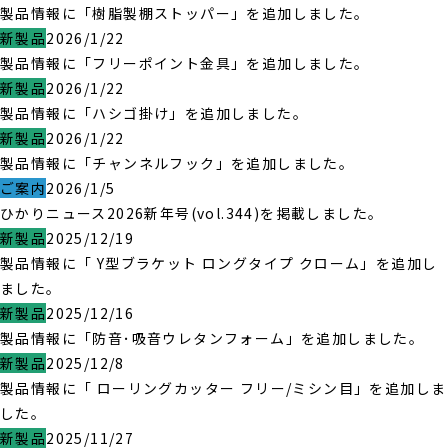
製品情報に「樹脂製棚ストッパー」を追加しました。
新製品
2026/1/22
製品情報に「フリーポイント金具」を追加しました。
新製品
2026/1/22
製品情報に「ハシゴ掛け」を追加しました。
新製品
2026/1/22
製品情報に「チャンネルフック」を追加しました。
ご案内
2026/1/5
ひかりニュース2026新年号(vol.344)を掲載しました。
新製品
2025/12/19
製品情報に「 Y型ブラケット ロングタイプ クローム」を追加し
ました。
新製品
2025/12/16
製品情報に「防音･吸音ウレタンフォーム」を追加しました。
新製品
2025/12/8
製品情報に「 ローリングカッター フリー/ミシン目」を追加しま
した。
新製品
2025/11/27