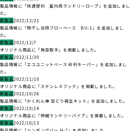
製品情報に「快適便利 室内用ランドリーロープ」を追加しまし
た。
新製品
2022/12/21
製品情報に「物干し台用ブローベース BU-1」を追加しまし
た。
新製品
2022/12/7
オリジナル商品に「角型取手」を掲載しました。
新製品
2022/11/30
製品情報に「エコユニットベース 砂利キーパー」を追加しまし
た。
新製品
2022/11/10
オリジナル商品に「ステンレスフック」を掲載しました。
新製品
2022/10/26
製品情報に「かくれん棒 型どり再生キット」を追加しました。
新製品
2022/10/14
オリジナル商品に「伸縮ランドリーパイプ」を掲載しました。
新製品
2022/10/13
製品情報に「ハンギングバー H-2」を追加しました。