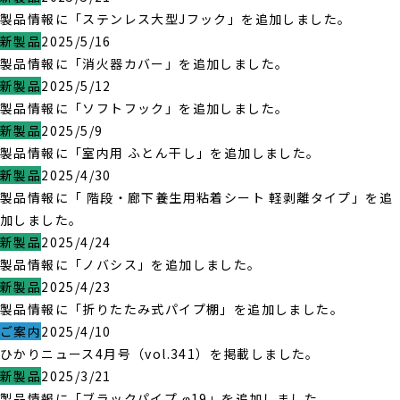
製品情報に「ステンレス大型Jフック」を追加しました。
新製品
2025/5/16
製品情報に「消火器カバー」を追加しました。
新製品
2025/5/12
製品情報に「ソフトフック」を追加しました。
新製品
2025/5/9
製品情報に「室内用 ふとん干し」を追加しました。
新製品
2025/4/30
製品情報に「 階段・廊下養生用粘着シート 軽剥離タイプ」を追
加しました。
新製品
2025/4/24
製品情報に「ノバシス」を追加しました。
新製品
2025/4/23
製品情報に「折りたたみ式パイプ棚」を追加しました。
ご案内
2025/4/10
ひかりニュース4月号（vol.341）を掲載しました。
新製品
2025/3/21
製品情報に「ブラックパイプ φ19」を追加しました。