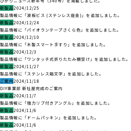
ひかりニュース新年号（340号）を掲載しました。
新製品
2024/12/25
製品情報に「波板ビス (ステンレス座金)」を追加しました。
新製品
2024/12/24
製品情報に「パイオランテープさくら色」を追加しました。
新製品
2024/12/10
製品情報に「木製スマート手すり」を追加しました。
新製品
2024/12/3
製品情報に「ワンタッチ式折りたたみ棚受け」を追加しました。
新製品
2024/11/27
製品情報に「ステンレス箱文字」を追加しました。
ご案内
2024/11/18
DIY事業部 新社屋完成のご案内
新製品
2024/11/7
製品情報に「強力リブ付きアングル」を追加しました。
新製品
2024/11/6
製品情報に「ドームパッキン」を追加しました。
新製品
2024/11/6