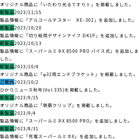
オリジナル商品に「いたわり光るてすりⅡ」を掲載しました。
新製品
2023/11/15
製品情報に「アルコールテスター KE-302」を追加しました。
新製品
2023/10/20
製品情報に「切り絵用デザインナイフ DK1P」を追加しました。
新製品
2023/10/13
製品情報に「スーパールミネX 8500 PRO バイス式」を追加しま
した。
新製品
2023/10/4
オリジナル商品に「φ32用エンドブラケット」を掲載しました。
ご案内
2023/10/2
ひかりニュース秋号(Vol.335)を掲載しました。
新製品
2023/9/15
オリジナル商品に「鉄筋クリップ」を掲載しました。
新製品
2023/9/4
製品情報に「スーパールミネX 8500 PRO」を追加しました。
新製品
2023/8/31
製品情報に「充電スーパールミネX」を追加しました。