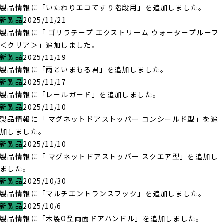
製品情報に「いたわりエコてすり階段用」を追加しました。
新製品
2025/11/21
製品情報に「 ゴリラテープ エクストリーム ウォータープルーフ
＜クリア＞」追加しました。
新製品
2025/11/19
製品情報に「雨といまもる君」を追加しました。
新製品
2025/11/17
製品情報に「レールガード」を追加しました。
新製品
2025/11/10
製品情報に「 マグネットドアストッパー コンシールド型」を追
加しました。
新製品
2025/11/10
製品情報に「 マグネットドアストッパー スクエア型」を追加し
ました。
新製品
2025/10/30
製品情報に「マルチエントランスフック」を追加しました。
新製品
2025/10/6
製品情報に「木製O型両面ドアハンドル」を追加しました。