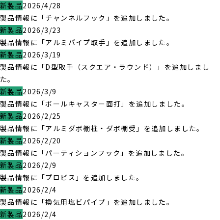
新製品
2026/4/28
製品情報に「チャンネルフック」を追加しました。
新製品
2026/3/23
製品情報に「アルミパイプ取手」を追加しました。
新製品
2026/3/19
製品情報に「D型取手（スクエア・ラウンド）」を追加しまし
た。
新製品
2026/3/9
製品情報に「ボールキャスター面打」を追加しました。
新製品
2026/2/25
製品情報に「アルミダボ棚柱・ダボ棚受」を追加しました。
新製品
2026/2/20
製品情報に「パーティションフック」を追加しました。
新製品
2026/2/9
製品情報に「プロビス」を追加しました。
新製品
2026/2/4
製品情報に「換気用塩ビパイプ」を追加しました。
新製品
2026/2/4