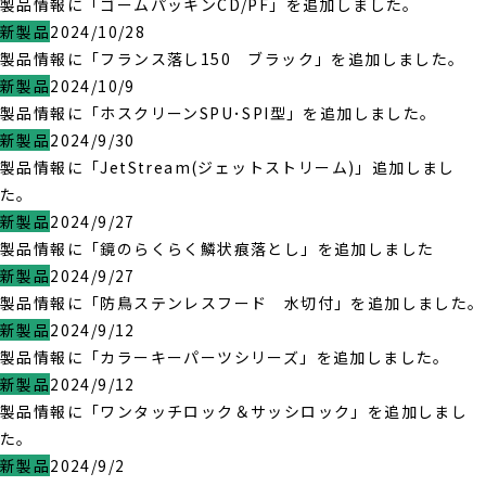
製品情報に「ゴームパッキンCD/PF」を追加しました。
新製品
2024/10/28
製品情報に「フランス落し150 ブラック」を追加しました。
新製品
2024/10/9
製品情報に「ホスクリーンSPU･SPI型」を追加しました。
新製品
2024/9/30
製品情報に「JetStream(ジェットストリーム)」追加しまし
た。
新製品
2024/9/27
製品情報に「鏡のらくらく鱗状痕落とし」を追加しました
新製品
2024/9/27
製品情報に「防鳥ステンレスフード 水切付」を追加しました。
新製品
2024/9/12
製品情報に「カラーキーパーツシリーズ」を追加しました。
新製品
2024/9/12
製品情報に「ワンタッチロック＆サッシロック」を追加しまし
た。
新製品
2024/9/2