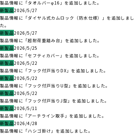
製品情報に「タオルバーφ16」を追加しました。
新製品
2026/5/27
製品情報に「ダイヤル式カムロック（防水仕様）」を追加しまし
た。
新製品
2026/5/27
製品情報に「超耐荷重踏み台」を追加しました。
新製品
2026/5/25
製品情報に「セフティカバー」を追加しました。
新製品
2026/5/22
製品情報に「フック付戸当りDX」を追加しました。
新製品
2026/5/22
製品情報に「フック付戸当りU型」を追加しました。
新製品
2026/5/22
製品情報に「フック付戸当りJ型」を追加しました。
新製品
2026/5/11
製品情報に「アーチライン取手」を追加しました。
新製品
2026/4/28
製品情報に「ハシゴ掛け」を追加しました。