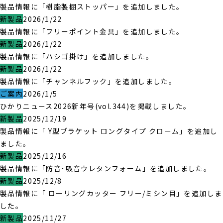
製品情報に「樹脂製棚ストッパー」を追加しました。
新製品
2026/1/22
製品情報に「フリーポイント金具」を追加しました。
新製品
2026/1/22
製品情報に「ハシゴ掛け」を追加しました。
新製品
2026/1/22
製品情報に「チャンネルフック」を追加しました。
ご案内
2026/1/5
ひかりニュース2026新年号(vol.344)を掲載しました。
新製品
2025/12/19
製品情報に「 Y型ブラケット ロングタイプ クローム」を追加し
ました。
新製品
2025/12/16
製品情報に「防音･吸音ウレタンフォーム」を追加しました。
新製品
2025/12/8
製品情報に「 ローリングカッター フリー/ミシン目」を追加しま
した。
新製品
2025/11/27