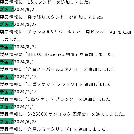
製品情報に「LSスタンド」を追加しました。
新製品
2024/9/2
製品情報に「突っ張りスタンド」を追加しました。
新製品
2024/8/23
製品情報に「チャンネルSカバー＆カバー用ピンベース」を追加
しました。
新製品
2024/8/22
製品情報に「BELOS B-series 物置」を追加しました。
新製品
2024/8/1
製品情報に「充電スーパールミネX LT」を追加しました。
新製品
2024/7/18
製品情報に「二重ソケット ブラック」を追加しました。
新製品
2024/7/18
製品情報に「D型ソケット ブラック」を追加しました。
新製品
2024/7/1
製品情報に「S-260CX サンロック 表示錠」を追加しました。
新製品
2024/6/28
製品情報に「充電ルミネクリップ」を追加しました。