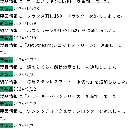
製品情報に「ゴームパッキンCD/PF」を追加しました。
新製品
2024/10/28
製品情報に「フランス落し150 ブラック」を追加しました。
新製品
2024/10/9
製品情報に「ホスクリーンSPU･SPI型」を追加しました。
新製品
2024/9/30
製品情報に「JetStream(ジェットストリーム)」追加しまし
た。
新製品
2024/9/27
製品情報に「鏡のらくらく鱗状痕落とし」を追加しました
新製品
2024/9/27
製品情報に「防鳥ステンレスフード 水切付」を追加しました。
新製品
2024/9/12
製品情報に「カラーキーパーツシリーズ」を追加しました。
新製品
2024/9/12
製品情報に「ワンタッチロック＆サッシロック」を追加しまし
た。
新製品
2024/9/2