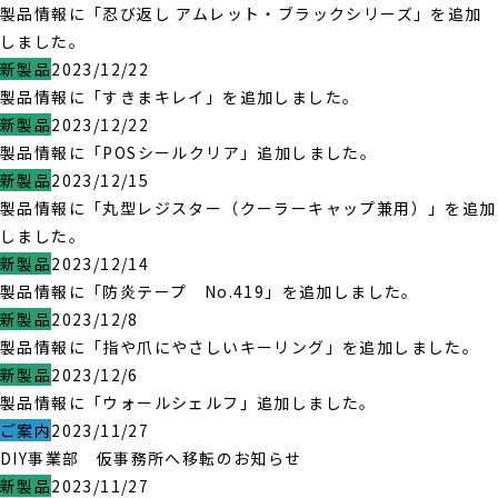
製品情報に「忍び返し アムレット・ブラックシリーズ」を追加
しました。
新製品
2023/12/22
製品情報に「すきまキレイ」を追加しました。
新製品
2023/12/22
製品情報に「POSシールクリア」追加しました。
新製品
2023/12/15
製品情報に「丸型レジスター（クーラーキャップ兼用）」を追加
しました。
新製品
2023/12/14
製品情報に「防炎テープ No.419」を追加しました。
新製品
2023/12/8
製品情報に「指や爪にやさしいキーリング」を追加しました。
新製品
2023/12/6
製品情報に「ウォールシェルフ」追加しました。
ご案内
2023/11/27
DIY事業部 仮事務所へ移転のお知らせ
新製品
2023/11/27