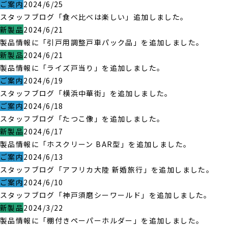
ご案内
2024/6/25
スタッフブログ「食べ比べは楽しい」追加しました。
新製品
2024/6/21
製品情報に「引戸用調整戸車パック品」を追加しました。
新製品
2024/6/21
製品情報に「ライズ戸当り」を追加しました。
ご案内
2024/6/19
スタッフブログ「横浜中華街」を追加しました。
ご案内
2024/6/18
スタッフブログ「たつこ像」を追加しました。
新製品
2024/6/17
製品情報に「ホスクリーン BAR型」を追加しました。
ご案内
2024/6/13
スタッフブログ「アフリカ大陸 新婚旅行」を追加しました。
ご案内
2024/6/10
スタッフブログ「神戸須磨シーワールド」を追加しました。
新製品
2024/3/22
製品情報に「棚付きペーパーホルダー」を追加しました。