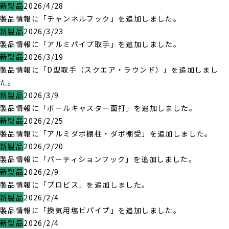
新製品
2026/4/28
製品情報に「チャンネルフック」を追加しました。
新製品
2026/3/23
製品情報に「アルミパイプ取手」を追加しました。
新製品
2026/3/19
製品情報に「D型取手（スクエア・ラウンド）」を追加しまし
た。
新製品
2026/3/9
製品情報に「ボールキャスター面打」を追加しました。
新製品
2026/2/25
製品情報に「アルミダボ棚柱・ダボ棚受」を追加しました。
新製品
2026/2/20
製品情報に「パーティションフック」を追加しました。
新製品
2026/2/9
製品情報に「プロビス」を追加しました。
新製品
2026/2/4
製品情報に「換気用塩ビパイプ」を追加しました。
新製品
2026/2/4