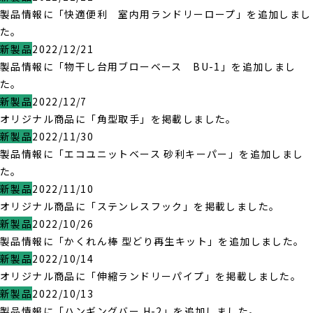
製品情報に「快適便利 室内用ランドリーロープ」を追加しまし
た。
新製品
2022/12/21
製品情報に「物干し台用ブローベース BU-1」を追加しまし
た。
新製品
2022/12/7
オリジナル商品に「角型取手」を掲載しました。
新製品
2022/11/30
製品情報に「エコユニットベース 砂利キーパー」を追加しまし
た。
新製品
2022/11/10
オリジナル商品に「ステンレスフック」を掲載しました。
新製品
2022/10/26
製品情報に「かくれん棒 型どり再生キット」を追加しました。
新製品
2022/10/14
オリジナル商品に「伸縮ランドリーパイプ」を掲載しました。
新製品
2022/10/13
製品情報に「ハンギングバー H-2」を追加しました。