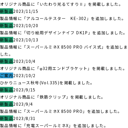
オリジナル商品に「いたわり光るてすりⅡ」を掲載しました。
新製品
2023/11/15
製品情報に「アルコールテスター KE-302」を追加しました。
新製品
2023/10/20
製品情報に「切り絵用デザインナイフ DK1P」を追加しました。
新製品
2023/10/13
製品情報に「スーパールミネX 8500 PRO バイス式」を追加しま
した。
新製品
2023/10/4
オリジナル商品に「φ32用エンドブラケット」を掲載しました。
ご案内
2023/10/2
ひかりニュース秋号(Vol.335)を掲載しました。
新製品
2023/9/15
オリジナル商品に「鉄筋クリップ」を掲載しました。
新製品
2023/9/4
製品情報に「スーパールミネX 8500 PRO」を追加しました。
新製品
2023/8/31
製品情報に「充電スーパールミネX」を追加しました。