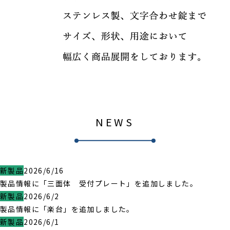
NEWS
新製品
2026/6/16
製品情報に「三面体 受付プレート」を追加しました。
新製品
2026/6/2
製品情報に「楽台」を追加しました。
新製品
2026/6/1