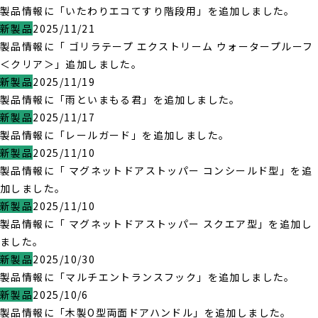
製品情報に「いたわりエコてすり階段用」を追加しました。
新製品
2025/11/21
製品情報に「 ゴリラテープ エクストリーム ウォータープルーフ
＜クリア＞」追加しました。
新製品
2025/11/19
製品情報に「雨といまもる君」を追加しました。
新製品
2025/11/17
製品情報に「レールガード」を追加しました。
新製品
2025/11/10
製品情報に「 マグネットドアストッパー コンシールド型」を追
加しました。
新製品
2025/11/10
製品情報に「 マグネットドアストッパー スクエア型」を追加し
ました。
新製品
2025/10/30
製品情報に「マルチエントランスフック」を追加しました。
新製品
2025/10/6
製品情報に「木製O型両面ドアハンドル」を追加しました。