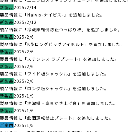
製品情報に「ユニクロメッキリンクチェーン」を追加しました。
新製品
2025/2/14
製品情報に「Naivis-ナイビス-」を追加しました。
新製品
2025/2/12
製品情報に「冷蔵庫転倒防止つっぱり棒」を追加しました。
新製品
2025/2/6
製品情報に「K型ロングビッグアイボルト」を追加しました。
新製品
2025/2/6
製品情報に「ステンレス ラブプレート」を追加しました。
新製品
2025/2/6
製品情報に「ワイド板シャックル」を追加しました。
新製品
2025/2/6
製品情報に「ロング板シャックル」を追加しました。
新製品
2025/1/9
製品情報に「洗濯機・家具かさ上げ台」を追加しました。
新製品
2025/1/6
製品情報に「飲酒運転禁止プレート」を追加しました。
ご案内
2025/1/5