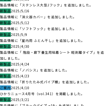
製品情報に「ステンレス大型Jフック」を追加しました。
新製品
2025/5/16
製品情報に「消火器カバー」を追加しました。
新製品
2025/5/12
製品情報に「ソフトフック」を追加しました。
新製品
2025/5/9
製品情報に「室内用 ふとん干し」を追加しました。
新製品
2025/4/30
製品情報に「 階段・廊下養生用粘着シート 軽剥離タイプ」を追
加しました。
新製品
2025/4/24
製品情報に「ノバシス」を追加しました。
新製品
2025/4/23
製品情報に「折りたたみ式パイプ棚」を追加しました。
ご案内
2025/4/10
ひかりニュース4月号（vol.341）を掲載しました。
新製品
2025/3/21
製品情報に「ブラックパイプ φ19」を追加しました。