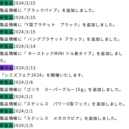
新製品
2024/3/15
製品情報に「ブラックパイプ」を追加しました。
新製品
2024/3/15
製品情報に「Y型ブラケット ブラック」を追加しました。
新製品
2024/3/15
製品情報に「 ハングブラケット ブラック」を追加しました。
新製品
2024/3/14
製品情報に「 キーストックMINI ツル長タイプ」を追加しまし
た。
展示会
2024/2/13
「シミズフェア2024」を開催いたします。
新製品
2024/2/6
製品情報に「ゴリラ スーパーグルー15g」を追加しました。
新製品
2024/2/1
製品情報に「ステンレス パワーO型フック」を追加しました。
新製品
2024/2/1
製品情報に「ステンレス メガカラビナ」を追加しました。
新製品
2024/1/5