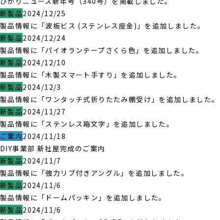
ひかりニュース新年号（340号）を掲載しました。
新製品
2024/12/25
製品情報に「波板ビス (ステンレス座金)」を追加しました。
新製品
2024/12/24
製品情報に「パイオランテープさくら色」を追加しました。
新製品
2024/12/10
製品情報に「木製スマート手すり」を追加しました。
新製品
2024/12/3
製品情報に「ワンタッチ式折りたたみ棚受け」を追加しました。
新製品
2024/11/27
製品情報に「ステンレス箱文字」を追加しました。
ご案内
2024/11/18
DIY事業部 新社屋完成のご案内
新製品
2024/11/7
製品情報に「強力リブ付きアングル」を追加しました。
新製品
2024/11/6
製品情報に「ドームパッキン」を追加しました。
新製品
2024/11/6