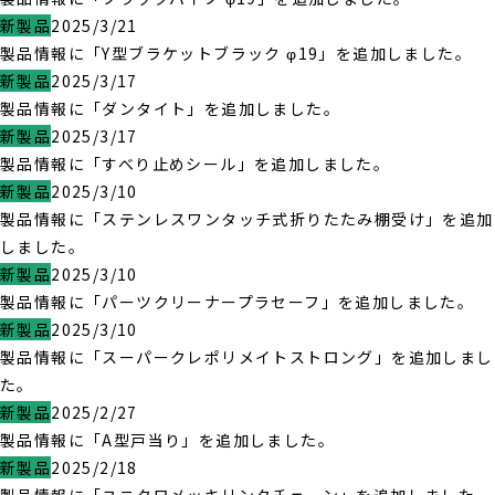
新製品
2025/3/21
製品情報に「Y型ブラケットブラック φ19」を追加しました。
新製品
2025/3/17
製品情報に「ダンタイト」を追加しました。
新製品
2025/3/17
製品情報に「すべり止めシール」を追加しました。
新製品
2025/3/10
製品情報に「ステンレスワンタッチ式折りたたみ棚受け」を追加
しました。
新製品
2025/3/10
製品情報に「パーツクリーナープラセーフ」を追加しました。
新製品
2025/3/10
製品情報に「スーパークレポリメイトストロング」を追加しまし
た。
新製品
2025/2/27
製品情報に「A型戸当り」を追加しました。
新製品
2025/2/18