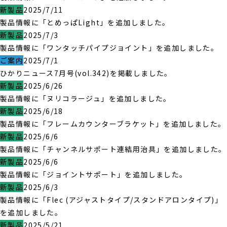
新製品
2025/7/11
製品情報に「とめっぱLight」を追加しました。
新製品
2025/7/3
製品情報に「ワンタッチパイプジョイント」を追加しました。
ご案内
2025/7/1
ひかりニュース7月号(vol.342)を掲載しました。
新製品
2025/6/26
製品情報に「ヌリコラージュ」を追加しました。
新製品
2025/6/18
製品情報に「フレームカウンターブラケット」を追加しました。
新製品
2025/6/6
製品情報に「チャンネルサポート連結用治具」を追加しました。
新製品
2025/6/6
製品情報に「ジョイントサポート」を追加しました。
新製品
2025/6/3
製品情報に「Flec (アジャストタイプ/スタンドアロンタイプ)」
を追加しました。
新製品
2025/5/21