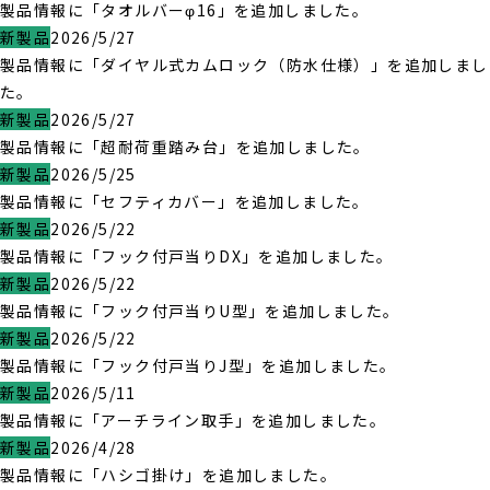
製品情報に「タオルバーφ16」を追加しました。
新製品
2026/5/27
製品情報に「ダイヤル式カムロック（防水仕様）」を追加しまし
た。
新製品
2026/5/27
製品情報に「超耐荷重踏み台」を追加しました。
新製品
2026/5/25
製品情報に「セフティカバー」を追加しました。
新製品
2026/5/22
製品情報に「フック付戸当りDX」を追加しました。
新製品
2026/5/22
製品情報に「フック付戸当りU型」を追加しました。
新製品
2026/5/22
製品情報に「フック付戸当りJ型」を追加しました。
新製品
2026/5/11
製品情報に「アーチライン取手」を追加しました。
新製品
2026/4/28
製品情報に「ハシゴ掛け」を追加しました。