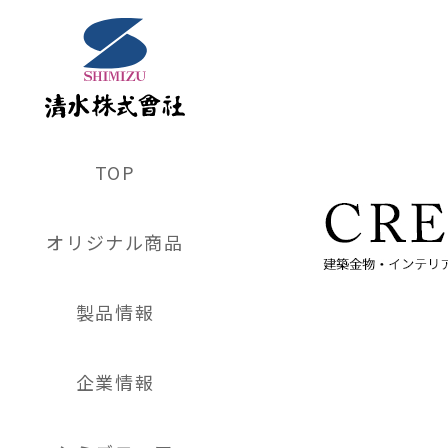
TOP
オリジナル商品
製品情報
企業情報