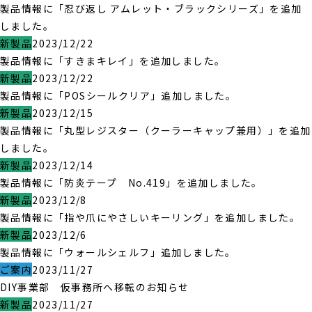
製品情報に「忍び返し アムレット・ブラックシリーズ」を追加
しました。
新製品
2023/12/22
製品情報に「すきまキレイ」を追加しました。
新製品
2023/12/22
製品情報に「POSシールクリア」追加しました。
新製品
2023/12/15
製品情報に「丸型レジスター（クーラーキャップ兼用）」を追加
しました。
新製品
2023/12/14
製品情報に「防炎テープ No.419」を追加しました。
新製品
2023/12/8
製品情報に「指や爪にやさしいキーリング」を追加しました。
新製品
2023/12/6
製品情報に「ウォールシェルフ」追加しました。
ご案内
2023/11/27
DIY事業部 仮事務所へ移転のお知らせ
新製品
2023/11/27