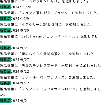
製品情報に「ゴームパッキンCD/PF」を追加しました。
新製品
2024/10/28
製品情報に「フランス落し150 ブラック」を追加しました。
新製品
2024/10/9
製品情報に「ホスクリーンSPU･SPI型」を追加しました。
新製品
2024/9/30
製品情報に「JetStream(ジェットストリーム)」追加しまし
た。
新製品
2024/9/27
製品情報に「鏡のらくらく鱗状痕落とし」を追加しました
新製品
2024/9/27
製品情報に「防鳥ステンレスフード 水切付」を追加しました。
新製品
2024/9/12
製品情報に「カラーキーパーツシリーズ」を追加しました。
新製品
2024/9/12
製品情報に「ワンタッチロック＆サッシロック」を追加しまし
た。
新製品
2024/9/2