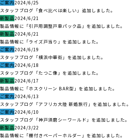
ご案内
2024/6/25
スタッフブログ「食べ比べは楽しい」追加しました。
新製品
2024/6/21
製品情報に「引戸用調整戸車パック品」を追加しました。
新製品
2024/6/21
製品情報に「ライズ戸当り」を追加しました。
ご案内
2024/6/19
スタッフブログ「横浜中華街」を追加しました。
ご案内
2024/6/18
スタッフブログ「たつこ像」を追加しました。
新製品
2024/6/17
製品情報に「ホスクリーン BAR型」を追加しました。
ご案内
2024/6/13
スタッフブログ「アフリカ大陸 新婚旅行」を追加しました。
ご案内
2024/6/10
スタッフブログ「神戸須磨シーワールド」を追加しました。
新製品
2024/3/22
製品情報に「棚付きペーパーホルダー」を追加しました。