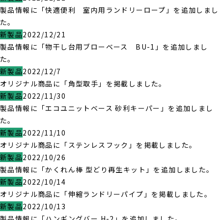
製品情報に「快適便利 室内用ランドリーロープ」を追加しまし
た。
新製品
2022/12/21
製品情報に「物干し台用ブローベース BU-1」を追加しまし
た。
新製品
2022/12/7
オリジナル商品に「角型取手」を掲載しました。
新製品
2022/11/30
製品情報に「エコユニットベース 砂利キーパー」を追加しまし
た。
新製品
2022/11/10
オリジナル商品に「ステンレスフック」を掲載しました。
新製品
2022/10/26
製品情報に「かくれん棒 型どり再生キット」を追加しました。
新製品
2022/10/14
オリジナル商品に「伸縮ランドリーパイプ」を掲載しました。
新製品
2022/10/13
製品情報に「ハンギングバー H-2」を追加しました。