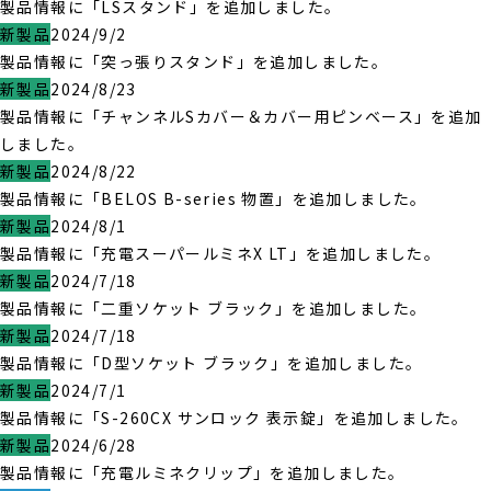
製品情報に「LSスタンド」を追加しました。
新製品
2024/9/2
製品情報に「突っ張りスタンド」を追加しました。
新製品
2024/8/23
製品情報に「チャンネルSカバー＆カバー用ピンベース」を追加
しました。
新製品
2024/8/22
製品情報に「BELOS B-series 物置」を追加しました。
新製品
2024/8/1
製品情報に「充電スーパールミネX LT」を追加しました。
新製品
2024/7/18
製品情報に「二重ソケット ブラック」を追加しました。
新製品
2024/7/18
製品情報に「D型ソケット ブラック」を追加しました。
新製品
2024/7/1
製品情報に「S-260CX サンロック 表示錠」を追加しました。
新製品
2024/6/28
製品情報に「充電ルミネクリップ」を追加しました。