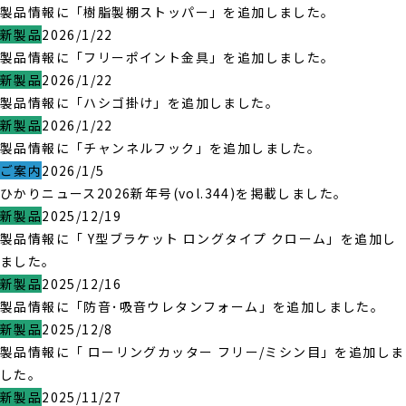
製品情報に「樹脂製棚ストッパー」を追加しました。
新製品
2026/1/22
製品情報に「フリーポイント金具」を追加しました。
新製品
2026/1/22
製品情報に「ハシゴ掛け」を追加しました。
新製品
2026/1/22
製品情報に「チャンネルフック」を追加しました。
ご案内
2026/1/5
ひかりニュース2026新年号(vol.344)を掲載しました。
新製品
2025/12/19
製品情報に「 Y型ブラケット ロングタイプ クローム」を追加し
ました。
新製品
2025/12/16
製品情報に「防音･吸音ウレタンフォーム」を追加しました。
新製品
2025/12/8
製品情報に「 ローリングカッター フリー/ミシン目」を追加しま
した。
新製品
2025/11/27