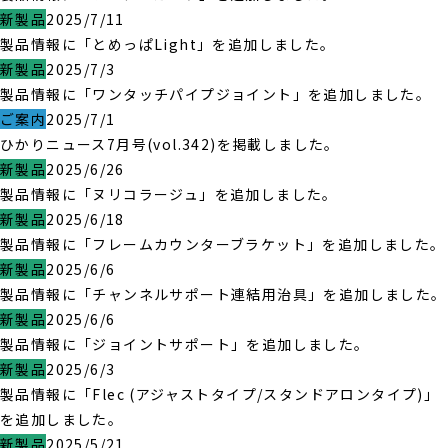
新製品
2025/7/11
製品情報に「とめっぱLight」を追加しました。
新製品
2025/7/3
製品情報に「ワンタッチパイプジョイント」を追加しました。
ご案内
2025/7/1
ひかりニュース7月号(vol.342)を掲載しました。
新製品
2025/6/26
製品情報に「ヌリコラージュ」を追加しました。
新製品
2025/6/18
製品情報に「フレームカウンターブラケット」を追加しました。
新製品
2025/6/6
製品情報に「チャンネルサポート連結用治具」を追加しました。
新製品
2025/6/6
製品情報に「ジョイントサポート」を追加しました。
新製品
2025/6/3
製品情報に「Flec (アジャストタイプ/スタンドアロンタイプ)」
を追加しました。
新製品
2025/5/21