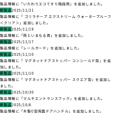
製品情報に「いたわりエコてすり階段用」を追加しました。
新製品
2025/11/21
製品情報に「 ゴリラテープ エクストリーム ウォータープルーフ
＜クリア＞」追加しました。
新製品
2025/11/19
製品情報に「雨といまもる君」を追加しました。
新製品
2025/11/17
製品情報に「レールガード」を追加しました。
新製品
2025/11/10
製品情報に「 マグネットドアストッパー コンシールド型」を追
加しました。
新製品
2025/11/10
製品情報に「 マグネットドアストッパー スクエア型」を追加し
ました。
新製品
2025/10/30
製品情報に「マルチエントランスフック」を追加しました。
新製品
2025/10/6
製品情報に「木製O型両面ドアハンドル」を追加しました。