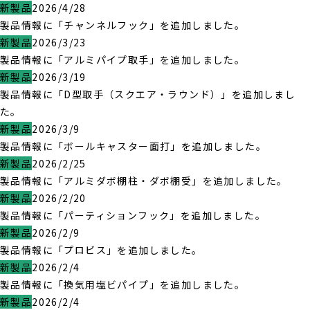
新製品
2026/4/28
製品情報に「チャンネルフック」を追加しました。
新製品
2026/3/23
製品情報に「アルミパイプ取手」を追加しました。
新製品
2026/3/19
製品情報に「D型取手（スクエア・ラウンド）」を追加しまし
た。
新製品
2026/3/9
製品情報に「ボールキャスター面打」を追加しました。
新製品
2026/2/25
製品情報に「アルミダボ棚柱・ダボ棚受」を追加しました。
新製品
2026/2/20
製品情報に「パーティションフック」を追加しました。
新製品
2026/2/9
製品情報に「プロビス」を追加しました。
新製品
2026/2/4
製品情報に「換気用塩ビパイプ」を追加しました。
新製品
2026/2/4