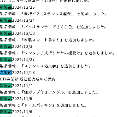
ひかりニュース新年号（340号）を掲載しました。
新製品
2024/12/25
製品情報に「波板ビス (ステンレス座金)」を追加しました。
新製品
2024/12/24
製品情報に「パイオランテープさくら色」を追加しました。
新製品
2024/12/10
製品情報に「木製スマート手すり」を追加しました。
新製品
2024/12/3
製品情報に「ワンタッチ式折りたたみ棚受け」を追加しました。
新製品
2024/11/27
製品情報に「ステンレス箱文字」を追加しました。
ご案内
2024/11/18
DIY事業部 新社屋完成のご案内
新製品
2024/11/7
製品情報に「強力リブ付きアングル」を追加しました。
新製品
2024/11/6
製品情報に「ドームパッキン」を追加しました。
新製品
2024/11/6