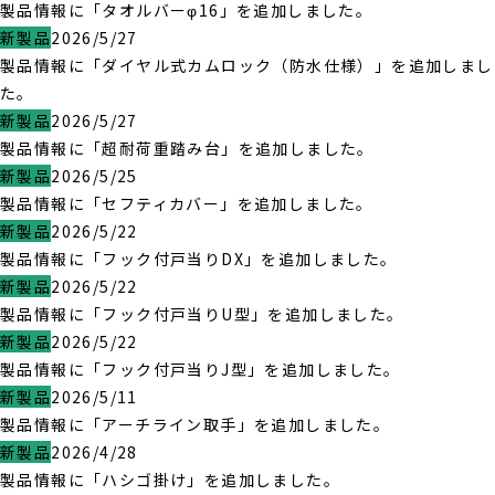
製品情報に「タオルバーφ16」を追加しました。
新製品
2026/5/27
製品情報に「ダイヤル式カムロック（防水仕様）」を追加しまし
た。
新製品
2026/5/27
製品情報に「超耐荷重踏み台」を追加しました。
新製品
2026/5/25
製品情報に「セフティカバー」を追加しました。
新製品
2026/5/22
製品情報に「フック付戸当りDX」を追加しました。
新製品
2026/5/22
製品情報に「フック付戸当りU型」を追加しました。
新製品
2026/5/22
製品情報に「フック付戸当りJ型」を追加しました。
新製品
2026/5/11
製品情報に「アーチライン取手」を追加しました。
新製品
2026/4/28
製品情報に「ハシゴ掛け」を追加しました。