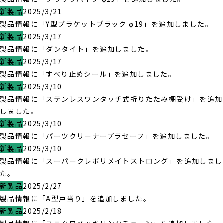
新製品
2025/3/21
製品情報に「Y型ブラケットブラック φ19」を追加しました。
新製品
2025/3/17
製品情報に「ダンタイト」を追加しました。
新製品
2025/3/17
製品情報に「すべり止めシール」を追加しました。
新製品
2025/3/10
製品情報に「ステンレスワンタッチ式折りたたみ棚受け」を追加
しました。
新製品
2025/3/10
製品情報に「パーツクリーナープラセーフ」を追加しました。
新製品
2025/3/10
製品情報に「スーパークレポリメイトストロング」を追加しまし
た。
新製品
2025/2/27
製品情報に「A型戸当り」を追加しました。
新製品
2025/2/18