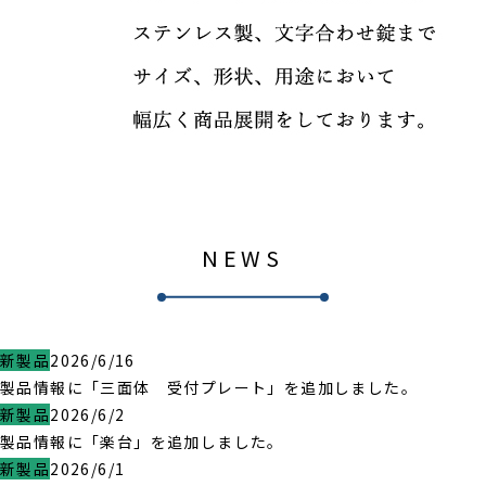
NEWS
新製品
2026/6/16
製品情報に「三面体 受付プレート」を追加しました。
新製品
2026/6/2
製品情報に「楽台」を追加しました。
新製品
2026/6/1