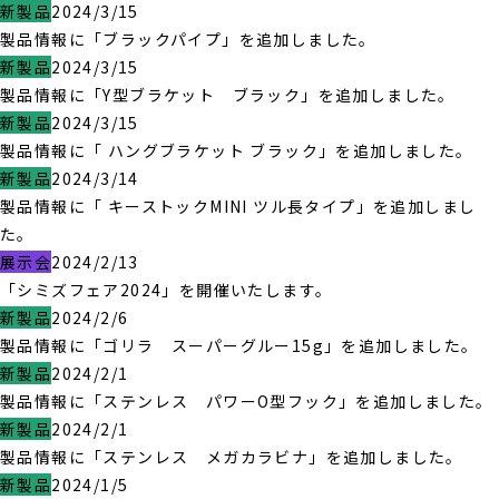
新製品
2024/3/15
製品情報に「ブラックパイプ」を追加しました。
新製品
2024/3/15
製品情報に「Y型ブラケット ブラック」を追加しました。
新製品
2024/3/15
製品情報に「 ハングブラケット ブラック」を追加しました。
新製品
2024/3/14
製品情報に「 キーストックMINI ツル長タイプ」を追加しまし
た。
展示会
2024/2/13
「シミズフェア2024」を開催いたします。
新製品
2024/2/6
製品情報に「ゴリラ スーパーグルー15g」を追加しました。
新製品
2024/2/1
製品情報に「ステンレス パワーO型フック」を追加しました。
新製品
2024/2/1
製品情報に「ステンレス メガカラビナ」を追加しました。
新製品
2024/1/5