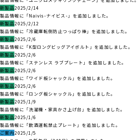
製品情報に「ユニクロメッキリンクチェーン」を追加しました。
新製品
2025/2/14
製品情報に「Naivis-ナイビス-」を追加しました。
新製品
2025/2/12
製品情報に「冷蔵庫転倒防止つっぱり棒」を追加しました。
新製品
2025/2/6
製品情報に「K型ロングビッグアイボルト」を追加しました。
新製品
2025/2/6
製品情報に「ステンレス ラブプレート」を追加しました。
新製品
2025/2/6
製品情報に「ワイド板シャックル」を追加しました。
新製品
2025/2/6
製品情報に「ロング板シャックル」を追加しました。
新製品
2025/1/9
製品情報に「洗濯機・家具かさ上げ台」を追加しました。
新製品
2025/1/6
製品情報に「飲酒運転禁止プレート」を追加しました。
ご案内
2025/1/5