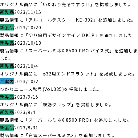
オリジナル商品に「いたわり光るてすりⅡ」を掲載しました。
新製品
2023/11/15
製品情報に「アルコールテスター KE-302」を追加しました。
新製品
2023/10/20
製品情報に「切り絵用デザインナイフ DK1P」を追加しました。
新製品
2023/10/13
製品情報に「スーパールミネX 8500 PRO バイス式」を追加しま
した。
新製品
2023/10/4
オリジナル商品に「φ32用エンドブラケット」を掲載しました。
ご案内
2023/10/2
ひかりニュース秋号(Vol.335)を掲載しました。
新製品
2023/9/15
オリジナル商品に「鉄筋クリップ」を掲載しました。
新製品
2023/9/4
製品情報に「スーパールミネX 8500 PRO」を追加しました。
新製品
2023/8/31
製品情報に「充電スーパールミネX」を追加しました。