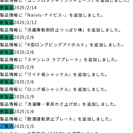
製品情報に「ユニクロメッキリンクチェーン」を追加しました。
新製品
2025/2/14
製品情報に「Naivis-ナイビス-」を追加しました。
新製品
2025/2/12
製品情報に「冷蔵庫転倒防止つっぱり棒」を追加しました。
新製品
2025/2/6
製品情報に「K型ロングビッグアイボルト」を追加しました。
新製品
2025/2/6
製品情報に「ステンレス ラブプレート」を追加しました。
新製品
2025/2/6
製品情報に「ワイド板シャックル」を追加しました。
新製品
2025/2/6
製品情報に「ロング板シャックル」を追加しました。
新製品
2025/1/9
製品情報に「洗濯機・家具かさ上げ台」を追加しました。
新製品
2025/1/6
製品情報に「飲酒運転禁止プレート」を追加しました。
ご案内
2025/1/5