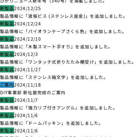
ひかりニュース新年号（340号）を掲載しました。
新製品
2024/12/25
製品情報に「波板ビス (ステンレス座金)」を追加しました。
新製品
2024/12/24
製品情報に「パイオランテープさくら色」を追加しました。
新製品
2024/12/10
製品情報に「木製スマート手すり」を追加しました。
新製品
2024/12/3
製品情報に「ワンタッチ式折りたたみ棚受け」を追加しました。
新製品
2024/11/27
製品情報に「ステンレス箱文字」を追加しました。
ご案内
2024/11/18
DIY事業部 新社屋完成のご案内
新製品
2024/11/7
製品情報に「強力リブ付きアングル」を追加しました。
新製品
2024/11/6
製品情報に「ドームパッキン」を追加しました。
新製品
2024/11/6