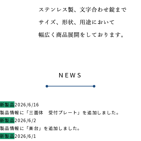
NEWS
新製品
2026/6/16
製品情報に「三面体 受付プレート」を追加しました。
新製品
2026/6/2
製品情報に「楽台」を追加しました。
新製品
2026/6/1