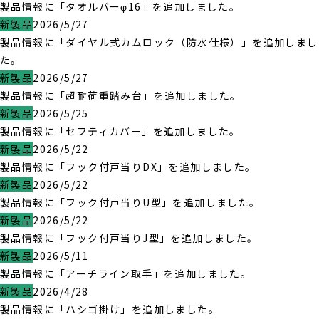
製品情報に「タオルバーφ16」を追加しました。
新製品
2026/5/27
製品情報に「ダイヤル式カムロック（防水仕様）」を追加しまし
た。
新製品
2026/5/27
製品情報に「超耐荷重踏み台」を追加しました。
新製品
2026/5/25
製品情報に「セフティカバー」を追加しました。
新製品
2026/5/22
製品情報に「フック付戸当りDX」を追加しました。
新製品
2026/5/22
製品情報に「フック付戸当りU型」を追加しました。
新製品
2026/5/22
製品情報に「フック付戸当りJ型」を追加しました。
新製品
2026/5/11
製品情報に「アーチライン取手」を追加しました。
新製品
2026/4/28
製品情報に「ハシゴ掛け」を追加しました。