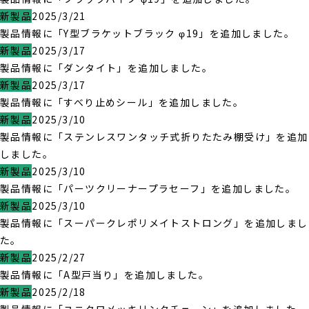
新製品
2025/3/21
製品情報に「Y型ブラケットブラック φ19」を追加しました。
新製品
2025/3/17
製品情報に「ダンタイト」を追加しました。
新製品
2025/3/17
製品情報に「すべり止めシール」を追加しました。
新製品
2025/3/10
製品情報に「ステンレスワンタッチ式折りたたみ棚受け」を追加
しました。
新製品
2025/3/10
製品情報に「パーツクリーナープラセーフ」を追加しました。
新製品
2025/3/10
製品情報に「スーパークレポリメイトストロング」を追加しまし
た。
新製品
2025/2/27
製品情報に「A型戸当り」を追加しました。
新製品
2025/2/18