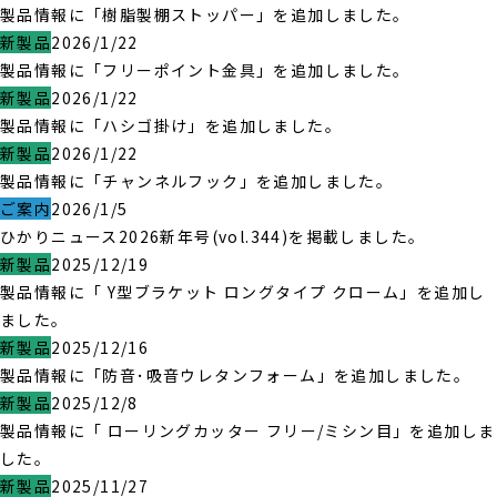
製品情報に「樹脂製棚ストッパー」を追加しました。
新製品
2026/1/22
製品情報に「フリーポイント金具」を追加しました。
新製品
2026/1/22
製品情報に「ハシゴ掛け」を追加しました。
新製品
2026/1/22
製品情報に「チャンネルフック」を追加しました。
ご案内
2026/1/5
ひかりニュース2026新年号(vol.344)を掲載しました。
新製品
2025/12/19
製品情報に「 Y型ブラケット ロングタイプ クローム」を追加し
ました。
新製品
2025/12/16
製品情報に「防音･吸音ウレタンフォーム」を追加しました。
新製品
2025/12/8
製品情報に「 ローリングカッター フリー/ミシン目」を追加しま
した。
新製品
2025/11/27