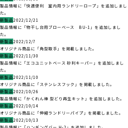
製品情報に「快適便利 室内用ランドリーロープ」を追加しまし
た。
新製品
2022/12/21
製品情報に「物干し台用ブローベース BU-1」を追加しまし
た。
新製品
2022/12/7
オリジナル商品に「角型取手」を掲載しました。
新製品
2022/11/30
製品情報に「エコユニットベース 砂利キーパー」を追加しまし
た。
新製品
2022/11/10
オリジナル商品に「ステンレスフック」を掲載しました。
新製品
2022/10/26
製品情報に「かくれん棒 型どり再生キット」を追加しました。
新製品
2022/10/14
オリジナル商品に「伸縮ランドリーパイプ」を掲載しました。
新製品
2022/10/13
製品情報に「ハンギングバー H-2」を追加しました。