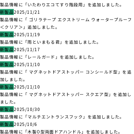
製品情報に「いたわりエコてすり階段用」を追加しました。
新製品
2025/11/21
製品情報に「 ゴリラテープ エクストリーム ウォータープルーフ
＜クリア＞」追加しました。
新製品
2025/11/19
製品情報に「雨といまもる君」を追加しました。
新製品
2025/11/17
製品情報に「レールガード」を追加しました。
新製品
2025/11/10
製品情報に「 マグネットドアストッパー コンシールド型」を追
加しました。
新製品
2025/11/10
製品情報に「 マグネットドアストッパー スクエア型」を追加し
ました。
新製品
2025/10/30
製品情報に「マルチエントランスフック」を追加しました。
新製品
2025/10/6
製品情報に「木製O型両面ドアハンドル」を追加しました。