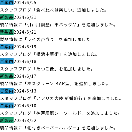
ご案内
2024/6/25
スタッフブログ「食べ比べは楽しい」追加しました。
新製品
2024/6/21
製品情報に「引戸用調整戸車パック品」を追加しました。
新製品
2024/6/21
製品情報に「ライズ戸当り」を追加しました。
ご案内
2024/6/19
スタッフブログ「横浜中華街」を追加しました。
ご案内
2024/6/18
スタッフブログ「たつこ像」を追加しました。
新製品
2024/6/17
製品情報に「ホスクリーン BAR型」を追加しました。
ご案内
2024/6/13
スタッフブログ「アフリカ大陸 新婚旅行」を追加しました。
ご案内
2024/6/10
スタッフブログ「神戸須磨シーワールド」を追加しました。
新製品
2024/3/22
製品情報に「棚付きペーパーホルダー」を追加しました。