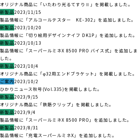
オリジナル商品に「いたわり光るてすりⅡ」を掲載しました。
新製品
2023/11/15
製品情報に「アルコールテスター KE-302」を追加しました。
新製品
2023/10/20
製品情報に「切り絵用デザインナイフ DK1P」を追加しました。
新製品
2023/10/13
製品情報に「スーパールミネX 8500 PRO バイス式」を追加しま
した。
新製品
2023/10/4
オリジナル商品に「φ32用エンドブラケット」を掲載しました。
ご案内
2023/10/2
ひかりニュース秋号(Vol.335)を掲載しました。
新製品
2023/9/15
オリジナル商品に「鉄筋クリップ」を掲載しました。
新製品
2023/9/4
製品情報に「スーパールミネX 8500 PRO」を追加しました。
新製品
2023/8/31
製品情報に「充電スーパールミネX」を追加しました。