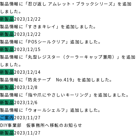
製品情報に「忍び返し アムレット・ブラックシリーズ」を追加
しました。
新製品
2023/12/22
製品情報に「すきまキレイ」を追加しました。
新製品
2023/12/22
製品情報に「POSシールクリア」追加しました。
新製品
2023/12/15
製品情報に「丸型レジスター（クーラーキャップ兼用）」を追加
しました。
新製品
2023/12/14
製品情報に「防炎テープ No.419」を追加しました。
新製品
2023/12/8
製品情報に「指や爪にやさしいキーリング」を追加しました。
新製品
2023/12/6
製品情報に「ウォールシェルフ」追加しました。
ご案内
2023/11/27
DIY事業部 仮事務所へ移転のお知らせ
新製品
2023/11/27