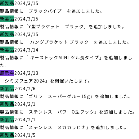
新製品
2024/3/15
製品情報に「ブラックパイプ」を追加しました。
新製品
2024/3/15
製品情報に「Y型ブラケット ブラック」を追加しました。
新製品
2024/3/15
製品情報に「 ハングブラケット ブラック」を追加しました。
新製品
2024/3/14
製品情報に「 キーストックMINI ツル長タイプ」を追加しまし
た。
展示会
2024/2/13
「シミズフェア2024」を開催いたします。
新製品
2024/2/6
製品情報に「ゴリラ スーパーグルー15g」を追加しました。
新製品
2024/2/1
製品情報に「ステンレス パワーO型フック」を追加しました。
新製品
2024/2/1
製品情報に「ステンレス メガカラビナ」を追加しました。
新製品
2024/1/5