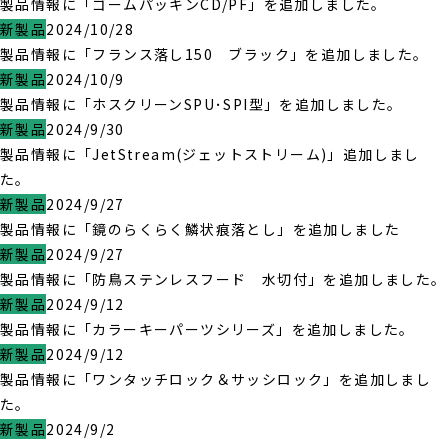
製品情報に「ゴームパッキンCD/PF」を追加しました。
新製品
2024/10/28
製品情報に「フランス落し150 ブラック」を追加しました。
新製品
2024/10/9
製品情報に「ホスクリーンSPU･SPI型」を追加しました。
新製品
2024/9/30
製品情報に「JetStream(ジェットストリーム)」追加しまし
た。
新製品
2024/9/27
製品情報に「鏡のらくらく鱗状痕落とし」を追加しました
新製品
2024/9/27
製品情報に「防鳥ステンレスフード 水切付」を追加しました。
新製品
2024/9/12
製品情報に「カラーキーパーツシリーズ」を追加しました。
新製品
2024/9/12
製品情報に「ワンタッチロック＆サッシロック」を追加しまし
た。
新製品
2024/9/2