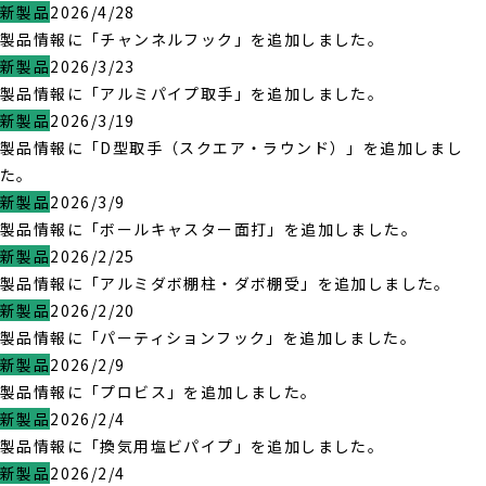
新製品
2026/4/28
製品情報に「チャンネルフック」を追加しました。
新製品
2026/3/23
製品情報に「アルミパイプ取手」を追加しました。
新製品
2026/3/19
製品情報に「D型取手（スクエア・ラウンド）」を追加しまし
た。
新製品
2026/3/9
製品情報に「ボールキャスター面打」を追加しました。
新製品
2026/2/25
製品情報に「アルミダボ棚柱・ダボ棚受」を追加しました。
新製品
2026/2/20
製品情報に「パーティションフック」を追加しました。
新製品
2026/2/9
製品情報に「プロビス」を追加しました。
新製品
2026/2/4
製品情報に「換気用塩ビパイプ」を追加しました。
新製品
2026/2/4