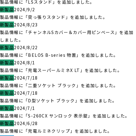
製品情報に「LSスタンド」を追加しました。
新製品
2024/9/2
製品情報に「突っ張りスタンド」を追加しました。
新製品
2024/8/23
製品情報に「チャンネルSカバー＆カバー用ピンベース」を追加
しました。
新製品
2024/8/22
製品情報に「BELOS B-series 物置」を追加しました。
新製品
2024/8/1
製品情報に「充電スーパールミネX LT」を追加しました。
新製品
2024/7/18
製品情報に「二重ソケット ブラック」を追加しました。
新製品
2024/7/18
製品情報に「D型ソケット ブラック」を追加しました。
新製品
2024/7/1
製品情報に「S-260CX サンロック 表示錠」を追加しました。
新製品
2024/6/28
製品情報に「充電ルミネクリップ」を追加しました。