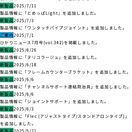
新製品
2025/7/11
製品情報に「とめっぱLight」を追加しました。
新製品
2025/7/3
製品情報に「ワンタッチパイプジョイント」を追加しました。
ご案内
2025/7/1
ひかりニュース7月号(vol.342)を掲載しました。
新製品
2025/6/26
製品情報に「ヌリコラージュ」を追加しました。
新製品
2025/6/18
製品情報に「フレームカウンターブラケット」を追加しました。
新製品
2025/6/6
製品情報に「チャンネルサポート連結用治具」を追加しました。
新製品
2025/6/6
製品情報に「ジョイントサポート」を追加しました。
新製品
2025/6/3
製品情報に「Flec (アジャストタイプ/スタンドアロンタイプ)」
を追加しました。
新製品
2025/5/21