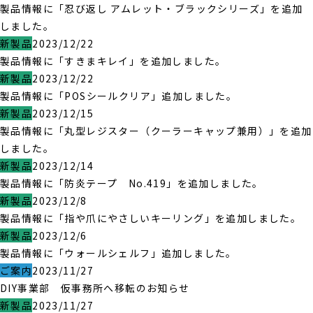
製品情報に「忍び返し アムレット・ブラックシリーズ」を追加
しました。
新製品
2023/12/22
製品情報に「すきまキレイ」を追加しました。
新製品
2023/12/22
製品情報に「POSシールクリア」追加しました。
新製品
2023/12/15
製品情報に「丸型レジスター（クーラーキャップ兼用）」を追加
しました。
新製品
2023/12/14
製品情報に「防炎テープ No.419」を追加しました。
新製品
2023/12/8
製品情報に「指や爪にやさしいキーリング」を追加しました。
新製品
2023/12/6
製品情報に「ウォールシェルフ」追加しました。
ご案内
2023/11/27
DIY事業部 仮事務所へ移転のお知らせ
新製品
2023/11/27