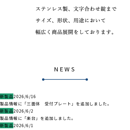
NEWS
新製品
2026/6/16
製品情報に「三面体 受付プレート」を追加しました。
新製品
2026/6/2
製品情報に「楽台」を追加しました。
新製品
2026/6/1