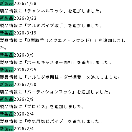
新製品
2026/4/28
製品情報に「チャンネルフック」を追加しました。
新製品
2026/3/23
製品情報に「アルミパイプ取手」を追加しました。
新製品
2026/3/19
製品情報に「D型取手（スクエア・ラウンド）」を追加しまし
た。
新製品
2026/3/9
製品情報に「ボールキャスター面打」を追加しました。
新製品
2026/2/25
製品情報に「アルミダボ棚柱・ダボ棚受」を追加しました。
新製品
2026/2/20
製品情報に「パーティションフック」を追加しました。
新製品
2026/2/9
製品情報に「プロビス」を追加しました。
新製品
2026/2/4
製品情報に「換気用塩ビパイプ」を追加しました。
新製品
2026/2/4