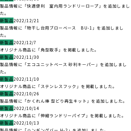
製品情報に「快適便利 室内用ランドリーロープ」を追加しまし
た。
新製品
2022/12/21
製品情報に「物干し台用ブローベース BU-1」を追加しまし
た。
新製品
2022/12/7
オリジナル商品に「角型取手」を掲載しました。
新製品
2022/11/30
製品情報に「エコユニットベース 砂利キーパー」を追加しまし
た。
新製品
2022/11/10
オリジナル商品に「ステンレスフック」を掲載しました。
新製品
2022/10/26
製品情報に「かくれん棒 型どり再生キット」を追加しました。
新製品
2022/10/14
オリジナル商品に「伸縮ランドリーパイプ」を掲載しました。
新製品
2022/10/13
製品情報に「ハンギングバー H-2」を追加しました。