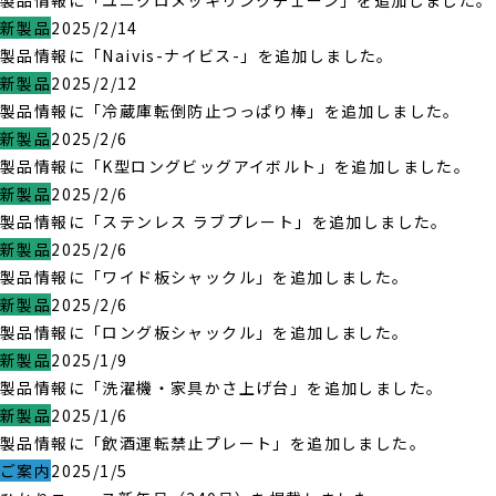
製品情報に「ユニクロメッキリンクチェーン」を追加しました。
新製品
2025/2/14
製品情報に「Naivis-ナイビス-」を追加しました。
新製品
2025/2/12
製品情報に「冷蔵庫転倒防止つっぱり棒」を追加しました。
新製品
2025/2/6
製品情報に「K型ロングビッグアイボルト」を追加しました。
新製品
2025/2/6
製品情報に「ステンレス ラブプレート」を追加しました。
新製品
2025/2/6
製品情報に「ワイド板シャックル」を追加しました。
新製品
2025/2/6
製品情報に「ロング板シャックル」を追加しました。
新製品
2025/1/9
製品情報に「洗濯機・家具かさ上げ台」を追加しました。
新製品
2025/1/6
製品情報に「飲酒運転禁止プレート」を追加しました。
ご案内
2025/1/5