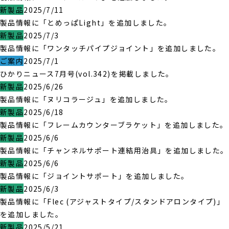
新製品
2025/7/11
製品情報に「とめっぱLight」を追加しました。
新製品
2025/7/3
製品情報に「ワンタッチパイプジョイント」を追加しました。
ご案内
2025/7/1
ひかりニュース7月号(vol.342)を掲載しました。
新製品
2025/6/26
製品情報に「ヌリコラージュ」を追加しました。
新製品
2025/6/18
製品情報に「フレームカウンターブラケット」を追加しました。
新製品
2025/6/6
製品情報に「チャンネルサポート連結用治具」を追加しました。
新製品
2025/6/6
製品情報に「ジョイントサポート」を追加しました。
新製品
2025/6/3
製品情報に「Flec (アジャストタイプ/スタンドアロンタイプ)」
を追加しました。
新製品
2025/5/21