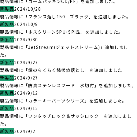
製品情報に「ゴームパッキンCD/PF」を追加しました。
新製品
2024/10/28
製品情報に「フランス落し150 ブラック」を追加しました。
新製品
2024/10/9
製品情報に「ホスクリーンSPU･SPI型」を追加しました。
新製品
2024/9/30
製品情報に「JetStream(ジェットストリーム)」追加しまし
た。
新製品
2024/9/27
製品情報に「鏡のらくらく鱗状痕落とし」を追加しました
新製品
2024/9/27
製品情報に「防鳥ステンレスフード 水切付」を追加しました。
新製品
2024/9/12
製品情報に「カラーキーパーツシリーズ」を追加しました。
新製品
2024/9/12
製品情報に「ワンタッチロック＆サッシロック」を追加しまし
た。
新製品
2024/9/2