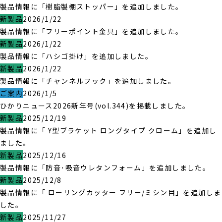
製品情報に「樹脂製棚ストッパー」を追加しました。
新製品
2026/1/22
製品情報に「フリーポイント金具」を追加しました。
新製品
2026/1/22
製品情報に「ハシゴ掛け」を追加しました。
新製品
2026/1/22
製品情報に「チャンネルフック」を追加しました。
ご案内
2026/1/5
ひかりニュース2026新年号(vol.344)を掲載しました。
新製品
2025/12/19
製品情報に「 Y型ブラケット ロングタイプ クローム」を追加し
ました。
新製品
2025/12/16
製品情報に「防音･吸音ウレタンフォーム」を追加しました。
新製品
2025/12/8
製品情報に「 ローリングカッター フリー/ミシン目」を追加しま
した。
新製品
2025/11/27