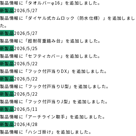
製品情報に「タオルバーφ16」を追加しました。
新製品
2026/5/27
製品情報に「ダイヤル式カムロック（防水仕様）」を追加しまし
た。
新製品
2026/5/27
製品情報に「超耐荷重踏み台」を追加しました。
新製品
2026/5/25
製品情報に「セフティカバー」を追加しました。
新製品
2026/5/22
製品情報に「フック付戸当りDX」を追加しました。
新製品
2026/5/22
製品情報に「フック付戸当りU型」を追加しました。
新製品
2026/5/22
製品情報に「フック付戸当りJ型」を追加しました。
新製品
2026/5/11
製品情報に「アーチライン取手」を追加しました。
新製品
2026/4/28
製品情報に「ハシゴ掛け」を追加しました。