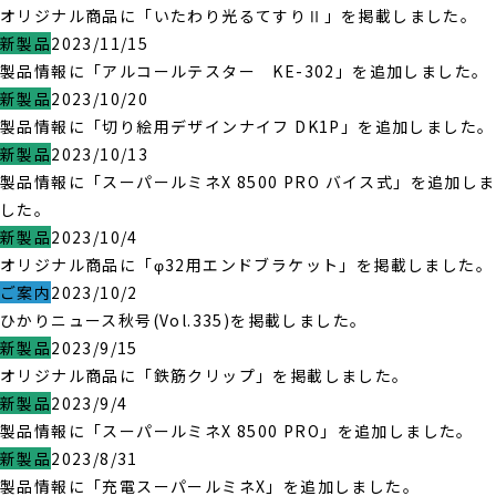
オリジナル商品に「いたわり光るてすりⅡ」を掲載しました。
新製品
2023/11/15
製品情報に「アルコールテスター KE-302」を追加しました。
新製品
2023/10/20
製品情報に「切り絵用デザインナイフ DK1P」を追加しました。
新製品
2023/10/13
製品情報に「スーパールミネX 8500 PRO バイス式」を追加しま
した。
新製品
2023/10/4
オリジナル商品に「φ32用エンドブラケット」を掲載しました。
ご案内
2023/10/2
ひかりニュース秋号(Vol.335)を掲載しました。
新製品
2023/9/15
オリジナル商品に「鉄筋クリップ」を掲載しました。
新製品
2023/9/4
製品情報に「スーパールミネX 8500 PRO」を追加しました。
新製品
2023/8/31
製品情報に「充電スーパールミネX」を追加しました。