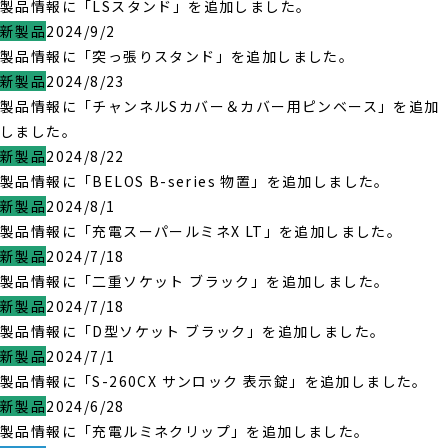
製品情報に「LSスタンド」を追加しました。
新製品
2024/9/2
製品情報に「突っ張りスタンド」を追加しました。
新製品
2024/8/23
製品情報に「チャンネルSカバー＆カバー用ピンベース」を追加
しました。
新製品
2024/8/22
製品情報に「BELOS B-series 物置」を追加しました。
新製品
2024/8/1
製品情報に「充電スーパールミネX LT」を追加しました。
新製品
2024/7/18
製品情報に「二重ソケット ブラック」を追加しました。
新製品
2024/7/18
製品情報に「D型ソケット ブラック」を追加しました。
新製品
2024/7/1
製品情報に「S-260CX サンロック 表示錠」を追加しました。
新製品
2024/6/28
製品情報に「充電ルミネクリップ」を追加しました。