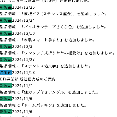
ひかりニュース新年号（340号）を掲載しました。
新製品
2024/12/25
製品情報に「波板ビス (ステンレス座金)」を追加しました。
新製品
2024/12/24
製品情報に「パイオランテープさくら色」を追加しました。
新製品
2024/12/10
製品情報に「木製スマート手すり」を追加しました。
新製品
2024/12/3
製品情報に「ワンタッチ式折りたたみ棚受け」を追加しました。
新製品
2024/11/27
製品情報に「ステンレス箱文字」を追加しました。
ご案内
2024/11/18
DIY事業部 新社屋完成のご案内
新製品
2024/11/7
製品情報に「強力リブ付きアングル」を追加しました。
新製品
2024/11/6
製品情報に「ドームパッキン」を追加しました。
新製品
2024/11/6