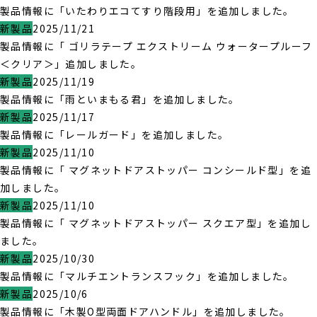
製品情報に「いたわりエコてすり階段用」を追加しました。
新製品
2025/11/21
製品情報に「 ゴリラテープ エクストリーム ウォータープルーフ
＜クリア＞」追加しました。
新製品
2025/11/19
製品情報に「雨といまもる君」を追加しました。
新製品
2025/11/17
製品情報に「レールガード」を追加しました。
新製品
2025/11/10
製品情報に「 マグネットドアストッパー コンシールド型」を追
加しました。
新製品
2025/11/10
製品情報に「 マグネットドアストッパー スクエア型」を追加し
ました。
新製品
2025/10/30
製品情報に「マルチエントランスフック」を追加しました。
新製品
2025/10/6
製品情報に「木製O型両面ドアハンドル」を追加しました。