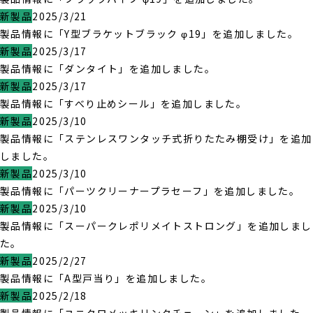
新製品
2025/3/21
製品情報に「Y型ブラケットブラック φ19」を追加しました。
新製品
2025/3/17
製品情報に「ダンタイト」を追加しました。
新製品
2025/3/17
製品情報に「すべり止めシール」を追加しました。
新製品
2025/3/10
製品情報に「ステンレスワンタッチ式折りたたみ棚受け」を追加
しました。
新製品
2025/3/10
製品情報に「パーツクリーナープラセーフ」を追加しました。
新製品
2025/3/10
製品情報に「スーパークレポリメイトストロング」を追加しまし
た。
新製品
2025/2/27
製品情報に「A型戸当り」を追加しました。
新製品
2025/2/18