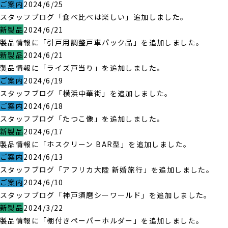
ご案内
2024/6/25
スタッフブログ「食べ比べは楽しい」追加しました。
新製品
2024/6/21
製品情報に「引戸用調整戸車パック品」を追加しました。
新製品
2024/6/21
製品情報に「ライズ戸当り」を追加しました。
ご案内
2024/6/19
スタッフブログ「横浜中華街」を追加しました。
ご案内
2024/6/18
スタッフブログ「たつこ像」を追加しました。
新製品
2024/6/17
製品情報に「ホスクリーン BAR型」を追加しました。
ご案内
2024/6/13
スタッフブログ「アフリカ大陸 新婚旅行」を追加しました。
ご案内
2024/6/10
スタッフブログ「神戸須磨シーワールド」を追加しました。
新製品
2024/3/22
製品情報に「棚付きペーパーホルダー」を追加しました。