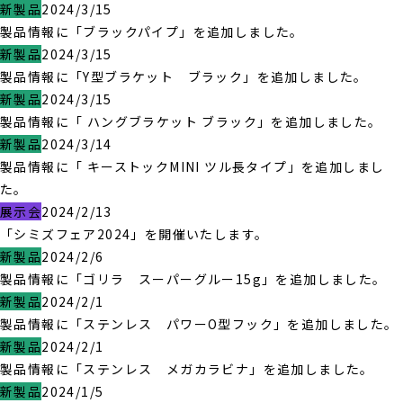
新製品
2024/3/15
製品情報に「ブラックパイプ」を追加しました。
新製品
2024/3/15
製品情報に「Y型ブラケット ブラック」を追加しました。
新製品
2024/3/15
製品情報に「 ハングブラケット ブラック」を追加しました。
新製品
2024/3/14
製品情報に「 キーストックMINI ツル長タイプ」を追加しまし
た。
展示会
2024/2/13
「シミズフェア2024」を開催いたします。
新製品
2024/2/6
製品情報に「ゴリラ スーパーグルー15g」を追加しました。
新製品
2024/2/1
製品情報に「ステンレス パワーO型フック」を追加しました。
新製品
2024/2/1
製品情報に「ステンレス メガカラビナ」を追加しました。
新製品
2024/1/5