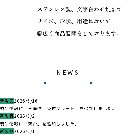
NEWS
新製品
2026/6/16
製品情報に「三面体 受付プレート」を追加しました。
新製品
2026/6/2
製品情報に「楽台」を追加しました。
新製品
2026/6/1