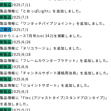
新製品
2025/7/11
製品情報に「とめっぱLight」を追加しました。
新製品
2025/7/3
製品情報に「ワンタッチパイプジョイント」を追加しました。
ご案内
2025/7/1
ひかりニュース7月号(vol.342)を掲載しました。
新製品
2025/6/26
製品情報に「ヌリコラージュ」を追加しました。
新製品
2025/6/18
製品情報に「フレームカウンターブラケット」を追加しました。
新製品
2025/6/6
製品情報に「チャンネルサポート連結用治具」を追加しました。
新製品
2025/6/6
製品情報に「ジョイントサポート」を追加しました。
新製品
2025/6/3
製品情報に「Flec (アジャストタイプ/スタンドアロンタイプ)」
を追加しました。
新製品
2025/5/21