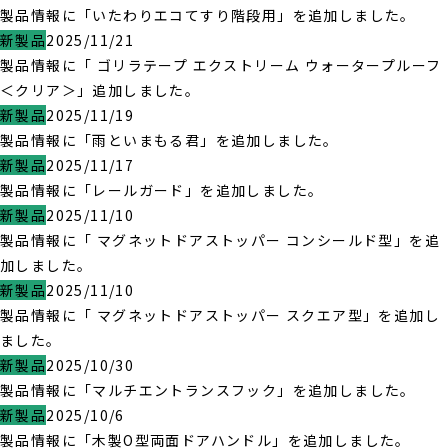
製品情報に「いたわりエコてすり階段用」を追加しました。
新製品
2025/11/21
製品情報に「 ゴリラテープ エクストリーム ウォータープルーフ
＜クリア＞」追加しました。
新製品
2025/11/19
製品情報に「雨といまもる君」を追加しました。
新製品
2025/11/17
製品情報に「レールガード」を追加しました。
新製品
2025/11/10
製品情報に「 マグネットドアストッパー コンシールド型」を追
加しました。
新製品
2025/11/10
製品情報に「 マグネットドアストッパー スクエア型」を追加し
ました。
新製品
2025/10/30
製品情報に「マルチエントランスフック」を追加しました。
新製品
2025/10/6
製品情報に「木製O型両面ドアハンドル」を追加しました。