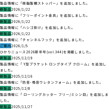
製品情報に「樹脂製棚ストッパー」を追加しました。
新製品
2026/1/22
製品情報に「フリーポイント金具」を追加しました。
新製品
2026/1/22
製品情報に「ハシゴ掛け」を追加しました。
新製品
2026/1/22
製品情報に「チャンネルフック」を追加しました。
ご案内
2026/1/5
ひかりニュース2026新年号(vol.344)を掲載しました。
新製品
2025/12/19
製品情報に「 Y型ブラケット ロングタイプ クローム」を追加し
ました。
新製品
2025/12/16
製品情報に「防音･吸音ウレタンフォーム」を追加しました。
新製品
2025/12/8
製品情報に「 ローリングカッター フリー/ミシン目」を追加しま
した。
新製品
2025/11/27