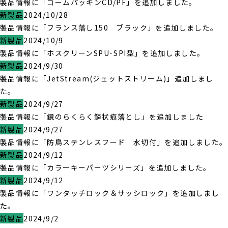
製品情報に「ゴームパッキンCD/PF」を追加しました。
新製品
2024/10/28
製品情報に「フランス落し150 ブラック」を追加しました。
新製品
2024/10/9
製品情報に「ホスクリーンSPU･SPI型」を追加しました。
新製品
2024/9/30
製品情報に「JetStream(ジェットストリーム)」追加しまし
た。
新製品
2024/9/27
製品情報に「鏡のらくらく鱗状痕落とし」を追加しました
新製品
2024/9/27
製品情報に「防鳥ステンレスフード 水切付」を追加しました。
新製品
2024/9/12
製品情報に「カラーキーパーツシリーズ」を追加しました。
新製品
2024/9/12
製品情報に「ワンタッチロック＆サッシロック」を追加しまし
た。
新製品
2024/9/2