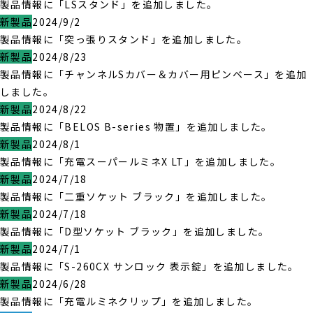
製品情報に「LSスタンド」を追加しました。
新製品
2024/9/2
製品情報に「突っ張りスタンド」を追加しました。
新製品
2024/8/23
製品情報に「チャンネルSカバー＆カバー用ピンベース」を追加
しました。
新製品
2024/8/22
製品情報に「BELOS B-series 物置」を追加しました。
新製品
2024/8/1
製品情報に「充電スーパールミネX LT」を追加しました。
新製品
2024/7/18
製品情報に「二重ソケット ブラック」を追加しました。
新製品
2024/7/18
製品情報に「D型ソケット ブラック」を追加しました。
新製品
2024/7/1
製品情報に「S-260CX サンロック 表示錠」を追加しました。
新製品
2024/6/28
製品情報に「充電ルミネクリップ」を追加しました。