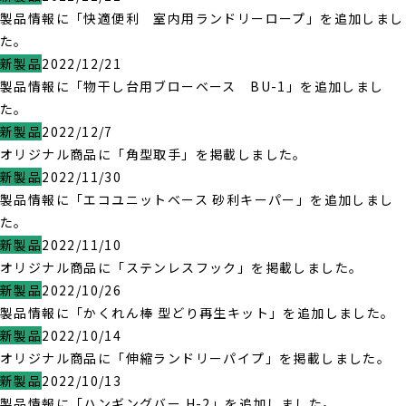
製品情報に「快適便利 室内用ランドリーロープ」を追加しまし
た。
新製品
2022/12/21
製品情報に「物干し台用ブローベース BU-1」を追加しまし
た。
新製品
2022/12/7
オリジナル商品に「角型取手」を掲載しました。
新製品
2022/11/30
製品情報に「エコユニットベース 砂利キーパー」を追加しまし
た。
新製品
2022/11/10
オリジナル商品に「ステンレスフック」を掲載しました。
新製品
2022/10/26
製品情報に「かくれん棒 型どり再生キット」を追加しました。
新製品
2022/10/14
オリジナル商品に「伸縮ランドリーパイプ」を掲載しました。
新製品
2022/10/13
製品情報に「ハンギングバー H-2」を追加しました。