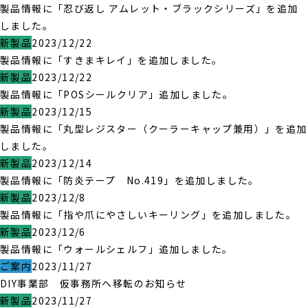
製品情報に「忍び返し アムレット・ブラックシリーズ」を追加
しました。
新製品
2023/12/22
製品情報に「すきまキレイ」を追加しました。
新製品
2023/12/22
製品情報に「POSシールクリア」追加しました。
新製品
2023/12/15
製品情報に「丸型レジスター（クーラーキャップ兼用）」を追加
しました。
新製品
2023/12/14
製品情報に「防炎テープ No.419」を追加しました。
新製品
2023/12/8
製品情報に「指や爪にやさしいキーリング」を追加しました。
新製品
2023/12/6
製品情報に「ウォールシェルフ」追加しました。
ご案内
2023/11/27
DIY事業部 仮事務所へ移転のお知らせ
新製品
2023/11/27