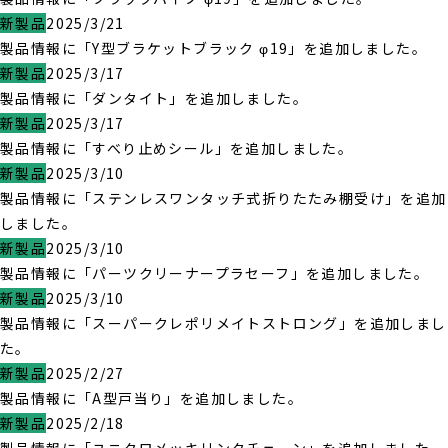
新製品
2025/3/21
製品情報に「Y型ブラケットブラック φ19」を追加しました。
新製品
2025/3/17
製品情報に「ダンタイト」を追加しました。
新製品
2025/3/17
製品情報に「すべり止めシール」を追加しました。
新製品
2025/3/10
製品情報に「ステンレスワンタッチ式折りたたみ棚受け」を追加
しました。
新製品
2025/3/10
製品情報に「パーツクリーナープラセーフ」を追加しました。
新製品
2025/3/10
製品情報に「スーパークレポリメイトストロング」を追加しまし
た。
新製品
2025/2/27
製品情報に「A型戸当り」を追加しました。
新製品
2025/2/18