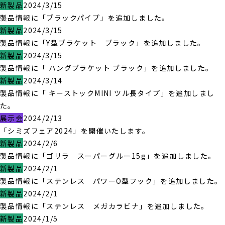
新製品
2024/3/15
製品情報に「ブラックパイプ」を追加しました。
新製品
2024/3/15
製品情報に「Y型ブラケット ブラック」を追加しました。
新製品
2024/3/15
製品情報に「 ハングブラケット ブラック」を追加しました。
新製品
2024/3/14
製品情報に「 キーストックMINI ツル長タイプ」を追加しまし
た。
展示会
2024/2/13
「シミズフェア2024」を開催いたします。
新製品
2024/2/6
製品情報に「ゴリラ スーパーグルー15g」を追加しました。
新製品
2024/2/1
製品情報に「ステンレス パワーO型フック」を追加しました。
新製品
2024/2/1
製品情報に「ステンレス メガカラビナ」を追加しました。
新製品
2024/1/5