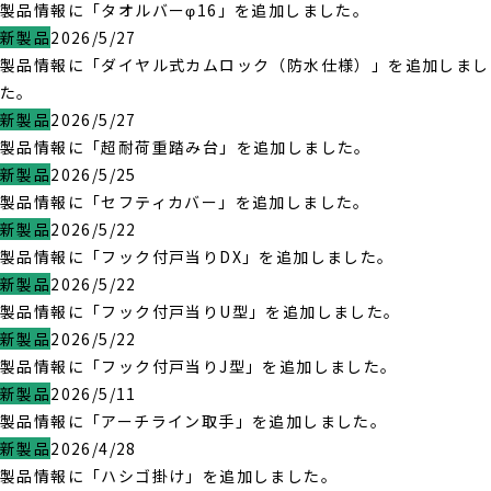
製品情報に「タオルバーφ16」を追加しました。
新製品
2026/5/27
製品情報に「ダイヤル式カムロック（防水仕様）」を追加しまし
た。
新製品
2026/5/27
製品情報に「超耐荷重踏み台」を追加しました。
新製品
2026/5/25
製品情報に「セフティカバー」を追加しました。
新製品
2026/5/22
製品情報に「フック付戸当りDX」を追加しました。
新製品
2026/5/22
製品情報に「フック付戸当りU型」を追加しました。
新製品
2026/5/22
製品情報に「フック付戸当りJ型」を追加しました。
新製品
2026/5/11
製品情報に「アーチライン取手」を追加しました。
新製品
2026/4/28
製品情報に「ハシゴ掛け」を追加しました。