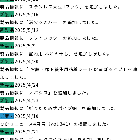
製品情報に「ステンレス大型Jフック」を追加しました。
新製品
2025/5/16
製品情報に「消火器カバー」を追加しました。
新製品
2025/5/12
製品情報に「ソフトフック」を追加しました。
新製品
2025/5/9
製品情報に「室内用 ふとん干し」を追加しました。
新製品
2025/4/30
製品情報に「 階段・廊下養生用粘着シート 軽剥離タイプ」を追
加しました。
新製品
2025/4/24
製品情報に「ノバシス」を追加しました。
新製品
2025/4/23
製品情報に「折りたたみ式パイプ棚」を追加しました。
ご案内
2025/4/10
ひかりニュース4月号（vol.341）を掲載しました。
新製品
2025/3/21
製品情報に「ブラックパイプ φ19」を追加しました。