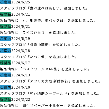
ご案内
2024/6/25
スタッフブログ「食べ比べは楽しい」追加しました。
新製品
2024/6/21
製品情報に「引戸用調整戸車パック品」を追加しました。
新製品
2024/6/21
製品情報に「ライズ戸当り」を追加しました。
ご案内
2024/6/19
スタッフブログ「横浜中華街」を追加しました。
ご案内
2024/6/18
スタッフブログ「たつこ像」を追加しました。
新製品
2024/6/17
製品情報に「ホスクリーン BAR型」を追加しました。
ご案内
2024/6/13
スタッフブログ「アフリカ大陸 新婚旅行」を追加しました。
ご案内
2024/6/10
スタッフブログ「神戸須磨シーワールド」を追加しました。
新製品
2024/3/22
製品情報に「棚付きペーパーホルダー」を追加しました。