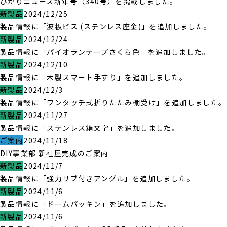
ひかりニュース新年号（340号）を掲載しました。
新製品
2024/12/25
製品情報に「波板ビス (ステンレス座金)」を追加しました。
新製品
2024/12/24
製品情報に「パイオランテープさくら色」を追加しました。
新製品
2024/12/10
製品情報に「木製スマート手すり」を追加しました。
新製品
2024/12/3
製品情報に「ワンタッチ式折りたたみ棚受け」を追加しました。
新製品
2024/11/27
製品情報に「ステンレス箱文字」を追加しました。
ご案内
2024/11/18
DIY事業部 新社屋完成のご案内
新製品
2024/11/7
製品情報に「強力リブ付きアングル」を追加しました。
新製品
2024/11/6
製品情報に「ドームパッキン」を追加しました。
新製品
2024/11/6