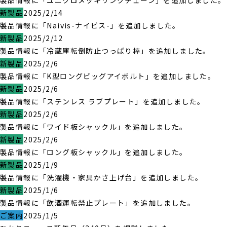
製品情報に「ユニクロメッキリンクチェーン」を追加しました。
新製品
2025/2/14
製品情報に「Naivis-ナイビス-」を追加しました。
新製品
2025/2/12
製品情報に「冷蔵庫転倒防止つっぱり棒」を追加しました。
新製品
2025/2/6
製品情報に「K型ロングビッグアイボルト」を追加しました。
新製品
2025/2/6
製品情報に「ステンレス ラブプレート」を追加しました。
新製品
2025/2/6
製品情報に「ワイド板シャックル」を追加しました。
新製品
2025/2/6
製品情報に「ロング板シャックル」を追加しました。
新製品
2025/1/9
製品情報に「洗濯機・家具かさ上げ台」を追加しました。
新製品
2025/1/6
製品情報に「飲酒運転禁止プレート」を追加しました。
ご案内
2025/1/5