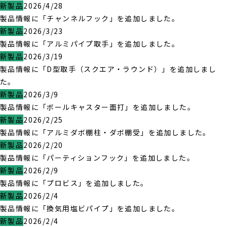
新製品
2026/4/28
製品情報に「チャンネルフック」を追加しました。
新製品
2026/3/23
製品情報に「アルミパイプ取手」を追加しました。
新製品
2026/3/19
製品情報に「D型取手（スクエア・ラウンド）」を追加しまし
た。
新製品
2026/3/9
製品情報に「ボールキャスター面打」を追加しました。
新製品
2026/2/25
製品情報に「アルミダボ棚柱・ダボ棚受」を追加しました。
新製品
2026/2/20
製品情報に「パーティションフック」を追加しました。
新製品
2026/2/9
製品情報に「プロビス」を追加しました。
新製品
2026/2/4
製品情報に「換気用塩ビパイプ」を追加しました。
新製品
2026/2/4