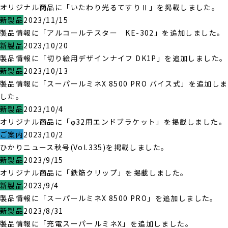
オリジナル商品に「いたわり光るてすりⅡ」を掲載しました。
新製品
2023/11/15
製品情報に「アルコールテスター KE-302」を追加しました。
新製品
2023/10/20
製品情報に「切り絵用デザインナイフ DK1P」を追加しました。
新製品
2023/10/13
製品情報に「スーパールミネX 8500 PRO バイス式」を追加しま
した。
新製品
2023/10/4
オリジナル商品に「φ32用エンドブラケット」を掲載しました。
ご案内
2023/10/2
ひかりニュース秋号(Vol.335)を掲載しました。
新製品
2023/9/15
オリジナル商品に「鉄筋クリップ」を掲載しました。
新製品
2023/9/4
製品情報に「スーパールミネX 8500 PRO」を追加しました。
新製品
2023/8/31
製品情報に「充電スーパールミネX」を追加しました。