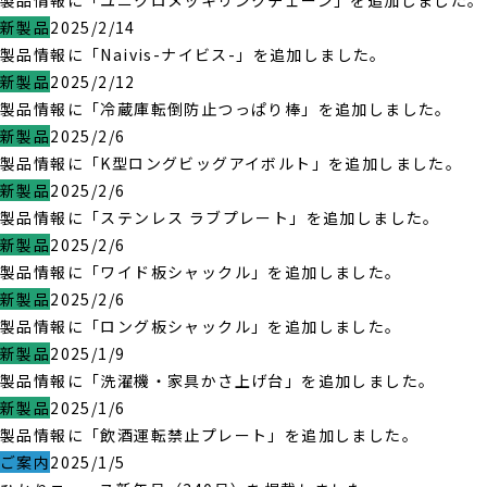
製品情報に「ユニクロメッキリンクチェーン」を追加しました。
新製品
2025/2/14
製品情報に「Naivis-ナイビス-」を追加しました。
新製品
2025/2/12
製品情報に「冷蔵庫転倒防止つっぱり棒」を追加しました。
新製品
2025/2/6
製品情報に「K型ロングビッグアイボルト」を追加しました。
新製品
2025/2/6
製品情報に「ステンレス ラブプレート」を追加しました。
新製品
2025/2/6
製品情報に「ワイド板シャックル」を追加しました。
新製品
2025/2/6
製品情報に「ロング板シャックル」を追加しました。
新製品
2025/1/9
製品情報に「洗濯機・家具かさ上げ台」を追加しました。
新製品
2025/1/6
製品情報に「飲酒運転禁止プレート」を追加しました。
ご案内
2025/1/5