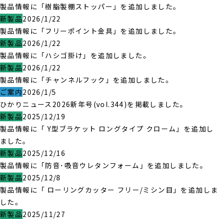
製品情報に「樹脂製棚ストッパー」を追加しました。
新製品
2026/1/22
製品情報に「フリーポイント金具」を追加しました。
新製品
2026/1/22
製品情報に「ハシゴ掛け」を追加しました。
新製品
2026/1/22
製品情報に「チャンネルフック」を追加しました。
ご案内
2026/1/5
ひかりニュース2026新年号(vol.344)を掲載しました。
新製品
2025/12/19
製品情報に「 Y型ブラケット ロングタイプ クローム」を追加し
ました。
新製品
2025/12/16
製品情報に「防音･吸音ウレタンフォーム」を追加しました。
新製品
2025/12/8
製品情報に「 ローリングカッター フリー/ミシン目」を追加しま
した。
新製品
2025/11/27