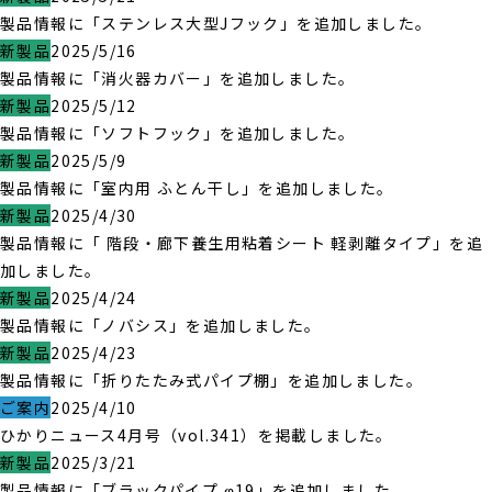
製品情報に「ステンレス大型Jフック」を追加しました。
新製品
2025/5/16
製品情報に「消火器カバー」を追加しました。
新製品
2025/5/12
製品情報に「ソフトフック」を追加しました。
新製品
2025/5/9
製品情報に「室内用 ふとん干し」を追加しました。
新製品
2025/4/30
製品情報に「 階段・廊下養生用粘着シート 軽剥離タイプ」を追
加しました。
新製品
2025/4/24
製品情報に「ノバシス」を追加しました。
新製品
2025/4/23
製品情報に「折りたたみ式パイプ棚」を追加しました。
ご案内
2025/4/10
ひかりニュース4月号（vol.341）を掲載しました。
新製品
2025/3/21
製品情報に「ブラックパイプ φ19」を追加しました。