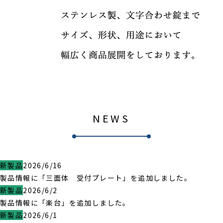
NEWS
新製品
2026/6/16
製品情報に「三面体 受付プレート」を追加しました。
新製品
2026/6/2
製品情報に「楽台」を追加しました。
新製品
2026/6/1