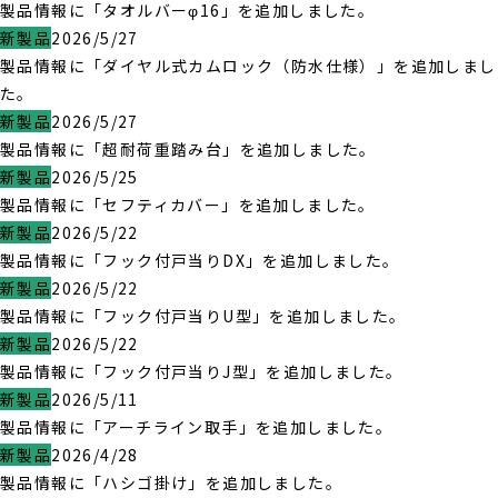
製品情報に「タオルバーφ16」を追加しました。
新製品
2026/5/27
製品情報に「ダイヤル式カムロック（防水仕様）」を追加しまし
た。
新製品
2026/5/27
製品情報に「超耐荷重踏み台」を追加しました。
新製品
2026/5/25
製品情報に「セフティカバー」を追加しました。
新製品
2026/5/22
製品情報に「フック付戸当りDX」を追加しました。
新製品
2026/5/22
製品情報に「フック付戸当りU型」を追加しました。
新製品
2026/5/22
製品情報に「フック付戸当りJ型」を追加しました。
新製品
2026/5/11
製品情報に「アーチライン取手」を追加しました。
新製品
2026/4/28
製品情報に「ハシゴ掛け」を追加しました。