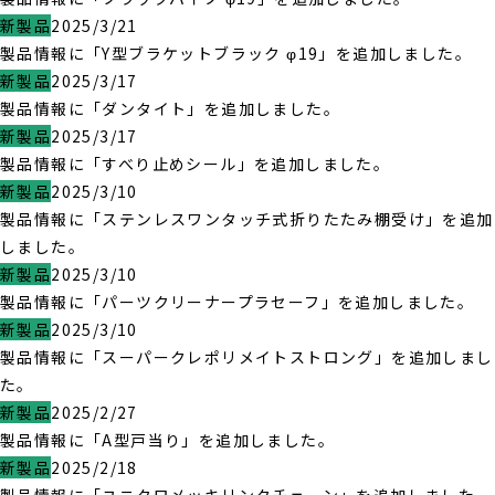
新製品
2025/3/21
製品情報に「Y型ブラケットブラック φ19」を追加しました。
新製品
2025/3/17
製品情報に「ダンタイト」を追加しました。
新製品
2025/3/17
製品情報に「すべり止めシール」を追加しました。
新製品
2025/3/10
製品情報に「ステンレスワンタッチ式折りたたみ棚受け」を追加
しました。
新製品
2025/3/10
製品情報に「パーツクリーナープラセーフ」を追加しました。
新製品
2025/3/10
製品情報に「スーパークレポリメイトストロング」を追加しまし
た。
新製品
2025/2/27
製品情報に「A型戸当り」を追加しました。
新製品
2025/2/18