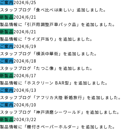
ご案内
2024/6/25
スタッフブログ「食べ比べは楽しい」追加しました。
新製品
2024/6/21
製品情報に「引戸用調整戸車パック品」を追加しました。
新製品
2024/6/21
製品情報に「ライズ戸当り」を追加しました。
ご案内
2024/6/19
スタッフブログ「横浜中華街」を追加しました。
ご案内
2024/6/18
スタッフブログ「たつこ像」を追加しました。
新製品
2024/6/17
製品情報に「ホスクリーン BAR型」を追加しました。
ご案内
2024/6/13
スタッフブログ「アフリカ大陸 新婚旅行」を追加しました。
ご案内
2024/6/10
スタッフブログ「神戸須磨シーワールド」を追加しました。
新製品
2024/3/22
製品情報に「棚付きペーパーホルダー」を追加しました。