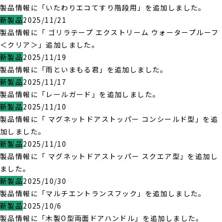
製品情報に「いたわりエコてすり階段用」を追加しました。
新製品
2025/11/21
製品情報に「 ゴリラテープ エクストリーム ウォータープルーフ
＜クリア＞」追加しました。
新製品
2025/11/19
製品情報に「雨といまもる君」を追加しました。
新製品
2025/11/17
製品情報に「レールガード」を追加しました。
新製品
2025/11/10
製品情報に「 マグネットドアストッパー コンシールド型」を追
加しました。
新製品
2025/11/10
製品情報に「 マグネットドアストッパー スクエア型」を追加し
ました。
新製品
2025/10/30
製品情報に「マルチエントランスフック」を追加しました。
新製品
2025/10/6
製品情報に「木製O型両面ドアハンドル」を追加しました。