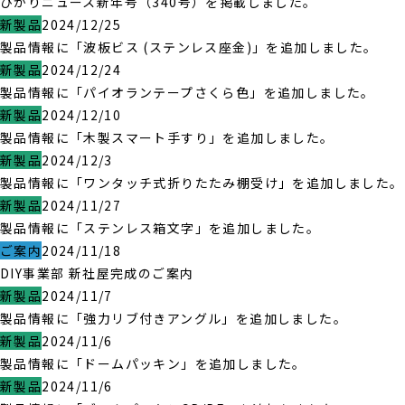
ひかりニュース新年号（340号）を掲載しました。
新製品
2024/12/25
製品情報に「波板ビス (ステンレス座金)」を追加しました。
新製品
2024/12/24
製品情報に「パイオランテープさくら色」を追加しました。
新製品
2024/12/10
製品情報に「木製スマート手すり」を追加しました。
新製品
2024/12/3
製品情報に「ワンタッチ式折りたたみ棚受け」を追加しました。
新製品
2024/11/27
製品情報に「ステンレス箱文字」を追加しました。
ご案内
2024/11/18
DIY事業部 新社屋完成のご案内
新製品
2024/11/7
製品情報に「強力リブ付きアングル」を追加しました。
新製品
2024/11/6
製品情報に「ドームパッキン」を追加しました。
新製品
2024/11/6