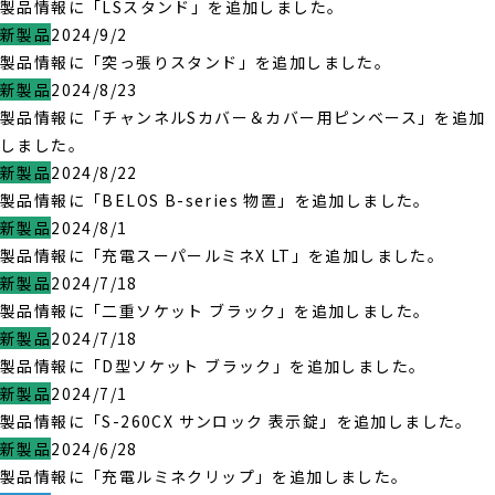
製品情報に「LSスタンド」を追加しました。
新製品
2024/9/2
製品情報に「突っ張りスタンド」を追加しました。
新製品
2024/8/23
製品情報に「チャンネルSカバー＆カバー用ピンベース」を追加
しました。
新製品
2024/8/22
製品情報に「BELOS B-series 物置」を追加しました。
新製品
2024/8/1
製品情報に「充電スーパールミネX LT」を追加しました。
新製品
2024/7/18
製品情報に「二重ソケット ブラック」を追加しました。
新製品
2024/7/18
製品情報に「D型ソケット ブラック」を追加しました。
新製品
2024/7/1
製品情報に「S-260CX サンロック 表示錠」を追加しました。
新製品
2024/6/28
製品情報に「充電ルミネクリップ」を追加しました。