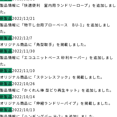
製品情報に「快適便利 室内用ランドリーロープ」を追加しまし
た。
新製品
2022/12/21
製品情報に「物干し台用ブローベース BU-1」を追加しまし
た。
新製品
2022/12/7
オリジナル商品に「角型取手」を掲載しました。
新製品
2022/11/30
製品情報に「エコユニットベース 砂利キーパー」を追加しまし
た。
新製品
2022/11/10
オリジナル商品に「ステンレスフック」を掲載しました。
新製品
2022/10/26
製品情報に「かくれん棒 型どり再生キット」を追加しました。
新製品
2022/10/14
オリジナル商品に「伸縮ランドリーパイプ」を掲載しました。
新製品
2022/10/13
製品情報に「ハンギングバー H-2」を追加しました。