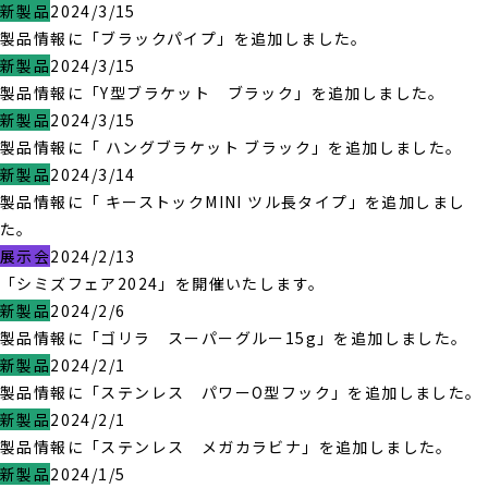
新製品
2024/3/15
製品情報に「ブラックパイプ」を追加しました。
新製品
2024/3/15
製品情報に「Y型ブラケット ブラック」を追加しました。
新製品
2024/3/15
製品情報に「 ハングブラケット ブラック」を追加しました。
新製品
2024/3/14
製品情報に「 キーストックMINI ツル長タイプ」を追加しまし
た。
展示会
2024/2/13
「シミズフェア2024」を開催いたします。
新製品
2024/2/6
製品情報に「ゴリラ スーパーグルー15g」を追加しました。
新製品
2024/2/1
製品情報に「ステンレス パワーO型フック」を追加しました。
新製品
2024/2/1
製品情報に「ステンレス メガカラビナ」を追加しました。
新製品
2024/1/5