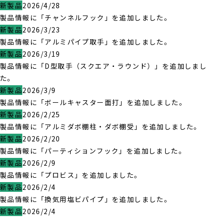
新製品
2026/4/28
製品情報に「チャンネルフック」を追加しました。
新製品
2026/3/23
製品情報に「アルミパイプ取手」を追加しました。
新製品
2026/3/19
製品情報に「D型取手（スクエア・ラウンド）」を追加しまし
た。
新製品
2026/3/9
製品情報に「ボールキャスター面打」を追加しました。
新製品
2026/2/25
製品情報に「アルミダボ棚柱・ダボ棚受」を追加しました。
新製品
2026/2/20
製品情報に「パーティションフック」を追加しました。
新製品
2026/2/9
製品情報に「プロビス」を追加しました。
新製品
2026/2/4
製品情報に「換気用塩ビパイプ」を追加しました。
新製品
2026/2/4