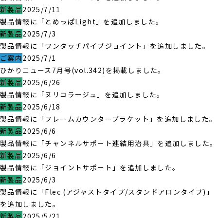
新製品
2025/7/11
製品情報に「とめっぱLight」を追加しました。
新製品
2025/7/3
製品情報に「ワンタッチパイプジョイント」を追加しました。
ご案内
2025/7/1
ひかりニュース7月号(vol.342)を掲載しました。
新製品
2025/6/26
製品情報に「ヌリコラージュ」を追加しました。
新製品
2025/6/18
製品情報に「フレームカウンターブラケット」を追加しました。
新製品
2025/6/6
製品情報に「チャンネルサポート連結用治具」を追加しました。
新製品
2025/6/6
製品情報に「ジョイントサポート」を追加しました。
新製品
2025/6/3
製品情報に「Flec (アジャストタイプ/スタンドアロンタイプ)」
を追加しました。
新製品
2025/5/21