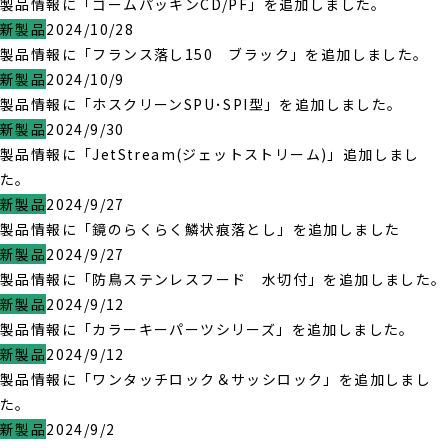
製品情報に「ゴームパッキンCD/PF」を追加しました。
新製品
2024/10/28
製品情報に「フランス落し150 ブラック」を追加しました。
新製品
2024/10/9
製品情報に「ホスクリーンSPU･SPI型」を追加しました。
新製品
2024/9/30
製品情報に「JetStream(ジェットストリーム)」追加しまし
た。
新製品
2024/9/27
製品情報に「鏡のらくらく鱗状痕落とし」を追加しました
新製品
2024/9/27
製品情報に「防鳥ステンレスフード 水切付」を追加しました。
新製品
2024/9/12
製品情報に「カラーキーパーツシリーズ」を追加しました。
新製品
2024/9/12
製品情報に「ワンタッチロック＆サッシロック」を追加しまし
た。
新製品
2024/9/2