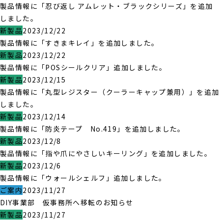
製品情報に「忍び返し アムレット・ブラックシリーズ」を追加
しました。
新製品
2023/12/22
製品情報に「すきまキレイ」を追加しました。
新製品
2023/12/22
製品情報に「POSシールクリア」追加しました。
新製品
2023/12/15
製品情報に「丸型レジスター（クーラーキャップ兼用）」を追加
しました。
新製品
2023/12/14
製品情報に「防炎テープ No.419」を追加しました。
新製品
2023/12/8
製品情報に「指や爪にやさしいキーリング」を追加しました。
新製品
2023/12/6
製品情報に「ウォールシェルフ」追加しました。
ご案内
2023/11/27
DIY事業部 仮事務所へ移転のお知らせ
新製品
2023/11/27