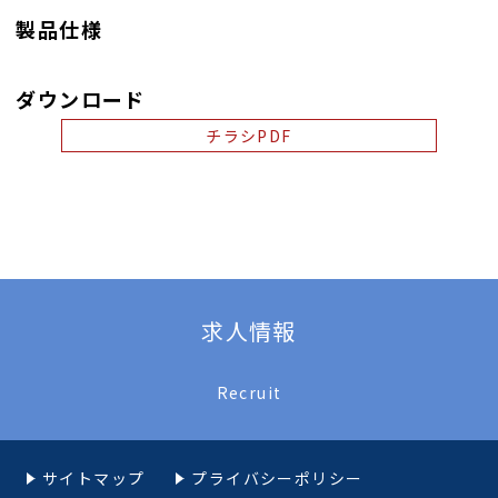
製品仕様
ダウンロード
チラシPDF
求人情報
Recruit
サイトマップ
プライバシーポリシー