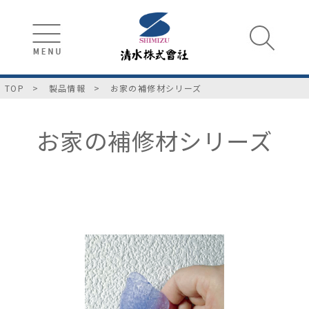
TOP
製品情報
お家の補修材シリーズ
お家の補修材シリーズ