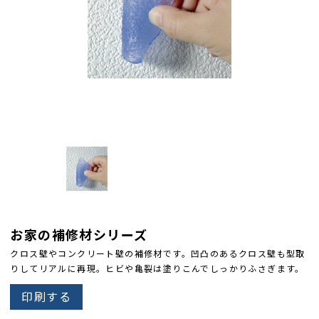
お家の補修材シリーズ
クロス壁やコンクリート壁の補修材です。凹凸のあるクロス壁も型取
りしてリアルに再現。ヒビや亀裂は塗りこんでしっかりふさぎます。
印刷する