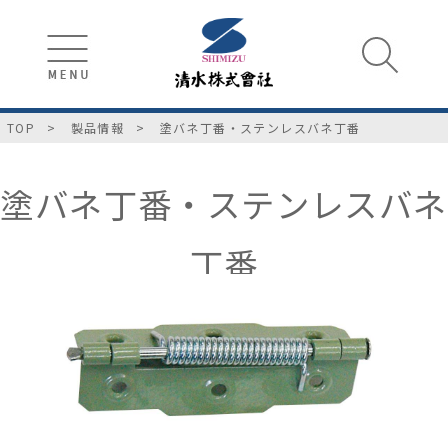
TOP
製品情報
塗バネ丁番・ステンレスバネ丁番
塗バネ丁番・ステンレスバネ
丁番