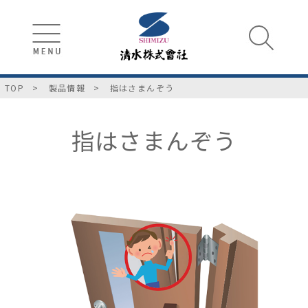
TOP
製品情報
指はさまんぞう
指はさまんぞう