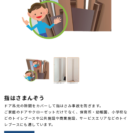
指はさまんぞう
ドア吊元の隙間をカバーして指はさみ事故を防ぎます。
ご家庭のドアやクローゼットだけでなく、保育所・幼稚園、小学校な
どのトイレブースや公共施設や商業施設、サービスエリアなどのトイ
レブースにも適しています。