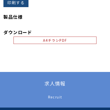
印刷する
製品仕様
ダウンロード
A4チラシPDF
求人情報
Recruit