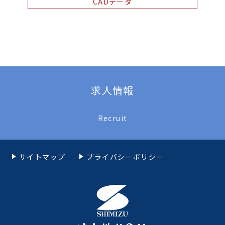
CADデータ
求人情報
Recruit
サイトマップ
プライバシーポリシー