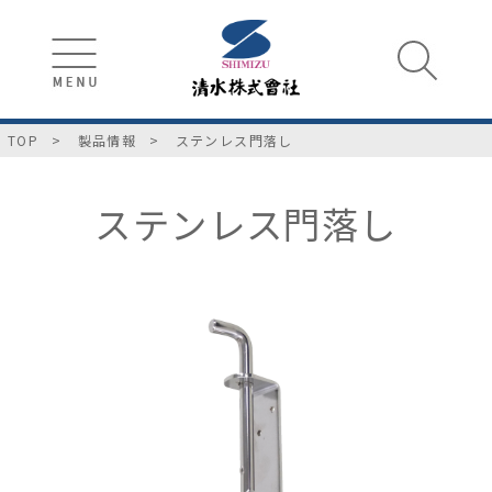
TOP
製品情報
ステンレス門落し
ステンレス門落し