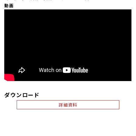
動画
ダウンロード
詳細資料