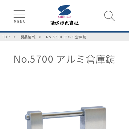
TOP
製品情報
No.5700 アルミ倉庫錠
No.5700 アルミ倉庫錠