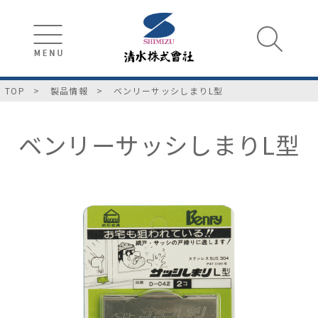
TOP
製品情報
ベンリーサッシしまりL型
ベンリーサッシしまりL型