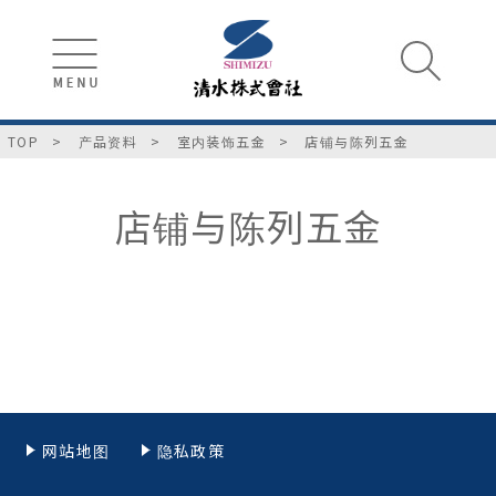
TOP
产品资料
室内装饰五金
店铺与陈列五金
店铺与陈列五金
网站地图
隐私政策