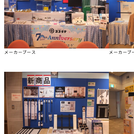
メーカーブース
メーカーブ