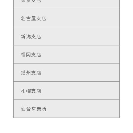
東京支店
名古屋支店
新潟支店
福岡支店
播州支店
札幌支店
仙台営業所