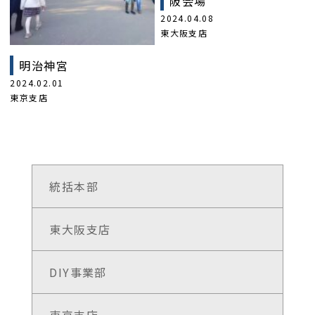
阪会場
2024.04.08
東大阪支店
明治神宮
2024.02.01
東京支店
統括本部
東大阪支店
DIY事業部