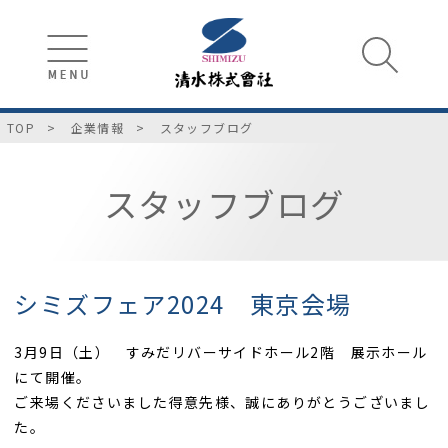
TOP
企業情報
スタッフブログ
スタッフブログ
シミズフェア2024 東京会場
3月9日（土） すみだリバーサイドホール2階 展示ホール
にて開催。
ご来場くださいました得意先様、誠にありがとうございまし
た。