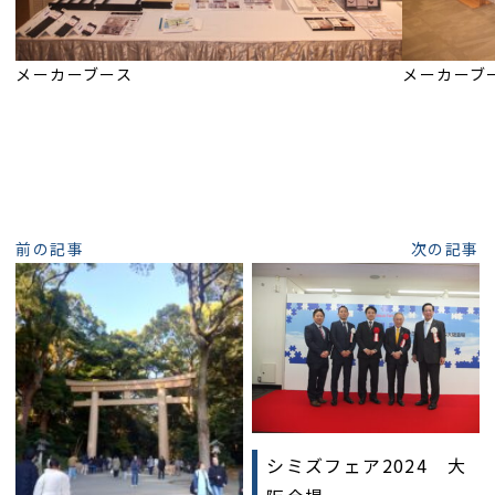
メーカーブース
メーカーブ
前の記事
次の記事
シミズフェア2024 大