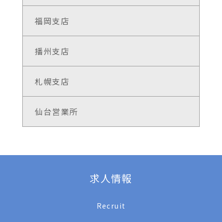
福岡支店
播州支店
札幌支店
仙台営業所
求人情報
Recruit