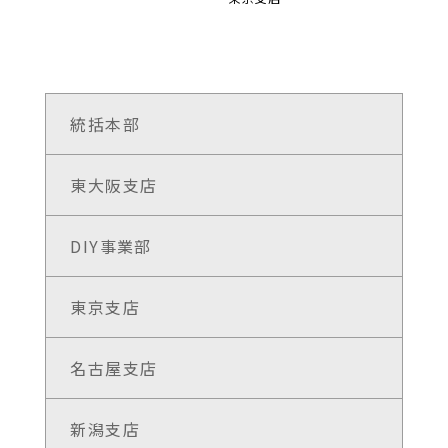
統括本部
東大阪支店
DIY事業部
東京支店
名古屋支店
新潟支店