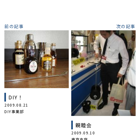
前の記事
次の記事
DIY！
2009.08.21
DIY事業部
親睦会
2009.09.10
東京支店