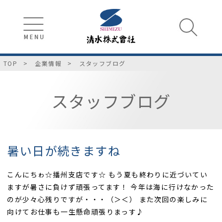
TOP
企業情報
スタッフブログ
スタッフブログ
暑い日が続きますね
こんにちゎ☆播州支店です☆ もう夏も終わりに近づいてい
ますが暑さに負けず頑張ってます！ 今年は海に行けなかった
のが少々心残りですが・・・（＞＜） また次回の楽しみに
向けてお仕事も一生懸命頑張りまっす♪