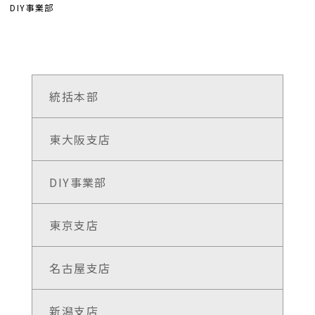
DIY事業部
統括本部
東大阪支店
DIY事業部
東京支店
名古屋支店
新潟支店