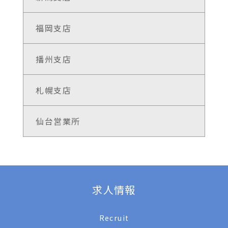
福岡支店
播州支店
札幌支店
仙台営業所
求人情報
Recruit