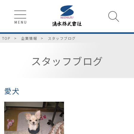
TOP
企業情報
スタッフブログ
スタッフブログ
愛犬