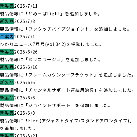
新製品
2025/7/11
製品情報に「とめっぱLight」を追加しました。
新製品
2025/7/3
製品情報に「ワンタッチパイプジョイント」を追加しました。
ご案内
2025/7/1
ひかりニュース7月号(vol.342)を掲載しました。
新製品
2025/6/26
製品情報に「ヌリコラージュ」を追加しました。
新製品
2025/6/18
製品情報に「フレームカウンターブラケット」を追加しました。
新製品
2025/6/6
製品情報に「チャンネルサポート連結用治具」を追加しました。
新製品
2025/6/6
製品情報に「ジョイントサポート」を追加しました。
新製品
2025/6/3
製品情報に「Flec (アジャストタイプ/スタンドアロンタイプ)」
を追加しました。
新製品
2025/5/21