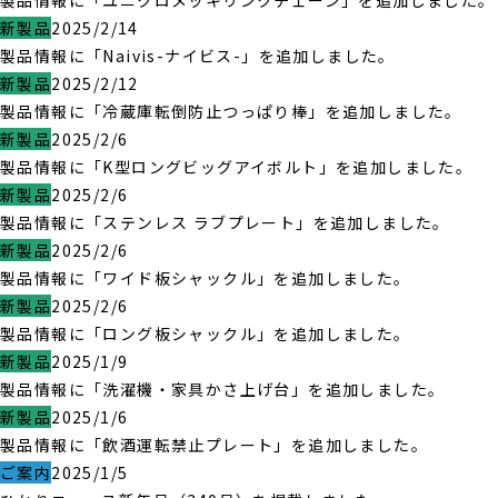
製品情報に「ユニクロメッキリンクチェーン」を追加しました。
新製品
2025/2/14
製品情報に「Naivis-ナイビス-」を追加しました。
新製品
2025/2/12
製品情報に「冷蔵庫転倒防止つっぱり棒」を追加しました。
新製品
2025/2/6
製品情報に「K型ロングビッグアイボルト」を追加しました。
新製品
2025/2/6
製品情報に「ステンレス ラブプレート」を追加しました。
新製品
2025/2/6
製品情報に「ワイド板シャックル」を追加しました。
新製品
2025/2/6
製品情報に「ロング板シャックル」を追加しました。
新製品
2025/1/9
製品情報に「洗濯機・家具かさ上げ台」を追加しました。
新製品
2025/1/6
製品情報に「飲酒運転禁止プレート」を追加しました。
ご案内
2025/1/5