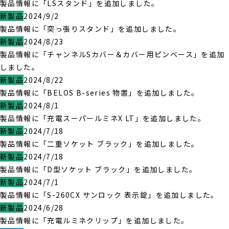
製品情報に「LSスタンド」を追加しました。
新製品
2024/9/2
製品情報に「突っ張りスタンド」を追加しました。
新製品
2024/8/23
製品情報に「チャンネルSカバー＆カバー用ピンベース」を追加
しました。
新製品
2024/8/22
製品情報に「BELOS B-series 物置」を追加しました。
新製品
2024/8/1
製品情報に「充電スーパールミネX LT」を追加しました。
新製品
2024/7/18
製品情報に「二重ソケット ブラック」を追加しました。
新製品
2024/7/18
製品情報に「D型ソケット ブラック」を追加しました。
新製品
2024/7/1
製品情報に「S-260CX サンロック 表示錠」を追加しました。
新製品
2024/6/28
製品情報に「充電ルミネクリップ」を追加しました。