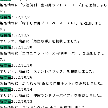
製品情報に「快適便利 室内用ランドリーロープ」を追加しまし
た。
新製品
2022/12/21
製品情報に「物干し台用ブローベース BU-1」を追加しまし
た。
新製品
2022/12/7
オリジナル商品に「角型取手」を掲載しました。
新製品
2022/11/30
製品情報に「エコユニットベース 砂利キーパー」を追加しまし
た。
新製品
2022/11/10
オリジナル商品に「ステンレスフック」を掲載しました。
新製品
2022/10/26
製品情報に「かくれん棒 型どり再生キット」を追加しました。
新製品
2022/10/14
オリジナル商品に「伸縮ランドリーパイプ」を掲載しました。
新製品
2022/10/13
製品情報に「ハンギングバー H-2」を追加しました。