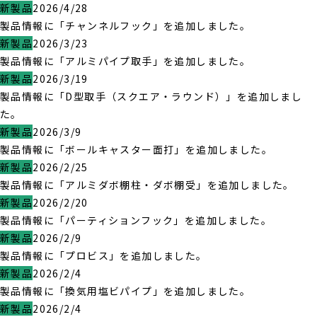
新製品
2026/4/28
製品情報に「チャンネルフック」を追加しました。
新製品
2026/3/23
製品情報に「アルミパイプ取手」を追加しました。
新製品
2026/3/19
製品情報に「D型取手（スクエア・ラウンド）」を追加しまし
た。
新製品
2026/3/9
製品情報に「ボールキャスター面打」を追加しました。
新製品
2026/2/25
製品情報に「アルミダボ棚柱・ダボ棚受」を追加しました。
新製品
2026/2/20
製品情報に「パーティションフック」を追加しました。
新製品
2026/2/9
製品情報に「プロビス」を追加しました。
新製品
2026/2/4
製品情報に「換気用塩ビパイプ」を追加しました。
新製品
2026/2/4