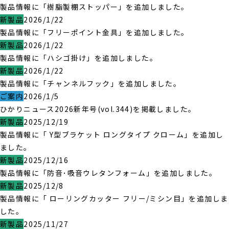
製品情報に「樹脂製棚ストッパー」を追加しました。
新製品
2026/1/22
製品情報に「フリーポイント金具」を追加しました。
新製品
2026/1/22
製品情報に「ハシゴ掛け」を追加しました。
新製品
2026/1/22
製品情報に「チャンネルフック」を追加しました。
ご案内
2026/1/5
ひかりニュース2026新年号(vol.344)を掲載しました。
新製品
2025/12/19
製品情報に「 Y型ブラケット ロングタイプ クローム」を追加し
ました。
新製品
2025/12/16
製品情報に「防音･吸音ウレタンフォーム」を追加しました。
新製品
2025/12/8
製品情報に「 ローリングカッター フリー/ミシン目」を追加しま
した。
新製品
2025/11/27