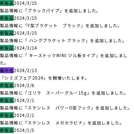
新製品
2024/3/15
製品情報に「ブラックパイプ」を追加しました。
新製品
2024/3/15
製品情報に「Y型ブラケット ブラック」を追加しました。
新製品
2024/3/15
製品情報に「 ハングブラケット ブラック」を追加しました。
新製品
2024/3/14
製品情報に「 キーストックMINI ツル長タイプ」を追加しまし
た。
展示会
2024/2/13
「シミズフェア2024」を開催いたします。
新製品
2024/2/6
製品情報に「ゴリラ スーパーグルー15g」を追加しました。
新製品
2024/2/1
製品情報に「ステンレス パワーO型フック」を追加しました。
新製品
2024/2/1
製品情報に「ステンレス メガカラビナ」を追加しました。
新製品
2024/1/5