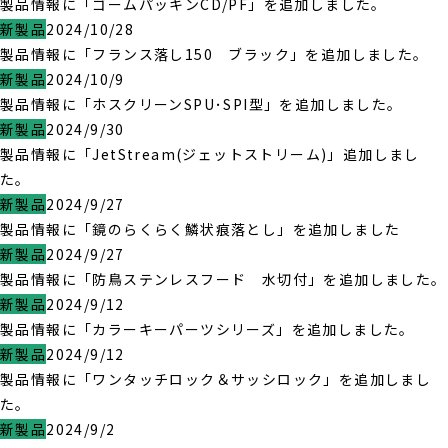
製品情報に「ゴームパッキンCD/PF」を追加しました。
新製品
2024/10/28
製品情報に「フランス落し150 ブラック」を追加しました。
新製品
2024/10/9
製品情報に「ホスクリーンSPU･SPI型」を追加しました。
新製品
2024/9/30
製品情報に「JetStream(ジェットストリーム)」追加しまし
た。
新製品
2024/9/27
製品情報に「鏡のらくらく鱗状痕落とし」を追加しました
新製品
2024/9/27
製品情報に「防鳥ステンレスフード 水切付」を追加しました。
新製品
2024/9/12
製品情報に「カラーキーパーツシリーズ」を追加しました。
新製品
2024/9/12
製品情報に「ワンタッチロック＆サッシロック」を追加しまし
た。
新製品
2024/9/2