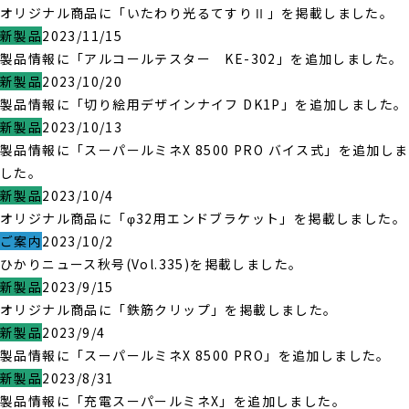
オリジナル商品に「いたわり光るてすりⅡ」を掲載しました。
新製品
2023/11/15
製品情報に「アルコールテスター KE-302」を追加しました。
新製品
2023/10/20
製品情報に「切り絵用デザインナイフ DK1P」を追加しました。
新製品
2023/10/13
製品情報に「スーパールミネX 8500 PRO バイス式」を追加しま
した。
新製品
2023/10/4
オリジナル商品に「φ32用エンドブラケット」を掲載しました。
ご案内
2023/10/2
ひかりニュース秋号(Vol.335)を掲載しました。
新製品
2023/9/15
オリジナル商品に「鉄筋クリップ」を掲載しました。
新製品
2023/9/4
製品情報に「スーパールミネX 8500 PRO」を追加しました。
新製品
2023/8/31
製品情報に「充電スーパールミネX」を追加しました。