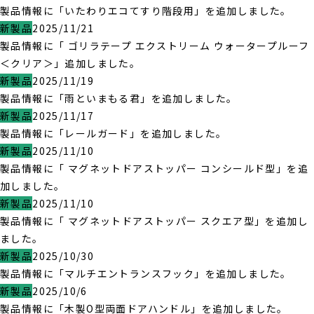
製品情報に「いたわりエコてすり階段用」を追加しました。
新製品
2025/11/21
製品情報に「 ゴリラテープ エクストリーム ウォータープルーフ
＜クリア＞」追加しました。
新製品
2025/11/19
製品情報に「雨といまもる君」を追加しました。
新製品
2025/11/17
製品情報に「レールガード」を追加しました。
新製品
2025/11/10
製品情報に「 マグネットドアストッパー コンシールド型」を追
加しました。
新製品
2025/11/10
製品情報に「 マグネットドアストッパー スクエア型」を追加し
ました。
新製品
2025/10/30
製品情報に「マルチエントランスフック」を追加しました。
新製品
2025/10/6
製品情報に「木製O型両面ドアハンドル」を追加しました。