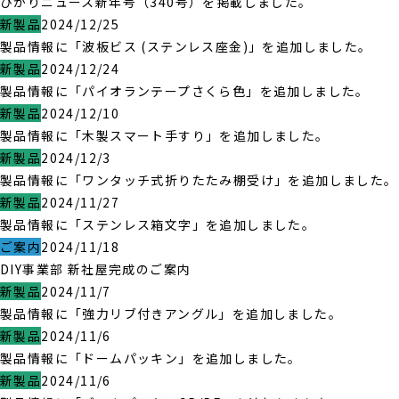
ひかりニュース新年号（340号）を掲載しました。
新製品
2024/12/25
製品情報に「波板ビス (ステンレス座金)」を追加しました。
新製品
2024/12/24
製品情報に「パイオランテープさくら色」を追加しました。
新製品
2024/12/10
製品情報に「木製スマート手すり」を追加しました。
新製品
2024/12/3
製品情報に「ワンタッチ式折りたたみ棚受け」を追加しました。
新製品
2024/11/27
製品情報に「ステンレス箱文字」を追加しました。
ご案内
2024/11/18
DIY事業部 新社屋完成のご案内
新製品
2024/11/7
製品情報に「強力リブ付きアングル」を追加しました。
新製品
2024/11/6
製品情報に「ドームパッキン」を追加しました。
新製品
2024/11/6