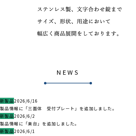
NEWS
新製品
2026/6/16
製品情報に「三面体 受付プレート」を追加しました。
新製品
2026/6/2
製品情報に「楽台」を追加しました。
新製品
2026/6/1