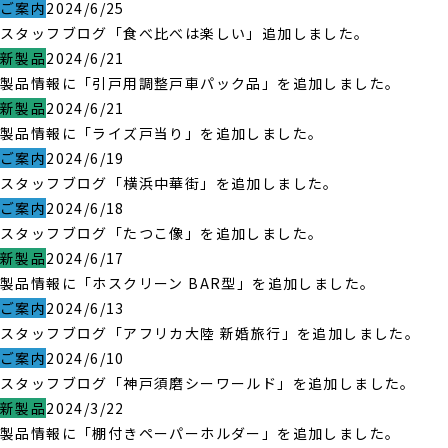
ご案内
2024/6/25
スタッフブログ「食べ比べは楽しい」追加しました。
新製品
2024/6/21
製品情報に「引戸用調整戸車パック品」を追加しました。
新製品
2024/6/21
製品情報に「ライズ戸当り」を追加しました。
ご案内
2024/6/19
スタッフブログ「横浜中華街」を追加しました。
ご案内
2024/6/18
スタッフブログ「たつこ像」を追加しました。
新製品
2024/6/17
製品情報に「ホスクリーン BAR型」を追加しました。
ご案内
2024/6/13
スタッフブログ「アフリカ大陸 新婚旅行」を追加しました。
ご案内
2024/6/10
スタッフブログ「神戸須磨シーワールド」を追加しました。
新製品
2024/3/22
製品情報に「棚付きペーパーホルダー」を追加しました。