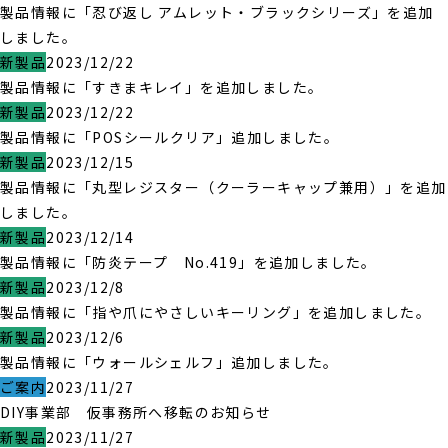
製品情報に「忍び返し アムレット・ブラックシリーズ」を追加
しました。
新製品
2023/12/22
製品情報に「すきまキレイ」を追加しました。
新製品
2023/12/22
製品情報に「POSシールクリア」追加しました。
新製品
2023/12/15
製品情報に「丸型レジスター（クーラーキャップ兼用）」を追加
しました。
新製品
2023/12/14
製品情報に「防炎テープ No.419」を追加しました。
新製品
2023/12/8
製品情報に「指や爪にやさしいキーリング」を追加しました。
新製品
2023/12/6
製品情報に「ウォールシェルフ」追加しました。
ご案内
2023/11/27
DIY事業部 仮事務所へ移転のお知らせ
新製品
2023/11/27