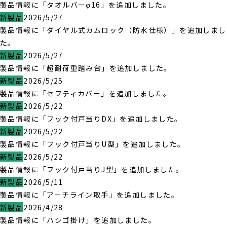
製品情報に「タオルバーφ16」を追加しました。
新製品
2026/5/27
製品情報に「ダイヤル式カムロック（防水仕様）」を追加しまし
た。
新製品
2026/5/27
製品情報に「超耐荷重踏み台」を追加しました。
新製品
2026/5/25
製品情報に「セフティカバー」を追加しました。
新製品
2026/5/22
製品情報に「フック付戸当りDX」を追加しました。
新製品
2026/5/22
製品情報に「フック付戸当りU型」を追加しました。
新製品
2026/5/22
製品情報に「フック付戸当りJ型」を追加しました。
新製品
2026/5/11
製品情報に「アーチライン取手」を追加しました。
新製品
2026/4/28
製品情報に「ハシゴ掛け」を追加しました。