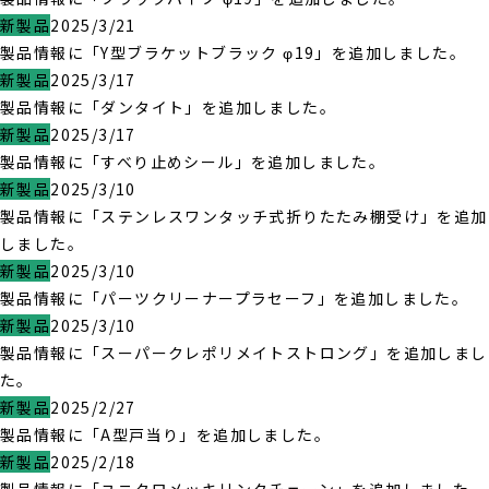
新製品
2025/3/21
製品情報に「Y型ブラケットブラック φ19」を追加しました。
新製品
2025/3/17
製品情報に「ダンタイト」を追加しました。
新製品
2025/3/17
製品情報に「すべり止めシール」を追加しました。
新製品
2025/3/10
製品情報に「ステンレスワンタッチ式折りたたみ棚受け」を追加
しました。
新製品
2025/3/10
製品情報に「パーツクリーナープラセーフ」を追加しました。
新製品
2025/3/10
製品情報に「スーパークレポリメイトストロング」を追加しまし
た。
新製品
2025/2/27
製品情報に「A型戸当り」を追加しました。
新製品
2025/2/18