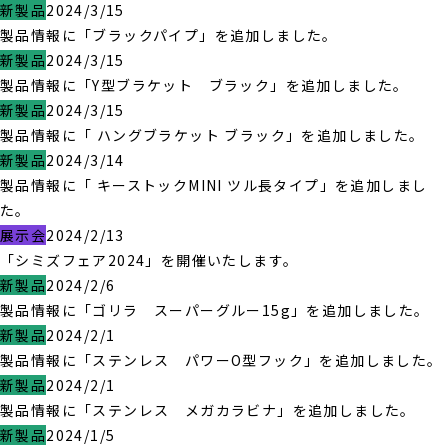
新製品
2024/3/15
製品情報に「ブラックパイプ」を追加しました。
新製品
2024/3/15
製品情報に「Y型ブラケット ブラック」を追加しました。
新製品
2024/3/15
製品情報に「 ハングブラケット ブラック」を追加しました。
新製品
2024/3/14
製品情報に「 キーストックMINI ツル長タイプ」を追加しまし
た。
展示会
2024/2/13
「シミズフェア2024」を開催いたします。
新製品
2024/2/6
製品情報に「ゴリラ スーパーグルー15g」を追加しました。
新製品
2024/2/1
製品情報に「ステンレス パワーO型フック」を追加しました。
新製品
2024/2/1
製品情報に「ステンレス メガカラビナ」を追加しました。
新製品
2024/1/5