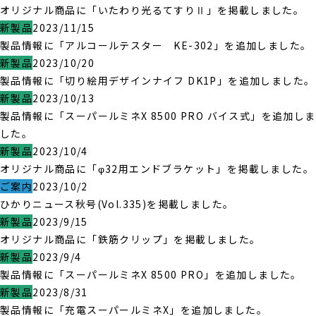
オリジナル商品に「いたわり光るてすりⅡ」を掲載しました。
新製品
2023/11/15
製品情報に「アルコールテスター KE-302」を追加しました。
新製品
2023/10/20
製品情報に「切り絵用デザインナイフ DK1P」を追加しました。
新製品
2023/10/13
製品情報に「スーパールミネX 8500 PRO バイス式」を追加しま
した。
新製品
2023/10/4
オリジナル商品に「φ32用エンドブラケット」を掲載しました。
ご案内
2023/10/2
ひかりニュース秋号(Vol.335)を掲載しました。
新製品
2023/9/15
オリジナル商品に「鉄筋クリップ」を掲載しました。
新製品
2023/9/4
製品情報に「スーパールミネX 8500 PRO」を追加しました。
新製品
2023/8/31
製品情報に「充電スーパールミネX」を追加しました。