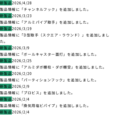
新製品
2026/4/28
製品情報に「チャンネルフック」を追加しました。
新製品
2026/3/23
製品情報に「アルミパイプ取手」を追加しました。
新製品
2026/3/19
製品情報に「D型取手（スクエア・ラウンド）」を追加しまし
た。
新製品
2026/3/9
製品情報に「ボールキャスター面打」を追加しました。
新製品
2026/2/25
製品情報に「アルミダボ棚柱・ダボ棚受」を追加しました。
新製品
2026/2/20
製品情報に「パーティションフック」を追加しました。
新製品
2026/2/9
製品情報に「プロビス」を追加しました。
新製品
2026/2/4
製品情報に「換気用塩ビパイプ」を追加しました。
新製品
2026/2/4