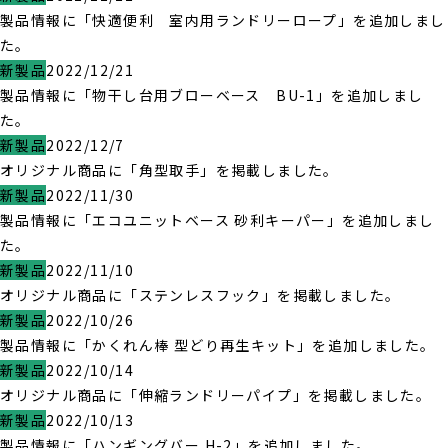
製品情報に「快適便利 室内用ランドリーロープ」を追加しまし
た。
新製品
2022/12/21
製品情報に「物干し台用ブローベース BU-1」を追加しまし
た。
新製品
2022/12/7
オリジナル商品に「角型取手」を掲載しました。
新製品
2022/11/30
製品情報に「エコユニットベース 砂利キーパー」を追加しまし
た。
新製品
2022/11/10
オリジナル商品に「ステンレスフック」を掲載しました。
新製品
2022/10/26
製品情報に「かくれん棒 型どり再生キット」を追加しました。
新製品
2022/10/14
オリジナル商品に「伸縮ランドリーパイプ」を掲載しました。
新製品
2022/10/13
製品情報に「ハンギングバー H-2」を追加しました。