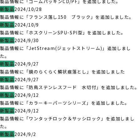
製品情報に「ゴームパッキンCD/PF」を追加しました。
新製品
2024/10/28
製品情報に「フランス落し150 ブラック」を追加しました。
新製品
2024/10/9
製品情報に「ホスクリーンSPU･SPI型」を追加しました。
新製品
2024/9/30
製品情報に「JetStream(ジェットストリーム)」追加しまし
た。
新製品
2024/9/27
製品情報に「鏡のらくらく鱗状痕落とし」を追加しました
新製品
2024/9/27
製品情報に「防鳥ステンレスフード 水切付」を追加しました。
新製品
2024/9/12
製品情報に「カラーキーパーツシリーズ」を追加しました。
新製品
2024/9/12
製品情報に「ワンタッチロック＆サッシロック」を追加しまし
た。
新製品
2024/9/2