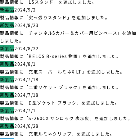
製品情報に「LSスタンド」を追加しました。
新製品
2024/9/2
製品情報に「突っ張りスタンド」を追加しました。
新製品
2024/8/23
製品情報に「チャンネルSカバー＆カバー用ピンベース」を追加
しました。
新製品
2024/8/22
製品情報に「BELOS B-series 物置」を追加しました。
新製品
2024/8/1
製品情報に「充電スーパールミネX LT」を追加しました。
新製品
2024/7/18
製品情報に「二重ソケット ブラック」を追加しました。
新製品
2024/7/18
製品情報に「D型ソケット ブラック」を追加しました。
新製品
2024/7/1
製品情報に「S-260CX サンロック 表示錠」を追加しました。
新製品
2024/6/28
製品情報に「充電ルミネクリップ」を追加しました。