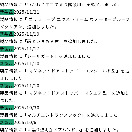
製品情報に「いたわりエコてすり階段用」を追加しました。
新製品
2025/11/21
製品情報に「 ゴリラテープ エクストリーム ウォータープルーフ
＜クリア＞」追加しました。
新製品
2025/11/19
製品情報に「雨といまもる君」を追加しました。
新製品
2025/11/17
製品情報に「レールガード」を追加しました。
新製品
2025/11/10
製品情報に「 マグネットドアストッパー コンシールド型」を追
加しました。
新製品
2025/11/10
製品情報に「 マグネットドアストッパー スクエア型」を追加し
ました。
新製品
2025/10/30
製品情報に「マルチエントランスフック」を追加しました。
新製品
2025/10/6
製品情報に「木製O型両面ドアハンドル」を追加しました。