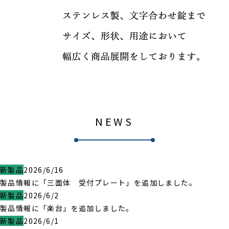
NEWS
新製品
2026/6/16
製品情報に「三面体 受付プレート」を追加しました。
新製品
2026/6/2
製品情報に「楽台」を追加しました。
新製品
2026/6/1