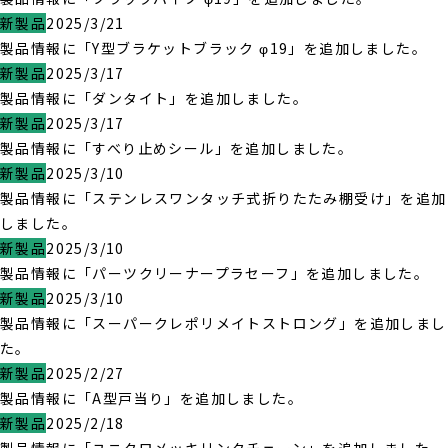
新製品
2025/3/21
製品情報に「Y型ブラケットブラック φ19」を追加しました。
新製品
2025/3/17
製品情報に「ダンタイト」を追加しました。
新製品
2025/3/17
製品情報に「すべり止めシール」を追加しました。
新製品
2025/3/10
製品情報に「ステンレスワンタッチ式折りたたみ棚受け」を追加
しました。
新製品
2025/3/10
製品情報に「パーツクリーナープラセーフ」を追加しました。
新製品
2025/3/10
製品情報に「スーパークレポリメイトストロング」を追加しまし
た。
新製品
2025/2/27
製品情報に「A型戸当り」を追加しました。
新製品
2025/2/18