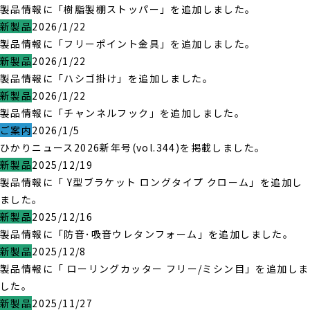
製品情報に「樹脂製棚ストッパー」を追加しました。
新製品
2026/1/22
製品情報に「フリーポイント金具」を追加しました。
新製品
2026/1/22
製品情報に「ハシゴ掛け」を追加しました。
新製品
2026/1/22
製品情報に「チャンネルフック」を追加しました。
ご案内
2026/1/5
ひかりニュース2026新年号(vol.344)を掲載しました。
新製品
2025/12/19
製品情報に「 Y型ブラケット ロングタイプ クローム」を追加し
ました。
新製品
2025/12/16
製品情報に「防音･吸音ウレタンフォーム」を追加しました。
新製品
2025/12/8
製品情報に「 ローリングカッター フリー/ミシン目」を追加しま
した。
新製品
2025/11/27