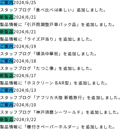
ご案内
2024/6/25
スタッフブログ「食べ比べは楽しい」追加しました。
新製品
2024/6/21
製品情報に「引戸用調整戸車パック品」を追加しました。
新製品
2024/6/21
製品情報に「ライズ戸当り」を追加しました。
ご案内
2024/6/19
スタッフブログ「横浜中華街」を追加しました。
ご案内
2024/6/18
スタッフブログ「たつこ像」を追加しました。
新製品
2024/6/17
製品情報に「ホスクリーン BAR型」を追加しました。
ご案内
2024/6/13
スタッフブログ「アフリカ大陸 新婚旅行」を追加しました。
ご案内
2024/6/10
スタッフブログ「神戸須磨シーワールド」を追加しました。
新製品
2024/3/22
製品情報に「棚付きペーパーホルダー」を追加しました。