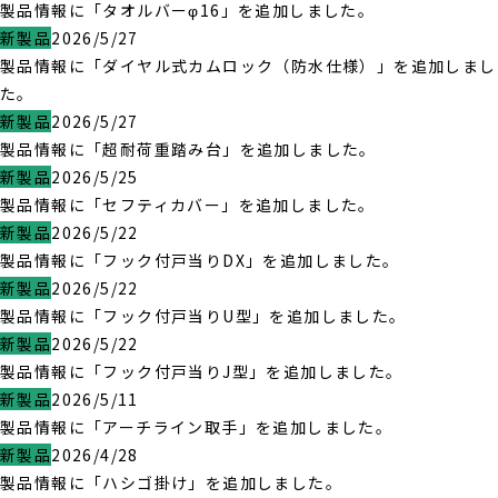
製品情報に「タオルバーφ16」を追加しました。
新製品
2026/5/27
製品情報に「ダイヤル式カムロック（防水仕様）」を追加しまし
た。
新製品
2026/5/27
製品情報に「超耐荷重踏み台」を追加しました。
新製品
2026/5/25
製品情報に「セフティカバー」を追加しました。
新製品
2026/5/22
製品情報に「フック付戸当りDX」を追加しました。
新製品
2026/5/22
製品情報に「フック付戸当りU型」を追加しました。
新製品
2026/5/22
製品情報に「フック付戸当りJ型」を追加しました。
新製品
2026/5/11
製品情報に「アーチライン取手」を追加しました。
新製品
2026/4/28
製品情報に「ハシゴ掛け」を追加しました。