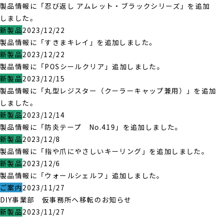
製品情報に「忍び返し アムレット・ブラックシリーズ」を追加
しました。
新製品
2023/12/22
製品情報に「すきまキレイ」を追加しました。
新製品
2023/12/22
製品情報に「POSシールクリア」追加しました。
新製品
2023/12/15
製品情報に「丸型レジスター（クーラーキャップ兼用）」を追加
しました。
新製品
2023/12/14
製品情報に「防炎テープ No.419」を追加しました。
新製品
2023/12/8
製品情報に「指や爪にやさしいキーリング」を追加しました。
新製品
2023/12/6
製品情報に「ウォールシェルフ」追加しました。
ご案内
2023/11/27
DIY事業部 仮事務所へ移転のお知らせ
新製品
2023/11/27