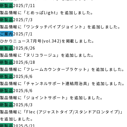
新製品
2025/7/11
製品情報に「とめっぱLight」を追加しました。
新製品
2025/7/3
製品情報に「ワンタッチパイプジョイント」を追加しました。
ご案内
2025/7/1
ひかりニュース7月号(vol.342)を掲載しました。
新製品
2025/6/26
製品情報に「ヌリコラージュ」を追加しました。
新製品
2025/6/18
製品情報に「フレームカウンターブラケット」を追加しました。
新製品
2025/6/6
製品情報に「チャンネルサポート連結用治具」を追加しました。
新製品
2025/6/6
製品情報に「ジョイントサポート」を追加しました。
新製品
2025/6/3
製品情報に「Flec (アジャストタイプ/スタンドアロンタイプ)」
を追加しました。
新製品
2025/5/21