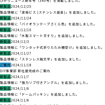
ひかりニュース新年号（340号）を掲載しました。
新製品
2024/12/25
製品情報に「波板ビス (ステンレス座金)」を追加しました。
新製品
2024/12/24
製品情報に「パイオランテープさくら色」を追加しました。
新製品
2024/12/10
製品情報に「木製スマート手すり」を追加しました。
新製品
2024/12/3
製品情報に「ワンタッチ式折りたたみ棚受け」を追加しました。
新製品
2024/11/27
製品情報に「ステンレス箱文字」を追加しました。
ご案内
2024/11/18
DIY事業部 新社屋完成のご案内
新製品
2024/11/7
製品情報に「強力リブ付きアングル」を追加しました。
新製品
2024/11/6
製品情報に「ドームパッキン」を追加しました。
新製品
2024/11/6