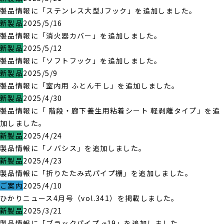
製品情報に「ステンレス大型Jフック」を追加しました。
新製品
2025/5/16
製品情報に「消火器カバー」を追加しました。
新製品
2025/5/12
製品情報に「ソフトフック」を追加しました。
新製品
2025/5/9
製品情報に「室内用 ふとん干し」を追加しました。
新製品
2025/4/30
製品情報に「 階段・廊下養生用粘着シート 軽剥離タイプ」を追
加しました。
新製品
2025/4/24
製品情報に「ノバシス」を追加しました。
新製品
2025/4/23
製品情報に「折りたたみ式パイプ棚」を追加しました。
ご案内
2025/4/10
ひかりニュース4月号（vol.341）を掲載しました。
新製品
2025/3/21
製品情報に「ブラックパイプ φ19」を追加しました。