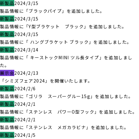
新製品
2024/3/15
製品情報に「ブラックパイプ」を追加しました。
新製品
2024/3/15
製品情報に「Y型ブラケット ブラック」を追加しました。
新製品
2024/3/15
製品情報に「 ハングブラケット ブラック」を追加しました。
新製品
2024/3/14
製品情報に「 キーストックMINI ツル長タイプ」を追加しまし
た。
展示会
2024/2/13
「シミズフェア2024」を開催いたします。
新製品
2024/2/6
製品情報に「ゴリラ スーパーグルー15g」を追加しました。
新製品
2024/2/1
製品情報に「ステンレス パワーO型フック」を追加しました。
新製品
2024/2/1
製品情報に「ステンレス メガカラビナ」を追加しました。
新製品
2024/1/5