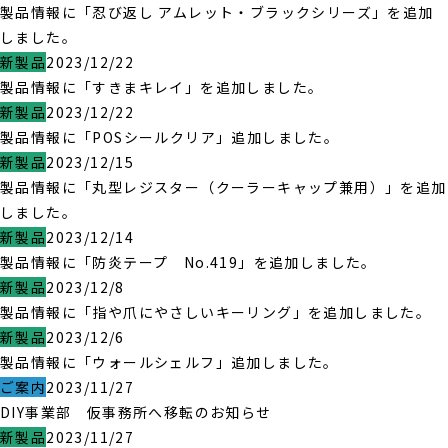
製品情報に「忍び返し アムレット・ブラックシリーズ」を追加
しました。
新製品
2023/12/22
製品情報に「すきまキレイ」を追加しました。
新製品
2023/12/22
製品情報に「POSシールクリア」追加しました。
新製品
2023/12/15
製品情報に「丸型レジスター（クーラーキャップ兼用）」を追加
しました。
新製品
2023/12/14
製品情報に「防炎テープ No.419」を追加しました。
新製品
2023/12/8
製品情報に「指や爪にやさしいキーリング」を追加しました。
新製品
2023/12/6
製品情報に「ウォールシェルフ」追加しました。
ご案内
2023/11/27
DIY事業部 仮事務所へ移転のお知らせ
新製品
2023/11/27