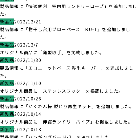
製品情報に「快適便利 室内用ランドリーロープ」を追加しまし
た。
新製品
2022/12/21
製品情報に「物干し台用ブローベース BU-1」を追加しまし
た。
新製品
2022/12/7
オリジナル商品に「角型取手」を掲載しました。
新製品
2022/11/30
製品情報に「エコユニットベース 砂利キーパー」を追加しまし
た。
新製品
2022/11/10
オリジナル商品に「ステンレスフック」を掲載しました。
新製品
2022/10/26
製品情報に「かくれん棒 型どり再生キット」を追加しました。
新製品
2022/10/14
オリジナル商品に「伸縮ランドリーパイプ」を掲載しました。
新製品
2022/10/13
製品情報に「ハンギングバー H-2」を追加しました。