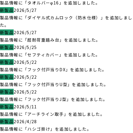
製品情報に「タオルバーφ16」を追加しました。
新製品
2026/5/27
製品情報に「ダイヤル式カムロック（防水仕様）」を追加しまし
た。
新製品
2026/5/27
製品情報に「超耐荷重踏み台」を追加しました。
新製品
2026/5/25
製品情報に「セフティカバー」を追加しました。
新製品
2026/5/22
製品情報に「フック付戸当りDX」を追加しました。
新製品
2026/5/22
製品情報に「フック付戸当りU型」を追加しました。
新製品
2026/5/22
製品情報に「フック付戸当りJ型」を追加しました。
新製品
2026/5/11
製品情報に「アーチライン取手」を追加しました。
新製品
2026/4/28
製品情報に「ハシゴ掛け」を追加しました。