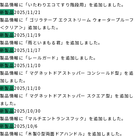
製品情報に「いたわりエコてすり階段用」を追加しました。
新製品
2025/11/21
製品情報に「 ゴリラテープ エクストリーム ウォータープルーフ
＜クリア＞」追加しました。
新製品
2025/11/19
製品情報に「雨といまもる君」を追加しました。
新製品
2025/11/17
製品情報に「レールガード」を追加しました。
新製品
2025/11/10
製品情報に「 マグネットドアストッパー コンシールド型」を追
加しました。
新製品
2025/11/10
製品情報に「 マグネットドアストッパー スクエア型」を追加し
ました。
新製品
2025/10/30
製品情報に「マルチエントランスフック」を追加しました。
新製品
2025/10/6
製品情報に「木製O型両面ドアハンドル」を追加しました。