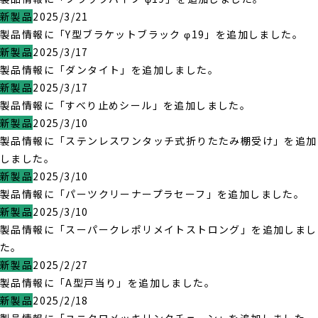
新製品
2025/3/21
製品情報に「Y型ブラケットブラック φ19」を追加しました。
新製品
2025/3/17
製品情報に「ダンタイト」を追加しました。
新製品
2025/3/17
製品情報に「すべり止めシール」を追加しました。
新製品
2025/3/10
製品情報に「ステンレスワンタッチ式折りたたみ棚受け」を追加
しました。
新製品
2025/3/10
製品情報に「パーツクリーナープラセーフ」を追加しました。
新製品
2025/3/10
製品情報に「スーパークレポリメイトストロング」を追加しまし
た。
新製品
2025/2/27
製品情報に「A型戸当り」を追加しました。
新製品
2025/2/18