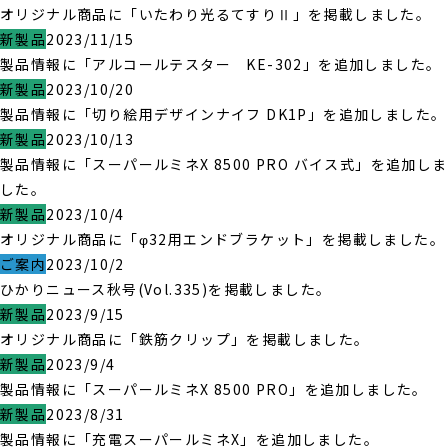
オリジナル商品に「いたわり光るてすりⅡ」を掲載しました。
新製品
2023/11/15
製品情報に「アルコールテスター KE-302」を追加しました。
新製品
2023/10/20
製品情報に「切り絵用デザインナイフ DK1P」を追加しました。
新製品
2023/10/13
製品情報に「スーパールミネX 8500 PRO バイス式」を追加しま
した。
新製品
2023/10/4
オリジナル商品に「φ32用エンドブラケット」を掲載しました。
ご案内
2023/10/2
ひかりニュース秋号(Vol.335)を掲載しました。
新製品
2023/9/15
オリジナル商品に「鉄筋クリップ」を掲載しました。
新製品
2023/9/4
製品情報に「スーパールミネX 8500 PRO」を追加しました。
新製品
2023/8/31
製品情報に「充電スーパールミネX」を追加しました。