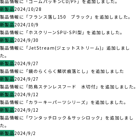
製品情報に「ゴームパッキンCD/PF」を追加しました。
新製品
2024/10/28
製品情報に「フランス落し150 ブラック」を追加しました。
新製品
2024/10/9
製品情報に「ホスクリーンSPU･SPI型」を追加しました。
新製品
2024/9/30
製品情報に「JetStream(ジェットストリーム)」追加しまし
た。
新製品
2024/9/27
製品情報に「鏡のらくらく鱗状痕落とし」を追加しました
新製品
2024/9/27
製品情報に「防鳥ステンレスフード 水切付」を追加しました。
新製品
2024/9/12
製品情報に「カラーキーパーツシリーズ」を追加しました。
新製品
2024/9/12
製品情報に「ワンタッチロック＆サッシロック」を追加しまし
た。
新製品
2024/9/2