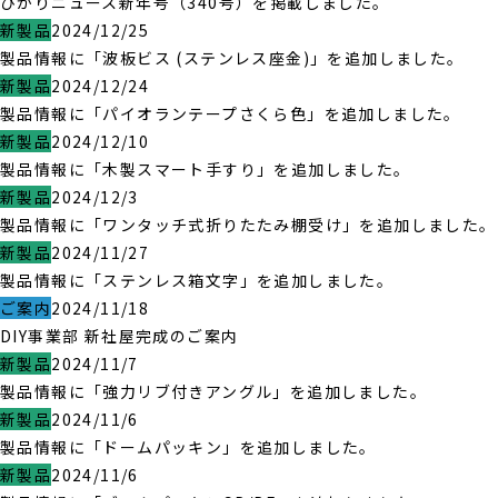
ひかりニュース新年号（340号）を掲載しました。
新製品
2024/12/25
製品情報に「波板ビス (ステンレス座金)」を追加しました。
新製品
2024/12/24
製品情報に「パイオランテープさくら色」を追加しました。
新製品
2024/12/10
製品情報に「木製スマート手すり」を追加しました。
新製品
2024/12/3
製品情報に「ワンタッチ式折りたたみ棚受け」を追加しました。
新製品
2024/11/27
製品情報に「ステンレス箱文字」を追加しました。
ご案内
2024/11/18
DIY事業部 新社屋完成のご案内
新製品
2024/11/7
製品情報に「強力リブ付きアングル」を追加しました。
新製品
2024/11/6
製品情報に「ドームパッキン」を追加しました。
新製品
2024/11/6