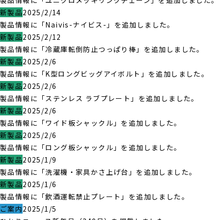
製品情報に「ユニクロメッキリンクチェーン」を追加しました。
新製品
2025/2/14
製品情報に「Naivis-ナイビス-」を追加しました。
新製品
2025/2/12
製品情報に「冷蔵庫転倒防止つっぱり棒」を追加しました。
新製品
2025/2/6
製品情報に「K型ロングビッグアイボルト」を追加しました。
新製品
2025/2/6
製品情報に「ステンレス ラブプレート」を追加しました。
新製品
2025/2/6
製品情報に「ワイド板シャックル」を追加しました。
新製品
2025/2/6
製品情報に「ロング板シャックル」を追加しました。
新製品
2025/1/9
製品情報に「洗濯機・家具かさ上げ台」を追加しました。
新製品
2025/1/6
製品情報に「飲酒運転禁止プレート」を追加しました。
ご案内
2025/1/5