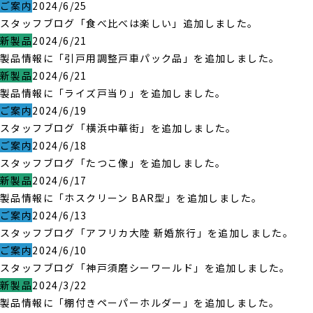
ご案内
2024/6/25
スタッフブログ「食べ比べは楽しい」追加しました。
新製品
2024/6/21
製品情報に「引戸用調整戸車パック品」を追加しました。
新製品
2024/6/21
製品情報に「ライズ戸当り」を追加しました。
ご案内
2024/6/19
スタッフブログ「横浜中華街」を追加しました。
ご案内
2024/6/18
スタッフブログ「たつこ像」を追加しました。
新製品
2024/6/17
製品情報に「ホスクリーン BAR型」を追加しました。
ご案内
2024/6/13
スタッフブログ「アフリカ大陸 新婚旅行」を追加しました。
ご案内
2024/6/10
スタッフブログ「神戸須磨シーワールド」を追加しました。
新製品
2024/3/22
製品情報に「棚付きペーパーホルダー」を追加しました。