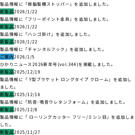
製品情報に「樹脂製棚ストッパー」を追加しました。
新製品
2026/1/22
製品情報に「フリーポイント金具」を追加しました。
新製品
2026/1/22
製品情報に「ハシゴ掛け」を追加しました。
新製品
2026/1/22
製品情報に「チャンネルフック」を追加しました。
ご案内
2026/1/5
ひかりニュース2026新年号(vol.344)を掲載しました。
新製品
2025/12/19
製品情報に「 Y型ブラケット ロングタイプ クローム」を追加し
ました。
新製品
2025/12/16
製品情報に「防音･吸音ウレタンフォーム」を追加しました。
新製品
2025/12/8
製品情報に「 ローリングカッター フリー/ミシン目」を追加しま
した。
新製品
2025/11/27