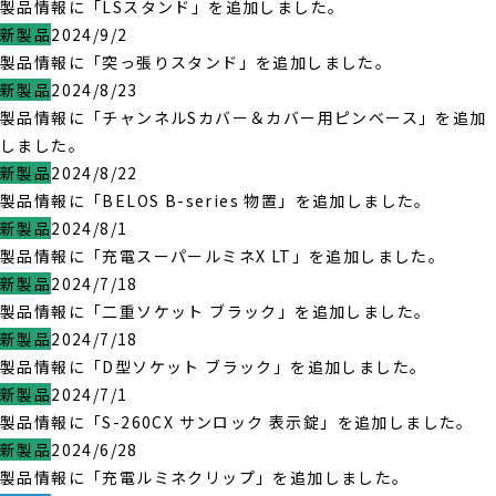
製品情報に「LSスタンド」を追加しました。
新製品
2024/9/2
製品情報に「突っ張りスタンド」を追加しました。
新製品
2024/8/23
製品情報に「チャンネルSカバー＆カバー用ピンベース」を追加
しました。
新製品
2024/8/22
製品情報に「BELOS B-series 物置」を追加しました。
新製品
2024/8/1
製品情報に「充電スーパールミネX LT」を追加しました。
新製品
2024/7/18
製品情報に「二重ソケット ブラック」を追加しました。
新製品
2024/7/18
製品情報に「D型ソケット ブラック」を追加しました。
新製品
2024/7/1
製品情報に「S-260CX サンロック 表示錠」を追加しました。
新製品
2024/6/28
製品情報に「充電ルミネクリップ」を追加しました。