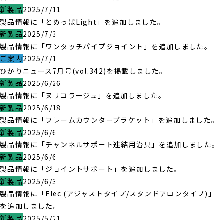
新製品
2025/7/11
製品情報に「とめっぱLight」を追加しました。
新製品
2025/7/3
製品情報に「ワンタッチパイプジョイント」を追加しました。
ご案内
2025/7/1
ひかりニュース7月号(vol.342)を掲載しました。
新製品
2025/6/26
製品情報に「ヌリコラージュ」を追加しました。
新製品
2025/6/18
製品情報に「フレームカウンターブラケット」を追加しました。
新製品
2025/6/6
製品情報に「チャンネルサポート連結用治具」を追加しました。
新製品
2025/6/6
製品情報に「ジョイントサポート」を追加しました。
新製品
2025/6/3
製品情報に「Flec (アジャストタイプ/スタンドアロンタイプ)」
を追加しました。
新製品
2025/5/21