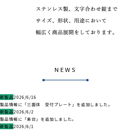
NEWS
新製品
2026/6/16
製品情報に「三面体 受付プレート」を追加しました。
新製品
2026/6/2
製品情報に「楽台」を追加しました。
新製品
2026/6/1