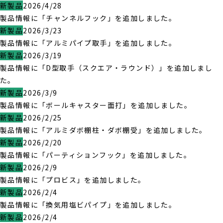
新製品
2026/4/28
製品情報に「チャンネルフック」を追加しました。
新製品
2026/3/23
製品情報に「アルミパイプ取手」を追加しました。
新製品
2026/3/19
製品情報に「D型取手（スクエア・ラウンド）」を追加しまし
た。
新製品
2026/3/9
製品情報に「ボールキャスター面打」を追加しました。
新製品
2026/2/25
製品情報に「アルミダボ棚柱・ダボ棚受」を追加しました。
新製品
2026/2/20
製品情報に「パーティションフック」を追加しました。
新製品
2026/2/9
製品情報に「プロビス」を追加しました。
新製品
2026/2/4
製品情報に「換気用塩ビパイプ」を追加しました。
新製品
2026/2/4