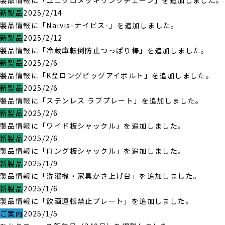
製品情報に「ユニクロメッキリンクチェーン」を追加しました。
新製品
2025/2/14
製品情報に「Naivis-ナイビス-」を追加しました。
新製品
2025/2/12
製品情報に「冷蔵庫転倒防止つっぱり棒」を追加しました。
新製品
2025/2/6
製品情報に「K型ロングビッグアイボルト」を追加しました。
新製品
2025/2/6
製品情報に「ステンレス ラブプレート」を追加しました。
新製品
2025/2/6
製品情報に「ワイド板シャックル」を追加しました。
新製品
2025/2/6
製品情報に「ロング板シャックル」を追加しました。
新製品
2025/1/9
製品情報に「洗濯機・家具かさ上げ台」を追加しました。
新製品
2025/1/6
製品情報に「飲酒運転禁止プレート」を追加しました。
ご案内
2025/1/5