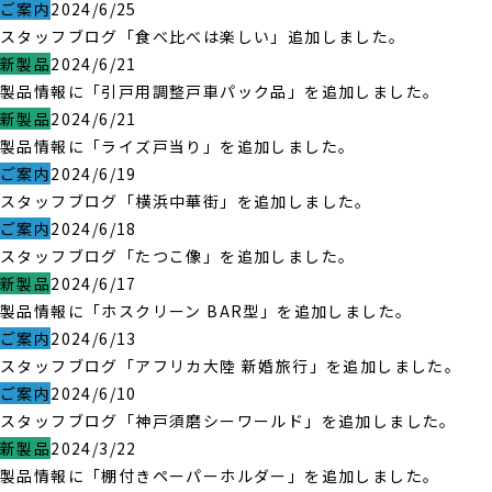
ご案内
2024/6/25
スタッフブログ「食べ比べは楽しい」追加しました。
新製品
2024/6/21
製品情報に「引戸用調整戸車パック品」を追加しました。
新製品
2024/6/21
製品情報に「ライズ戸当り」を追加しました。
ご案内
2024/6/19
スタッフブログ「横浜中華街」を追加しました。
ご案内
2024/6/18
スタッフブログ「たつこ像」を追加しました。
新製品
2024/6/17
製品情報に「ホスクリーン BAR型」を追加しました。
ご案内
2024/6/13
スタッフブログ「アフリカ大陸 新婚旅行」を追加しました。
ご案内
2024/6/10
スタッフブログ「神戸須磨シーワールド」を追加しました。
新製品
2024/3/22
製品情報に「棚付きペーパーホルダー」を追加しました。