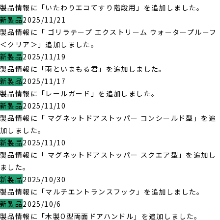
製品情報に「いたわりエコてすり階段用」を追加しました。
新製品
2025/11/21
製品情報に「 ゴリラテープ エクストリーム ウォータープルーフ
＜クリア＞」追加しました。
新製品
2025/11/19
製品情報に「雨といまもる君」を追加しました。
新製品
2025/11/17
製品情報に「レールガード」を追加しました。
新製品
2025/11/10
製品情報に「 マグネットドアストッパー コンシールド型」を追
加しました。
新製品
2025/11/10
製品情報に「 マグネットドアストッパー スクエア型」を追加し
ました。
新製品
2025/10/30
製品情報に「マルチエントランスフック」を追加しました。
新製品
2025/10/6
製品情報に「木製O型両面ドアハンドル」を追加しました。