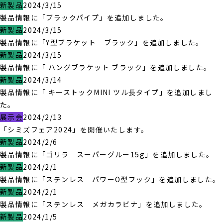
新製品
2024/3/15
製品情報に「ブラックパイプ」を追加しました。
新製品
2024/3/15
製品情報に「Y型ブラケット ブラック」を追加しました。
新製品
2024/3/15
製品情報に「 ハングブラケット ブラック」を追加しました。
新製品
2024/3/14
製品情報に「 キーストックMINI ツル長タイプ」を追加しまし
た。
展示会
2024/2/13
「シミズフェア2024」を開催いたします。
新製品
2024/2/6
製品情報に「ゴリラ スーパーグルー15g」を追加しました。
新製品
2024/2/1
製品情報に「ステンレス パワーO型フック」を追加しました。
新製品
2024/2/1
製品情報に「ステンレス メガカラビナ」を追加しました。
新製品
2024/1/5