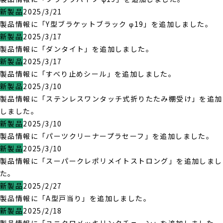
新製品
2025/3/21
製品情報に「Y型ブラケットブラック φ19」を追加しました。
新製品
2025/3/17
製品情報に「ダンタイト」を追加しました。
新製品
2025/3/17
製品情報に「すべり止めシール」を追加しました。
新製品
2025/3/10
製品情報に「ステンレスワンタッチ式折りたたみ棚受け」を追加
しました。
新製品
2025/3/10
製品情報に「パーツクリーナープラセーフ」を追加しました。
新製品
2025/3/10
製品情報に「スーパークレポリメイトストロング」を追加しまし
た。
新製品
2025/2/27
製品情報に「A型戸当り」を追加しました。
新製品
2025/2/18