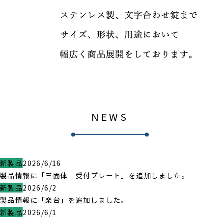
NEWS
新製品
2026/6/16
製品情報に「三面体 受付プレート」を追加しました。
新製品
2026/6/2
製品情報に「楽台」を追加しました。
新製品
2026/6/1