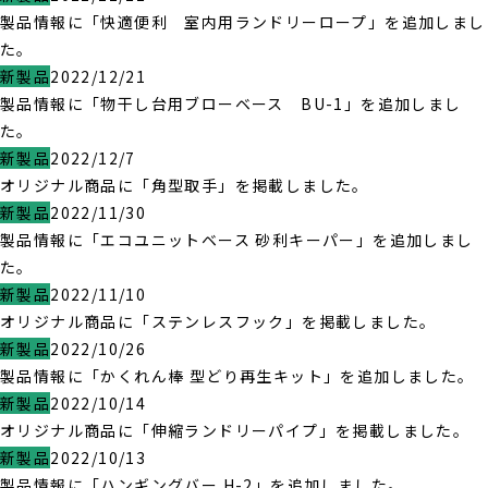
製品情報に「快適便利 室内用ランドリーロープ」を追加しまし
た。
新製品
2022/12/21
製品情報に「物干し台用ブローベース BU-1」を追加しまし
た。
新製品
2022/12/7
オリジナル商品に「角型取手」を掲載しました。
新製品
2022/11/30
製品情報に「エコユニットベース 砂利キーパー」を追加しまし
た。
新製品
2022/11/10
オリジナル商品に「ステンレスフック」を掲載しました。
新製品
2022/10/26
製品情報に「かくれん棒 型どり再生キット」を追加しました。
新製品
2022/10/14
オリジナル商品に「伸縮ランドリーパイプ」を掲載しました。
新製品
2022/10/13
製品情報に「ハンギングバー H-2」を追加しました。