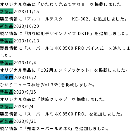
オリジナル商品に「いたわり光るてすりⅡ」を掲載しました。
新製品
2023/11/15
製品情報に「アルコールテスター KE-302」を追加しました。
新製品
2023/10/20
製品情報に「切り絵用デザインナイフ DK1P」を追加しました。
新製品
2023/10/13
製品情報に「スーパールミネX 8500 PRO バイス式」を追加しま
した。
新製品
2023/10/4
オリジナル商品に「φ32用エンドブラケット」を掲載しました。
ご案内
2023/10/2
ひかりニュース秋号(Vol.335)を掲載しました。
新製品
2023/9/15
オリジナル商品に「鉄筋クリップ」を掲載しました。
新製品
2023/9/4
製品情報に「スーパールミネX 8500 PRO」を追加しました。
新製品
2023/8/31
製品情報に「充電スーパールミネX」を追加しました。