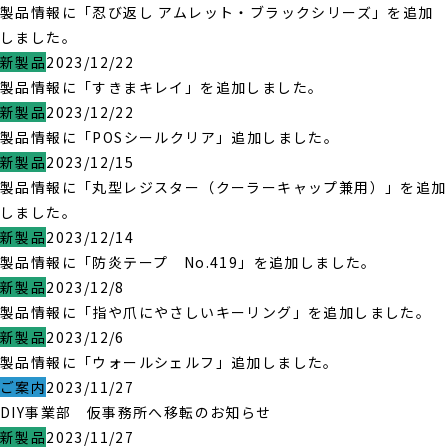
製品情報に「忍び返し アムレット・ブラックシリーズ」を追加
しました。
新製品
2023/12/22
製品情報に「すきまキレイ」を追加しました。
新製品
2023/12/22
製品情報に「POSシールクリア」追加しました。
新製品
2023/12/15
製品情報に「丸型レジスター（クーラーキャップ兼用）」を追加
しました。
新製品
2023/12/14
製品情報に「防炎テープ No.419」を追加しました。
新製品
2023/12/8
製品情報に「指や爪にやさしいキーリング」を追加しました。
新製品
2023/12/6
製品情報に「ウォールシェルフ」追加しました。
ご案内
2023/11/27
DIY事業部 仮事務所へ移転のお知らせ
新製品
2023/11/27