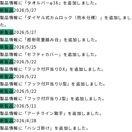
製品情報に「タオルバーφ16」を追加しました。
新製品
2026/5/27
製品情報に「ダイヤル式カムロック（防水仕様）」を追加しまし
た。
新製品
2026/5/27
製品情報に「超耐荷重踏み台」を追加しました。
新製品
2026/5/25
製品情報に「セフティカバー」を追加しました。
新製品
2026/5/22
製品情報に「フック付戸当りDX」を追加しました。
新製品
2026/5/22
製品情報に「フック付戸当りU型」を追加しました。
新製品
2026/5/22
製品情報に「フック付戸当りJ型」を追加しました。
新製品
2026/5/11
製品情報に「アーチライン取手」を追加しました。
新製品
2026/4/28
製品情報に「ハシゴ掛け」を追加しました。