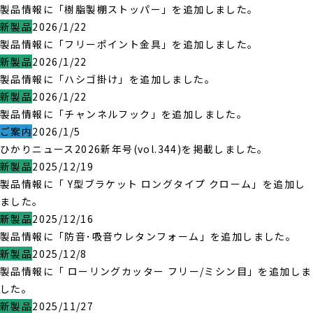
製品情報に「樹脂製棚ストッパー」を追加しました。
新製品
2026/1/22
製品情報に「フリーポイント金具」を追加しました。
新製品
2026/1/22
製品情報に「ハシゴ掛け」を追加しました。
新製品
2026/1/22
製品情報に「チャンネルフック」を追加しました。
ご案内
2026/1/5
ひかりニュース2026新年号(vol.344)を掲載しました。
新製品
2025/12/19
製品情報に「 Y型ブラケット ロングタイプ クローム」を追加し
ました。
新製品
2025/12/16
製品情報に「防音･吸音ウレタンフォーム」を追加しました。
新製品
2025/12/8
製品情報に「 ローリングカッター フリー/ミシン目」を追加しま
した。
新製品
2025/11/27