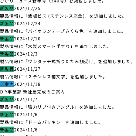
ひかりニュース新年号（340号）を掲載しました。
新製品
2024/12/25
製品情報に「波板ビス (ステンレス座金)」を追加しました。
新製品
2024/12/24
製品情報に「パイオランテープさくら色」を追加しました。
新製品
2024/12/10
製品情報に「木製スマート手すり」を追加しました。
新製品
2024/12/3
製品情報に「ワンタッチ式折りたたみ棚受け」を追加しました。
新製品
2024/11/27
製品情報に「ステンレス箱文字」を追加しました。
ご案内
2024/11/18
DIY事業部 新社屋完成のご案内
新製品
2024/11/7
製品情報に「強力リブ付きアングル」を追加しました。
新製品
2024/11/6
製品情報に「ドームパッキン」を追加しました。
新製品
2024/11/6