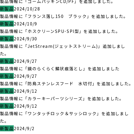
製品情報に「ゴームパッキンCD/PF」を追加しました。
新製品
2024/10/28
製品情報に「フランス落し150 ブラック」を追加しました。
新製品
2024/10/9
製品情報に「ホスクリーンSPU･SPI型」を追加しました。
新製品
2024/9/30
製品情報に「JetStream(ジェットストリーム)」追加しまし
た。
新製品
2024/9/27
製品情報に「鏡のらくらく鱗状痕落とし」を追加しました
新製品
2024/9/27
製品情報に「防鳥ステンレスフード 水切付」を追加しました。
新製品
2024/9/12
製品情報に「カラーキーパーツシリーズ」を追加しました。
新製品
2024/9/12
製品情報に「ワンタッチロック＆サッシロック」を追加しまし
た。
新製品
2024/9/2