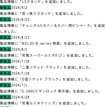
製品情報に「LSスタンド」を追加しました。
新製品
2024/9/2
製品情報に「突っ張りスタンド」を追加しました。
新製品
2024/8/23
製品情報に「チャンネルSカバー＆カバー用ピンベース」を追加
しました。
新製品
2024/8/22
製品情報に「BELOS B-series 物置」を追加しました。
新製品
2024/8/1
製品情報に「充電スーパールミネX LT」を追加しました。
新製品
2024/7/18
製品情報に「二重ソケット ブラック」を追加しました。
新製品
2024/7/18
製品情報に「D型ソケット ブラック」を追加しました。
新製品
2024/7/1
製品情報に「S-260CX サンロック 表示錠」を追加しました。
新製品
2024/6/28
製品情報に「充電ルミネクリップ」を追加しました。