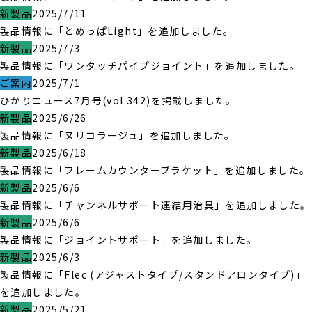
新製品
2025/7/11
製品情報に「とめっぱLight」を追加しました。
新製品
2025/7/3
製品情報に「ワンタッチパイプジョイント」を追加しました。
ご案内
2025/7/1
ひかりニュース7月号(vol.342)を掲載しました。
新製品
2025/6/26
製品情報に「ヌリコラージュ」を追加しました。
新製品
2025/6/18
製品情報に「フレームカウンターブラケット」を追加しました。
新製品
2025/6/6
製品情報に「チャンネルサポート連結用治具」を追加しました。
新製品
2025/6/6
製品情報に「ジョイントサポート」を追加しました。
新製品
2025/6/3
製品情報に「Flec (アジャストタイプ/スタンドアロンタイプ)」
を追加しました。
新製品
2025/5/21