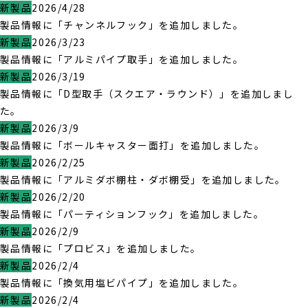
新製品
2026/4/28
製品情報に「チャンネルフック」を追加しました。
新製品
2026/3/23
製品情報に「アルミパイプ取手」を追加しました。
新製品
2026/3/19
製品情報に「D型取手（スクエア・ラウンド）」を追加しまし
た。
新製品
2026/3/9
製品情報に「ボールキャスター面打」を追加しました。
新製品
2026/2/25
製品情報に「アルミダボ棚柱・ダボ棚受」を追加しました。
新製品
2026/2/20
製品情報に「パーティションフック」を追加しました。
新製品
2026/2/9
製品情報に「プロビス」を追加しました。
新製品
2026/2/4
製品情報に「換気用塩ビパイプ」を追加しました。
新製品
2026/2/4