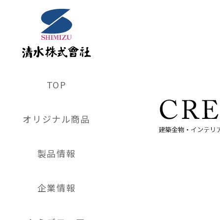
TOP
オリジナル商品
製品情報
企業情報