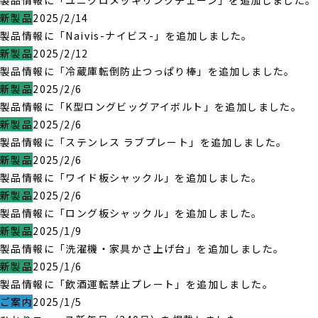
製品情報に「ユニクロメッキリンクチェーン」を追加しました。
新製品
2025/2/14
製品情報に「Naivis-ナイビス-」を追加しました。
新製品
2025/2/12
製品情報に「冷蔵庫転倒防止つっぱり棒」を追加しました。
新製品
2025/2/6
製品情報に「K型ロングビッグアイボルト」を追加しました。
新製品
2025/2/6
製品情報に「ステンレス ラブプレート」を追加しました。
新製品
2025/2/6
製品情報に「ワイド板シャックル」を追加しました。
新製品
2025/2/6
製品情報に「ロング板シャックル」を追加しました。
新製品
2025/1/9
製品情報に「洗濯機・家具かさ上げ台」を追加しました。
新製品
2025/1/6
製品情報に「飲酒運転禁止プレート」を追加しました。
ご案内
2025/1/5