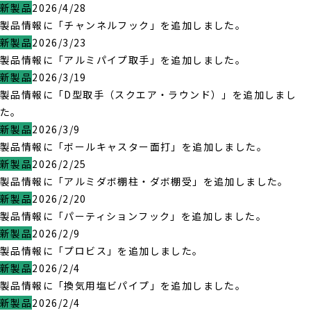
新製品
2026/4/28
製品情報に「チャンネルフック」を追加しました。
新製品
2026/3/23
製品情報に「アルミパイプ取手」を追加しました。
新製品
2026/3/19
製品情報に「D型取手（スクエア・ラウンド）」を追加しまし
た。
新製品
2026/3/9
製品情報に「ボールキャスター面打」を追加しました。
新製品
2026/2/25
製品情報に「アルミダボ棚柱・ダボ棚受」を追加しました。
新製品
2026/2/20
製品情報に「パーティションフック」を追加しました。
新製品
2026/2/9
製品情報に「プロビス」を追加しました。
新製品
2026/2/4
製品情報に「換気用塩ビパイプ」を追加しました。
新製品
2026/2/4