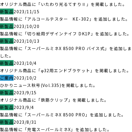
オリジナル商品に「いたわり光るてすりⅡ」を掲載しました。
新製品
2023/11/15
製品情報に「アルコールテスター KE-302」を追加しました。
新製品
2023/10/20
製品情報に「切り絵用デザインナイフ DK1P」を追加しました。
新製品
2023/10/13
製品情報に「スーパールミネX 8500 PRO バイス式」を追加しま
した。
新製品
2023/10/4
オリジナル商品に「φ32用エンドブラケット」を掲載しました。
ご案内
2023/10/2
ひかりニュース秋号(Vol.335)を掲載しました。
新製品
2023/9/15
オリジナル商品に「鉄筋クリップ」を掲載しました。
新製品
2023/9/4
製品情報に「スーパールミネX 8500 PRO」を追加しました。
新製品
2023/8/31
製品情報に「充電スーパールミネX」を追加しました。