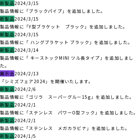
新製品
2024/3/15
製品情報に「ブラックパイプ」を追加しました。
新製品
2024/3/15
製品情報に「Y型ブラケット ブラック」を追加しました。
新製品
2024/3/15
製品情報に「 ハングブラケット ブラック」を追加しました。
新製品
2024/3/14
製品情報に「 キーストックMINI ツル長タイプ」を追加しまし
た。
展示会
2024/2/13
「シミズフェア2024」を開催いたします。
新製品
2024/2/6
製品情報に「ゴリラ スーパーグルー15g」を追加しました。
新製品
2024/2/1
製品情報に「ステンレス パワーO型フック」を追加しました。
新製品
2024/2/1
製品情報に「ステンレス メガカラビナ」を追加しました。
新製品
2024/1/5