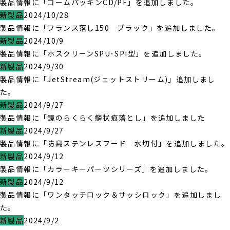
製品情報に「ゴームパッキンCD/PF」を追加しました。
新製品
2024/10/28
製品情報に「フランス落し150 ブラック」を追加しました。
新製品
2024/10/9
製品情報に「ホスクリーンSPU･SPI型」を追加しました。
新製品
2024/9/30
製品情報に「JetStream(ジェットストリーム)」追加しまし
た。
新製品
2024/9/27
製品情報に「鏡のらくらく鱗状痕落とし」を追加しました
新製品
2024/9/27
製品情報に「防鳥ステンレスフード 水切付」を追加しました。
新製品
2024/9/12
製品情報に「カラーキーパーツシリーズ」を追加しました。
新製品
2024/9/12
製品情報に「ワンタッチロック＆サッシロック」を追加しまし
た。
新製品
2024/9/2