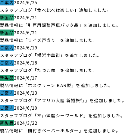
ご案内
2024/6/25
スタッフブログ「食べ比べは楽しい」追加しました。
新製品
2024/6/21
製品情報に「引戸用調整戸車パック品」を追加しました。
新製品
2024/6/21
製品情報に「ライズ戸当り」を追加しました。
ご案内
2024/6/19
スタッフブログ「横浜中華街」を追加しました。
ご案内
2024/6/18
スタッフブログ「たつこ像」を追加しました。
新製品
2024/6/17
製品情報に「ホスクリーン BAR型」を追加しました。
ご案内
2024/6/13
スタッフブログ「アフリカ大陸 新婚旅行」を追加しました。
ご案内
2024/6/10
スタッフブログ「神戸須磨シーワールド」を追加しました。
新製品
2024/3/22
製品情報に「棚付きペーパーホルダー」を追加しました。