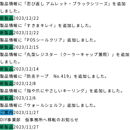
製品情報に「忍び返し アムレット・ブラックシリーズ」を追加
しました。
新製品
2023/12/22
製品情報に「すきまキレイ」を追加しました。
新製品
2023/12/22
製品情報に「POSシールクリア」追加しました。
新製品
2023/12/15
製品情報に「丸型レジスター（クーラーキャップ兼用）」を追加
しました。
新製品
2023/12/14
製品情報に「防炎テープ No.419」を追加しました。
新製品
2023/12/8
製品情報に「指や爪にやさしいキーリング」を追加しました。
新製品
2023/12/6
製品情報に「ウォールシェルフ」追加しました。
ご案内
2023/11/27
DIY事業部 仮事務所へ移転のお知らせ
新製品
2023/11/27