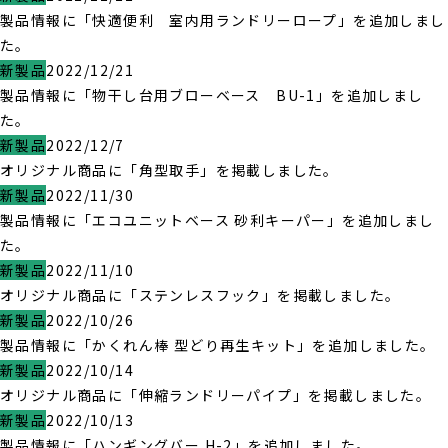
製品情報に「快適便利 室内用ランドリーロープ」を追加しまし
た。
新製品
2022/12/21
製品情報に「物干し台用ブローベース BU-1」を追加しまし
た。
新製品
2022/12/7
オリジナル商品に「角型取手」を掲載しました。
新製品
2022/11/30
製品情報に「エコユニットベース 砂利キーパー」を追加しまし
た。
新製品
2022/11/10
オリジナル商品に「ステンレスフック」を掲載しました。
新製品
2022/10/26
製品情報に「かくれん棒 型どり再生キット」を追加しました。
新製品
2022/10/14
オリジナル商品に「伸縮ランドリーパイプ」を掲載しました。
新製品
2022/10/13
製品情報に「ハンギングバー H-2」を追加しました。