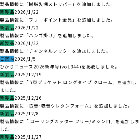
製品情報に「樹脂製棚ストッパー」を追加しました。
新製品
2026/1/22
製品情報に「フリーポイント金具」を追加しました。
新製品
2026/1/22
製品情報に「ハシゴ掛け」を追加しました。
新製品
2026/1/22
製品情報に「チャンネルフック」を追加しました。
ご案内
2026/1/5
ひかりニュース2026新年号(vol.344)を掲載しました。
新製品
2025/12/19
製品情報に「 Y型ブラケット ロングタイプ クローム」を追加し
ました。
新製品
2025/12/16
製品情報に「防音･吸音ウレタンフォーム」を追加しました。
新製品
2025/12/8
製品情報に「 ローリングカッター フリー/ミシン目」を追加しま
した。
新製品
2025/11/27