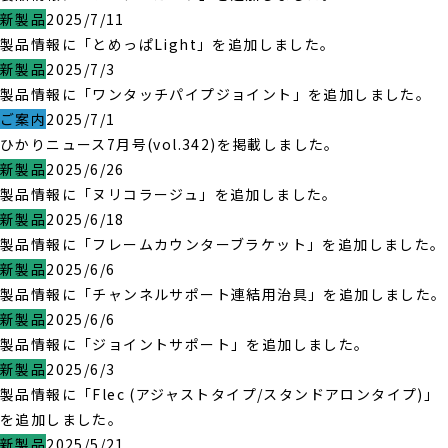
新製品
2025/7/11
製品情報に「とめっぱLight」を追加しました。
新製品
2025/7/3
製品情報に「ワンタッチパイプジョイント」を追加しました。
ご案内
2025/7/1
ひかりニュース7月号(vol.342)を掲載しました。
新製品
2025/6/26
製品情報に「ヌリコラージュ」を追加しました。
新製品
2025/6/18
製品情報に「フレームカウンターブラケット」を追加しました。
新製品
2025/6/6
製品情報に「チャンネルサポート連結用治具」を追加しました。
新製品
2025/6/6
製品情報に「ジョイントサポート」を追加しました。
新製品
2025/6/3
製品情報に「Flec (アジャストタイプ/スタンドアロンタイプ)」
を追加しました。
新製品
2025/5/21