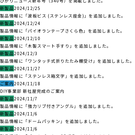
ひかりニュース新年号（340号）を掲載しました。
新製品
2024/12/25
製品情報に「波板ビス (ステンレス座金)」を追加しました。
新製品
2024/12/24
製品情報に「パイオランテープさくら色」を追加しました。
新製品
2024/12/10
製品情報に「木製スマート手すり」を追加しました。
新製品
2024/12/3
製品情報に「ワンタッチ式折りたたみ棚受け」を追加しました。
新製品
2024/11/27
製品情報に「ステンレス箱文字」を追加しました。
ご案内
2024/11/18
DIY事業部 新社屋完成のご案内
新製品
2024/11/7
製品情報に「強力リブ付きアングル」を追加しました。
新製品
2024/11/6
製品情報に「ドームパッキン」を追加しました。
新製品
2024/11/6