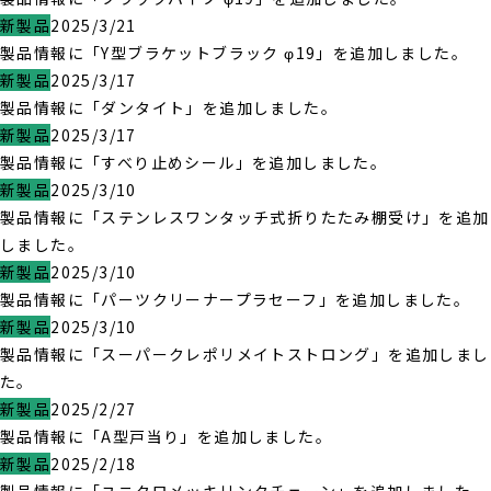
新製品
2025/3/21
製品情報に「Y型ブラケットブラック φ19」を追加しました。
新製品
2025/3/17
製品情報に「ダンタイト」を追加しました。
新製品
2025/3/17
製品情報に「すべり止めシール」を追加しました。
新製品
2025/3/10
製品情報に「ステンレスワンタッチ式折りたたみ棚受け」を追加
しました。
新製品
2025/3/10
製品情報に「パーツクリーナープラセーフ」を追加しました。
新製品
2025/3/10
製品情報に「スーパークレポリメイトストロング」を追加しまし
た。
新製品
2025/2/27
製品情報に「A型戸当り」を追加しました。
新製品
2025/2/18