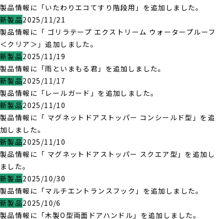
製品情報に「いたわりエコてすり階段用」を追加しました。
新製品
2025/11/21
製品情報に「 ゴリラテープ エクストリーム ウォータープルーフ
＜クリア＞」追加しました。
新製品
2025/11/19
製品情報に「雨といまもる君」を追加しました。
新製品
2025/11/17
製品情報に「レールガード」を追加しました。
新製品
2025/11/10
製品情報に「 マグネットドアストッパー コンシールド型」を追
加しました。
新製品
2025/11/10
製品情報に「 マグネットドアストッパー スクエア型」を追加し
ました。
新製品
2025/10/30
製品情報に「マルチエントランスフック」を追加しました。
新製品
2025/10/6
製品情報に「木製O型両面ドアハンドル」を追加しました。