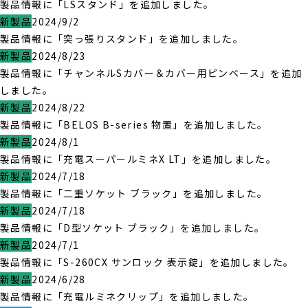
製品情報に「LSスタンド」を追加しました。
新製品
2024/9/2
製品情報に「突っ張りスタンド」を追加しました。
新製品
2024/8/23
製品情報に「チャンネルSカバー＆カバー用ピンベース」を追加
しました。
新製品
2024/8/22
製品情報に「BELOS B-series 物置」を追加しました。
新製品
2024/8/1
製品情報に「充電スーパールミネX LT」を追加しました。
新製品
2024/7/18
製品情報に「二重ソケット ブラック」を追加しました。
新製品
2024/7/18
製品情報に「D型ソケット ブラック」を追加しました。
新製品
2024/7/1
製品情報に「S-260CX サンロック 表示錠」を追加しました。
新製品
2024/6/28
製品情報に「充電ルミネクリップ」を追加しました。