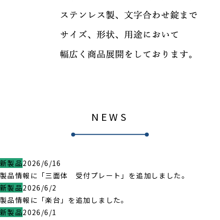
NEWS
新製品
2026/6/16
製品情報に「三面体 受付プレート」を追加しました。
新製品
2026/6/2
製品情報に「楽台」を追加しました。
新製品
2026/6/1