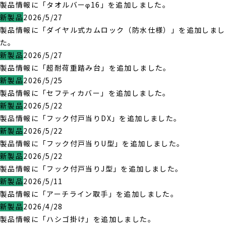
製品情報に「タオルバーφ16」を追加しました。
新製品
2026/5/27
製品情報に「ダイヤル式カムロック（防水仕様）」を追加しまし
た。
新製品
2026/5/27
製品情報に「超耐荷重踏み台」を追加しました。
新製品
2026/5/25
製品情報に「セフティカバー」を追加しました。
新製品
2026/5/22
製品情報に「フック付戸当りDX」を追加しました。
新製品
2026/5/22
製品情報に「フック付戸当りU型」を追加しました。
新製品
2026/5/22
製品情報に「フック付戸当りJ型」を追加しました。
新製品
2026/5/11
製品情報に「アーチライン取手」を追加しました。
新製品
2026/4/28
製品情報に「ハシゴ掛け」を追加しました。