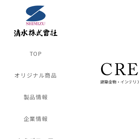
TOP
オリジナル商品
製品情報
企業情報